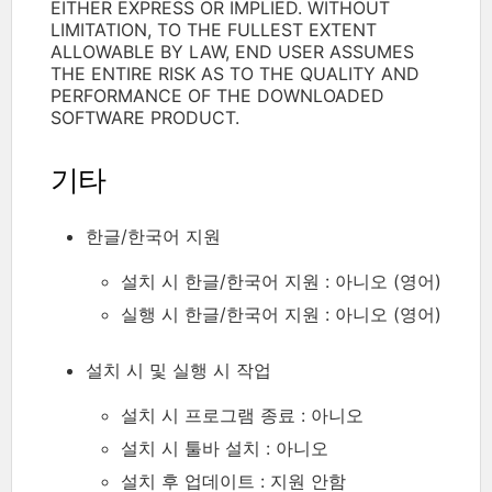
EITHER EXPRESS OR IMPLIED. WITHOUT
LIMITATION, TO THE FULLEST EXTENT
ALLOWABLE BY LAW, END USER ASSUMES
THE ENTIRE RISK AS TO THE QUALITY AND
PERFORMANCE OF THE DOWNLOADED
SOFTWARE PRODUCT.
기타
한글/한국어 지원
설치 시 한글/한국어 지원 : 아니오 (영어)
실행 시 한글/한국어 지원 : 아니오 (영어)
설치 시 및 실행 시 작업
설치 시 프로그램 종료 : 아니오
설치 시 툴바 설치 : 아니오
설치 후 업데이트 : 지원 안함