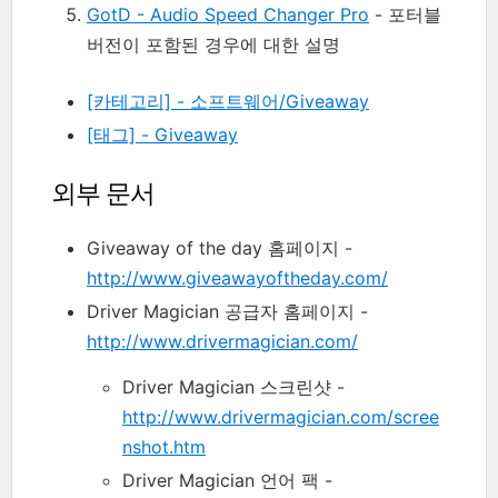
GotD - Audio Speed Changer Pro
- 포터블
버전이 포함된 경우에 대한 설명
[카테고리] - 소프트웨어/Giveaway
[태그] - Giveaway
외부 문서
Giveaway of the day 홈페이지 -
http://www.giveawayoftheday.com/
Driver Magician 공급자 홈페이지 -
http://www.drivermagician.com/
Driver Magician 스크린샷 -
http://www.drivermagician.com/scree
nshot.htm
Driver Magician 언어 팩 -