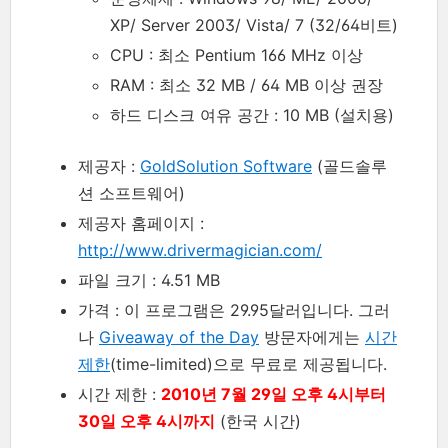
XP/ Server 2003/ Vista/ 7 (32/64비트)
CPU : 최소 Pentium 166 MHz 이상
RAM : 최소 32 MB / 64 MB 이상 권장
하드 디스크 여유 공간 : 10 MB (설치용)
제공자 :
GoldSolution Software
(골드솔루
션 소프트웨어)
제공자 홈페이지 :
http://www.drivermagician.com/
파일 크기 : 4.51 MB
가격 : 이 프로그램은 29.95달러입니다. 그러
나
Giveaway of the Day
방문자에게는
시간
제한
(time-limited)으로 무료로 제공됩니다.
시간 제한 :
2010년 7월 29일 오후 4시부터
30일 오후 4시까지
(한국 시간)