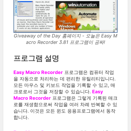
Giveaway of the Day 홈페이지 - 오늘은 Easy M
acro Recorder 3.81 프로그램이 공짜!
프로그램 설명
Easy Macro Recorder
프로그램은 컴퓨터 작업
을 자동으로 처리하는 데 편리한 유틸리티입니다.
모든 마우스 및 키보드 작업을 기록할 수 있고, 매
크로로서 그것을 저장할 수 있습니다.
Easy
Macro Recorder
프로그램은 그렇게 기록된 매크
로를 재생함으로써 작업을 여러 차례 반복할 수 있
습니다. 이것은 모든 윈도 응용프로그램에서 동작
합니다.