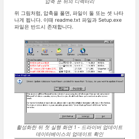
압축 푼 뒤의 디렉터리
위 그림처럼, 압축을 풀면, 파일이 둘 또는 셋 나타
나게 됩니다. 이때 readme.txt 파일과 Setup.exe
파일은 반드시 존재합니다.
활성화한 뒤 첫 실행 화면 1 - 드라이버 업데이트
데이터베이스의 업데이트 확인