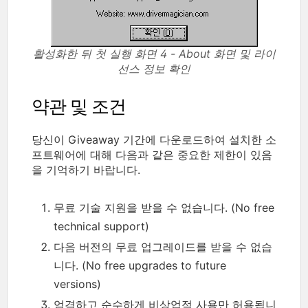
활성화한 뒤 첫 실행 화면 4 - About 화면 및 라이
선스 정보 확인
약관 및 조건
당신이 Giveaway 기간에 다운로드하여 설치한 소
프트웨어에 대해 다음과 같은 중요한 제한이 있음
을 기억하기 바랍니다.
무료 기술 지원을 받을 수 없습니다. (No free
technical support)
다음 버전의 무료 업그레이드를 받을 수 없습
니다. (No free upgrades to future
versions)
엄격하고 순수하게 비상업적 사용만 허용됩니