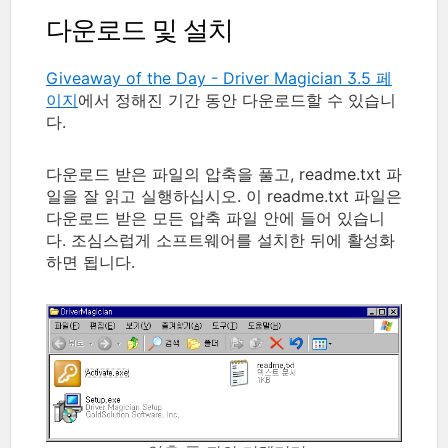
다운로드 및 설치
Giveaway of the Day - Driver Magician 3.5 페
이지
에서 정해진 기간 동안 다운로드할 수 있습니
다.
다운로드 받은 파일의 압축을 풀고, readme.txt 파
일을 잘 읽고 실행하십시오. 이 readme.txt 파일은
다운로드 받은 모든 압축 파일 안에 들어 있습니
다. 조심스럽게 소프트웨어를 설치한 뒤에 활성화
하면 됩니다.