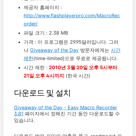
제공자 홈페이지 :
http://www.flashplayerpro.com/MacroRec
order/
파일 크기 : 2.38 MB
가격 : 이 프로그램은 29.95달러입니다. 그러
나
Giveaway of the Day
방문자에게는
시간
제한
(time-limited)으로 무료로 제공됩니다.
시간 제한 :
2010년 3월 20일 오후 5시부터
21일 오후 4시까지
(한국 시간)
다운로드 및 설치
Giveaway of the Day - Easy Macro Recorder
3.81
페이지에서 정해진 기간 동안 다운로드할 수
있습니다.
다운로드 받은 파일의 압축을 풀고, readme.txt 파