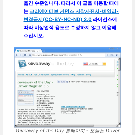
옮긴 수준입니다. 따라서 이 글을 이용할 때에
는
크리에이티브 커먼즈 저작자표시-비영리-
변경금지(CC-BY-NC-ND) 2.0
라이선스에
따라 비상업적 용도로 수정하지 않고 이용해
주십시오.
Giveaway of the Day 홈페이지 - 오늘은 Driver