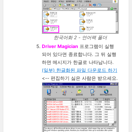
한국어화 2 - 언어팩 폴더
Driver Magician
프로그램이 실행
되어 있다면 종료합니다. 그 뒤 실행
하면 메시지가 한글로 나타납니다.
(일부) 한글화된 파일 다운로드 하기
<-- 편집하기 싫은 사람은 받으세요.