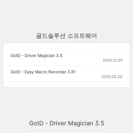
골드솔루션 소프트웨어
GotD - Driver Magician 3.5
2010.07.29
GotD - Easy Macro Recorder 3.81
2010.03.20
GotD - Driver Magician 3.5