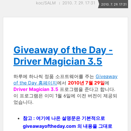
koc/SALM
2010. 7. 29. 17:31
2010. 7. 29. 17:31
Giveaway of the Day -
Driver Magician 3.5
하루에 하나씩 정품 소프트웨어를 주는
Giveaway
of the Day 홈페이지
에서
2010년 7월 29일
에
Driver Magician 3.5
프로그램을 준다고 합니다.
이 프로그램은 이미 1월 6일에 이전 버전이 제공되
었습니다.
참고 : 여기에 나온 설명문은 기본적으로
giveawayoftheday.com 의 내용을 그대로