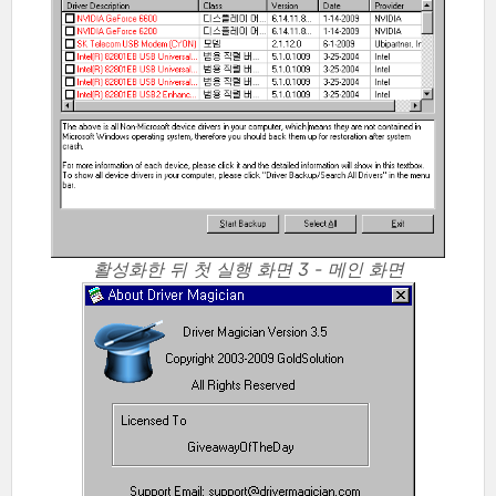
활성화한 뒤 첫 실행 화면 3 - 메인 화면