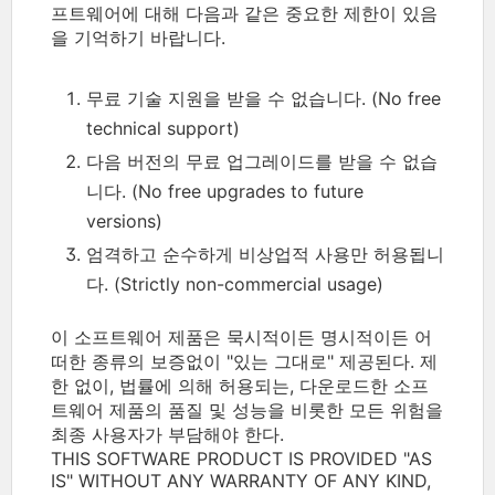
프트웨어에 대해 다음과 같은 중요한 제한이 있음
을 기억하기 바랍니다.
무료 기술 지원을 받을 수 없습니다. (No free
technical support)
다음 버전의 무료 업그레이드를 받을 수 없습
니다. (No free upgrades to future
versions)
엄격하고 순수하게 비상업적 사용만 허용됩니
다. (Strictly non-commercial usage)
이 소프트웨어 제품은 묵시적이든 명시적이든 어
떠한 종류의 보증없이 "있는 그대로" 제공된다. 제
한 없이, 법률에 의해 허용되는, 다운로드한 소프
트웨어 제품의 품질 및 성능을 비롯한 모든 위험을
최종 사용자가 부담해야 한다.
THIS SOFTWARE PRODUCT IS PROVIDED "AS
IS" WITHOUT ANY WARRANTY OF ANY KIND,