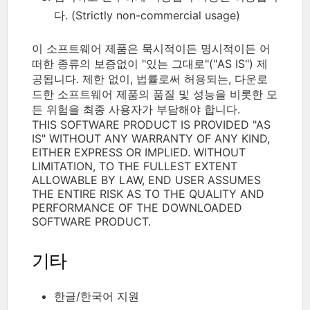
다. (Strictly non-commercial usage)
이 소프트웨어 제품은 묵시적이든 명시적이든 어
떠한 종류의 보증없이 "있는 그대로"("AS IS") 제
공됩니다. 제한 없이, 법률로써 허용되는, 다운로
드한 소프트웨어 제품의 품질 및 성능을 비롯한 모
든 위험을 최종 사용자가 부담해야 합니다.
THIS SOFTWARE PRODUCT IS PROVIDED "AS
IS" WITHOUT ANY WARRANTY OF ANY KIND,
EITHER EXPRESS OR IMPLIED. WITHOUT
LIMITATION, TO THE FULLEST EXTENT
ALLOWABLE BY LAW, END USER ASSUMES
THE ENTIRE RISK AS TO THE QUALITY AND
PERFORMANCE OF THE DOWNLOADED
SOFTWARE PRODUCT.
기타
한글/한국어 지원