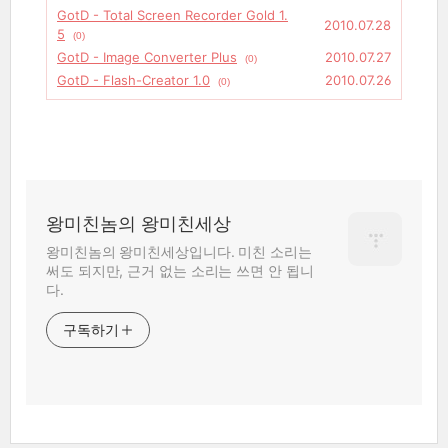
GotD - Total Screen Recorder Gold 1.
2010.07.28
5
(0)
GotD - Image Converter Plus
2010.07.27
(0)
GotD - Flash-Creator 1.0
2010.07.26
(0)
왕미친놈의 왕미친세상
왕미친놈의 왕미친세상입니다. 미친 소리는
써도 되지만, 근거 없는 소리는 쓰면 안 됩니
다.
구독하기