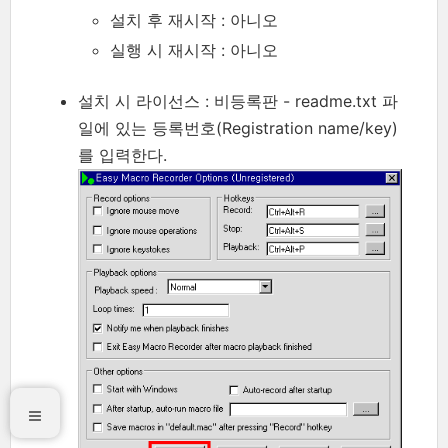
설치 후 재시작 : 아니오
실행 시 재시작 : 아니오
설치 시 라이선스 : 비등록판 - readme.txt 파
일에 있는 등록번호(Registration name/key)
를 입력한다.