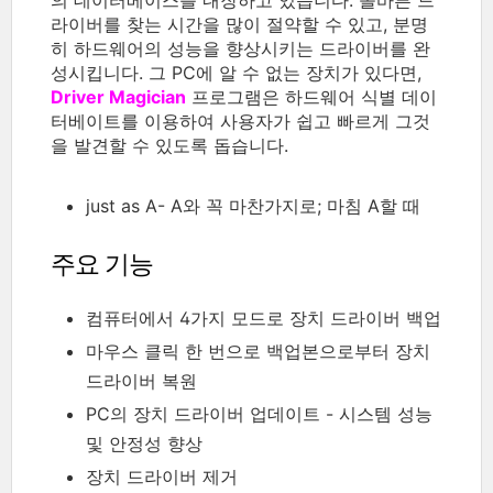
라이버를 찾는 시간을 많이 절약할 수 있고, 분명
히 하드웨어의 성능을 향상시키는 드라이버를 완
성시킵니다. 그 PC에 알 수 없는 장치가 있다면,
Driver Magician
프로그램은 하드웨어 식별 데이
터베이트를 이용하여 사용자가 쉽고 빠르게 그것
을 발견할 수 있도록 돕습니다.
just as A- A
와 꼭 마찬가지로; 마침 A할 때
주요 기능
컴퓨터에서 4가지 모드로 장치 드라이버 백업
마우스 클릭 한 번으로 백업본으로부터 장치
드라이버 복원
PC의 장치 드라이버 업데이트 - 시스템 성능
및 안정성 향상
장치 드라이버 제거