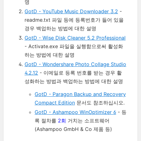
명
GotD - YouTube Music Downloader 3.2
-
readme.txt 파일 등에 등록번호가 들어 있을
경우 백업하는 방법에 대한 설명
GotD - Wise Disk Cleaner 5.2 Professional
- Activate.exe 파일을 실행함으로써 활성화
하는 방법에 대한 설명
GotD - Wondershare Photo Collage Studio
4.2.12
- 이메일로 등록 번호를 받는 경우 활
성화하는 방법과 백업하는 방법에 대한 설명
GotD - Paragon Backup and Recovery
Compact Edition
문서도 참조하십시오.
GotD - Ashampoo WinOptimizer 6
- 등
록 절차를
2회
거치는 소프트웨어
(Ashampoo GmbH & Co 제품 등)