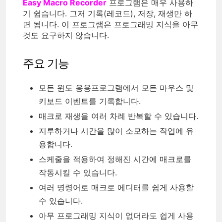
Easy Macro Recorder
프로그램은 매우 사용하
기 쉽습니다. 그저 기록(레코드), 저장, 재생만 하
면 됩니다. 이 프로그램은 프로그래밍 지식을 아무
것도 요구하지 않습니다.
주요 기능
모든 윈도 응용프로그램에서 모든 마우스 및
키보드 이벤트를 기록합니다.
매크로 재생을 여러 차례 반복할 수 있습니다.
지루하거나 시간을 많이 소모하는 작업에 유
용합니다.
스케줄을 적용하여 정해진 시간에 매크로를
작동시킬 수 있습니다.
여러 명령어로 매크로 에디터를 쉽게 사용할
수 있습니다.
아무 프로그래밍 지식이 없더라도 쉽게 사용