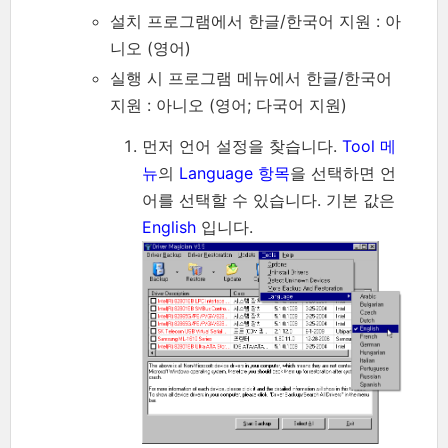
설치 프로그램에서 한글/한국어 지원 : 아
니오 (영어)
실행 시 프로그램 메뉴에서 한글/한국어
지원 : 아니오 (영어; 다국어 지원)
먼저 언어 설정을 찾습니다.
Tool 메
뉴
의
Language 항목
을 선택하면 언
어를 선택할 수 있습니다. 기본 값은
English
입니다.