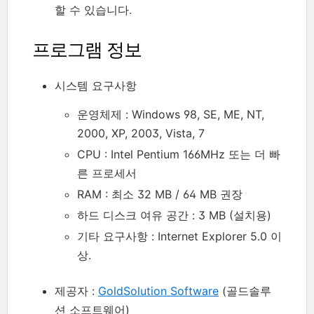
할 수 있습니다.
프로그램 정보
시스템 요구사항
운영체제 : Windows 98, SE, ME, NT,
2000, XP, 2003, Vista, 7
CPU : Intel Pentium 166MHz 또는 더 빠
른 프로세서
RAM : 최소 32 MB / 64 MB 권장
하드 디스크 여유 공간 : 3 MB (설치용)
기타 요구사항 : Internet Explorer 5.0 이
상.
제공자 :
GoldSolution Software
(골드솔루
션 소프트웨어)