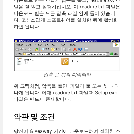
일을 잘 읽고 실행하십시오. 이 readme.txt 파일은
다운로드 받은 모든 압축 파일 안에 들어 있습니
다. 조심스럽게 소프트웨어를 설치한 뒤에 활성화
하면 됩니다.
압축 푼 뒤의 디렉터리
위 그림처럼, 압축을 풀면, 파일이 둘 또는 셋 나타
나게 됩니다. 이때 readme.txt 파일과 Setup.exe
파일은 반드시 존재합니다.
약관 및 조건
당신이 Giveaway 기간에 다운로드하여 설치한 소