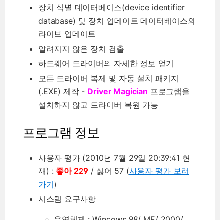
장치 식별 데이터베이스(device identifier
database) 및 장치 업데이트 데이터베이스의
라이브 업데이트
알려지지 않은 장치 검출
하드웨어 드라이버의 자세한 정보 얻기
모든 드라이버 복제 및 자동 설치 패키지
(.EXE) 제작 -
Driver Magician
프로그램을
설치하지 않고 드라이버 복원 가능
프로그램 정보
사용자 평가 (2010년 7월 29일 20:39:41 현
재) :
좋아 229
/ 싫어 57 (
사용자 평가 보러
가기
)
시스템 요구사항
운영체제 : Windows 98/ ME/ 2000/