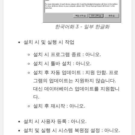
한국어화 3 - 일부 한글화
설치 시 및 실행 시 작업
설치 시 프로그램 종료 : 아니오.
설치 시 툴바 설치 : 아니오.
설치 후 자동 업데이트 : 지원 안함. 프로
그램의 업데이트는 지원하지 않습니다.
대신 데이터베이스 업데이트를 지원합니
다.
설치 후 재시작 : 아니오.
설치 시 사용자 등록 : 아니오.
설치 및 실행 시 시스템 복원점 설정 : 아니오.