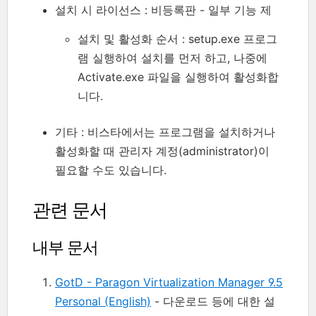
설치 시 라이선스 : 비등록판 - 일부 기능 제
설치 및 활성화 순서 : setup.exe 프로그
램 실행하여 설치를 먼저 하고, 나중에
Activate.exe 파일을 실행하여 활성화합
니다.
기타 : 비스타에서는 프로그램을 설치하거나
활성화할 때 관리자 계정(administrator)이
필요할 수도 있습니다.
관련 문서
내부 문서
GotD - Paragon Virtualization Manager 9.5
Personal (English)
- 다운로드 등에 대한 설