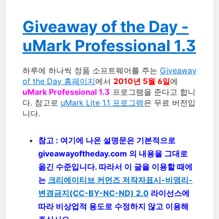
Giveaway of the Day -
uMark Professional 1.3
하루에 하나씩 정품 소프트웨어를 주는
Giveaway
of the Day 홈페이지
에서
2010년 5월 6일
에
uMark Professional 1.3
프로그램을 준다고 합니
다. 참고로
uMark Lite 1.1 프로그램
은 무료 버전입
니다.
참고 : 여기에 나온 설명문은 기본적으로
giveawayoftheday.com 의 내용을 그대로
옮긴 수준입니다. 따라서 이 글을 이용할 때에
는
크리에이티브 커먼즈 저작자표시-비영리-
변경금지(CC-BY-NC-ND) 2.0
라이선스에
따라 비상업적 용도로 수정하지 않고 이용해