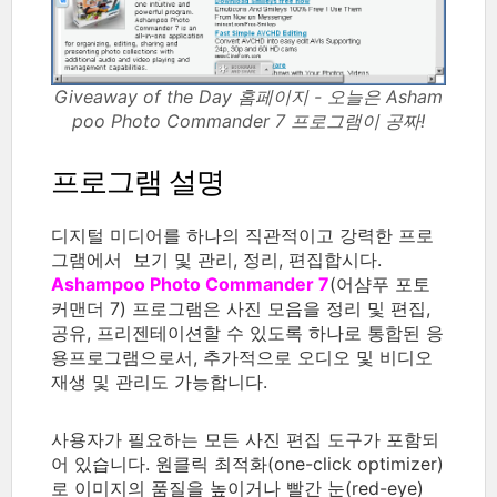
Giveaway of the Day 홈페이지 - 오늘은 Asham
poo Photo Commander 7 프로그램이 공짜!
프로그램 설명
디지털 미디어를 하나의 직관적이고 강력한 프로
그램에서 보기 및 관리, 정리, 편집합시다.
Ashampoo Photo Commander 7
(어샴푸 포토
커맨더 7) 프로그램은 사진 모음을 정리 및 편집,
공유, 프리젠테이션할 수 있도록 하나로 통합된 응
용프로그램으로서, 추가적으로 오디오 및 비디오
재생 및 관리도 가능합니다.
사용자가 필요하는 모든 사진 편집 도구가 포함되
어 있습니다. 원클릭 최적화(one-click optimizer)
로 이미지의 품질을 높이거나 빨간 눈(red-eye)