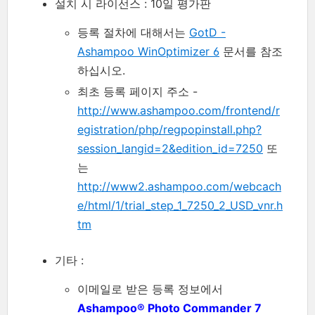
설치 시 라이선스 : 10일 평가판
등록 절차에 대해서는
GotD -
Ashampoo WinOptimizer 6
문서를 참조
하십시오.
최초 등록 페이지 주소 -
http://www.ashampoo.com/frontend/r
egistration/php/regpopinstall.php?
session_langid=2&edition_id=7250
또
는
http://www2.ashampoo.com/webcach
e/html/1/trial_step_1_7250_2_USD_vnr.h
tm
기타 :
이메일로 받은 등록 정보에서
Ashampoo® Photo Commander 7