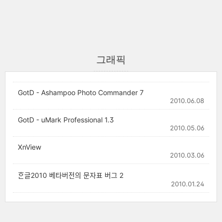
그래픽
GotD - Ashampoo Photo Commander 7
2010.06.08
GotD - uMark Professional 1.3
2010.05.06
XnView
2010.03.06
ᄒᆞᆫ글2010 베타버전의 문자표 버그 2
2010.01.24