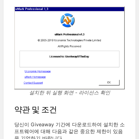
설치한 뒤 실행 화면 - 라이선스 확인
약관 및 조건
당신이 Giveaway 기간에 다운로드하여 설치한 소
프트웨어에 대해 다음과 같은 중요한 제한이 있음
을 기억하기 바랍니다.