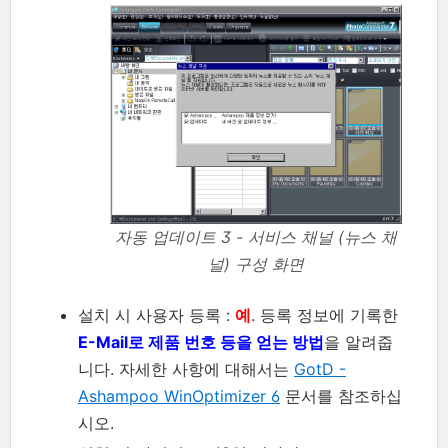
자동 업데이트 3 - 서비스 채널 (뉴스 채
널) 구성 화면
설치 시 사용자 등록 :
예
. 등록 정보에 기록한
E-Mail로 제품 번호 등을 얻는 방법
을 알려줍
니다. 자세한 사항에 대해서는
GotD -
Ashampoo WinOptimizer 6
문서를 참조하십
시오.