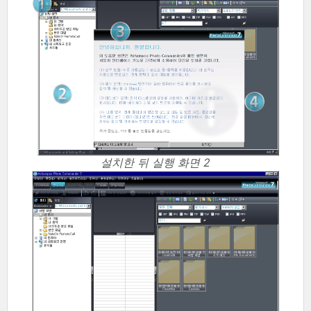
설치한 뒤 실행 화면 2