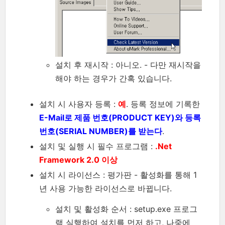
설치 후 재시작 : 아니오. - 다만 재시작을
해야 하는 경우가 간혹 있습니다.
설치 시 사용자 등록 :
예
. 등록 정보에 기록한
E-Mail로 제품 번호(PRODUCT KEY)와 등록
번호(SERIAL NUMBER)를 받는다
.
설치 및 실행 시 필수 프로그램 :
.Net
Framework 2.0 이상
설치 시 라이선스 : 평가판 - 활성화를 통해 1
년 사용 가능한 라이선스로 바뀝니다.
설치 및 활성화 순서 : setup.exe 프로그
램 실행하여 설치를 먼저 하고, 나중에