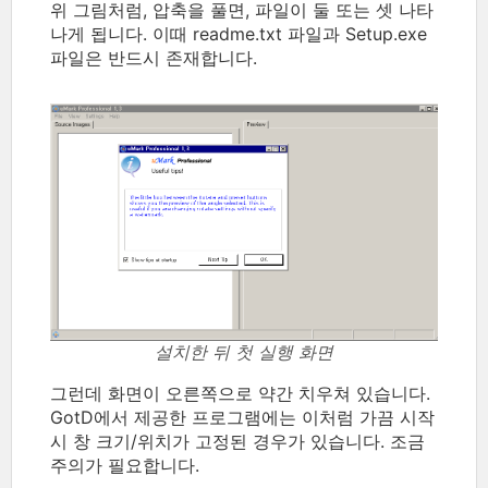
위 그림처럼, 압축을 풀면, 파일이 둘 또는 셋 나타
나게 됩니다. 이때 readme.txt 파일과 Setup.exe
파일은 반드시 존재합니다.
설치한 뒤 첫 실행 화면
그런데 화면이 오른쪽으로 약간 치우쳐 있습니다.
GotD에서 제공한 프로그램에는 이처럼 가끔 시작
시 창 크기/위치가 고정된 경우가 있습니다. 조금
주의가 필요합니다.