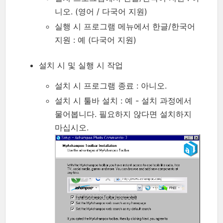
니오. (영어 / 다국어 지원)
실행 시 프로그램 메뉴에서 한글/한국어
지원 : 예 (다국어 지원)
설치 시 및 실행 시 작업
설치 시 프로그램 종료 : 아니오.
설치 시 툴바 설치 : 예 - 설치 과정에서
물어봅니다. 필요하지 않다면 설치하지
마십시오.