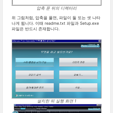
압축 푼 뒤의 디렉터리
위 그림처럼, 압축을 풀면, 파일이 둘 또는 셋 나타
나게 됩니다. 이때 readme.txt 파일과 Setup.exe
파일은 반드시 존재합니다.
설치한 뒤 실행 화면 1