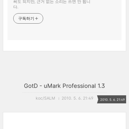
써도 되지만, 근거 없는 소리는 쓰면 안 됩니
다.
구독하기
GotD - uMark Professional 1.3
koc/SALM
2010. 5. 6. 21:49
2010. 5. 6. 21:49