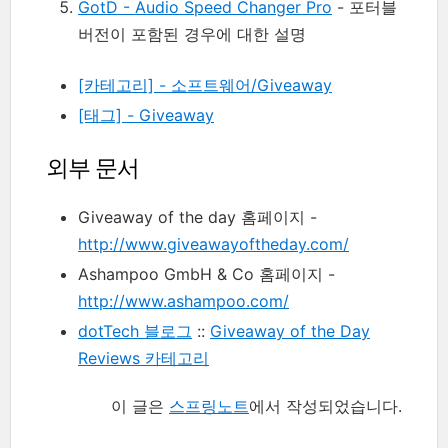
GotD - Audio Speed Changer Pro
- 포터블
버전이 포함된 경우에 대한 설명
[카테고리] - 소프트웨어/Giveaway
[태그] - Giveaway
외부 문서
Giveaway of the day 홈페이지 -
http://www.giveawayoftheday.com/
Ashampoo GmbH & Co 홈페이지 -
http://www.ashampoo.com/
dotTech 블로그
::
Giveaway of the Day
Reviews 카테고리
이 글은
스프링노트
에서 작성되었습니다.