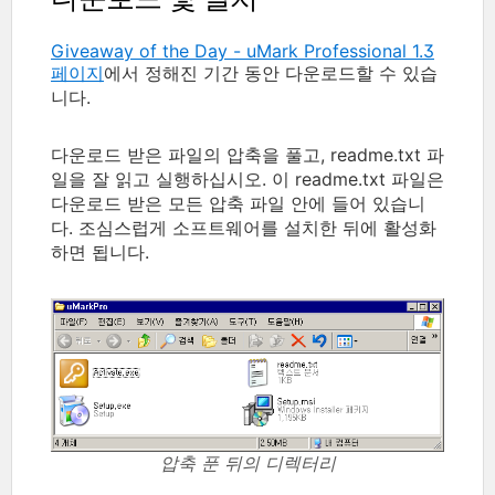
Giveaway of the Day - uMark Professional 1.3
페이지
에서 정해진 기간 동안 다운로드할 수 있습
니다.
다운로드 받은 파일의 압축을 풀고, readme.txt 파
일을 잘 읽고 실행하십시오. 이 readme.txt 파일은
다운로드 받은 모든 압축 파일 안에 들어 있습니
다. 조심스럽게 소프트웨어를 설치한 뒤에 활성화
하면 됩니다.
압축 푼 뒤의 디렉터리