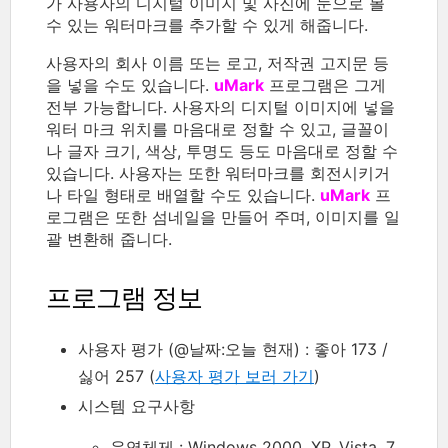
가 사용자의 디지털 이미지 및 사진에 눈으로 볼
수 있는 워터마크를 추가할 수 있게 해줍니다.
사용자의 회사 이름 또는 로고, 저작권 고지문 등
을 넣을 수도 있습니다.
uMark
프로그램은 그게
전부 가능합니다. 사용자의 디지털 이미지에 넣을
워터 마크 위치를 마음대로 정할 수 있고, 글꼴이
나 글자 크기, 색상, 투명도 등도 마음대로 정할 수
있습니다. 사용자는 또한 워터마크를 회전시키거
나 타일 형태로 배열할 수도 있습니다.
uMark
프
로그램은 또한 섬네일을 만들어 주며, 이미지를 일
괄 변환해 줍니다.
프로그램 정보
사용자 평가 (@날짜:오늘 현재) : 좋아 173 /
싫어 257 (
사용자 평가 보러 가기
)
시스템 요구사항
운영체제 : Windows 2000, XP, Vista, 7