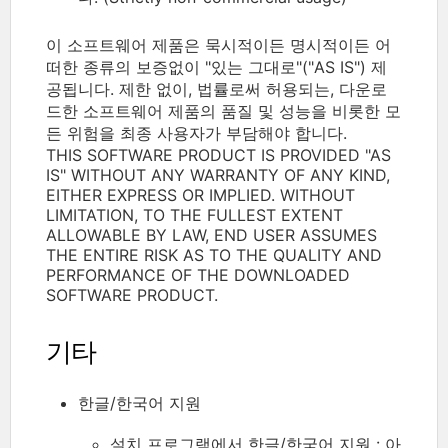
이 소프트웨어 제품은 묵시적이든 명시적이든 어
떠한 종류의 보증없이 "있는 그대로"("AS IS") 제
공됩니다. 제한 없이, 법률로써 허용되는, 다운로
드한 소프트웨어 제품의 품질 및 성능을 비롯한 모
든 위험을 최종 사용자가 부담해야 합니다.
THIS SOFTWARE PRODUCT IS PROVIDED "AS
IS" WITHOUT ANY WARRANTY OF ANY KIND,
EITHER EXPRESS OR IMPLIED. WITHOUT
LIMITATION, TO THE FULLEST EXTENT
ALLOWABLE BY LAW, END USER ASSUMES
THE ENTIRE RISK AS TO THE QUALITY AND
PERFORMANCE OF THE DOWNLOADED
SOFTWARE PRODUCT.
기타
한글/한국어 지원
설치 프로그램에서 한글/한국어 지원 : 아