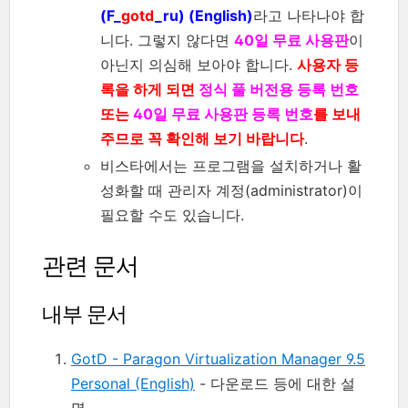
(F_
gotd
_ru) (English)
라고 나타나야 합
니다. 그렇지 않다면
40일 무료 사용판
이
아닌지 의심해 보아야 합니다.
사용자 등
록을 하게 되면
정식 풀 버전용 등록 번호
또는
40일 무료 사용판 등록 번호
를 보내
주므로 꼭 확인해 보기 바랍니다
.
비스타에서는 프로그램을 설치하거나 활
성화할 때 관리자 계정(administrator)이
필요할 수도 있습니다.
관련 문서
내부 문서
GotD - Paragon Virtualization Manager 9.5
Personal (English)
- 다운로드 등에 대한 설