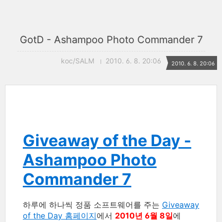
GotD - Ashampoo Photo Commander 7
koc/SALM
2010. 6. 8. 20:06
2010. 6. 8. 20:06
Giveaway of the Day -
Ashampoo Photo
Commander 7
하루에 하나씩 정품 소프트웨어를 주는
Giveaway
of the Day 홈페이지
에서
2010년 6월 8일
에