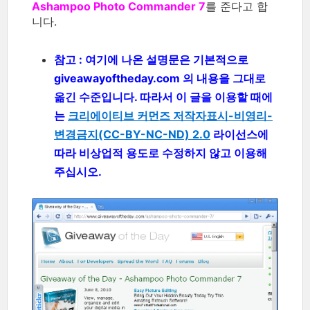
Ashampoo Photo Commander 7
를 준다고 합
니다.
참고 : 여기에 나온 설명문은 기본적으로
giveawayoftheday.com 의 내용을 그대로
옮긴 수준입니다. 따라서 이 글을 이용할 때에
는
크리에이티브 커먼즈 저작자표시-비영리-
변경금지(CC-BY-NC-ND) 2.0
라이선스에
따라 비상업적 용도로 수정하지 않고 이용해
주십시오.