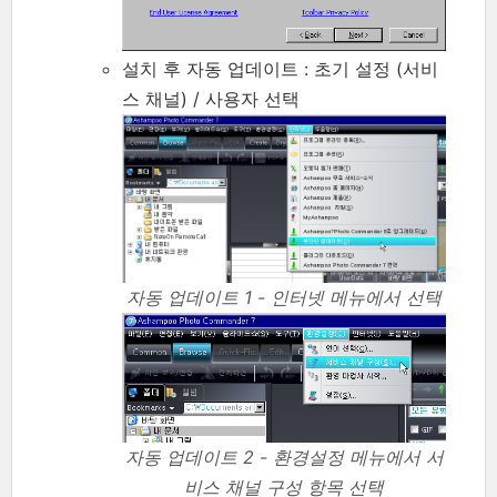
설치 후 자동 업데이트 : 초기 설정 (서비
스 채널) / 사용자 선택
자동 업데이트 1 - 인터넷 메뉴에서 선택
자동 업데이트 2 - 환경설정 메뉴에서 서
비스 채널 구성 항목 선택