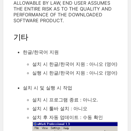
ALLOWABLE BY LAW, END USER ASSUMES
THE ENTIRE RISK AS TO THE QUALITY AND
PERFORMANCE OF THE DOWNLOADED
SOFTWARE PRODUCT.
기타
한글/한국어 지원
설치 시 한글/한국어 지원 : 아니오 (영어)
실행 시 한글/한국어 지원 : 아니오 (영어)
설치 시 및 실행 시 작업
설치 시 프로그램 종료 : 아니오.
설치 시 툴바 설치 : 아니오
설치 후 자동 업데이트 : 수동 확인