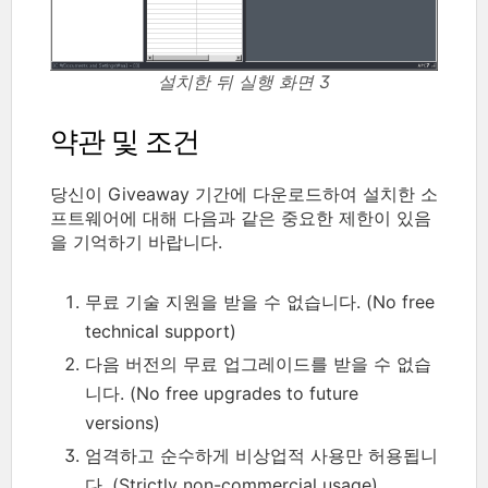
설치한 뒤 실행 화면 3
약관 및 조건
당신이 Giveaway 기간에 다운로드하여 설치한 소
프트웨어에 대해 다음과 같은 중요한 제한이 있음
을 기억하기 바랍니다.
무료 기술 지원을 받을 수 없습니다. (No free
technical support)
다음 버전의 무료 업그레이드를 받을 수 없습
니다. (No free upgrades to future
versions)
엄격하고 순수하게 비상업적 사용만 허용됩니
다. (Strictly non-commercial usage)