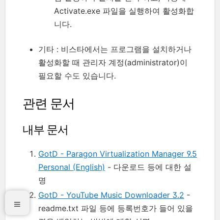
Activate.exe 파일을 실행하여 활성화합
니다.
기타 : 비스타에서는 프로그램을 설치하거나
활성화할 때 관리자 계정(administrator)이
필요할 수도 있습니다.
관련 문서
내부 문서
GotD - Paragon Virtualization Manager 9.5
Personal (English)
- 다운로드 등에 대한 설
명
GotD - YouTube Music Downloader 3.2
-
readme.txt 파일 등에 등록번호가 들어 있을