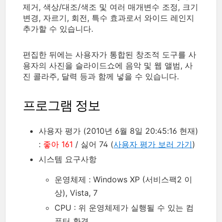
제거, 색상/대조/색조 및 여러 매개변수 조정, 크기
변경, 자르기, 회전, 특수 효과로서 와이드 레인지
추가할 수 있습니다.
편집한 뒤에는 사용자가 통합된 창조적 도구를 사
용자의 사진을 슬라이드쇼에 음악 및 웹 앨범, 사
진 콜라주, 달력 등과 함께 넣을 수 있습니다.
프로그램 정보
사용자 평가 (2010년 6월 8일 20:45:16 현재)
:
좋아 161
/ 싫어 74 (
사용자 평가 보러 가기
)
시스템 요구사항
운영체제 : Windows XP (서비스팩2 이
상), Vista, 7
CPU : 위 운영체제가 실행될 수 있는 컴
퓨터 환경