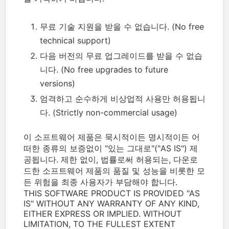
무료 기술 지원을 받을 수 없습니다. (No free
technical support)
다음 버전의 무료 업그레이드를 받을 수 없습
니다. (No free upgrades to future
versions)
엄격하고 순수하게 비상업적 사용만 허용됩니
다. (Strictly non-commercial usage)
이 소프트웨어 제품은 묵시적이든 명시적이든 어
떠한 종류의 보증없이 "있는 그대로"("AS IS") 제
공됩니다. 제한 없이, 법률로써 허용되는, 다운로
드한 소프트웨어 제품의 품질 및 성능을 비롯한 모
든 위험을 최종 사용자가 부담해야 합니다.
THIS SOFTWARE PRODUCT IS PROVIDED "AS
IS" WITHOUT ANY WARRANTY OF ANY KIND,
EITHER EXPRESS OR IMPLIED. WITHOUT
LIMITATION, TO THE FULLEST EXTENT