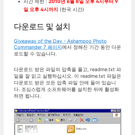
시간 제한 :
2010년 6월 8일 오후 4시부터 9
일 오후 4시까지
(한국 시간)
다운로드 및 설치
Giveaway of the Day - Ashampoo Photo
Commander 7 페이지
에서 정해진 기간 동안 다운
로드할 수 있습니다.
다운로드 받은 파일의 압축을 풀고, readme.txt 파
일을 잘 읽고 실행하십시오. 이 readme.txt 파일은
다운로드 받은 모든 압축 파일 안에 들어 있습니
다. 조심스럽게 소프트웨어를 설치한 뒤에 활성화
하면 됩니다.