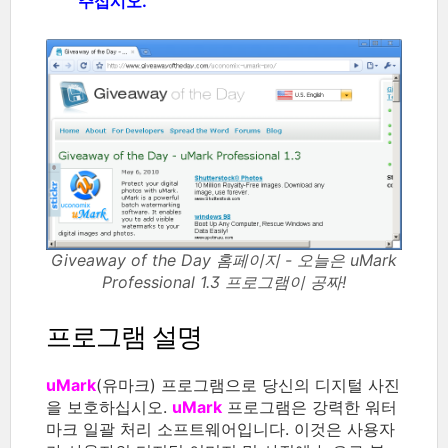
주십시오.
Giveaway of the Day 홈페이지 - 오늘은 uMark
Professional 1.3 프로그램이 공짜!
프로그램 설명
uMark
(유마크) 프로그램으로 당신의 디지털 사진
을 보호하십시오.
uMark
프로그램은 강력한 워터
마크 일괄 처리 소프트웨어입니다. 이것은 사용자