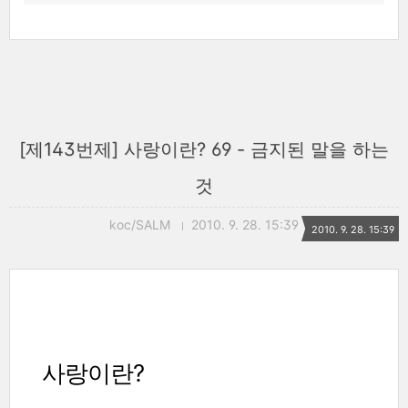
[제143번제] 사랑이란? 69 - 금지된 말을 하는
것
koc/SALM
2010. 9. 28. 15:39
2010. 9. 28. 15:39
사랑이란?