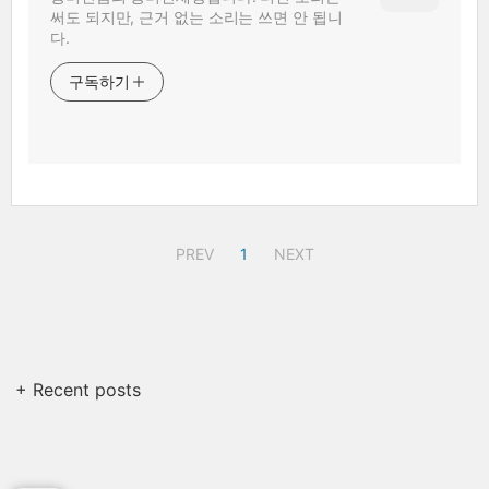
써도 되지만, 근거 없는 소리는 쓰면 안 됩니
다.
구독하기
PREV
1
NEXT
+ Recent posts