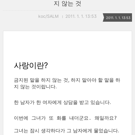
지 않는 것
koc/SALM
2011. 1. 1. 13:53
2011. 1. 1. 13:53
사랑이란?
금지된 말을 하지 않는 것, 하지 말아야 할 말을 하
지 않는 것이랍니다.
한 남자가 한 여자에게 상담을 받고 있습니다.
이번에 그녀가 또 화를 내더군요. 왜일까요?
그녀는 잠시 생각하다가 그 남자에게 물었습니다.