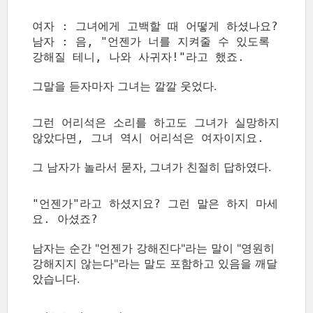
여자 : 그녀에게 고백할 때 어떻게 하셨나요?
남자 : 음, "언젠가 너를 지켜줄 수 있도록
강해질 테니, 나와 사귀자!"라고 했죠.
그말을 듣자마자 그녀는 깔깔 웃었다.
그런 어리석은 소리를 하고도 그녀가 실망하지
않았다면, 그녀 역시 어리석은 여자이지요.
그 남자가 놀라서 묻자, 그녀가 친절히 답하였다.
"언젠가"라고 하셨지요? 그런 말은 하지 마세
요. 아셨죠?
남자는 순간 "언젠가 강해진다"라는 말이 "영원히
강해지지 않는다"라는 말도 포함하고 있음을 깨달
았습니다.