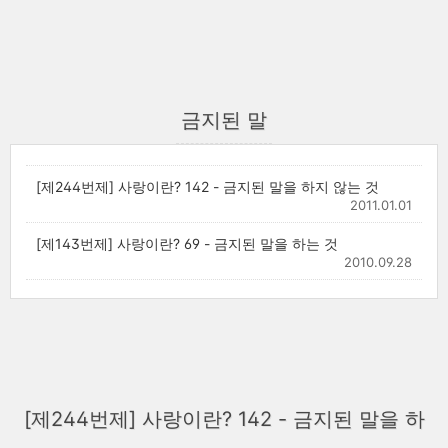
금지된 말
[제244번제] 사랑이란? 142 - 금지된 말을 하지 않는 것
2011.01.01
[제143번제] 사랑이란? 69 - 금지된 말을 하는 것
2010.09.28
[제244번제] 사랑이란? 142 - 금지된 말을 하