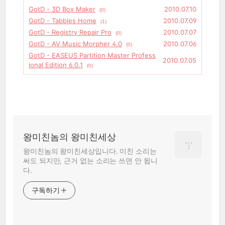
GotD - 3D Box Maker
2010.07.10
(0)
GotD - Tabbles Home
2010.07.09
(1)
GotD - Registry Repair Pro
2010.07.07
(0)
GotD - AV Music Morpher 4.0
2010.07.06
(0)
GotD - EASEUS Partition Master Profess
2010.07.05
ional Edition 6.0.1
(0)
왕미친놈의 왕미친세상
왕미친놈의 왕미친세상입니다. 미친 소리는
써도 되지만, 근거 없는 소리는 쓰면 안 됩니
다.
구독하기