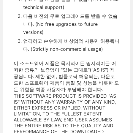
technical support)
다음 버전의 무료 업그레이드를 받을 수 없습
니다. (No free upgrades to future
versions)
엄격하고 순수하게 비상업적 사용만 허용됩니
다. (Strictly non-commercial usage)
이 소프트웨어 제품은 묵시적이든 명시적이든 어
떠한 종류의 보증없이 "있는 그대로"("AS IS") 제
공됩니다. 제한 없이, 법률로써 허용되는, 다운로
드한 소프트웨어 제품의 품질 및 성능을 비롯한 모
든 위험을 최종 사용자가 부담해야 합니다.
THIS SOFTWARE PRODUCT IS PROVIDED "AS
IS" WITHOUT ANY WARRANTY OF ANY KIND,
EITHER EXPRESS OR IMPLIED. WITHOUT
LIMITATION, TO THE FULLEST EXTENT
ALLOWABLE BY LAW, END USER ASSUMES
THE ENTIRE RISK AS TO THE QUALITY AND
PERFORMANCE OF THE DOWNLOADED