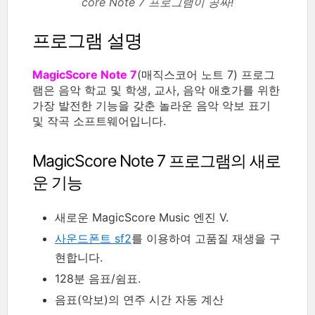
core Note 7 프로그램이 공짜!
프로그램 설명
MagicScore Note 7
(매직스코어 노트 7) 프로그
램은 음악 학교 및 학생, 교사, 음악 애호가를 위한
가장 발전한 기능을 갖춘 놀라운 음악 악보 표기
및 작곡 소프트웨어입니다.
MagicScore Note 7 프로그램의 새로
운 기능
새로운 MagicScore Music 엔진 V.
사운드폰트 sf2
를 이용하여 고품질 재생을 구
현합니다.
128분 음표/쉼표.
음표(악보)의 연주 시간 자동 계산