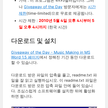
가격 : 이 프로그램은 49.95달러입니다. 그러
나
Giveaway of the Day
방문자에게는
시간
제한
(time-limited)으로 무료로 제공됩니다.
시간 제한 :
2010년 5월 4일 오후 4시부터 5
일 오후 4시까지
(한국 시간)
다운로드 및 설치
Giveaway of the Day - Music Making in MS
Word 1.5 페이지
에서 정해진 기간 동안 다운로드
할 수 있습니다.
다운로드 받은 파일의 압축을 풀고, readme.txt 파
일을 잘 읽고 실행하십시오. 이 readme.txt 파일은
다운로드 받은 모든 압축 파일 안에 들어 있습니
다. 조심스럽게 소프트웨어를 설치한 뒤에 활성화
하면 됩니다.