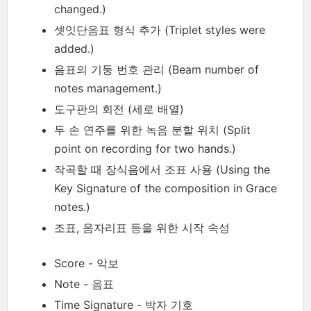
changed.)
셋잇단음표 형식 추가 (Triplet styles were
added.)
음표의 기둥 번호 관리 (Beam number of
notes management.)
도구판의 회전 (세로 배열)
두 손 연주를 위한 녹음 분할 위치 (Split
point on recording for two hands.)
작곡할 때 장식음에서 조표 사용 (Using the
Key Signature of the composition in Grace
notes.)
조표, 음자리표 등을 위한 시작 속성
Score - 악보
Note - 음표
Time Signature - 박자 기호