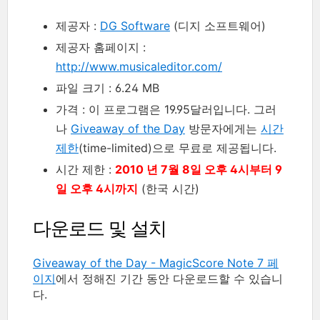
제공자 :
DG Software
(디지 소프트웨어)
제공자 홈페이지 :
http://www.musicaleditor.com/
파일 크기 : 6.24 MB
가격 : 이 프로그램은 19.95달러입니다. 그러
나
Giveaway of the Day
방문자에게는
시간
제한
(time-limited)으로 무료로 제공됩니다.
시간 제한 :
2010 년 7월 8일 오후 4시부터 9
일 오후 4시까지
(한국 시간)
다운로드 및 설치
Giveaway of the Day - MagicScore Note 7 페
이지
에서 정해진 기간 동안 다운로드할 수 있습니
다.