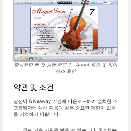
활성화한 뒤 첫 실행 화면 2 - About 화면 및 라이
선스 확인
약관 및 조건
당신이 Giveaway 기간에 다운로드하여 설치한 소
프트웨어에 대해 다음과 같은 중요한 제한이 있음
을 기억하기 바랍니다.
무료 기술 지원을 받을 수 없습니다. (No free