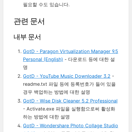
필요할 수도 있습니다.
관련 문서
내부 문서
GotD - Paragon Virtualization Manager 9.5
Personal (English)
- 다운로드 등에 대한 설
명
GotD - YouTube Music Downloader 3.2
-
readme.txt 파일 등에 등록번호가 들어 있을
경우 백업하는 방법에 대한 설명
GotD - Wise Disk Cleaner 5.2 Professional
- Activate.exe 파일을 실행함으로써 활성화
하는 방법에 대한 설명
GotD - Wondershare Photo Collage Studio