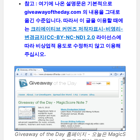
참고 : 여기에 나온 설명문은 기본적으로
giveawayoftheday.com 의 내용을 그대로
옮긴 수준입니다. 따라서 이 글을 이용할 때에
는
크리에이티브 커먼즈 저작자표시-비영리-
변경금지(CC-BY-NC-ND) 2.0
라이선스에
따라 비상업적 용도로 수정하지 않고 이용해
주십시오.
Giveaway of the Day 홈페이지 - 오늘은 MagicS