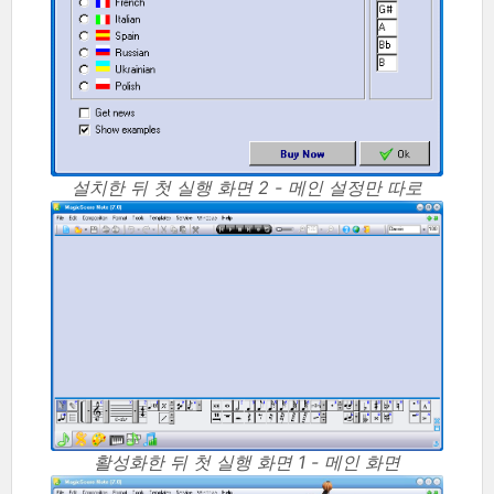
설치한 뒤 첫 실행 화면 2 - 메인 설정만 따로
활성화한 뒤 첫 실행 화면 1 - 메인 화면