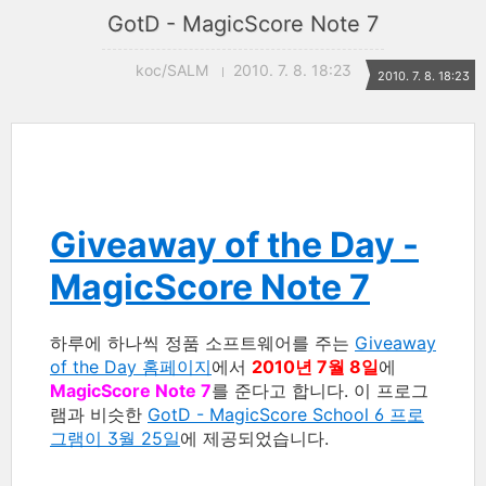
GotD - MagicScore Note 7
koc/SALM
2010. 7. 8. 18:23
2010. 7. 8. 18:23
Giveaway of the Day -
MagicScore Note 7
하루에 하나씩 정품 소프트웨어를 주는
Giveaway
of the Day 홈페이지
에서
2010년 7월 8일
에
MagicScore Note 7
를 준다고 합니다. 이 프로그
램과 비슷한
GotD - MagicScore School 6 프로
그램이 3월 25일
에 제공되었습니다.