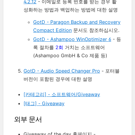
4.2.12
- 이메일로 등록 번호를 받는 경우 활
성화하는 방법과 백업하는 방법에 대한 설명
GotD - Paragon Backup and Recovery
Compact Edition
문서도 참조하십시오.
GotD - Ashampoo WinOptimizer 6
- 등
록 절차를
2회
거치는 소프트웨어
(Ashampoo GmbH & Co 제품 등)
GotD - Audio Speed Changer Pro
- 포터블
버전이 포함된 경우에 대한 설명
[카테고리] - 소프트웨어/Giveaway
[태그] - Giveaway
외부 문서
Giveaway of the day 홈페이지 -