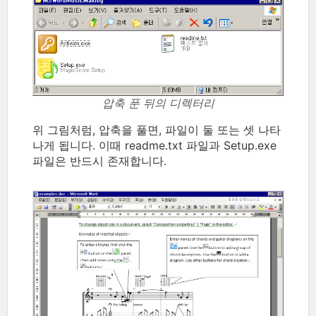
압축 푼 뒤의 디렉터리
위 그림처럼, 압축을 풀면, 파일이 둘 또는 셋 나타
나게 됩니다. 이때 readme.txt 파일과 Setup.exe
파일은 반드시 존재합니다.