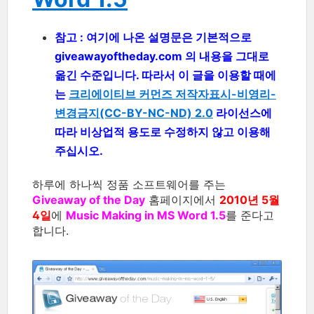
참고 : 여기에 나온 설명문은 기본적으로
giveawayoftheday.com 의 내용을 그대로
옮긴 수준입니다. 따라서 이 글을 이용할 때에
는
크리에이티브 커먼즈 저작자표시-비영리-
변경금지(CC-BY-NC-ND) 2.0
라이선스에
따라 비상업적 용도로 수정하지 않고 이용해
주십시오.
하루에 하나씩 정품 소프트웨어를 주는
Giveaway of the Day
홈페이지에서
2010년 5월
4일
에
Music Making in MS Word 1.5
를 준다고
합니다.