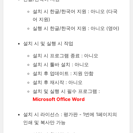
설치 시 한글/한국어 지원 : 아니오 (다국
어 지원)
실행 시 한글/한국어 지원 : 아니오 (영어)
설치 시 및 실행 시 작업
설치 시 프로그램 종료 : 아니오
설치 시 툴바 설치 : 아니오
설치 후 업데이트 : 지원 안함
설치 후 재시작 : 아니오
설치 및 실행 시 필수 프로그램 :
Microsoft Office Word
설치 시 라이선스 : 평가판 - 1번에 1페이지의
인쇄 및 복사만 가능