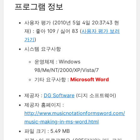
프로그램 정보
사용자 평가 (2010년 5얼 4일 20:37:43 현
재) : 좋아 109 / 싫어 83 (
사용자 평가 보러
가기
)
시스템 요구사항
운영체제 : Windows
98/Me/NT/2000/XP/Vista/7
기타 요구사항 :
Microsoft Word
제공자 :
DG Software
(디지 소프트웨어)
제공자 홈페이지 :
http://www.musicnotationformsword.com/
music-making-in-ms-word.html
파일 크기 : 5.49 MB