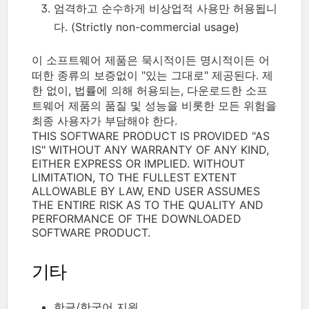
엄격하고 순수하게 비상업적 사용만 허용됩니
다. (Strictly non-commercial usage)
이 소프트웨어 제품은 묵시적이든 명시적이든 어
떠한 종류의 보증없이 "있는 그대로" 제공된다. 제
한 없이, 법률에 의해 허용되는, 다운로드한 소프
트웨어 제품의 품질 및 성능을 비롯한 모든 위험을
최종 사용자가 부담해야 한다.
THIS SOFTWARE PRODUCT IS PROVIDED "AS
IS" WITHOUT ANY WARRANTY OF ANY KIND,
EITHER EXPRESS OR IMPLIED. WITHOUT
LIMITATION, TO THE FULLEST EXTENT
ALLOWABLE BY LAW, END USER ASSUMES
THE ENTIRE RISK AS TO THE QUALITY AND
PERFORMANCE OF THE DOWNLOADED
SOFTWARE PRODUCT.
기타
한글/한국어 지원