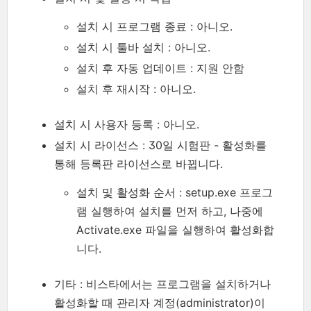
설치 시 프로그램 종료 : 아니오.
설치 시 툴바 설치 : 아니오.
설치 후 자동 업데이트 : 지원 안함
설치 후 재시작 : 아니오.
설치 시 사용자 등록 : 아니오.
설치 시 라이선스 : 30일 시험판 - 활성화를
통해 등록판 라이선스로 바뀝니다.
설치 및 활성화 순서 : setup.exe 프로그
램 실행하여 설치를 먼저 하고, 나중에
Activate.exe 파일을 실행하여 활성화합
니다.
기타 : 비스타에서는 프로그램을 설치하거나
활성화할 때 관리자 계정(administrator)이