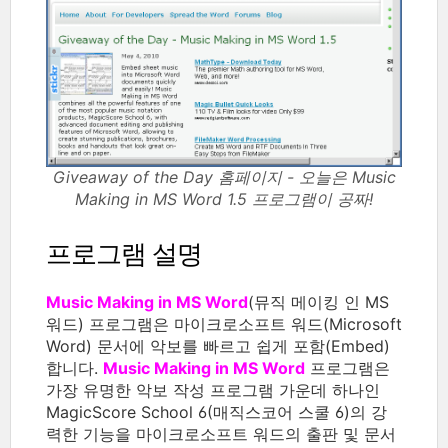
Giveaway of the Day 홈페이지 - 오늘은 Music
Making in MS Word 1.5 프로그램이 공짜!
프로그램 설명
Music Making in MS Word
(뮤직 메이킹 인 MS
워드) 프로그램은 마이크로소프트 워드(Microsoft
Word) 문서에 악보를 빠르고 쉽게 포함(Embed)
합니다.
Music Making in MS Word
프로그램은
가장 유명한 악보 작성 프로그램 가운데 하나인
MagicScore School 6(매직스코어 스쿨 6)의 강
력한 기능을 마이크로소프트 워드의 출판 및 문서