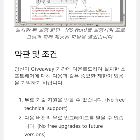
설치한 뒤 실행 화면 - MS Word를 실행시켜 프로
그램과 함께 제공된 파일을 열었습니다.
약관 및 조건
당신이 Giveaway 기간에 다운로드하여 설치한 소
프트웨어에 대해 다음과 같은 중요한 제한이 있음
을 기억하기 바랍니다.
무료 기술 지원을 받을 수 없습니다. (No free
technical support)
다음 버전의 무료 업그레이드를 받을 수 없습
니다. (No free upgrades to future
versions)