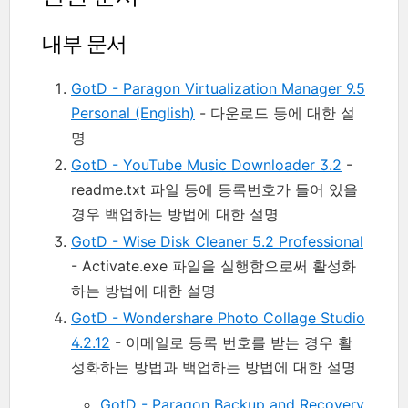
내부 문서
GotD - Paragon Virtualization Manager 9.5
Personal (English)
- 다운로드 등에 대한 설
명
GotD - YouTube Music Downloader 3.2
-
readme.txt 파일 등에 등록번호가 들어 있을
경우 백업하는 방법에 대한 설명
GotD - Wise Disk Cleaner 5.2 Professional
- Activate.exe 파일을 실행함으로써 활성화
하는 방법에 대한 설명
GotD - Wondershare Photo Collage Studio
4.2.12
- 이메일로 등록 번호를 받는 경우 활
성화하는 방법과 백업하는 방법에 대한 설명
GotD - Paragon Backup and Recovery