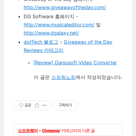
http://www.giveawayoftheday.com/
DG Software 홈페이지 -
http://www.musicaleditor.com/
및
http://www.dgalaxy.net/
dotTech 블로그
::
Giveaway of the Day
Reviews 카테고리
[Review] Daniusoft Video Converter
이 글은
스프링노트
에서 작성되었습니다.
공감
구독하기
'
소프트웨어
>
Giveaway
' 카테고리의 다른 글