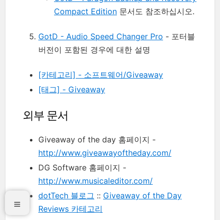
Compact Edition
문서도 참조하십시오.
GotD - Audio Speed Changer Pro
- 포터블
버전이 포함된 경우에 대한 설명
[카테고리] - 소프트웨어/Giveaway
[태그] - Giveaway
외부 문서
Giveaway of the day 홈페이지 -
http://www.giveawayoftheday.com/
DG Software 홈페이지 -
http://www.musicaleditor.com/
dotTech 블로그
::
Giveaway of the Day
Reviews 카테고리