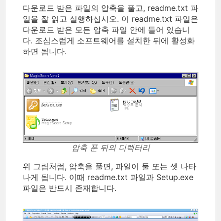
다운로드 받은 파일의 압축을 풀고, readme.txt 파
일을 잘 읽고 실행하십시오. 이 readme.txt 파일은
다운로드 받은 모든 압축 파일 안에 들어 있습니
다. 조심스럽게 소프트웨어를 설치한 뒤에 활성화
하면 됩니다.
압축 푼 뒤의 디렉터리
위 그림처럼, 압축을 풀면, 파일이 둘 또는 셋 나타
나게 됩니다. 이때 readme.txt 파일과 Setup.exe
파일은 반드시 존재합니다.