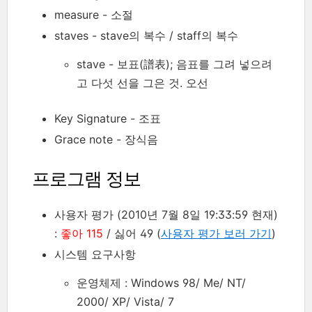
measure - 소절
staves - stave의 복수 / staff의 복수
stave -
보표(譜表)
; 음표를 그려 넣으려
고 다섯 선을 그은 것. 오선
Key Signature - 조표
Grace note - 장식음
프로그램 정보
사용자 평가 (2010년 7월 8일 19:33:59 현재)
:
좋아 115
/ 싫어 49 (
사용자 평가 보러 가기
)
시스템 요구사항
운영체제 : Windows 98/ Me/ NT/
2000/ XP/ Vista/ 7