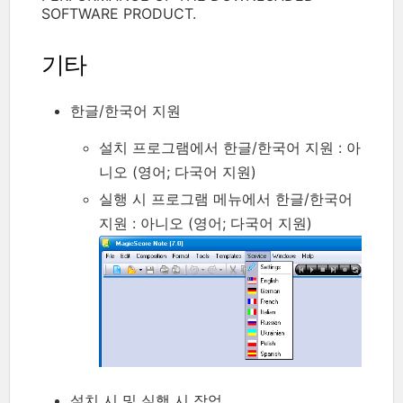
SOFTWARE PRODUCT.
기타
한글/한국어 지원
설치 프로그램에서 한글/한국어 지원 : 아
니오 (영어; 다국어 지원)
실행 시 프로그램 메뉴에서 한글/한국어
지원 : 아니오 (영어; 다국어 지원)
설치 시 및 실행 시 작업