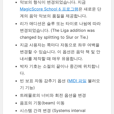
악보의 형식이 변경되었습니다. 지금
MagicScore School 6 프로그램
은 새로운 단
계의 음악 악보의 품질을 제공합니다.
리가 애디션은 슬루 또는 타이로 나뉨에 따라
변경되었습니다. (The Liga addition was
changed by splitting to Slur or Tie.)
지금 사용자는 쪽마다 자동으로 좌우 여백을
변경할 수 있습니다. 이 옵션은 음악 책 및 안
내서를 제작할 때 매우 유용합니다.
박자 기호는 소절의 끝이나 중간에 위치합니
다.
빈 보표 자동 감추기 옵션 (
MIDI 파일
불러오
기 기능)
트레몰로의 너비와 회전 옵션을 변경
음표의 기둥(beam) 이동
시스템 간격 변경 (Systems interval