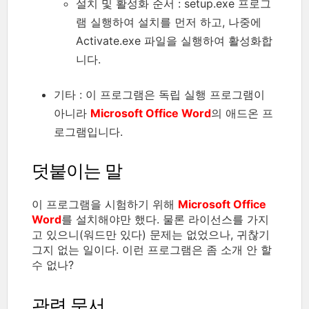
설치 및 활성화 순서 : setup.exe 프로그
램 실행하여 설치를 먼저 하고, 나중에
Activate.exe 파일을 실행하여 활성화합
니다.
기타 : 이 프로그램은 독립 실행 프로그램이
아니라
Microsoft Office Word
의 애드온 프
로그램입니다.
덧붙이는 말
이 프로그램을 시험하기 위해
Microsoft Office
Word
를 설치해야만 했다. 물론 라이선스를 가지
고 있으니(워드만 있다) 문제는 없었으나, 귀찮기
그지 없는 일이다. 이런 프로그램은 좀 소개 안 할
수 없나?
관련 문서