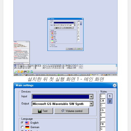
설치한 뒤 첫 실행 화면 1 - 메인 화면