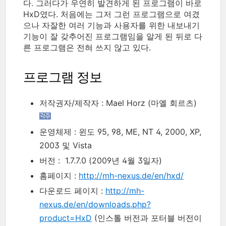
다. 그러다가 우연히 발견하게 된 프로그램이 바로
HxD였다. 처음에는 그저 그런 프로그램으로 여겼
으나 자잘한 여러 기능과 사용자를 위한 내보내기
기능이 잘 갖추어진 프로그램임을 알게 된 뒤로 다
른 프로그램은 전혀 쓰지 않고 있다.
프로그램 정보
저작권자/제작자 : Mael Horz (마옐 회르츠)
운영체제 : 윈도 95, 98, ME, NT 4, 2000, XP,
2003 및 Vista
버전 : 1.7.7.0 (2009년 4월 3일자)
홈페이지 :
http://mh-nexus.de/en/hxd/
다운로드 페이지 :
http://mh-
nexus.de/en/downloads.php?
product=HxD
(인스톨 버전과 포터블 버전이