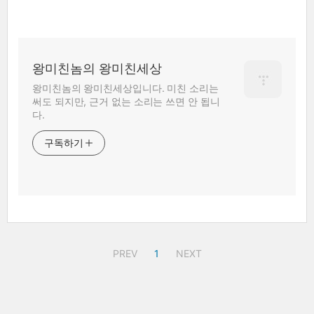
왕미친놈의 왕미친세상
왕미친놈의 왕미친세상입니다. 미친 소리는
써도 되지만, 근거 없는 소리는 쓰면 안 됩니
다.
구독하기
PREV
1
NEXT