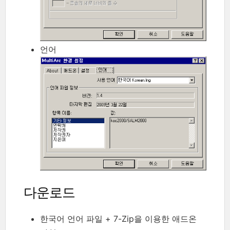
언어
다운로드
한국어 언어 파일 + 7-Zip을 이용한 애드온