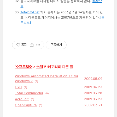
블라디미르를 제외한 나머지 발음은 정확하지 않다.
[본문으
로]
Totalcmd.net
게시 글에서는 2006년 3월 24일자로 되어 있
으나, 다운로드 페이지에서는 2007년으로 기록되어 있다.
[본
문으로]
공감
구독하기
'
소프트웨어
>
소개
' 카테고리의 다른 글
Windows Automated Installation Kit for
2009.05.09
Windows 7
(2)
HxD
2009.04.23
(2)
Total Commander
2009.03.28
(0)
AcroEdit
2009.03.23
(0)
OpenCapture
2009.03.21
(0)