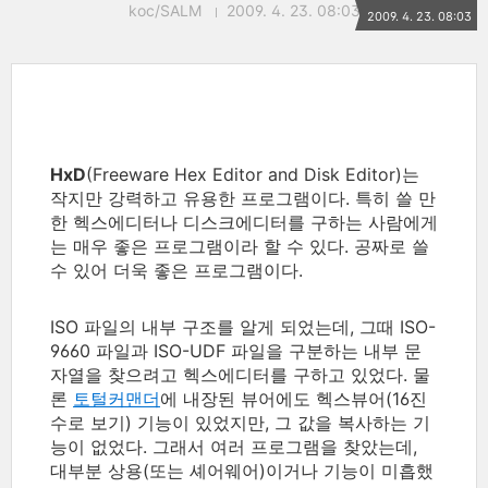
koc/SALM
2009. 4. 23. 08:03
2009. 4. 23. 08:03
HxD
(Freeware Hex Editor and Disk Editor)는
작지만 강력하고 유용한 프로그램이다. 특히 쓸 만
한 헥스에디터나 디스크에디터를 구하는 사람에게
는 매우 좋은 프로그램이라 할 수 있다. 공짜로 쓸
수 있어 더욱 좋은 프로그램이다.
ISO 파일의 내부 구조를 알게 되었는데, 그때 ISO-
9660 파일과 ISO-UDF 파일을 구분하는 내부 문
자열을 찾으려고 헥스에디터를 구하고 있었다. 물
론
토털커맨더
에 내장된 뷰어에도 헥스뷰어(16진
수로 보기) 기능이 있었지만, 그 값을 복사하는 기
능이 없었다. 그래서 여러 프로그램을 찾았는데,
대부분 상용(또는 셰어웨어)이거나 기능이 미흡했