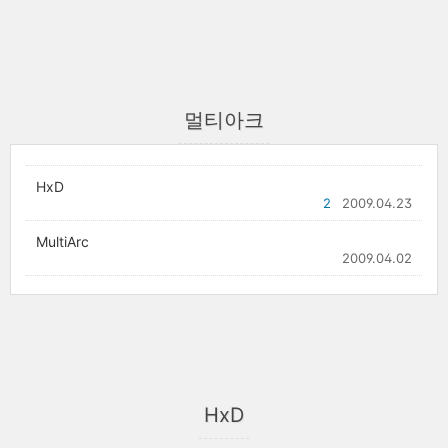
멀티아크
HxD
2
2009.04.23
MultiArc
2009.04.02
HxD