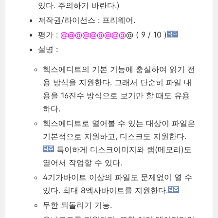
있다. 주의하기 바란다.)
저작권/라이선스 : 프리웨어.
평가 :
@@@@@@@@
@
@ ( 9 / 10 )
설명 :
헥스에디트의 기본 기능에 충실하여 읽기 전
용 방식을 지원한다. 그래서 단순히 파일 내
용을 16진수 방식으로 보기만 할 때도 유용
하다.
헥스에디트로 열어볼 수 있는 대상이 파일은
기본적으로 지원하고, 디스크도 지원한다.
특이하게 디스크이미지와 램(메모리)도
열어서 작업할 수 있다.
4기가바이트 이상의 파일도 문제없이 열 수
있다. 최대 8엑사바이트를 지원한다.
무한 되돌리기 기능.