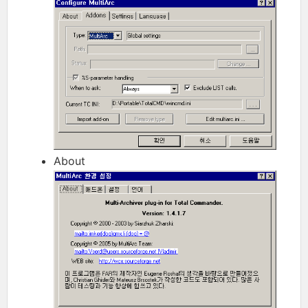
About