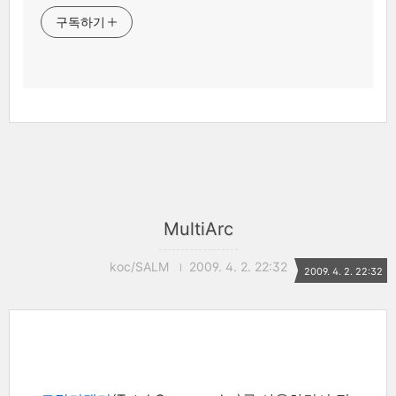
구독하기
MultiArc
koc/SALM
2009. 4. 2. 22:32
2009. 4. 2. 22:32