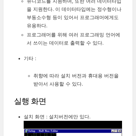
유니코드를 지원하며, 또한 여러 데이터타입
을 지원한다. 이 데이터타입에는 정수형이나
부동소수형 등이 있어서 프로그래머에게도
유용하다.
프로그래머를 위해 여러 프로그래밍 언어에
서 쓰이는 데이터로 출력할 수 있다.
기타 :
취향에 따라 설치 버전과 휴대용 버전을
받아서 사용할 수 있다.
실행 화면
설치 화면 : 설치버전에만 있다.