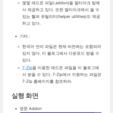
몇몇 애드온 파일(.addon)을 멀티아크 팀에
서 제공하고 있다. 또한 멀티아크에서 쓸 수
있는 헬퍼 유틸리티(helper utilities)도 제공
하고 있다.
기타 :
한국어 언어 파일은 현재 버전에는 포함되어
있지 않다. 이 블로그에서 다운로드 받을 수
있다.
7-Zip
을 이용한 애드온 파일을 이 블로그에
서 받을 수 있다. 7-Zip에서 지원하는 파일은
7-Zip 홈페이지를 참조하라.
실행 화면
영문 Addon