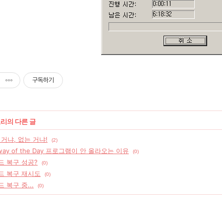
구독하기
고리의 다른 글
거냐, 없는 거냐!
(2)
way of the Day 프로그램이 안 올라오는 이유
(0)
드 복구 성공?
(0)
하드 복구 재시도
(0)
 복구 중...
(0)