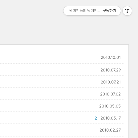
왕미친놈의 왕미친세상
구독하기
2010.10.01
2010.07.29
2010.07.21
2010.07.02
2010.05.05
2
2010.03.17
2010.02.27