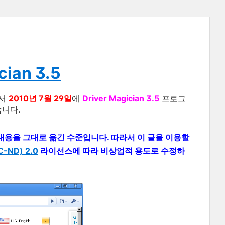
cian 3.5
서
2010년 7월 29일
에
Driver Magician 3.5
프로그
습니다.
 의 내용을 그대로 옮긴 수준입니다. 따라서 이 글을 이용할
ND) 2.0
라이선스에 따라 비상업적 용도로 수정하