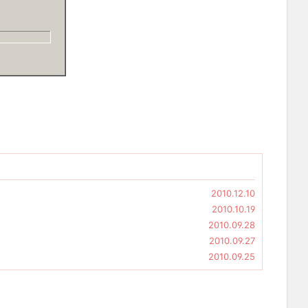
2010.12.10
2010.10.19
2010.09.28
2010.09.27
2010.09.25