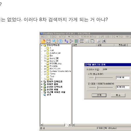
?
는 없었다. 이러다 8차 검색까지 가게 되는 거 아냐?