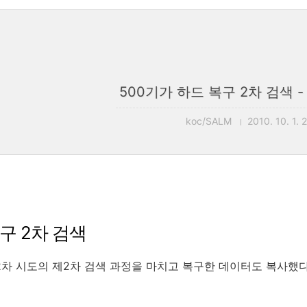
500기가 하드 복구 2차 검색 
koc/SALM
2010. 10. 1. 
구 2차 검색
2차 시도의 제2차 검색 과정을 마치고 복구한 데이터도 복사했다