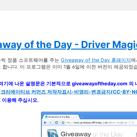
way of the Day - Driver Magi
나씩 정품 소프트웨어를 주는
Giveaway of the Day 홈페이지
에
 합니다. 이 프로그램은 이미 1월 6일에 이전 버전이 제공되었
 여기에 나온 설명문은 기본적으로 giveawayoftheday.com
는
크리에이티브 커먼즈 저작자표시-비영리-변경금지(CC-BY-NC-
고 이용해 주십시오.