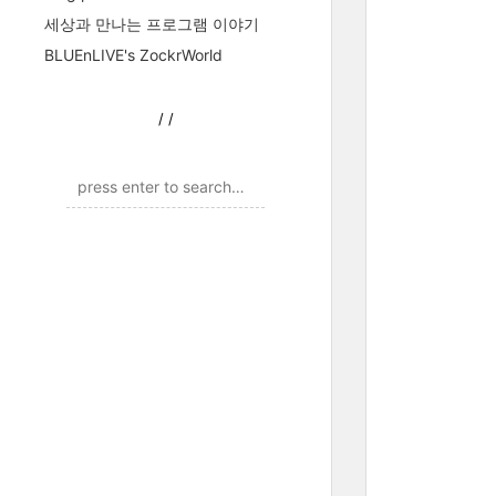
세상과 만나는 프로그램 이야기
BLUEnLIVE's ZockrWorld
/
/