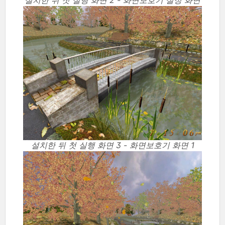
설치한 뒤 첫 실행 화면 3 - 화면보호기 화면 1