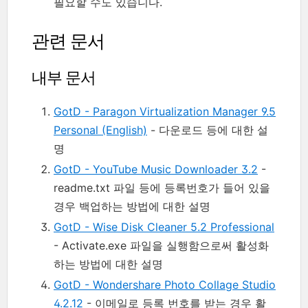
필요할 수도 있습니다.
관련 문서
내부 문서
GotD - Paragon Virtualization Manager 9.5
Personal (English)
- 다운로드 등에 대한 설
명
GotD - YouTube Music Downloader 3.2
-
readme.txt 파일 등에 등록번호가 들어 있을
경우 백업하는 방법에 대한 설명
GotD - Wise Disk Cleaner 5.2 Professional
- Activate.exe 파일을 실행함으로써 활성화
하는 방법에 대한 설명
GotD - Wondershare Photo Collage Studio
4.2.12
- 이메일로 등록 번호를 받는 경우 활