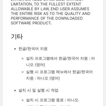
LIMITATION, TO THE FULLEST EXTENT
ALLOWABLE BY LAW, END USER ASSUMES
THE ENTIRE RISK AS TO THE QUALITY AND
PERFORMANCE OF THE DOWNLOADED
SOFTWARE PRODUCT.
기타
한글/한국어 지원
설치 프로그램에서 한글/한국어 지원 : 아
니오 (영어)
실행 시 프로그램 메뉴에서 한글/한국어
지원 : 아니오 (영어)
설치 시 및 실행 시 작업
설치 시 프로그램 종료 : 아니오.