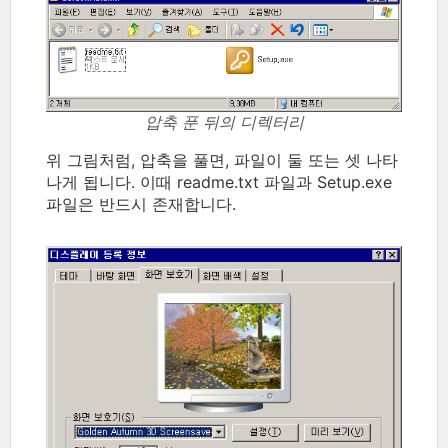
압축 푼 뒤의 디렉터리
위 그림처럼, 압축을 풀면, 파일이 둘 또는 셋 나타
나게 됩니다. 이때 readme.txt 파일과 Setup.exe
파일은 반드시 존재합니다.