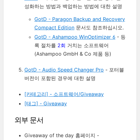
성화하는 방법과 백업하는 방법에 대한 설명
GotD - Paragon Backup and Recovery
Compact Edition
문서도 참조하십시오.
GotD - Ashampoo WinOptimizer 6
- 등
록 절차를
2회
거치는 소프트웨어
(Ashampoo GmbH & Co 제품 등)
GotD - Audio Speed Changer Pro
- 포터블
버전이 포함된 경우에 대한 설명
[카테고리] - 소프트웨어/Giveaway
[태그] - Giveaway
외부 문서
Giveaway of the day 홈페이지 -