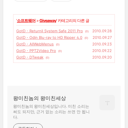
'
소프트웨어
>
Giveaway
' 카테고리의 다른 글
GotD - Returnil System Safe 2011 Pro
2010.09.28
(0)
GotD - Odin Blu-ray to HD Ripper 4.0
2010.09.27
(0)
GotD - AllWebMenus
2010.09.23
(0)
GotD - PPT2Video Pro
2010.09.22
(0)
GotD - DTweak
2010.09.20
(0)
왕미친놈의 왕미친세상
왕미친놈의 왕미친세상입니다. 미친 소리는
써도 되지만, 근거 없는 소리는 쓰면 안 됩니
다.