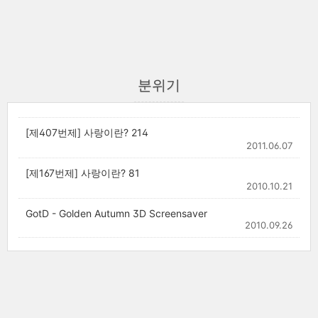
분위기
[제407번제] 사랑이란? 214
2011.06.07
[제167번제] 사랑이란? 81
2010.10.21
GotD - Golden Autumn 3D Screensaver
2010.09.26