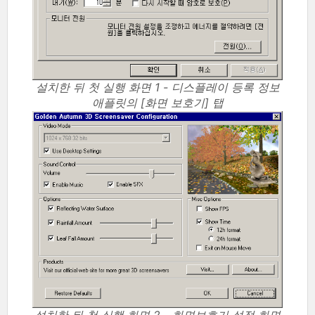
설치한 뒤 첫 실행 화면 1 - 디스플레이 등록 정보
애플릿의 [화면 보호기] 탭
설치한 뒤 첫 실행 화면 2 - 화면보호기 설정 화면