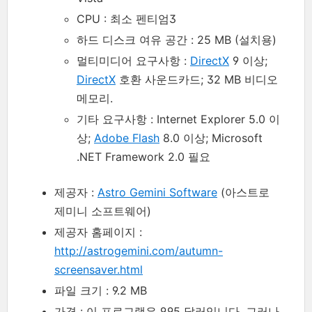
CPU : 최소 펜티엄3
하드 디스크 여유 공간 : 25 MB (설치용)
멀티미디어 요구사항 :
DirectX
9 이상;
DirectX
호환 사운드카드; 32 MB 비디오
메모리.
기타 요구사항 : Internet Explorer 5.0 이
상;
Adobe Flash
8.0 이상; Microsoft
.NET Framework 2.0 필요
제공자 :
Astro Gemini Software
(아스트로
제미니 소프트웨어)
제공자 홈페이지 :
http://astrogemini.com/autumn-
screensaver.html
파일 크기 : 9.2 MB
가격 : 이 프로그램은 9.95 달러입니다. 그러나