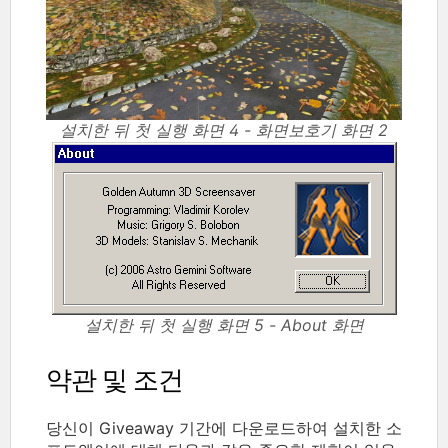
설치한 뒤 첫 실행 화면 4 - 화면보호기 화면 2
설치한 뒤 첫 실행 화면 5 - About 화면
약관 및 조건
당신이 Giveaway 기간에 다운로드하여 설치한 소