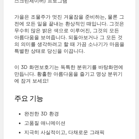
스크린세이버) 프로그램
가을은 조물주가 멋진 겨울잠을 준비하는, 물론 그
전에 모든 일을 끝내는 환상적인 때입니다. 그것은
무수히 많은 밝은 색으로 이루어진, 그것의 모든
아름다움을 보여줍니다. 되돌아보거나 그 모든 것
의 의미를 생각하려고 할 때 가끔 소나기가 마음을
특별한 상태로 당신을 이끕니다.
이 3D 화면보호기는 독특한 분위기를 바탕화면에
만듭니다. 황홀한 아름다움을 즐기고 명상 분위기
에 잠겨 보세요!
주요 기능
완전한 3D 환경
고품질 애니메이션
지극히 사실적이고, 다채로운 그래픽