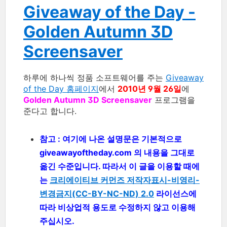
Giveaway of the Day -
Golden Autumn 3D
Screensaver
하루에 하나씩 정품 소프트웨어를 주는
Giveaway
of the Day 홈페이지
에서
2010년 9월 26일
에
Golden Autumn 3D Screensaver
프로그램을
준다고 합니다.
참고 : 여기에 나온 설명문은 기본적으로
giveawayoftheday.com 의 내용을 그대로
옮긴 수준입니다. 따라서 이 글을 이용할 때에
는
크리에이티브 커먼즈 저작자표시-비영리-
변경금지(CC-BY-NC-ND) 2.0
라이선스에
따라 비상업적 용도로 수정하지 않고 이용해
주십시오.