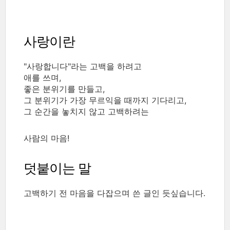
사랑이란
"사랑합니다"라는 고백을 하려고
애를 쓰며,
좋은 분위기를 만들고,
그 분위기가 가장 무르익을 때까지 기다리고,
그 순간을 놓치지 않고 고백하려는
사람의 마음!
덧붙이는 말
고백하기 전 마음을 다잡으며 쓴 글인 듯싶습니다.