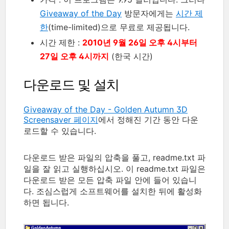
Giveaway of the Day
방문자에게는
시간 제
한
(time-limited)으로 무료로 제공됩니다.
시간 제한 :
2010년 9월 26일 오후 4시부터
27일 오후 4시까지
(한국 시간)
다운로드 및 설치
Giveaway of the Day - Golden Autumn 3D
Screensaver 페이지
에서 정해진 기간 동안 다운
로드할 수 있습니다.
다운로드 받은 파일의 압축을 풀고, readme.txt 파
일을 잘 읽고 실행하십시오. 이 readme.txt 파일은
다운로드 받은 모든 압축 파일 안에 들어 있습니
다. 조심스럽게 소프트웨어를 설치한 뒤에 활성화
하면 됩니다.