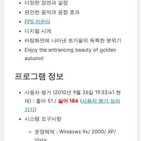
다양한 장면과 설정
편안한 음악과 음향 효과
FPS 카운터
디지털 시계
바탕화면에 나타낸 초가을의 독특한 분위기
Enjoy the entrancing beauty of golden
autumn!
프로그램 정보
사용자 평가 (2010년 9월 26일 19:33:41 현
재) : 좋아 51 /
싫어 186
(
사용자 평가 보러
가기
)
시스템 요구사항
운영체제 : Windows 9x/ 2000/ XP/
Vista