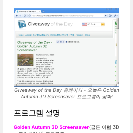
Giveaway of the Day 홈페이지 - 오늘은 Golden
Autumn 3D Screensaver 프로그램이 공짜!
프로그램 설명
Golden Autumn 3D Screensaver
(골든 어텀 3D