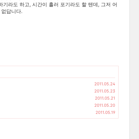
기라도 하고, 시간이 흘러 포기라도 할 텐데, 그저 어
 없답니다.
2011.05.24
2011.05.23
2011.05.21
2011.05.20
2011.05.19