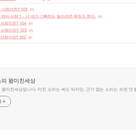
] 사랑이란? 105
(0)
] 여러 사랑 1 - 난 네가 기뻐하는 일이라면 뭐든지 한다.
(0)
 사랑이란? 104
(0)
 사랑이란? 103
(0)
 사랑이란? 102
(0)
의 왕미친세상
왕미친세상입니다. 미친 소리는 써도 되지만, 근거 없는 소리는 쓰면 안 
기