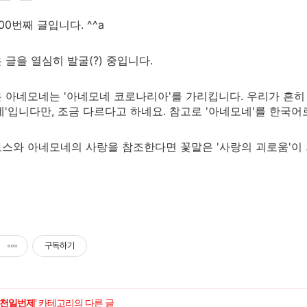
0번째 글입니다. ^^a
 글을 열심히 발굴(?) 중입니다.
 아네모네는 '아네모네 코로나리아'를 가리킵니다. 우리가 흔히
네'입니다만, 조금 다르다고 하네요. 참고로 '아네모네'를 한국어로
스와 아네모네의 사랑을 참조한다면 꽃말은 '사랑의 괴로움'이 
구독하기
천일번제
' 카테고리의 다른 글