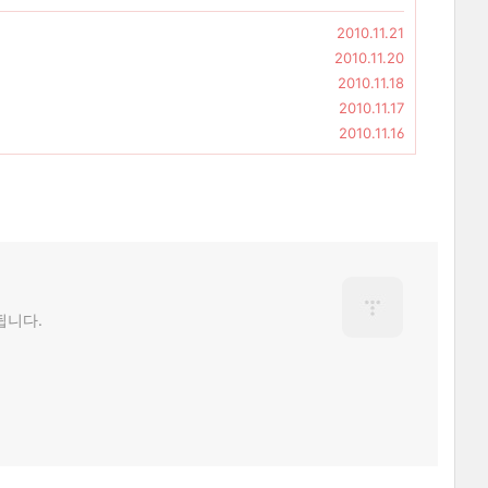
2010.11.21
2010.11.20
2010.11.18
2010.11.17
2010.11.16
됩니다.