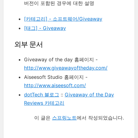
버전이 포함된 경우에 대한 설명
[카테고리] - 소프트웨어/Giveaway
[태그] - Giveaway
외부 문서
Giveaway of the day 홈페이지 -
http://www.giveawayoftheday.com/
Aiseesoft Studio 홈페이지 -
http://www.aiseesoft.com/
dotTech 블로그
::
Giveaway of the Day
Reviews 카테고리
이 글은
스프링노트
에서 작성되었습니다.