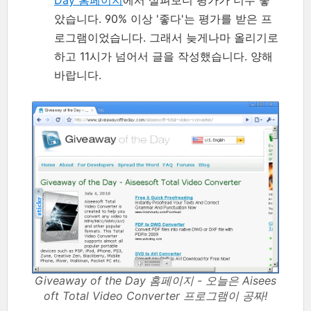
았습니다. 90% 이상 '좋다'는 평가를 받은 프
로그램이었습니다. 그래서 늦게나마 올리기로
하고 11시가 넘어서 글을 작성했습니다. 양해
바랍니다.
Giveaway of the Day 홈페이지 - 오늘은 Aisees
oft Total Video Converter 프로그램이 공짜!