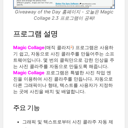
Giveaway of the Day 홈페이지 - 오늘은 Magic
Collage 2.3 프로그램이 공짜!
프로그램 설명
Magic Collage
(매직 콜라지
) 프로그램은 사용하
1
기 쉽고, 자동으로 사진 콜라주를 만들어주는 소프
트웨어입니다. 몇 번의 클릭만으로 강한 인상을 주
는 사진 콜라주를 자동으로 만들도록 해줍니다.
Magic Collage
프로그램은 특별한 사진 작업 엔
진을 이용하여 사진 콜라주를 만듭니다. 자동으로
다른 그래픽이나 형태, 텍스트를 사용자가 지정하
는 곳에 사진을 배치 및 배열합니다.
주요 기능
그래픽 및 텍스트로부터 사진 콜라주 자동 제