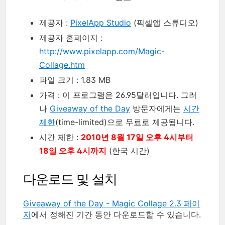
제공자 :
PixelApp Studio
(픽셀앱 스튜디오)
제공자 홈페이지 :
http://www.pixelapp.com/Magic-
Collage.htm
파일 크기 : 1.83 MB
가격 : 이 프로그램은 26.95달러입니다. 그러
나
Giveaway of the Day
방문자에게는
시간
제한
(time-limited)으로 무료로 제공됩니다.
시간 제한 :
2010년 8월 17일 오후 4시부터
18일 오후 4시까지
(한국 시간)
다운로드 및 설치
Giveaway of the Day - Magic Collage 2.3 페이
지
에서 정해진 기간 동안 다운로드할 수 있습니다.