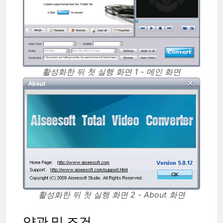
활성화한 뒤 첫 실행 화면 1 - 메인 화면
활성화한 뒤 첫 실행 화면 2 - About 화면
약관 및 조건