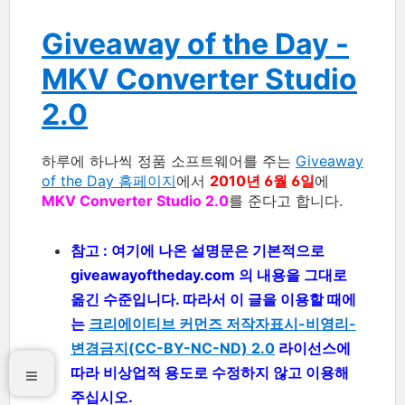
Giveaway of the Day -
MKV Converter Studio
2.0
하루에 하나씩 정품 소프트웨어를 주는
Giveaway
of the Day 홈페이지
에서
2010년 6월 6일
에
MKV Converter Studio 2.0
를 준다고 합니다.
참고 : 여기에 나온 설명문은 기본적으로
giveawayoftheday.com 의 내용을 그대로
옮긴 수준입니다. 따라서 이 글을 이용할 때에
는
크리에이티브 커먼즈 저작자표시-비영리-
변경금지(CC-BY-NC-ND) 2.0
라이선스에
따라 비상업적 용도로 수정하지 않고 이용해
주십시오.