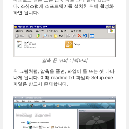
다. 조심스럽게 소프트웨어를 설치한 뒤에 활성화
하면 됩니다.
압축 푼 뒤의 디렉터리
위 그림처럼, 압축을 풀면, 파일이 둘 또는 셋 나타
나게 됩니다. 이때 readme.txt 파일과 Setup.exe
파일은 반드시 존재합니다.