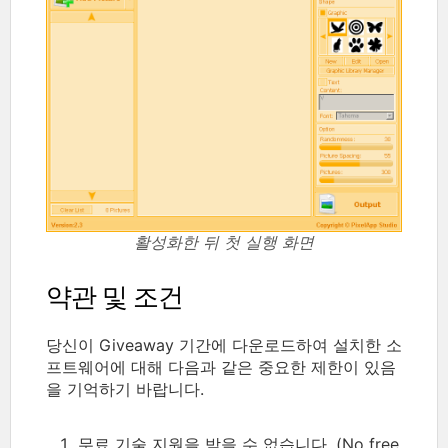
활성화한 뒤 첫 실행 화면
약관 및 조건
당신이 Giveaway 기간에 다운로드하여 설치한 소
프트웨어에 대해 다음과 같은 중요한 제한이 있음
을 기억하기 바랍니다.
무료 기술 지원을 받을 수 없습니다. (No free