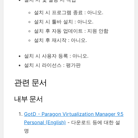
설치 시 프로그램 종료 : 아니오.
설치 시 툴바 설치 : 아니오.
설치 후 자동 업데이트 : 지원 안함
설치 후 재시작 : 아니오.
설치 시 사용자 등록 : 아니오.
설치 시 라이선스 : 평가판
관련 문서
내부 문서
GotD - Paragon Virtualization Manager 9.5
Personal (English)
- 다운로드 등에 대한 설
명