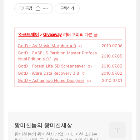
공감
구독하기
'
소프트웨어
>
Giveaway
' 카테고리의 다른 글
GotD - AV Music Morpher 4.0
2010.07.06
(0)
GotD - EASEUS Partition Master Profess
2010.07.05
ional Edition 6.0.1
(0)
GotD - Forest Life 3D Screensaver
2010.07.03
(2)
GotD - iCare Data Recovery 3.8
2010.07.02
(0)
GotD - Ashampoo Home Designer
2010.07.01
(0)
왕미친놈의 왕미친세상
왕미친놈의 왕미친세상입니다. 미친 소리는
써도 되지만, 근거 없는 소리는 쓰면 안 됩니