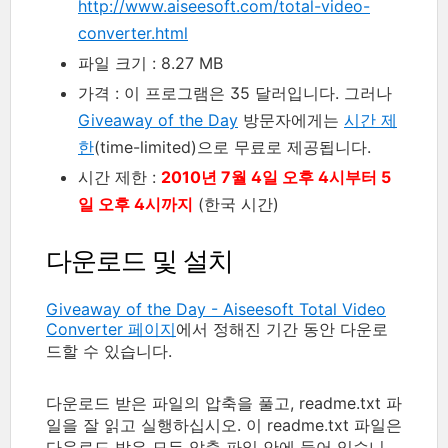
http://www.aiseesoft.com/total-video-
converter.html
파일 크기 : 8.27 MB
가격 : 이 프로그램은 35 달러입니다. 그러나
Giveaway of the Day
방문자에게는
시간 제
한
(time-limited)으로 무료로 제공됩니다.
시간 제한 :
2010년 7월 4일 오후 4시부터 5
일 오후 4시까지
(한국 시간)
다운로드 및 설치
Giveaway of the Day - Aiseesoft Total Video
Converter 페이지
에서 정해진 기간 동안 다운로
드할 수 있습니다.
다운로드 받은 파일의 압축을 풀고, readme.txt 파
일을 잘 읽고 실행하십시오. 이 readme.txt 파일은
다운로드 받은 모든 압축 파일 안에 들어 있습니