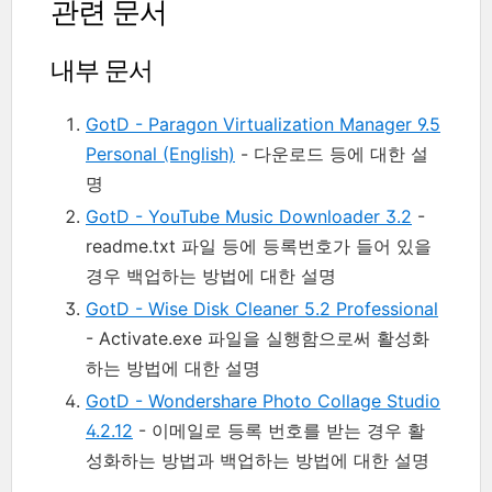
관련 문서
내부 문서
GotD - Paragon Virtualization Manager 9.5
Personal (English)
- 다운로드 등에 대한 설
명
GotD - YouTube Music Downloader 3.2
-
readme.txt 파일 등에 등록번호가 들어 있을
경우 백업하는 방법에 대한 설명
GotD - Wise Disk Cleaner 5.2 Professional
- Activate.exe 파일을 실행함으로써 활성화
하는 방법에 대한 설명
GotD - Wondershare Photo Collage Studio
4.2.12
- 이메일로 등록 번호를 받는 경우 활
성화하는 방법과 백업하는 방법에 대한 설명