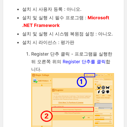
설치 시 사용자 등록 : 아니오.
설치 및 실행 시 필수 프로그램 :
Microsoft
.NET Framework
설치 및 실행 시 시스템 복원점 설정 : 아니오.
설치 시 라이선스 : 평가판
Register 단추 클릭 - 프로그램을 실행한
뒤 오른쪽 위의
Register 단추를 클릭
합
니다.