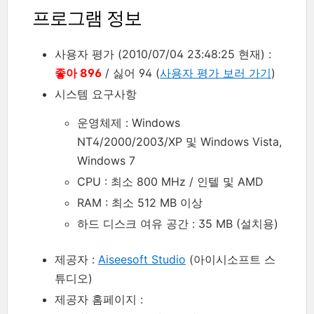
프로그램 정보
사용자 평가 (2010/07/04 23:48:25 현재) :
좋아 896
/ 싫어 94 (
사용자 평가 보러 가기
)
시스템 요구사항
운영체제 : Windows
NT4/2000/2003/XP 및 Windows Vista,
Windows 7
CPU : 최소 800 MHz / 인텔 및 AMD
RAM : 최소 512 MB 이상
하드 디스크 여유 공간 : 35 MB (설치용)
제공자 :
Aiseesoft Studio
(아이시소프트 스
튜디오)
제공자 홈페이지 :