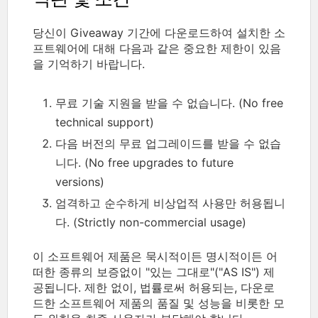
당신이 Giveaway 기간에 다운로드하여 설치한 소
프트웨어에 대해 다음과 같은 중요한 제한이 있음
을 기억하기 바랍니다.
무료 기술 지원을 받을 수 없습니다. (No free
technical support)
다음 버전의 무료 업그레이드를 받을 수 없습
니다. (No free upgrades to future
versions)
엄격하고 순수하게 비상업적 사용만 허용됩니
다. (Strictly non-commercial usage)
이 소프트웨어 제품은 묵시적이든 명시적이든 어
떠한 종류의 보증없이 "있는 그대로"("AS IS") 제
공됩니다. 제한 없이, 법률로써 허용되는, 다운로
드한 소프트웨어 제품의 품질 및 성능을 비롯한 모