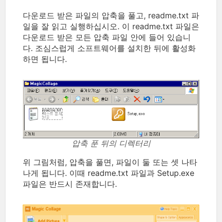
다운로드 받은 파일의 압축을 풀고, readme.txt 파
일을 잘 읽고 실행하십시오. 이 readme.txt 파일은
다운로드 받은 모든 압축 파일 안에 들어 있습니
다. 조심스럽게 소프트웨어를 설치한 뒤에 활성화
하면 됩니다.
압축 푼 뒤의 디렉터리
위 그림처럼, 압축을 풀면, 파일이 둘 또는 셋 나타
나게 됩니다. 이때 readme.txt 파일과 Setup.exe
파일은 반드시 존재합니다.