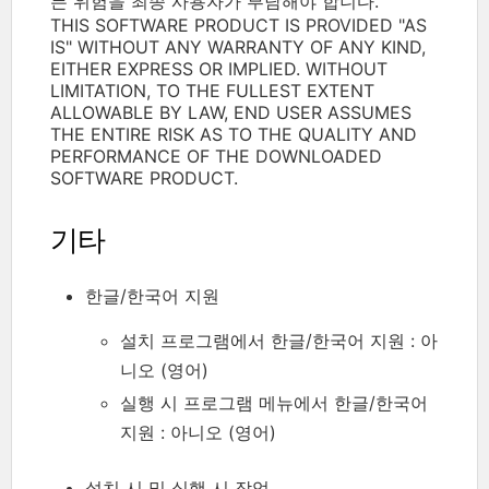
든 위험을 최종 사용자가 부담해야 합니다.
THIS SOFTWARE PRODUCT IS PROVIDED "AS
IS" WITHOUT ANY WARRANTY OF ANY KIND,
EITHER EXPRESS OR IMPLIED. WITHOUT
LIMITATION, TO THE FULLEST EXTENT
ALLOWABLE BY LAW, END USER ASSUMES
THE ENTIRE RISK AS TO THE QUALITY AND
PERFORMANCE OF THE DOWNLOADED
SOFTWARE PRODUCT.
기타
한글/한국어 지원
설치 프로그램에서 한글/한국어 지원 : 아
니오 (영어)
실행 시 프로그램 메뉴에서 한글/한국어
지원 : 아니오 (영어)
설치 시 및 실행 시 작업