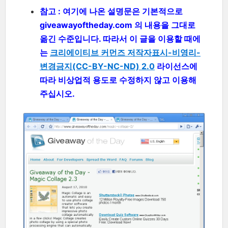
참고 : 여기에 나온 설명문은 기본적으로
giveawayoftheday.com 의 내용을 그대로
옮긴 수준입니다. 따라서 이 글을 이용할 때에
는
크리에이티브 커먼즈 저작자표시-비영리-
변경금지(CC-BY-NC-ND) 2.0
라이선스에
따라 비상업적 용도로 수정하지 않고 이용해
주십시오.