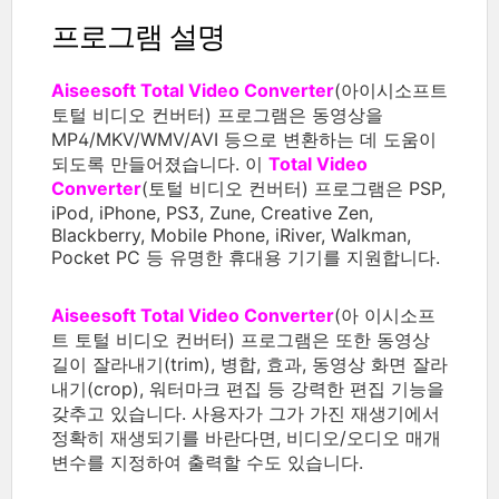
프로그램 설명
Aiseesoft Total Video Converter
(아이시소프트
토털 비디오 컨버터) 프로그램은 동영상을
MP4/MKV/WMV/AVI 등으로 변환하는 데 도움이
되도록 만들어졌습니다. 이
Total Video
Converter
(토털 비디오 컨버터) 프로그램은 PSP,
iPod, iPhone, PS3, Zune, Creative Zen,
Blackberry, Mobile Phone, iRiver, Walkman,
Pocket PC 등 유명한 휴대용 기기를 지원합니다.
Aiseesoft Total Video Converter
(아 이시소프
트 토털 비디오 컨버터) 프로그램은 또한 동영상
길이 잘라내기(trim), 병합, 효과, 동영상 화면 잘라
내기(crop), 워터마크 편집 등 강력한 편집 기능을
갖추고 있습니다. 사용자가 그가 가진 재생기에서
정확히 재생되기를 바란다면, 비디오/오디오 매개
변수를 지정하여 출력할 수도 있습니다.