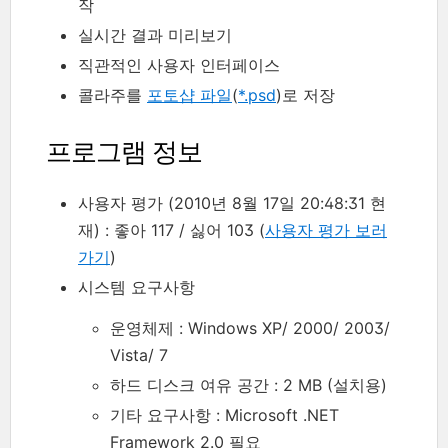
작
실시간 결과 미리보기
직관적인 사용자 인터페이스
콜라주를
포토샵 파일
(
*.psd
)로 저장
프로그램 정보
사용자 평가 (2010년 8월 17일 20:48:31 현
재) : 좋아 117 / 싫어 103 (
사용자 평가 보러
가기
)
시스템 요구사항
운영체제 : Windows XP/ 2000/ 2003/
Vista/ 7
하드 디스크 여유 공간 : 2 MB (설치용)
기타 요구사항 : Microsoft .NET
Framework 2.0 필요