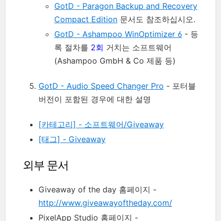
GotD - Paragon Backup and Recovery
Compact Edition
문서도 참조하십시오.
GotD - Ashampoo WinOptimizer 6
- 등
록 절차를
2회
거치는 소프트웨어
(Ashampoo GmbH & Co 제품 등)
GotD - Audio Speed Changer Pro
- 포터블
버전이 포함된 경우에 대한 설명
[카테고리] - 소프트웨어/Giveaway
[태그] - Giveaway
외부 문서
Giveaway of the day 홈페이지 -
http://www.giveawayoftheday.com/
PixelApp Studio 홈페이지 -