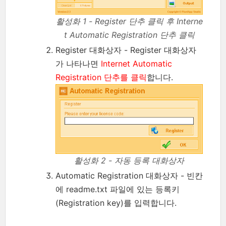
활성화 1 - Register 단추 클릭 후 Interne
t Automatic Registration 단추 클릭
Register 대화상자 - Register 대화상자
가 나타나면
Internet Automatic
Registration 단추를 클릭
합니다.
활성화 2 - 자동 등록 대화상자
Automatic Registration 대화상자 - 빈칸
에 readme.txt 파일에 있는 등록키
(Registration key)를 입력합니다.