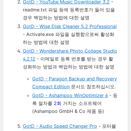
GotD - YouTube Music Downloader 3.2
-
readme.txt 파일 등에 등록번호가 들어 있을
경우 백업하는 방법에 대한 설명
GotD - Wise Disk Cleaner 5.2 Professional
- Activate.exe 파일을 실행함으로써 활성화
하는 방법에 대한 설명
GotD - Wondershare Photo Collage Studio
4.2.12
- 이메일로 등록 번호를 받는 경우 활
성화하는 방법과 백업하는 방법에 대한 설명
GotD - Paragon Backup and Recovery
Compact Edition
문서도 참조하십시오.
GotD - Ashampoo WinOptimizer 6
- 등
록 절차를
2회
거치는 소프트웨어
(Ashampoo GmbH & Co 제품 등)
GotD - Audio Speed Changer Pro
- 포터블