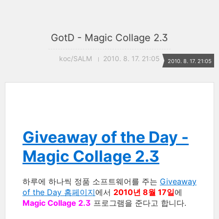
GotD - Magic Collage 2.3
koc/SALM
2010. 8. 17. 21:05
2010. 8. 17. 21:05
Giveaway of the Day -
Magic Collage 2.3
하루에 하나씩 정품 소프트웨어를 주는
Giveaway
of the Day 홈페이지
에서
2010년 8월 17일
에
Magic Collage 2.3
프로그램을 준다고 합니다.