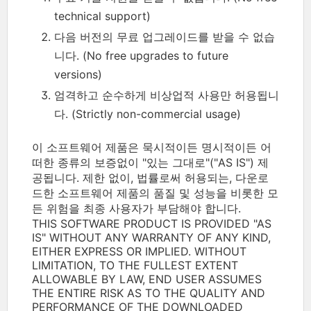
technical support)
다음 버전의 무료 업그레이드를 받을 수 없습
니다. (No free upgrades to future
versions)
엄격하고 순수하게 비상업적 사용만 허용됩니
다. (Strictly non-commercial usage)
이 소프트웨어 제품은 묵시적이든 명시적이든 어
떠한 종류의 보증없이 "있는 그대로"("AS IS") 제
공됩니다. 제한 없이, 법률로써 허용되는, 다운로
드한 소프트웨어 제품의 품질 및 성능을 비롯한 모
든 위험을 최종 사용자가 부담해야 합니다.
THIS SOFTWARE PRODUCT IS PROVIDED "AS
IS" WITHOUT ANY WARRANTY OF ANY KIND,
EITHER EXPRESS OR IMPLIED. WITHOUT
LIMITATION, TO THE FULLEST EXTENT
ALLOWABLE BY LAW, END USER ASSUMES
THE ENTIRE RISK AS TO THE QUALITY AND
PERFORMANCE OF THE DOWNLOADED