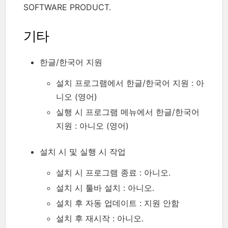
SOFTWARE PRODUCT.
기타
한글/한국어 지원
설치 프로그램에서 한글/한국어 지원 : 아
니오 (영어)
실행 시 프로그램 메뉴에서 한글/한국어
지원 : 아니오 (영어)
설치 시 및 실행 시 작업
설치 시 프로그램 종료 : 아니오.
설치 시 툴바 설치 : 아니오.
설치 후 자동 업데이트 : 지원 안함
설치 후 재시작 : 아니오.