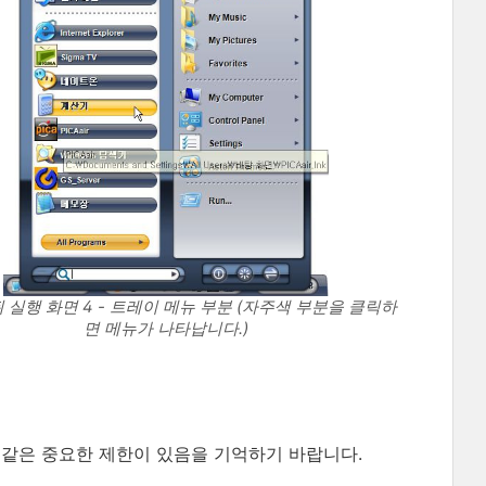
 실행 화면 4 - 트레이 메뉴 부분 (자주색 부분을 클릭하
면 메뉴가 나타납니다.)
 같은 중요한 제한이 있음을 기억하기 바랍니다.