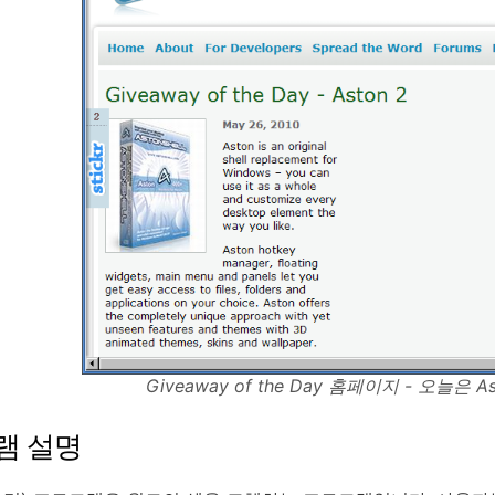
Giveaway of the Day 홈페이지 - 오늘은 
램 설명