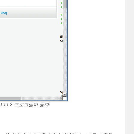
Aston 2 프로그램이 공짜!