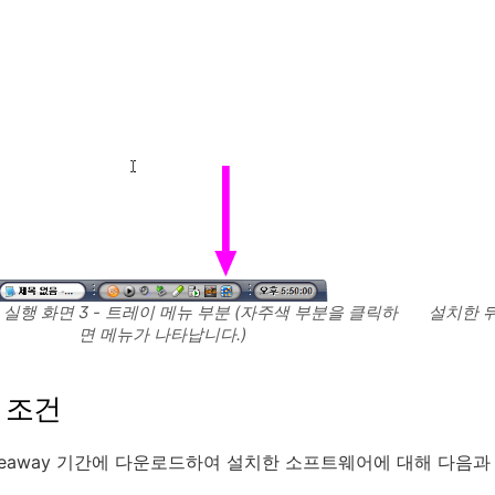
 실행 화면 3 - 트레이 메뉴 부분 (자주색 부분을 클릭하
설치한 뒤
면 메뉴가 나타납니다.)
 조건
veaway 기간에 다운로드하여 설치한 소프트웨어에 대해 다음과