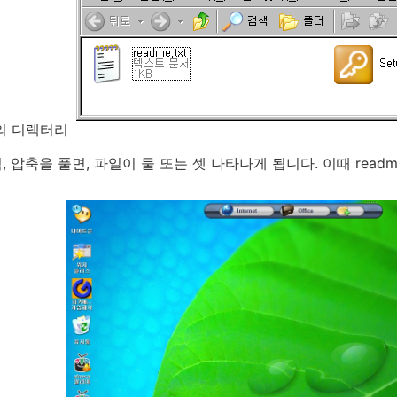
의 디렉터리
 압축을 풀면, 파일이 둘 또는 셋 나타나게 됩니다. 이때 readme