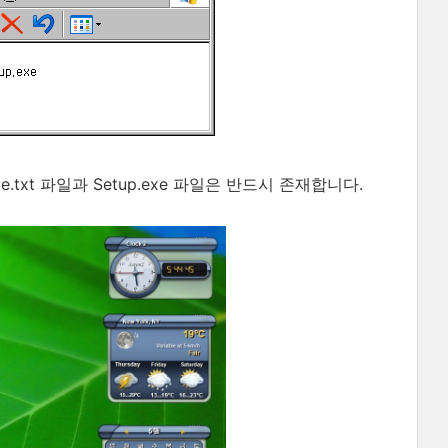
.txt 파일과 Setup.exe 파일은 반드시 존재합니다.