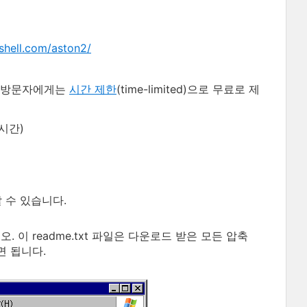
shell.com/aston2/
방문자에게는
시간 제한
(time-limited)으로 무료로 제
시간)
 수 있습니다.
. 이 readme.txt 파일은 다운로드 받은 모든 압축
면 됩니다.