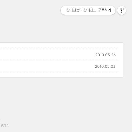
왕미친놈의 왕미친세상
구독하기
2010.05.26
2010.05.03
19:14