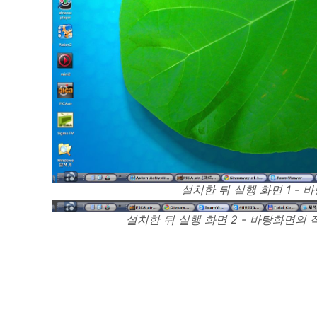
설치한 뒤 실행 화면 1 - 
설치한 뒤 실행 화면 2 - 바탕화면의