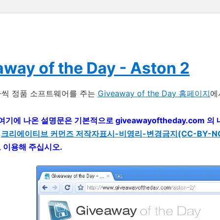
way of the Day - Aston 2
나씩 정품 소프트웨어를 주는
Giveaway of the Day 홈페이지
에
 여기에 나온 설명문은 기본적으로 giveawayoftheday.com
는
크리에이티브 커먼즈 저작자표시-비영리-변경금지(CC-BY-NC-
고 이용해 주십시오.