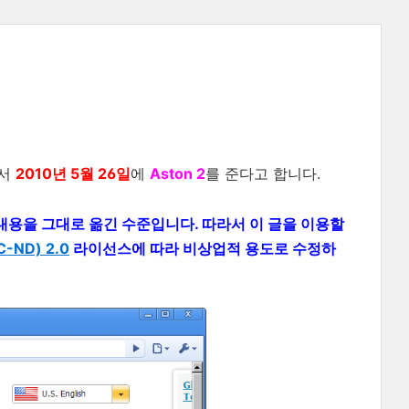
서
2010년 5월 26일
에
Aston 2
를 준다고 합니다.
 의 내용을 그대로 옮긴 수준입니다. 따라서 이 글을 이용할
ND) 2.0
라이선스에 따라 비상업적 용도로 수정하