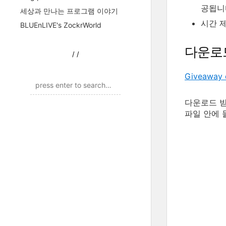
공됩니
세상과 만나는 프로그램 이야기
시간 제
BLUEnLIVE's ZockrWorld
다운로
/
/
Giveaway 
다운로드 받은
파일 안에 