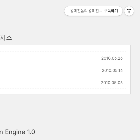
왕미친놈의 왕미친세상
구독하기
로지스
2010.06.26
2010.05.16
2010.05.06
n Engine 1.0