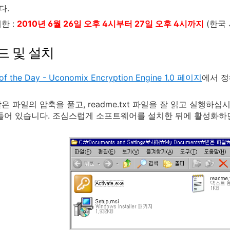
다.
한 :
2010년 6월 26일 오후 4시부터 27일 오후 4시까지
(한국 
드 및 설치
of the Day - Uconomix Encryption Engine 1.0 페이지
에서 정
 파일의 압축을 풀고, readme.txt 파일을 잘 읽고 실행하십시오
들어 있습니다. 조심스럽게 소프트웨어를 설치한 뒤에 활성화하