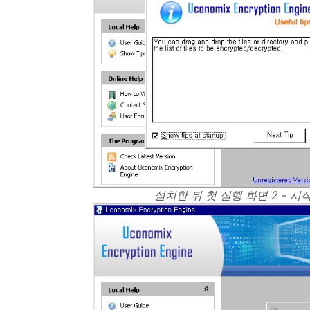
설치한 뒤 첫 실행 화면 2 - 시