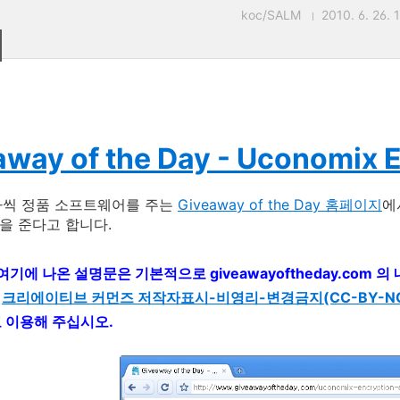
koc/SALM
2010. 6. 26. 
away of the Day - Uconomix E
나씩 정품 소프트웨어를 주는
Giveaway of the Day 홈페이지
에
을 준다고 합니다.
 여기에 나온 설명문은 기본적으로 giveawayoftheday.com
는
크리에이티브 커먼즈 저작자표시-비영리-변경금지(CC-BY-NC-
고 이용해 주십시오.