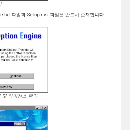
리
.txt 파일과 Setup.msi 파일은 반드시 존재합니다.
린 및 라이선스 확인