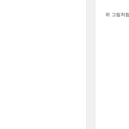
위 그림처럼,