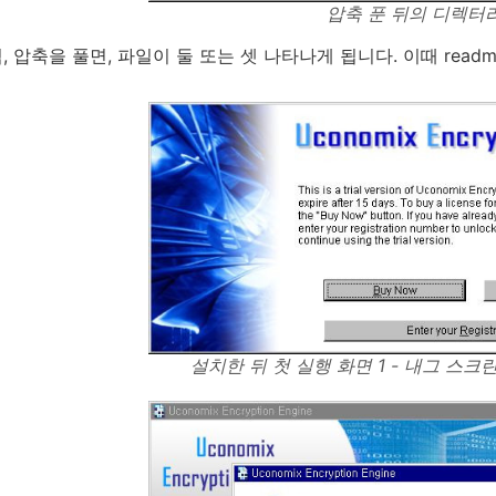
압축 푼 뒤의 디렉터
 압축을 풀면, 파일이 둘 또는 셋 나타나게 됩니다. 이때 readme
설치한 뒤 첫 실행 화면 1 - 내그 스크