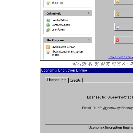
설치한 뒤 첫 실행 화면 3 -