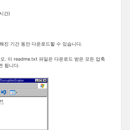
시간)
해진 기간 동안 다운로드할 수 있습니다.
. 이 readme.txt 파일은 다운로드 받은 모든 압축
면 됩니다.