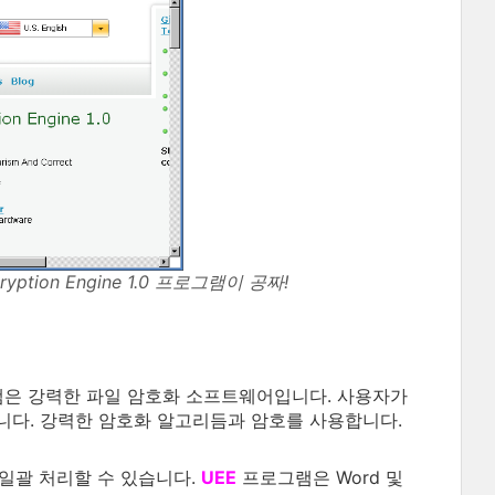
ryption Engine 1.0 프로그램이 공짜!
램은 강력한 파일 암호화 소프트웨어입니다. 사용자가
니다. 강력한 암호화 알고리듬과 암호를 사용합니다.
일괄 처리할 수 있습니다.
UEE
프로그램은 Word 및