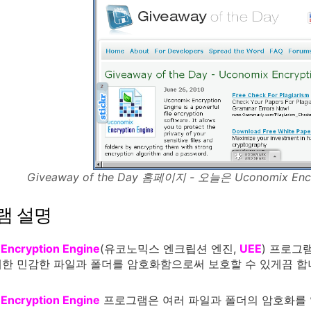
Giveaway of the Day 홈페이지 - 오늘은 Uconomix Enc
램 설명
Encryption Engine
(유코노믹스 엔크립션 엔진,
UEE
) 프로그
한 민감한 파일과 폴더를 암호화함으로써 보호할 수 있게끔 합
Encryption Engine
프로그램은 여러 파일과 폴더의 암호화를 