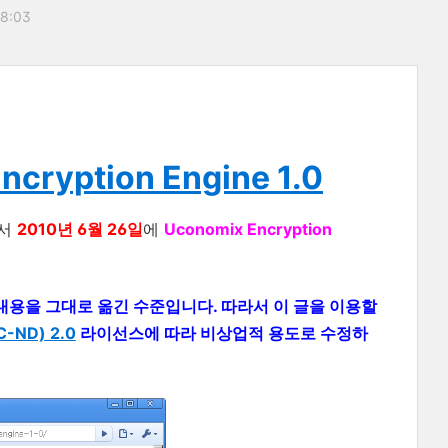
18:03
ncryption Engine 1.0
서
2010년 6월 26일
에
Uconomix Encryption
 의 내용을 그대로 옮긴 수준입니다. 따라서 이 글을 이용할
ND) 2.0
라이선스에 따라 비상업적 용도로 수정하