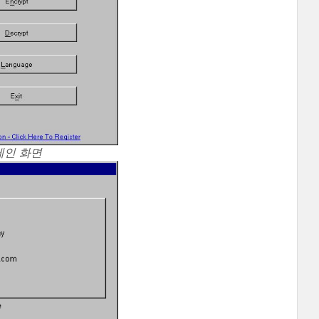
 메인 화면