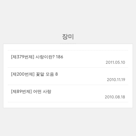
장미
[제379번제] 사랑이란? 186
2011.05.10
[제200번제] 꽃말 모음 8
2010.11.19
[제89번제] 어떤 사랑
2010.08.18