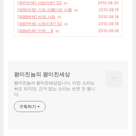
[제91번제] 사랑이란? 53
2010.08.20
(0)
[제90번제] 가장 아름다운 이름
2010.08.19
(0)
[제88번제] 비와 사랑
2010.08.18
(0)
[제87번제] 사랑이란? 52
2010.08.18
(0)
[제86번제] 만약... 8
2010.08.18
(0)
왕미친놈의 왕미친세상
왕미친놈의 왕미친세상입니다. 미친 소리는
써도 되지만, 근거 없는 소리는 쓰면 안 됩니
다.
구독하기