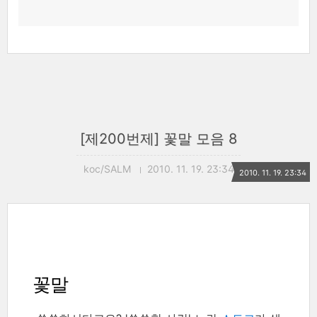
[제200번제] 꽃말 모음 8
koc/SALM
2010. 11. 19. 23:34
2010. 11. 19. 23:34
꽃말