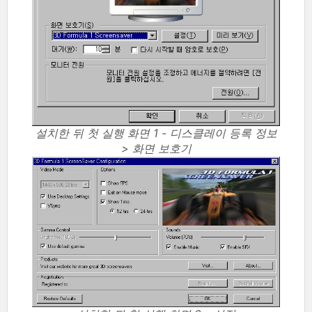
설치한 뒤 첫 실행 화면 1 - 디스클레이 등록 정보
> 화면 보호기