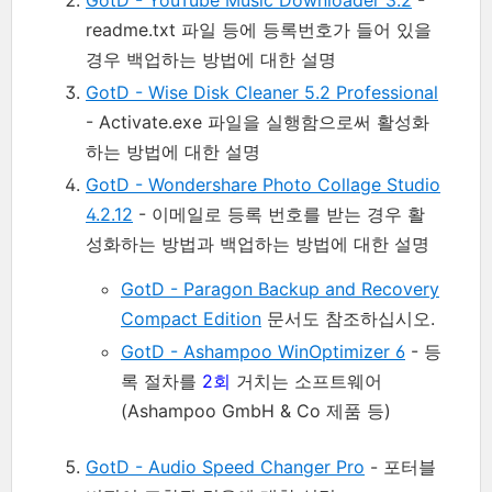
readme.txt 파일 등에 등록번호가 들어 있을
경우 백업하는 방법에 대한 설명
GotD - Wise Disk Cleaner 5.2 Professional
- Activate.exe 파일을 실행함으로써 활성화
하는 방법에 대한 설명
GotD - Wondershare Photo Collage Studio
4.2.12
- 이메일로 등록 번호를 받는 경우 활
성화하는 방법과 백업하는 방법에 대한 설명
GotD - Paragon Backup and Recovery
Compact Edition
문서도 참조하십시오.
GotD - Ashampoo WinOptimizer 6
- 등
록 절차를
2회
거치는 소프트웨어
(Ashampoo GmbH & Co 제품 등)
GotD - Audio Speed Changer Pro
- 포터블