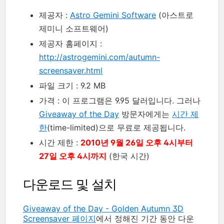
제공자 :
Astro Gemini Software
(아스트로
제미니 소프트웨어)
제공자 홈페이지 :
http://astrogemini.com/autumn-
screensaver.html
파일 크기 : 9.2 MB
가격 : 이 프로그램은 9.95 달러입니다. 그러나
Giveaway of the Day
방문자에게는
시간 제
한
(time-limited)으로 무료로 제공됩니다.
시간 제한 :
2010년 9월 26일 오후 4시부터
27일 오후 4시까지
(한국 시간)
다운로드 및 설치
Giveaway of the Day - Golden Autumn 3D
Screensaver 페이지
에서 정해진 기간 동안 다운