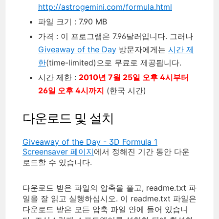
http://astrogemini.com/formula.html
파일 크기 : 7.90 MB
가격 : 이 프로그램은 7.96달러입니다. 그러나
Giveaway of the Day
방문자에게는
시간 제
한
(time-limited)으로 무료로 제공됩니다.
시간 제한 :
2010년 7월 25일 오후 4시부터
26일 오후 4시까지
(한국 시간)
다운로드 및 설치
Giveaway of the Day - 3D Formula 1
Screensaver 페이지
에서 정해진 기간 동안 다운
로드할 수 있습니다.
다운로드 받은 파일의 압축을 풀고, readme.txt 파
일을 잘 읽고 실행하십시오. 이 readme.txt 파일은
다운로드 받은 모든 압축 파일 안에 들어 있습니