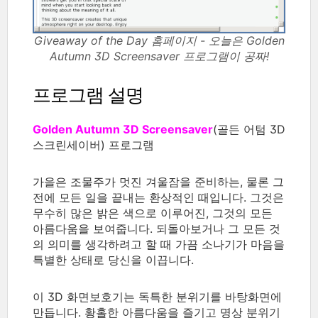
Giveaway of the Day 홈페이지 - 오늘은 Golden
Autumn 3D Screensaver 프로그램이 공짜!
프로그램 설명
Golden Autumn 3D Screensaver
(골든 어텀 3D
스크린세이버) 프로그램
가을은 조물주가 멋진 겨울잠을 준비하는, 물론 그
전에 모든 일을 끝내는 환상적인 때입니다. 그것은
무수히 많은 밝은 색으로 이루어진, 그것의 모든
아름다움을 보여줍니다. 되돌아보거나 그 모든 것
의 의미를 생각하려고 할 때 가끔 소나기가 마음을
특별한 상태로 당신을 이끕니다.
이 3D 화면보호기는 독특한 분위기를 바탕화면에
만듭니다. 황홀한 아름다움을 즐기고 명상 분위기