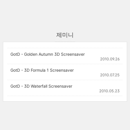
제미니
GotD - Golden Autumn 3D Screensaver
2010.09.26
GotD - 3D Formula 1 Screensaver
2010.07.25
GotD - 3D Waterfall Screensaver
2010.05.23