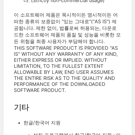
다. (Strictly non-commercial usage)
이 소프트웨어 제품은 묵시적이든 명시적이든 어
떠한 종류의 보증없이 "있는 그대로"("AS IS") 제
공됩니다. 제한 없이, 법률로써 허용되는, 다운로
드한 소프트웨어 제품의 품질 및 성능을 비롯한 모
든 위험을 최종 사용자가 부담해야 합니다.
THIS SOFTWARE PRODUCT IS PROVIDED "AS
IS" WITHOUT ANY WARRANTY OF ANY KIND,
EITHER EXPRESS OR IMPLIED. WITHOUT
LIMITATION, TO THE FULLEST EXTENT
ALLOWABLE BY LAW, END USER ASSUMES
THE ENTIRE RISK AS TO THE QUALITY AND
PERFORMANCE OF THE DOWNLOADED
SOFTWARE PRODUCT.
기타
한글/한국어 지원
설치 프로그램에서 한글/한국어 지원 : 아