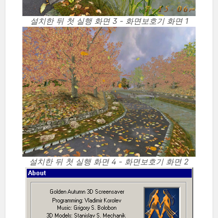
설치한 뒤 첫 실행 화면 3 - 화면보호기 화면 1
설치한 뒤 첫 실행 화면 4 - 화면보호기 화면 2