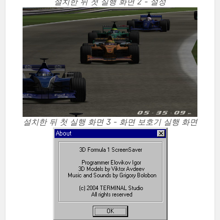
설치한 뒤 첫 실행 화면 2 - 설정
설치한 뒤 첫 실행 화면 3 - 화면 보호기 실행 화면