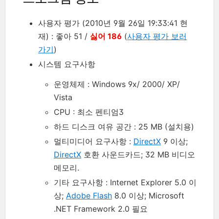
사용자 평가 (2010년 9월 26일 19:33:41 현
재) : 좋아 51 /
싫어 186
(
사용자 평가 보러
가기
)
시스템 요구사항
운영체제 : Windows 9x/ 2000/ XP/
Vista
CPU : 최소 펜티엄3
하드 디스크 여유 공간 : 25 MB (설치용)
멀티미디어 요구사항 :
DirectX
9 이상;
DirectX
호환 사운드카드; 32 MB 비디오
메모리.
기타 요구사항 : Internet Explorer 5.0 이
상;
Adobe Flash
8.0 이상; Microsoft
.NET Framework 2.0 필요