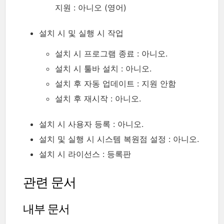
지원 : 아니오 (영어)
설치 시 및 실행 시 작업
설치 시 프로그램 종료 : 아니오.
설치 시 툴바 설치 : 아니오.
설치 후 자동 업데이트 : 지원 안함
설치 후 재시작 : 아니오.
설치 시 사용자 등록 : 아니오.
설치 및 실행 시 시스템 복원점 설정 : 아니오.
설치 시 라이선스 : 등록판
관련 문서
내부 문서