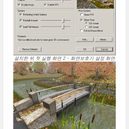
설치한 뒤 첫 실행 화면 2 - 화면보호기 설정 화면