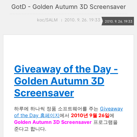
GotD - Golden Autumn 3D Screensaver
koc/SALM
2010. 9. 26. 19:33
2010. 9. 26. 19:33
Giveaway of the Day -
Golden Autumn 3D
Screensaver
하루에 하나씩 정품 소프트웨어를 주는
Giveaway
of the Day 홈페이지
에서
2010년 9월 26일
에
Golden Autumn 3D Screensaver
프로그램을
준다고 합니다.