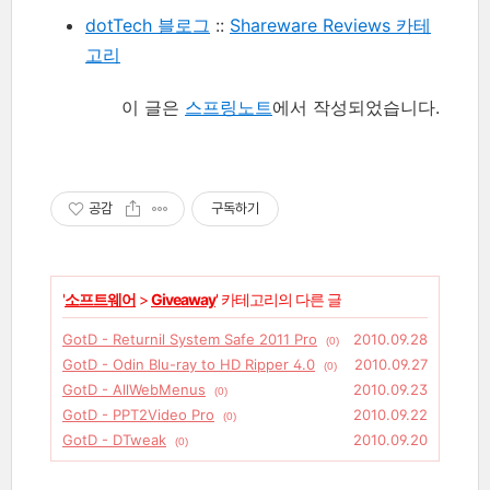
dotTech 블로그
::
Shareware Reviews 카테
고리
이 글은
스프링노트
에서 작성되었습니다.
공감
구독하기
'
소프트웨어
>
Giveaway
' 카테고리의 다른 글
GotD - Returnil System Safe 2011 Pro
2010.09.28
(0)
GotD - Odin Blu-ray to HD Ripper 4.0
2010.09.27
(0)
GotD - AllWebMenus
2010.09.23
(0)
GotD - PPT2Video Pro
2010.09.22
(0)
GotD - DTweak
2010.09.20
(0)