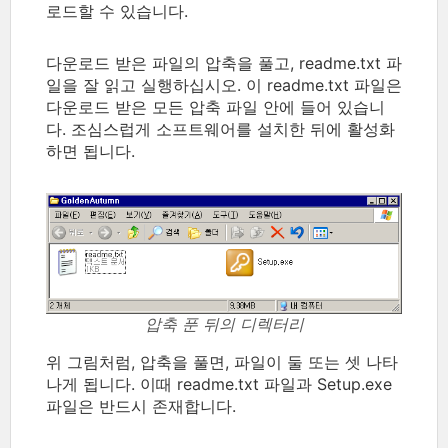
로드할 수 있습니다.
다운로드 받은 파일의 압축을 풀고, readme.txt 파
일을 잘 읽고 실행하십시오. 이 readme.txt 파일은
다운로드 받은 모든 압축 파일 안에 들어 있습니
다. 조심스럽게 소프트웨어를 설치한 뒤에 활성화
하면 됩니다.
압축 푼 뒤의 디렉터리
위 그림처럼, 압축을 풀면, 파일이 둘 또는 셋 나타
나게 됩니다. 이때 readme.txt 파일과 Setup.exe
파일은 반드시 존재합니다.