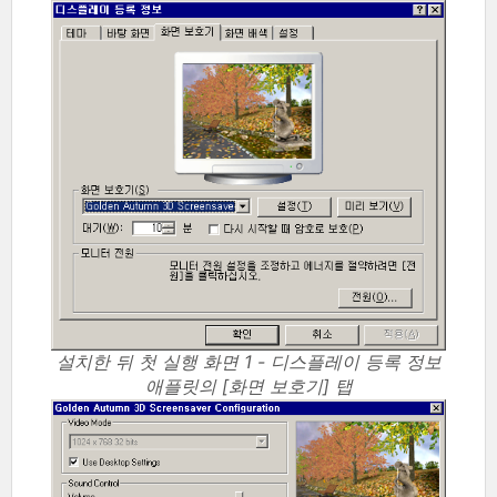
설치한 뒤 첫 실행 화면 1 - 디스플레이 등록 정보
애플릿의 [화면 보호기] 탭