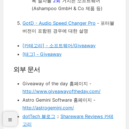
록 절차를
2회
거치는 소프트웨어
(Ashampoo GmbH & Co 제품 등)
GotD - Audio Speed Changer Pro
- 포터블
버전이 포함된 경우에 대한 설명
[카테고리] - 소프트웨어/Giveaway
[태그] - Giveaway
외부 문서
Giveaway of the day 홈페이지 -
http://www.giveawayoftheday.com/
Astro Gemini Software 홈페이지 -
http://astrogemini.com/
dotTech 블로그
::
Shareware Reviews 카테
고리