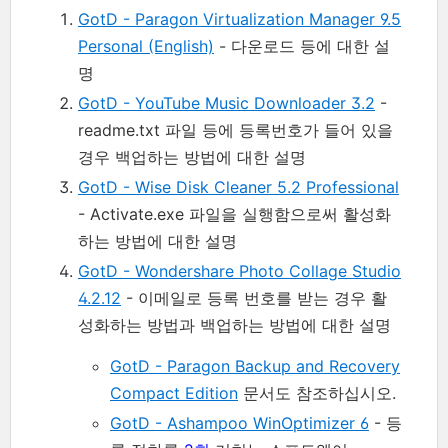
GotD - Paragon Virtualization Manager 9.5
Personal (English)
- 다운로드 등에 대한 설
명
GotD - YouTube Music Downloader 3.2
-
readme.txt 파일 등에 등록번호가 들어 있을
경우 백업하는 방법에 대한 설명
GotD - Wise Disk Cleaner 5.2 Professional
- Activate.exe 파일을 실행함으로써 활성화
하는 방법에 대한 설명
GotD - Wondershare Photo Collage Studio
4.2.12
- 이메일로 등록 번호를 받는 경우 활
성화하는 방법과 백업하는 방법에 대한 설명
GotD - Paragon Backup and Recovery
Compact Edition
문서도 참조하십시오.
GotD - Ashampoo WinOptimizer 6
- 등