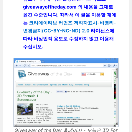
giveawayoftheday.com 의 내용을 그대로
옮긴 수준입니다. 따라서 이 글을 이용할 때에
는
크리에이티브 커먼즈 저작자표시-비영리-
변경금지(CC-BY-NC-ND) 2.0
라이선스에
따라 비상업적 용도로 수정하지 않고 이용해
주십시오.
Giveaway of the Day 홈페이지 - 오늘은 3D For