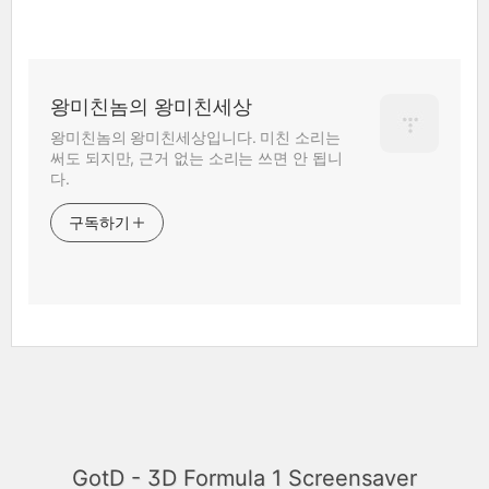
왕미친놈의 왕미친세상
왕미친놈의 왕미친세상입니다. 미친 소리는
써도 되지만, 근거 없는 소리는 쓰면 안 됩니
다.
구독하기
GotD - 3D Formula 1 Screensaver