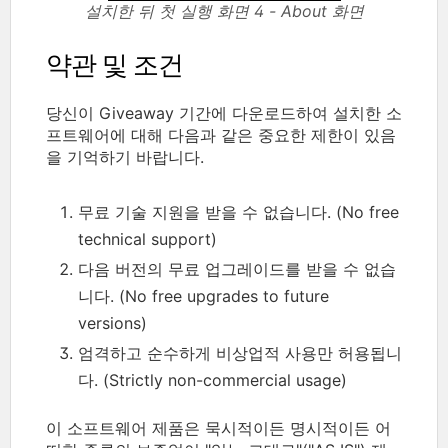
설치한 뒤 첫 실행 화면 4 - About 화면
약관 및 조건
당신이 Giveaway 기간에 다운로드하여 설치한 소
프트웨어에 대해 다음과 같은 중요한 제한이 있음
을 기억하기 바랍니다.
무료 기술 지원을 받을 수 없습니다. (No free
technical support)
다음 버전의 무료 업그레이드를 받을 수 없습
니다. (No free upgrades to future
versions)
엄격하고 순수하게 비상업적 사용만 허용됩니
다. (Strictly non-commercial usage)
이 소프트웨어 제품은 묵시적이든 명시적이든 어