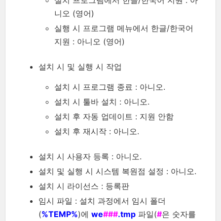
니오 (영어)
실행 시 프로그램 메뉴에서 한글/한국어
지원 : 아니오 (영어)
설치 시 및 실행 시 작업
설치 시 프로그램 종료 : 아니오.
설치 시 툴바 설치 : 아니오.
설치 후 자동 업데이트 : 지원 안함
설치 후 재시작 : 아니오.
설치 시 사용자 등록 : 아니오.
설치 및 실행 시 시스템 복원점 설정 : 아니오.
설치 시 라이선스 : 등록판
임시 파일 : 설치 과정에서 임시 폴더
(
%TEMP%
)에
we
###
.tmp
파일(
#
은 숫자를