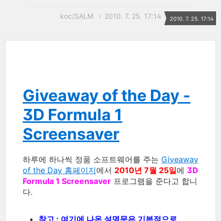
koc/SALM
2010. 7. 25. 17:14
2010. 7. 25. 17:14
Giveaway of the Day -
3D Formula 1
Screensaver
하루에 하나씩 정품 소프트웨어를 주는
Giveaway
of the Day 홈페이지
에서
2010년 7월 25일
에
3D
Formula 1 Screensaver
프로그램을 준다고 합니
다.
참고 : 여기에 나온 설명문은 기본적으로