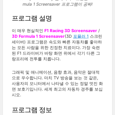
mula 1 Screensaver 프로그램이 공짜!
프로그램 설명
이 매우 현실적인
F1 Racing 3D Screensaver
/
3D Formula 1 Screensaver
(3D
포뮬러 1
스크린
세이버) 프로그램은 속도와 빠른 자동차를 좋아하
는 모든 사람을 위한 진정한 치료이다. 가장 숙련
된 F1 드라이버가 바탕 화면 위에서 각기 다른 그
랑프리에 전투를 치릅니다.
그래픽 및 애니메이션, 음향 효과, 음악은 절대적
으로 우수합니다. 마치 TV 방송을 보는 것 같은,
사용자의 모니터에서 나타낼 수 있는 정말 멋진 화
면 보호기입니다. 세계 최고의 자동차 경주를 보십
시오.
프로그램 정보