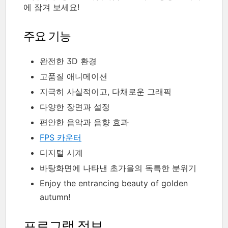
에 잠겨 보세요!
주요 기능
완전한 3D 환경
고품질 애니메이션
지극히 사실적이고, 다채로운 그래픽
다양한 장면과 설정
편안한 음악과 음향 효과
FPS 카운터
디지털 시계
바탕화면에 나타낸 초가을의 독특한 분위기
Enjoy the entrancing beauty of golden
autumn!
프로그램 정보