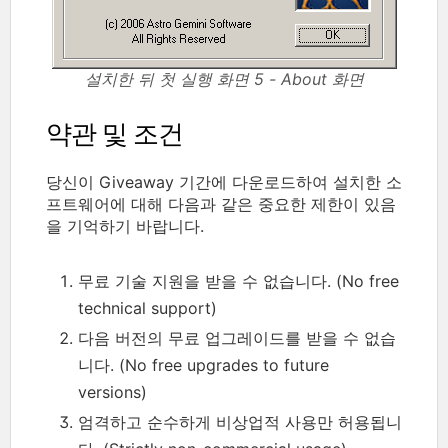
설치한 뒤 첫 실행 화면 5 - About 화면
약관 및 조건
당신이 Giveaway 기간에 다운로드하여 설치한 소
프트웨어에 대해 다음과 같은 중요한 제한이 있음
을 기억하기 바랍니다.
무료 기술 지원을 받을 수 없습니다. (No free
technical support)
다음 버전의 무료 업그레이드를 받을 수 없습
니다. (No free upgrades to future
versions)
엄격하고 순수하게 비상업적 사용만 허용됩니