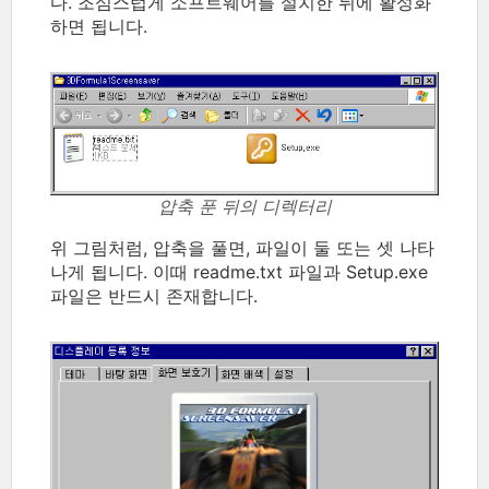
다. 조심스럽게 소프트웨어를 설치한 뒤에 활성화
하면 됩니다.
압축 푼 뒤의 디렉터리
위 그림처럼, 압축을 풀면, 파일이 둘 또는 셋 나타
나게 됩니다. 이때 readme.txt 파일과 Setup.exe
파일은 반드시 존재합니다.