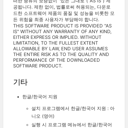
떠한 종류의 보증없이 "있는 그대로"("AS IS") 제
공됩니다. 제한 없이, 법률로써 허용되는, 다운로
드한 소프트웨어 제품의 품질 및 성능을 비롯한 모
든 위험을 최종 사용자가 부담해야 합니다.
THIS SOFTWARE PRODUCT IS PROVIDED "AS
IS" WITHOUT ANY WARRANTY OF ANY KIND,
EITHER EXPRESS OR IMPLIED. WITHOUT
LIMITATION, TO THE FULLEST EXTENT
ALLOWABLE BY LAW, END USER ASSUMES
THE ENTIRE RISK AS TO THE QUALITY AND
PERFORMANCE OF THE DOWNLOADED
SOFTWARE PRODUCT.
기타
한글/한국어 지원
설치 프로그램에서 한글/한국어 지원 : 아
니오 (영어)
실행 시 프로그램 메뉴에서 한글/한국어