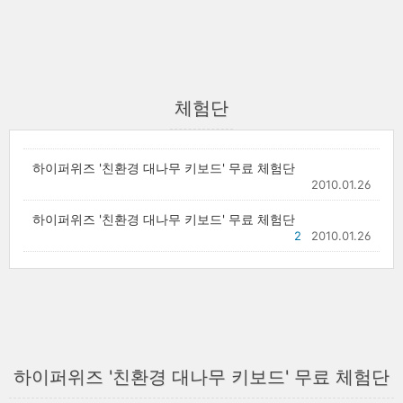
체험단
하이퍼위즈 '친환경 대나무 키보드' 무료 체험단
2010.01.26
하이퍼위즈 '친환경 대나무 키보드' 무료 체험단
2
2010.01.26
하이퍼위즈 '친환경 대나무 키보드' 무료 체험단