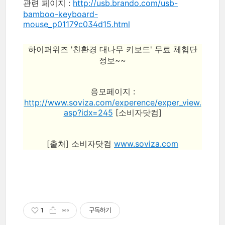
관련 페이지 :
http://usb.brando.com/usb-
bamboo-keyboard-
mouse_p01179c034d15.html
하이퍼위즈 '친환경 대나무 키보드' 무료 체험단
정보~~
응모페이지 :
http://www.soviza.com/experence/exper_view.
asp?idx=245
[소비자닷컴]
[출처] 소비자닷컴
www.soviza.com
1
구독하기