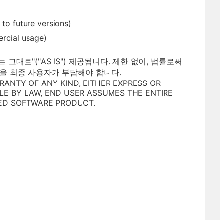
uture versions)
ial usage)
대로"("AS IS") 제공됩니다. 제한 없이, 법률로써
을 최종 사용자가 부담해야 합니다.
RANTY OF ANY KIND, EITHER EXPRESS OR
BLE BY LAW, END USER ASSUMES THE ENTIRE
ED SOFTWARE PRODUCT.