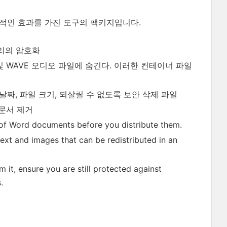
합적인 효과를 가진 도구의 팩키지입니다.
터리의 암호화
미지 및 WAVE 오디오 파일에 숨긴다. 이러한 컨테이너 파일
 만든 날짜, 파일 크기, 되살릴 수 없도록 보안 삭제 파일
본 문서 제거
f Word documents before you distribute them.
t and images that can be redistributed in an
, ensure you are still protected against
.