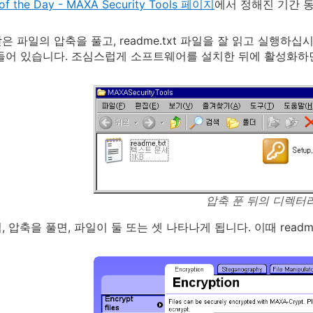
of the Day - MAXA Security Tools 페이지
에서 정해진 기간 
 파일의 압축을 풀고, readme.txt 파일을 잘 읽고 실행하십시오
들어 있습니다. 조심스럽게 소프트웨어를 설치한 뒤에 활성화하
압축 푼 뒤의 디렉터
 압축을 풀면, 파일이 둘 또는 셋 나타나게 됩니다. 이때 readme