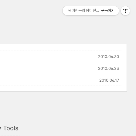
왕미친놈의 왕미친세상
구독하기
2010.06.30
2010.06.23
2010.06.17
 Tools