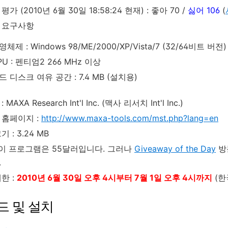
가 (2010년 6월 30일 18:58:24 현재) : 좋아 70 /
싫어 106
(
 요구사항
영체제 : Windows 98/ME/2000/XP/Vista/7 (32/64비트 버전)
PU : 펜티엄2 266 MHz 이상
드 디스크 여유 공간 : 7.4 MB (설치용)
MAXA Research Int'l Inc. (맥사 리서치 Int'l Inc.)
 홈페이지 :
http://www.maxa-tools.com/mst.php?lang=en
 : 3.24 MB
: 이 프로그램은 55달러입니다. 그러나
Giveaway of the Day
방
.
한 :
2010년 6월 30일 오후 4시부터 7월 1일 오후 4시까지
(한
드 및 설치