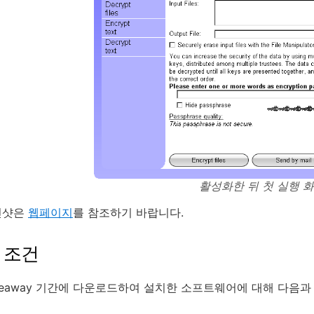
활성화한 뒤 첫 실행 
린샷은
웹페이지
를 참조하기 바랍니다.
 조건
veaway 기간에 다운로드하여 설치한 소프트웨어에 대해 다음과