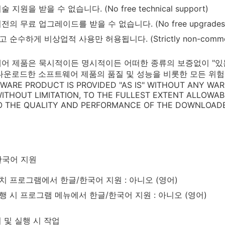
 지원을 받을 수 없습니다. (No free technical support)
의 무료 업그레이드를 받을 수 없습니다. (No free upgrades to f
 순수하게 비상업적 사용만 허용됩니다. (Strictly non-commerc
어 제품은 묵시적이든 명시적이든 어떠한 종류의 보증없이 "있는 그
다운로드한 소프트웨어 제품의 품질 및 성능을 비롯한 모든 위험
TWARE PRODUCT IS PROVIDED "AS IS" WITHOUT ANY WAR
 WITHOUT LIMITATION, TO THE FULLEST EXTENT ALLOWA
TO THE QUALITY AND PERFORMANCE OF THE DOWNLOAD
한국어 지원
치 프로그램에서 한글/한국어 지원 : 아니오 (영어)
행 시 프로그램 메뉴에서 한글/한국어 지원 : 아니오 (영어)
 및 실행 시 작업