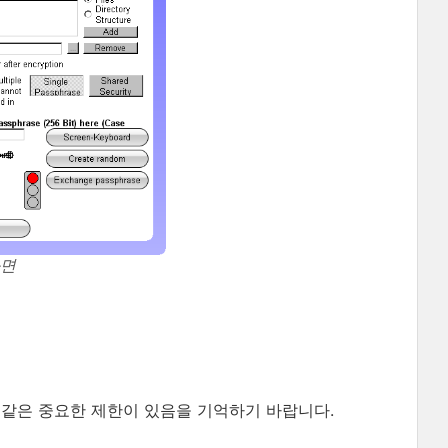
화면
 같은 중요한 제한이 있음을 기억하기 바랍니다.