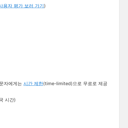
사용자 평가 보러 가기
)
문자에게는
시간 제한
(time-limited)으로 무료로 제공
국 시간)