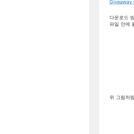
Giveaway 
다운로드 받은
파일 안에 
위 그림처럼,