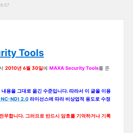
18:57
ity Tools
서
2010년 6월 30일
에
MAXA Security Tools
를 준
m 의 내용을 그대로 옮긴 수준입니다. 따라서 이 글을 이용
-ND) 2.0
라이선스에 따라 비상업적 용도로 수정
의 전무합니다. 그러므로 반드시 암호를 기억하거나 기록