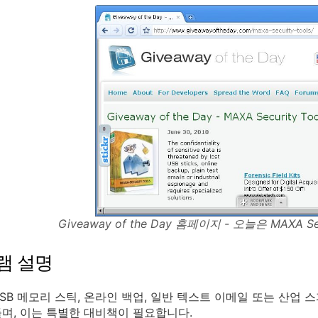
Giveaway of the Day 홈페이지 - 오늘은 MAXA S
램 설명
SB 메모리 스틱, 온라인 백업, 일반 텍스트 이메일 또는 산업
며, 이는 특별한 대비책이 필요합니다.