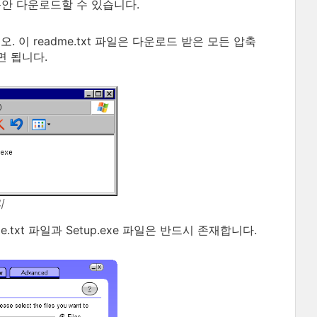
동안 다운로드할 수 있습니다.
. 이 readme.txt 파일은 다운로드 받은 모든 압축
면 됩니다.
리
.txt 파일과 Setup.exe 파일은 반드시 존재합니다.