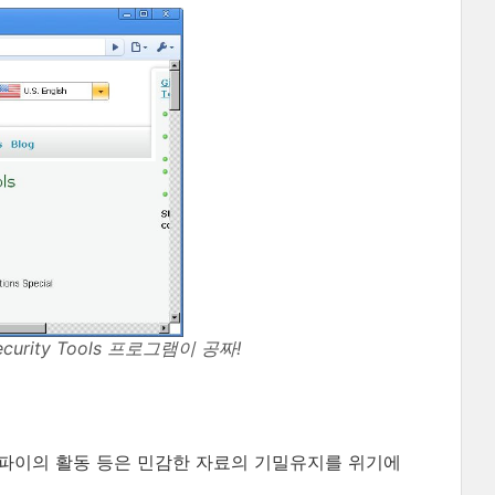
ecurity Tools 프로그램이 공짜!
 스파이의 활동 등은 민감한 자료의 기밀유지를 위기에