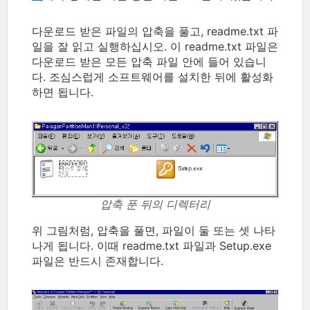
다운로드 받은 파일의 압축을 풀고, readme.txt 파
일을 잘 읽고 실행하십시오. 이 readme.txt 파일은
다운로드 받은 모든 압축 파일 안에 들어 있습니
다. 조심스럽게 소프트웨어를 설치한 뒤에 활성화
하면 됩니다.
압축 푼 뒤의 디렉터리
위 그림처럼, 압축을 풀면, 파일이 둘 또는 셋 나타
나게 됩니다. 이때 readme.txt 파일과 Setup.exe
파일은 반드시 존재합니다.