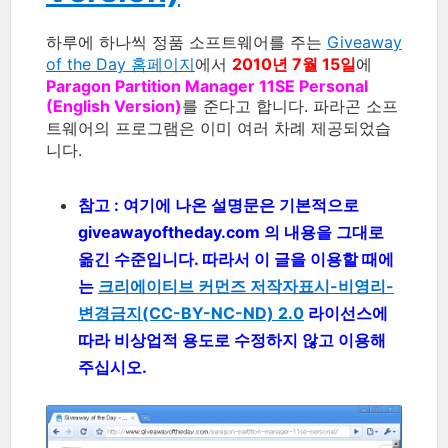
하루에 하나씩 정품 소프트웨어를 주는
Giveaway
of the Day 홈페이지
에서
2010년 7월 15일
에
Paragon Partition Manager 11SE Personal
(English Version)
를 준다고 합니다. 파라곤 소프
트웨어의 프로그램은 이미 여러 차례 제공되었습
니다.
참고 : 여기에 나온 설명문은 기본적으로
giveawayoftheday.com 의 내용을 그대로
옮긴 수준입니다. 따라서 이 글을 이용할 때에
는
크리에이티브 커먼즈 저작자표시-비영리-
변경금지(CC-BY-NC-ND) 2.0
라이선스에
따라 비상업적 용도로 수정하지 않고 이용해
주십시오.