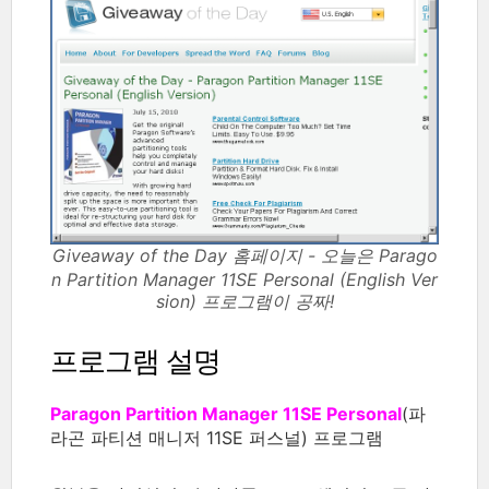
Giveaway of the Day 홈페이지 - 오늘은 Parago
n Partition Manager 11SE Personal (English Ver
sion) 프로그램이 공짜!
프로그램 설명
Paragon Partition Manager 11SE Personal
(파
라곤 파티션 매니저 11SE 퍼스널) 프로그램