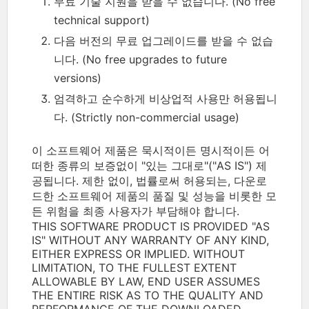
무료 기술 지원을 받을 수 없습니다. (No free
technical support)
다음 버전의 무료 업그레이드를 받을 수 없습
니다. (No free upgrades to future
versions)
엄격하고 순수하게 비상업적 사용만 허용됩니
다. (Strictly non-commercial usage)
이 소프트웨어 제품은 묵시적이든 명시적이든 어
떠한 종류의 보증없이 "있는 그대로"("AS IS") 제
공됩니다. 제한 없이, 법률로써 허용되는, 다운로
드한 소프트웨어 제품의 품질 및 성능을 비롯한 모
든 위험을 최종 사용자가 부담해야 합니다.
THIS SOFTWARE PRODUCT IS PROVIDED "AS
IS" WITHOUT ANY WARRANTY OF ANY KIND,
EITHER EXPRESS OR IMPLIED. WITHOUT
LIMITATION, TO THE FULLEST EXTENT
ALLOWABLE BY LAW, END USER ASSUMES
THE ENTIRE RISK AS TO THE QUALITY AND