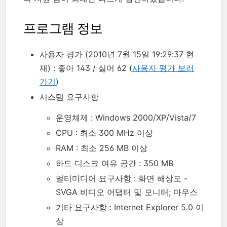
프로그램 정보
사용자 평가 (2010년 7월 15일 19:29:37 현
재) : 좋아 143 / 싫어 62 (
사용자 평가 보러
가기
)
시스템 요구사항
운영체제 : Windows 2000/XP/Vista/7
CPU : 최소 300 MHz 이상
RAM : 최소 256 MB 이상
하드 디스크 여유 공간 : 350 MB
멀티미디어 요구사항 : 화면 해상도 -
SVGA 비디오 어댑터 및 모니터; 마우스
기타 요구사항 : Internet Explorer 5.0 이
상