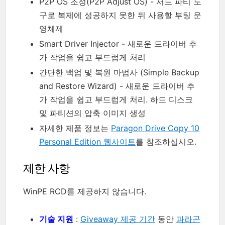
P2P OS 조정(P2P Adjust OS) - 서드 파티 도
구로 복제에 성공하지 못한 뒤 사용할 부팅 운
영체제
Smart Driver Injector - 새로운 드라이버 추
가 작업을 쉽고 부드럽게 처리
간단한 백업 및 복원 마법사 (Simple Backup
and Restore Wizard) - 새로운 드라이버 추
가 작업을 쉽고 부드럽게 처리. 하드 디스크
및 파티션의 압축 이미지 생성
자세한 제품 정보는
Paragon Drive Copy 10
Personal Edition 웹사이트
를 참조하십시오.
제한 사항
WinPE RCD를 제공하지 않습니다.
기술 지원
:
Giveaway 제공 기간
동안
파라곤