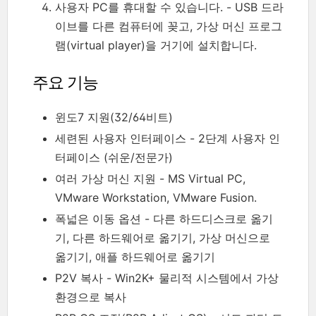
사용자 PC를 휴대할 수 있습니다. - USB 드라
이브를 다른 컴퓨터에 꽂고, 가상 머신 프로그
램(virtual player)을 거기에 설치합니다.
주요 기능
윈도7 지원(32/64비트)
세련된 사용자 인터페이스 - 2단계 사용자 인
터페이스 (쉬운/전문가)
여러 가상 머신 지원 - MS Virtual PC,
VMware Workstation, VMware Fusion.
폭넓은 이동 옵션 - 다른 하드디스크로 옮기
기, 다른 하드웨어로 옮기기, 가상 머신으로
옮기기, 애플 하드웨어로 옮기기
P2V 복사 - Win2K+ 물리적 시스템에서 가상
환경으로 복사