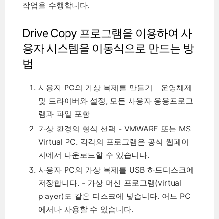
작업을 수행합니다.
Drive Copy 프로그램을 이용하여 사
용자 시스템을 이동식으로 만드는 방
법
사용자 PC의 가상 복제를 만들기 - 운영체제
및 드라이버와 설정, 모든 사용자 응용프로그
램과 파일 포함
가상 환경의 형식 선택 - VMWARE 또는 MS
Virtual PC. 각각의 프로그램은 공식 웹페이
지에서 다운로드할 수 있습니다.
사용자 PC의 가상 복제를 USB 하드디스크에
저장합니다. - 가상 머신 프로그램(virtual
player)도 같은 디스크에 넣습니다. 어느 PC
에서나 사용할 수 있습니다.