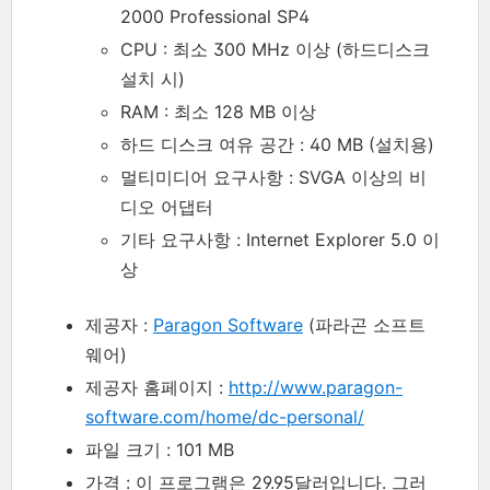
2000 Professional SP4
CPU : 최소 300 MHz 이상 (하드디스크
설치 시)
RAM : 최소 128 MB 이상
하드 디스크 여유 공간 : 40 MB (설치용)
멀티미디어 요구사항 : SVGA 이상의 비
디오 어댑터
기타 요구사항 : Internet Explorer 5.0 이
상
제공자 :
Paragon Software
(파라곤 소프트
웨어)
제공자 홈페이지 :
http://www.paragon-
software.com/home/dc-personal/
파일 크기 : 101 MB
가격 : 이 프로그램은 29.95달러입니다. 그러