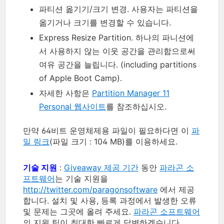
파티션 옮기기/크기 변경. 사용자는 파티션을
옮기거나 크기를 변경할 수 있습니다.
Express Resize Partition. 하나의 파니션에
서 사용하지 않는 이웃 공간을 관리함으로써
여유 공간을 늘립니다. (including partitions
of Apple Boot Camp).
자세한 사항은
Partition Manager 11
Personal 웹사이트
를 참조하십시오.
만약 64비트 운영체제용 파일이 필요하다면 이
파
일 링크
(파일 크기 : 104 MB)를 이용하세요.
기술 지원
:
Giveaway 제공 기간
동안
파라곤 소
프트웨어
는 기술 지원을
http://twitter.com/paragonsoftware
에서 제공
합니다. 설치 및 사용, 등록 과정에서 발생한 오류
및 문제는 그곳에 올려 주세요.
파라곤 소프트웨어
의 지원 팀이 최대한 빠르게 답변하겠습니다.