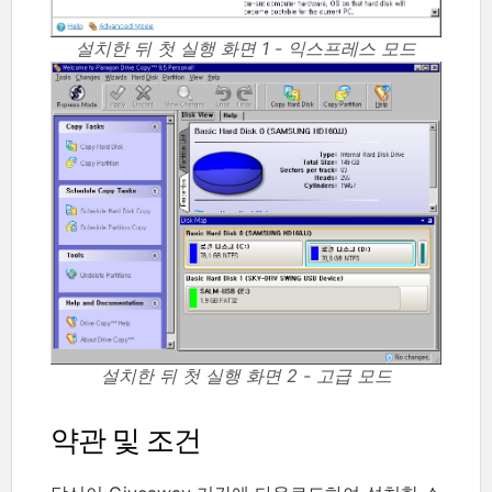
설치한 뒤 첫 실행 화면 1 - 익스프레스 모드
설치한 뒤 첫 실행 화면 2 - 고급 모드
약관 및 조건