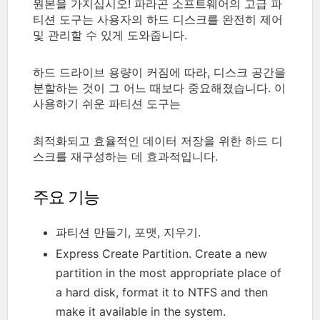
원본을 가지십시오! 파라곤 소프트웨어의 고급 파
티션 도구는 사용자의 하드 디스크를 완전히 제어
및 관리할 수 있게 도와줍니다.
하드 드라이브 용량이 커짐에 따라, 디스크 공간을
분할하는 것이 그 어느 때보다 중요해졌습니다. 이
사용하기 쉬운 파티션 도구는
최적화되고 효율적인 데이터 저장을 위한 하드 디
스크를 재구성하는 데 효과적입니다.
주요 기능
파티션 만들기, 포맷, 지우기.
Express Create Partition. Create a new
partition in the most appropriate place of
a hard disk, format it to NTFS and then
make it available in the system.