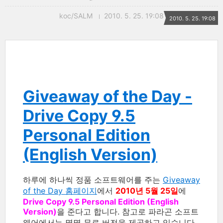
koc/SALM
2010. 5. 25. 19:08
2010. 5. 25. 19:08
Giveaway of the Day -
Drive Copy 9.5
Personal Edition
(English Version)
하루에 하나씩 정품 소프트웨어를 주는
Giveaway
of the Day 홈페이지
에서
2010년 5월 25일
에
Drive Copy 9.5 Personal Edition (English
Version)
을 준다고 합니다. 참고로 파라곤 소프트
웨어에서는 몇몇 무료 버전을 제공하고 있습니다.