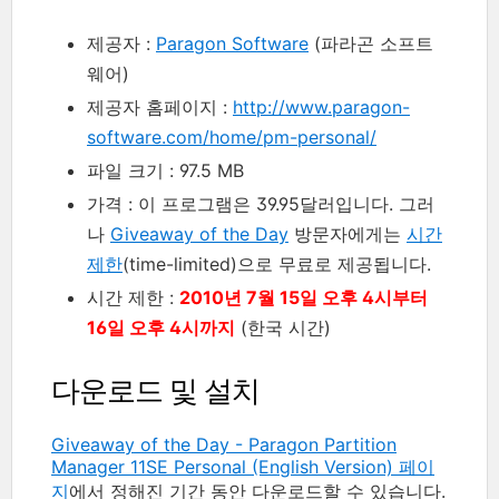
제공자 :
Paragon Software
(파라곤 소프트
웨어)
제공자 홈페이지 :
http://www.paragon-
software.com/home/pm-personal/
파일 크기 : 97.5 MB
가격 : 이 프로그램은 39.95달러입니다. 그러
나
Giveaway of the Day
방문자에게는
시간
제한
(time-limited)으로 무료로 제공됩니다.
시간 제한 :
2010년 7월 15일 오후 4시부터
16일 오후 4시까지
(한국 시간)
다운로드 및 설치
Giveaway of the Day - Paragon Partition
Manager 11SE Personal (English Version) 페이
지
에서 정해진 기간 동안 다운로드할 수 있습니다.