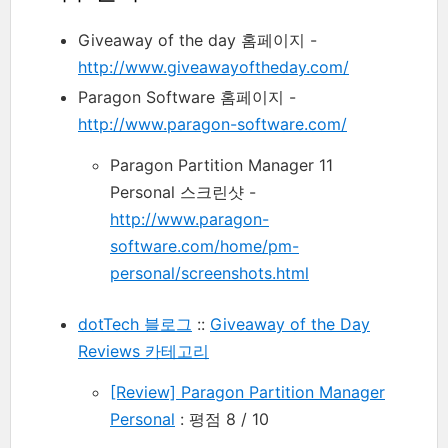
Giveaway of the day 홈페이지 -
http://www.giveawayoftheday.com/
Paragon Software 홈페이지 -
http://www.paragon-software.com/
Paragon Partition Manager 11
Personal 스크린샷 -
http://www.paragon-
software.com/home/pm-
personal/screenshots.html
dotTech 블로그
::
Giveaway of the Day
Reviews 카테고리
[Review] Paragon Partition Manager
Personal
: 평점 8 / 10