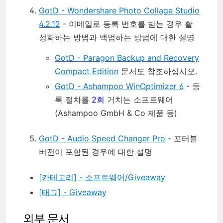
GotD - Wondershare Photo Collage Studio
4.2.12
- 이메일로 등록 번호를 받는 경우 활
성화하는 방법과 백업하는 방법에 대한 설명
GotD - Paragon Backup and Recovery
Compact Edition
문서도 참조하십시오.
GotD - Ashampoo WinOptimizer 6
- 등
록 절차를
2회
거치는 소프트웨어
(Ashampoo GmbH & Co 제품 등)
GotD - Audio Speed Changer Pro
- 포터블
버전이 포함된 경우에 대한 설명
[카테고리] - 소프트웨어/Giveaway
[태그] - Giveaway
외부 문서