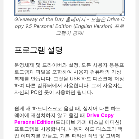
Giveaway of the Day 홈페이지 - 오늘은 Drive C
opy 9.5 Personal Edition (English Version) 프로
그램이 공짜!
프로그램 설명
운영체제 및 드라이버와 설정, 모든 사용자 응용프
로그램과 파일을 포함하여 사용자 컴퓨터의 가상
복제를 만듭니다. 그것을 USB 하드 디스크에 저장
하여 다른 컴퓨터에서 사용합니다. 그저 사용자는
자신의 PC인 듯이 사용하면 됩니다.
쉽게 새 하드디스크로 옮길 때, 심지어 다른 하드
웨어에 재설치하지 않고 옮길 때
Drive Copy
Personal Edition
(드라이브 카피 퍼스널 에디션)
프로그램을 사용합니다. 사용자 하드 디스크의 백
업 이미지를 만들고, 기본 파티션 작업 및 그밖에