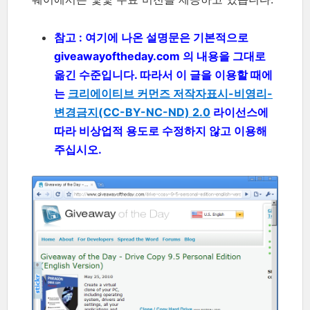
참고 : 여기에 나온 설명문은 기본적으로
giveawayoftheday.com 의 내용을 그대로
옮긴 수준입니다. 따라서 이 글을 이용할 때에
는
크리에이티브 커먼즈 저작자표시-비영리-
변경금지(CC-BY-NC-ND) 2.0
라이선스에
따라 비상업적 용도로 수정하지 않고 이용해
주십시오.