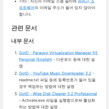
기타 : 자신의 이메일 스팸 필터에
파라곤 소
프트웨어
의 이메일 주소가 들어 있지 않아야
합니다.
관련 문서
내부 문서
GotD - Paragon Virtualization Manager 9.5
Personal (English)
- 다운로드 등에 대한 설
명
GotD - YouTube Music Downloader 3.2
-
readme.txt 파일 등에 등록번호가 들어 있을
경우 백업하는 방법에 대한 설명
GotD - Wise Disk Cleaner 5.2 Professional
- Activate.exe 파일을 실행함으로써 활성화
하는 방법에 대한 설명