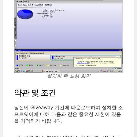
설치한 뒤 실행 화면
약관 및 조건
당신이 Giveaway 기간에 다운로드하여 설치한 소
프트웨어에 대해 다음과 같은 중요한 제한이 있음
을 기억하기 바랍니다.