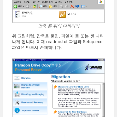
압축 푼 뒤의 디렉터리
위 그림처럼, 압축을 풀면, 파일이 둘 또는 셋 나타
나게 됩니다. 이때 readme.txt 파일과 Setup.exe
파일은 반드시 존재합니다.