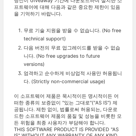
당신이 Giveaway 기간에 다운로드하여 설치한 소
프트웨어에 대해 다음과 같은 중요한 제한이 있음
을 기억하기 바랍니다.
무료 기술 지원을 받을 수 없습니다. (No free
technical support)
다음 버전의 무료 업그레이드를 받을 수 없습
니다. (No free upgrades to future
versions)
엄격하고 순수하게 비상업적 사용만 허용됩니
다. (Strictly non-commercial usage)
이 소프트웨어 제품은 묵시적이든 명시적이든 어
떠한 종류의 보증없이 "있는 그대로"("AS IS") 제
공됩니다. 제한 없이, 법률로써 허용되는, 다운로
드한 소프트웨어 제품의 품질 및 성능을 비롯한 모
든 위험을 최종 사용자가 부담해야 합니다.
THIS SOFTWARE PRODUCT IS PROVIDED "AS
IS" WITHOUT ANY WARRANTY OF ANY KIND,