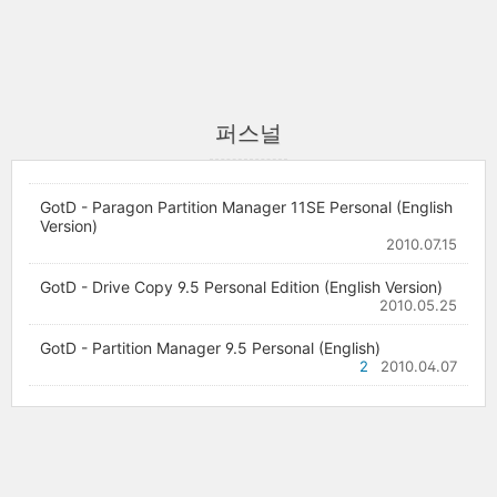
퍼스널
GotD - Paragon Partition Manager 11SE Personal (English
Version)
2010.07.15
GotD - Drive Copy 9.5 Personal Edition (English Version)
2010.05.25
GotD - Partition Manager 9.5 Personal (English)
2
2010.04.07