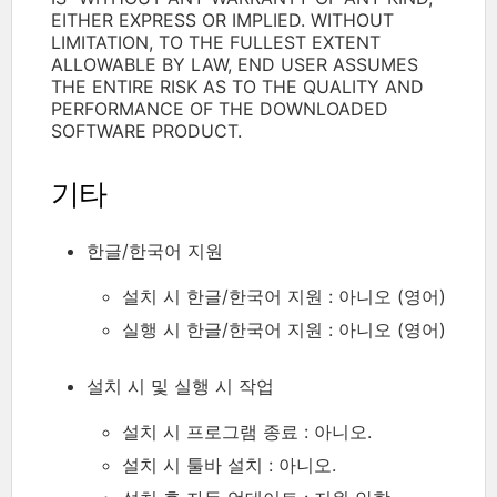
EITHER EXPRESS OR IMPLIED. WITHOUT
LIMITATION, TO THE FULLEST EXTENT
ALLOWABLE BY LAW, END USER ASSUMES
THE ENTIRE RISK AS TO THE QUALITY AND
PERFORMANCE OF THE DOWNLOADED
SOFTWARE PRODUCT.
기타
한글/한국어 지원
설치 시 한글/한국어 지원 : 아니오 (영어)
실행 시 한글/한국어 지원 : 아니오 (영어)
설치 시 및 실행 시 작업
설치 시 프로그램 종료 : 아니오.
설치 시 툴바 설치 : 아니오.