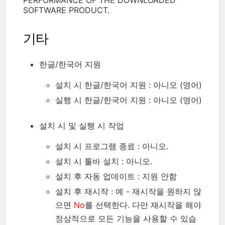
PERFORMANCE OF THE DOWNLOADED
SOFTWARE PRODUCT.
기타
한글/한국어 지원
설치 시 한글/한국어 지원 : 아니오 (영어)
실행 시 한글/한국어 지원 : 아니오 (영어)
설치 시 및 실행 시 작업
설치 시 프로그램 종료 : 아니오.
설치 시 툴바 설치 : 아니오.
설치 후 자동 업데이트 : 지원 안함
설치 후 재시작 : 예 - 재시작을 원하지 않
으면
No
를 선택한다. 다만 재시작을 해야
정상적으로 모든 기능을 사용할 수 있습