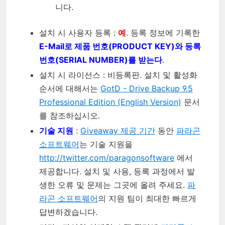
니다.
설치 시 사용자 등록 :
예
. 등록 정보에 기록한
E-Mail로 제품 번호(PRODUCT KEY)와 등록
번호(SERIAL NUMBER)를 받는다
.
설치 시 라이선스 : 비등록판. 설치 및 활성화
순서에 대해서는
GotD - Drive Backup 9.5
Professional Edition (English Version)
문서
를 참조하십시오.
기술 지원
:
Giveaway 제공 기간
동안
파라곤
소프트웨어
는 기술 지원을
http://twitter.com/paragonsoftware
에서
제공합니다. 설치 및 사용, 등록 과정에서 발
생한 오류 및 문제는 그곳에 올려 주세요.
파
라곤 소프트웨어
의 지원 팀이 최대한 빠르게
답변하겠습니다.