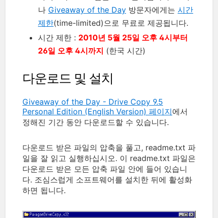
나
Giveaway of the Day
방문자에게는
시간
제한
(time-limited)으로 무료로 제공됩니다.
시간 제한 :
2010년 5월 25일 오후 4시부터
26일 오후 4시까지
(한국 시간)
다운로드 및 설치
Giveaway of the Day - Drive Copy 9.5
Personal Edition (English Version) 페이지
에서
정해진 기간 동안 다운로드할 수 있습니다.
다운로드 받은 파일의 압축을 풀고, readme.txt 파
일을 잘 읽고 실행하십시오. 이 readme.txt 파일은
다운로드 받은 모든 압축 파일 안에 들어 있습니
다. 조심스럽게 소프트웨어를 설치한 뒤에 활성화
하면 됩니다.