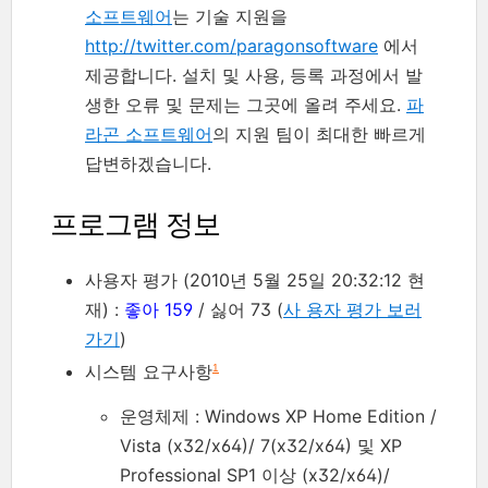
소프트웨어
는 기술 지원을
http://twitter.com/paragonsoftware
에서
제공합니다. 설치 및 사용, 등록 과정에서 발
생한 오류 및 문제는 그곳에 올려 주세요.
파
라곤 소프트웨어
의 지원 팀이 최대한 빠르게
답변하겠습니다.
프로그램 정보
사용자 평가 (2010년 5월 25일 20:32:12 현
재) :
좋아 159
/ 싫어 73 (
사 용자 평가 보러
가기
)
시스템 요구사항
1
운영체제 : Windows XP Home Edition /
Vista (x32/x64)/ 7(x32/x64) 및 XP
Professional SP1 이상 (x32/x64)/