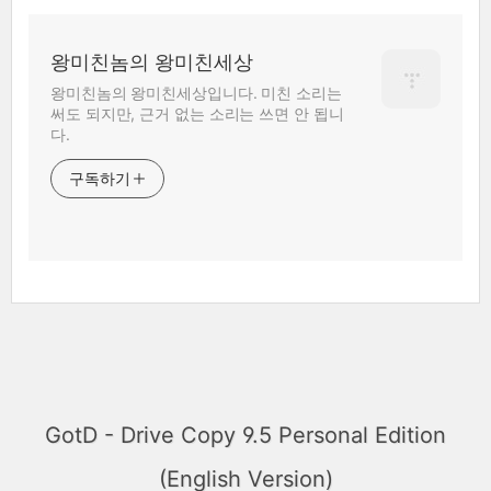
왕미친놈의 왕미친세상
왕미친놈의 왕미친세상입니다. 미친 소리는
써도 되지만, 근거 없는 소리는 쓰면 안 됩니
다.
구독하기
GotD - Drive Copy 9.5 Personal Edition
(English Version)