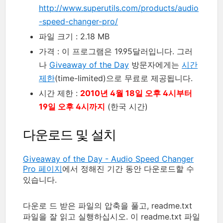
http://www.superutils.com/products/audio
-speed-changer-pro/
파일 크기 : 2.18 MB
가격 : 이 프로그램은 19.95달러입니다. 그러
나
Giveaway of the Day
방문자에게는
시간
제한
(time-limited)으로 무료로 제공됩니다.
시간 제한 :
2010년 4월 18일 오후 4시부터
19일 오후 4시까지
(한국 시간)
다운로드 및 설치
Giveaway of the Day - Audio Speed Changer
Pro 페이지
에서 정해진 기간 동안 다운로드할 수
있습니다.
다운로 드 받은 파일의 압축을 풀고, readme.txt
파일을 잘 읽고 실행하십시오. 이 readme.txt 파일