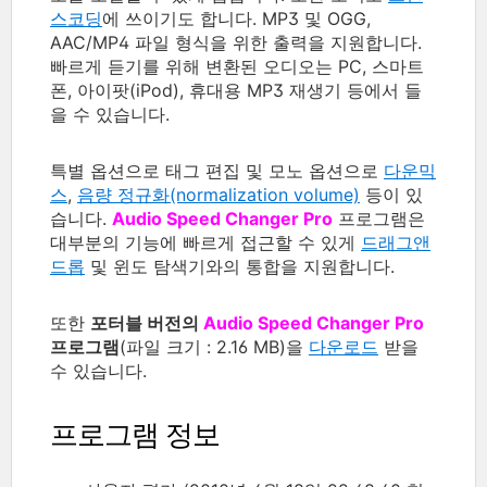
스코딩
에 쓰이기도 합니다. MP3 및 OGG,
AAC/MP4 파일 형식을 위한 출력을 지원합니다.
빠르게 듣기를 위해 변환된 오디오는 PC, 스마트
폰, 아이팟(iPod), 휴대용 MP3 재생기 등에서 들
을 수 있습니다.
특별 옵션으로 태그 편집 및 모노 옵션으로
다운믹
스
,
음량 정규화(normalization volume)
등이 있
습니다.
Audio Speed Changer Pro
프로그램은
대부분의 기능에 빠르게 접근할 수 있게
드래그앤
드롭
및 윈도 탐색기와의 통합을 지원합니다.
또한
포터블 버전의
Audio Speed Changer Pro
프로그램
(파일 크기 : 2.16 MB)을
다운로드
받을
수 있습니다.
프로그램 정보