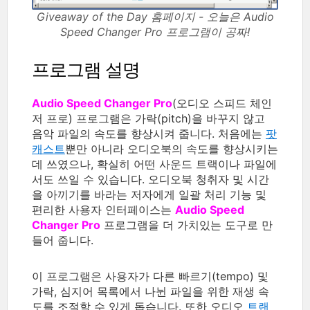
Giveaway of the Day 홈페이지 - 오늘은 Audio
Speed Changer Pro 프로그램이 공짜!
프로그램 설명
Audio Speed Changer Pro
(오디오 스피드 체인
저 프로) 프로그램은 가락(pitch)을 바꾸지 않고
음악 파일의 속도를 향상시켜 줍니다. 처음에는
팟
캐스트
뿐만 아니라 오디오북의 속도를 향상시키는
데 쓰였으나, 확실히 어떤 사운드 트랙이나 파일에
서도 쓰일 수 있습니다. 오디오북 청취자 및 시간
을 아끼기를 바라는 저자에게 일괄 처리 기능 및
편리한 사용자 인터페이스는
Audio Speed
Changer Pro
프로그램을 더 가치있는 도구로 만
들어 줍니다.
이 프로그램은 사용자가 다른 빠르기(tempo) 및
가락, 심지어 목록에서 나뉜 파일을 위한 재생 속
도를 조절할 수 있게 돕습니다. 또한 오디오
트랜