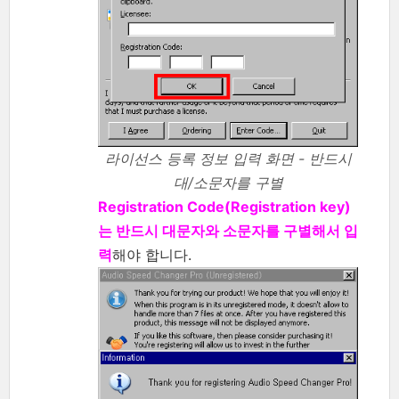
라이선스 등록 정보 입력 화면 - 반드시
대/소문자를 구별
Registration Code(Registration key)
는 반드시 대문자와 소문자를 구별해서 입
력
해야 합니다.