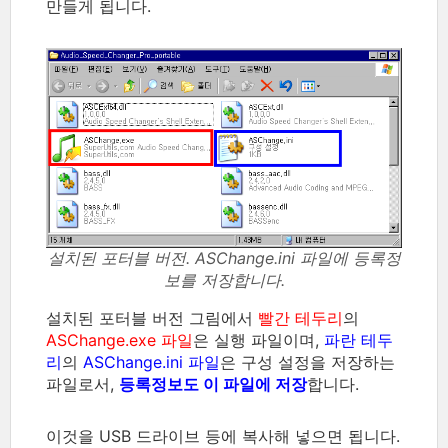
만들게 됩니다.
설치된 포터블 버전. ASChange.ini 파일에 등록정
보를 저장합니다.
설치된 포터블 버전 그림에서
빨간 테두리
의
ASChange.exe 파일
은 실행 파일이며,
파란 테두
리
의
ASChange.ini 파일
은 구성 설정을 저장하는
파일로서,
등록정보도 이 파일에 저장
합니다.
이것을 USB 드라이브 등에 복사해 넣으면 됩니다.