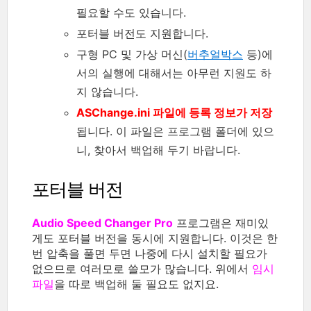
필요할 수도 있습니다.
포터블 버전도 지원합니다.
구형 PC 및 가상 머신(
버추얼박스
등)에
서의 실행에 대해서는 아무런 지원도 하
지 않습니다.
ASChange.ini 파일에 등록 정보가 저장
됩니다. 이 파일은 프로그램 폴더에 있으
니, 찾아서 백업해 두기 바랍니다.
포터블 버전
Audio Speed Changer Pro
프로그램은 재미있
게도 포터블 버전을 동시에 지원합니다. 이것은 한
번 압축을 풀면 두면 나중에 다시 설치할 필요가
없으므로 여러모로 쓸모가 많습니다. 위에서
임시
파일
을 따로 백업해 둘 필요도 없지요.