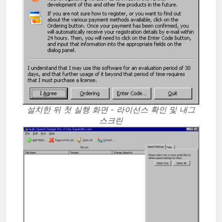
설치한 뒤 첫 실행 화면 - 라이선스 확인 및 내그
스크린