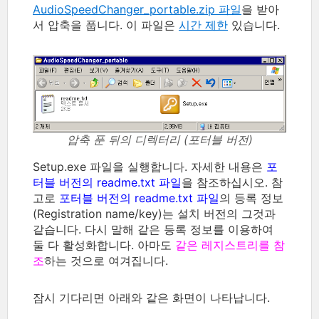
AudioSpeedChanger_portable.zip 파일
을 받아
서 압축을 풉니다. 이 파일은
시간 제한
있습니다.
압축 푼 뒤의 디렉터리 (포터블 버전)
Setup.exe 파일을 실행합니다. 자세한 내용은
포
터블 버전의 readme.txt 파일
을 참조하십시오. 참
고로
포터블 버전의 readme.txt 파일
의 등록 정보
(Registration name/key)는 설치 버전의 그것과
같습니다. 다시 말해 같은 등록 정보를 이용하여
둘 다 활성화합니다. 아마도
같은 레지스트리를 참
조
하는 것으로 여겨집니다.
잠시 기다리면 아래와 같은 화면이 나타납니다.