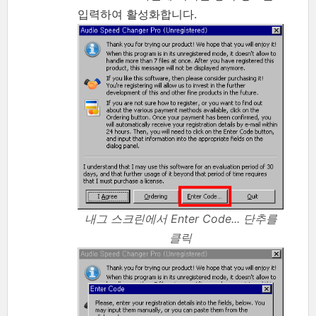
입력하여 활성화합니다.
내그 스크린에서 Enter Code... 단추를
클릭