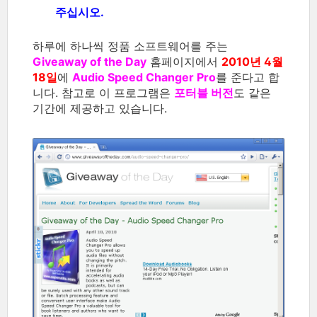
주십시오.
하루에 하나씩 정품 소프트웨어를 주는
Giveaway of the Day
홈페이지에서
2010년 4월
18일
에
Audio Speed Changer Pro
를 준다고 합
니다. 참고로 이 프로그램은
포터블 버전
도 같은
기간에 제공하고 있습니다.