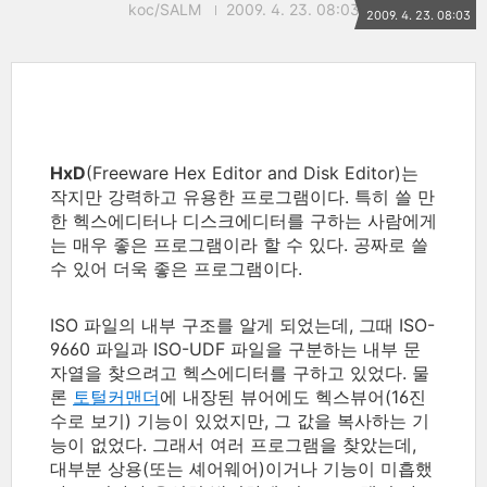
koc/SALM
2009. 4. 23. 08:03
2009. 4. 23. 08:03
HxD
(Freeware Hex Editor and Disk Editor)는
작지만 강력하고 유용한 프로그램이다. 특히 쓸 만
한 헥스에디터나 디스크에디터를 구하는 사람에게
는 매우 좋은 프로그램이라 할 수 있다. 공짜로 쓸
수 있어 더욱 좋은 프로그램이다.
ISO 파일의 내부 구조를 알게 되었는데, 그때 ISO-
9660 파일과 ISO-UDF 파일을 구분하는 내부 문
자열을 찾으려고 헥스에디터를 구하고 있었다. 물
론
토털커맨더
에 내장된 뷰어에도 헥스뷰어(16진
수로 보기) 기능이 있었지만, 그 값을 복사하는 기
능이 없었다. 그래서 여러 프로그램을 찾았는데,
대부분 상용(또는 셰어웨어)이거나 기능이 미흡했