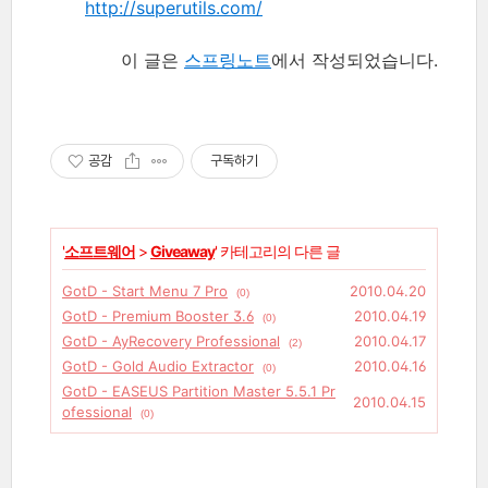
http://superutils.com/
이 글은
스프링노트
에서 작성되었습니다.
공감
구독하기
'
소프트웨어
>
Giveaway
' 카테고리의 다른 글
GotD - Start Menu 7 Pro
2010.04.20
(0)
GotD - Premium Booster 3.6
2010.04.19
(0)
GotD - AyRecovery Professional
2010.04.17
(2)
GotD - Gold Audio Extractor
2010.04.16
(0)
GotD - EASEUS Partition Master 5.5.1 Pr
2010.04.15
ofessional
(0)