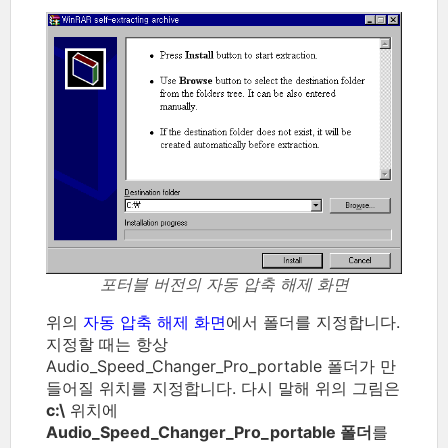
포터블 버전의 자동 압축 해제 화면
위의
자동 압축 해제 화면
에서 폴더를 지정합니다.
지정할 때는 항상
Audio_Speed_Changer_Pro_portable 폴더가 만
들어질 위치를 지정합니다. 다시 말해 위의 그림은
c:\
위치에
Audio_Speed_Changer_Pro_portable 폴더
를