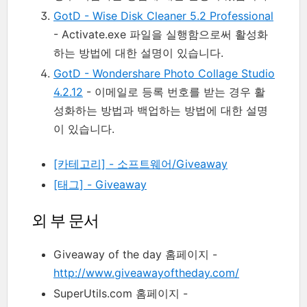
GotD - Wise Disk Cleaner 5.2 Professional
- Activate.exe 파일을 실행함으로써 활성화
하는 방법에 대한 설명이 있습니다.
GotD - Wondershare Photo Collage Studio
4.2.12
- 이메일로 등록 번호를 받는 경우 활
성화하는 방법과 백업하는 방법에 대한 설명
이 있습니다.
[카테고리] - 소프트웨어/Giveaway
[태그] - Giveaway
외 부 문서
Giveaway of the day 홈페이지 -
http://www.giveawayoftheday.com/
SuperUtils.com 홈페이지 -