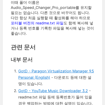
이때 폴더 이름은
Audio_Speed_Changer_Pro_portable를 유지할
필요는 없습니다. 다른 것으로 바꾸어도 됩니다.
다만 항상 처음 실행할 때 활성화를 해야 하므로
포터블 버전의 readme.txt 파일
도 함께 복사해 넣
거나 등록 번호를 기록한 파일을 복사해 넣는 것이
좋습니다.
관련 문서
내부 문서
GotD - Paragon Virtualization Manager 9.5
Personal (English)
- 다운로드 등에 대한 설
명이 있습니다.
GotD - YouTube Music Downloader 3.2
-
readme.txt 파일 등에 등록번호가 들어 있을
경우 백업하는 방법에 대한 설명이 있습니다.