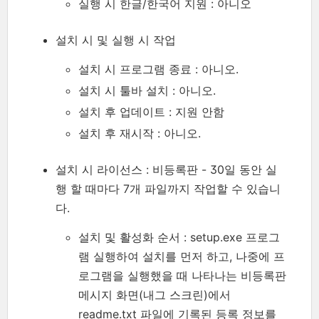
실행 시 한글/한국어 지원 : 아니오
설치 시 및 실행 시 작업
설치 시 프로그램 종료 : 아니오.
설치 시 툴바 설치 : 아니오.
설치 후 업데이트 : 지원 안함
설치 후 재시작 : 아니오.
설치 시 라이선스 : 비등록판 - 30일 동안 실
행 할 때마다 7개 파일까지 작업할 수 있습니
다.
설치 및 활성화 순서 : setup.exe 프로그
램 실행하여 설치를 먼저 하고, 나중에 프
로그램을 실행했을 때 나타나는 비등록판
메시지 화면(내그 스크린)에서
readme.txt 파일에 기록된 등록 정보를