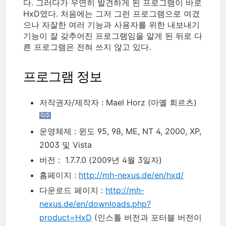
다. 그러다가 우연히 발견하게 된 프로그램이 바로
HxD였다. 처음에는 그저 그런 프로그램으로 여겼
으나 자잘한 여러 기능과 사용자를 위한 내보내기
기능이 잘 갖추어진 프로그램임을 알게 된 뒤로 다
른 프로그램은 전혀 쓰지 않고 있다.
프로그램 정보
저작권자/제작자 : Mael Horz (마옐 회르츠)
운영체제 : 윈도 95, 98, ME, NT 4, 2000, XP,
2003 및 Vista
버전 : 1.7.7.0 (2009년 4월 3일자)
홈페이지 :
http://mh-nexus.de/en/hxd/
다운로드 페이지 :
http://mh-
nexus.de/en/downloads.php?
product=HxD
(인스톨 버전과 포터블 버전이