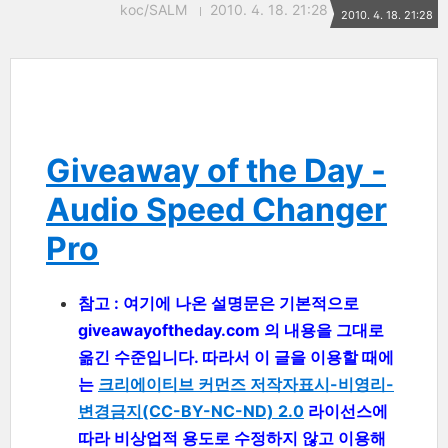
koc/SALM
2010. 4. 18. 21:28
2010. 4. 18. 21:28
Giveaway of the Day -
Audio Speed Changer
Pro
참고 : 여기에 나온 설명문은 기본적으로
giveawayoftheday.com 의 내용을 그대로
옮긴 수준입니다. 따라서 이 글을 이용할 때에
는
크리에이티브 커먼즈 저작자표시-비영리-
변경금지(CC-BY-NC-ND) 2.0
라이선스에
따라 비상업적 용도로 수정하지 않고 이용해