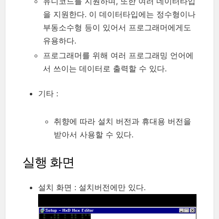
유니코드를 지원하며, 또한 여러 데이터타입
을 지원한다. 이 데이터타입에는 정수형이나
부동소수형 등이 있어서 프로그래머에게도
유용하다.
프로그래머를 위해 여러 프로그래밍 언어에
서 쓰이는 데이터로 출력할 수 있다.
기타 :
취향에 따라 설치 버전과 휴대용 버전을
받아서 사용할 수 있다.
실행 화면
설치 화면 : 설치버전에만 있다.