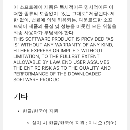
이 소프트웨어 제품은 묵시적이든 명시적이든 어
떠한 종류의 보증없이 "있는 그대로" 제공된다. 제
한 없이, 법률에 의해 허용되는, 다운로드한 소프
트웨어 제품의 품질 및 성능을 비롯한 모든 위험을
최종 사용자가 부담해야 한다.
THIS SOFTWARE PRODUCT IS PROVIDED "AS
IS" WITHOUT ANY WARRANTY OF ANY KIND,
EITHER EXPRESS OR IMPLIED. WITHOUT
LIMITATION, TO THE FULLEST EXTENT
ALLOWABLE BY LAW, END USER ASSUMES
THE ENTIRE RISK AS TO THE QUALITY AND
PERFORMANCE OF THE DOWNLOADED
SOFTWARE PRODUCT.
기타
한글/한국어 지원
설치 시 한글/한국어 지원 : 아니오 (영어)