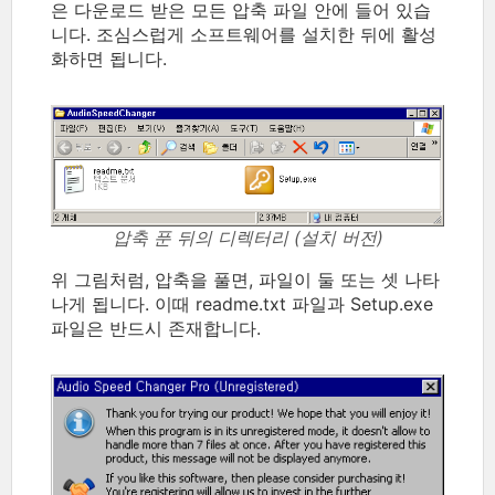
은 다운로드 받은 모든 압축 파일 안에 들어 있습
니다. 조심스럽게 소프트웨어를 설치한 뒤에 활성
화하면 됩니다.
압축 푼 뒤의 디렉터리 (설치 버전)
위 그림처럼, 압축을 풀면, 파일이 둘 또는 셋 나타
나게 됩니다. 이때 readme.txt 파일과 Setup.exe
파일은 반드시 존재합니다.