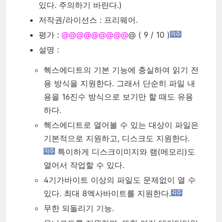
있다. 주의하기 바란다.)
저작권/라이선스 : 프리웨어.
평가 :
@@@@@@@@
@
@ ( 9 / 10 )
설명 :
헥스에디트의 기본 기능에 충실하여 읽기 전
용 방식을 지원한다. 그래서 단순히 파일 내
용을 16진수 방식으로 보기만 할 때도 유용
하다.
헥스에디트로 열어볼 수 있는 대상이 파일은
기본적으로 지원하고, 디스크도 지원한다.
특이하게 디스크이미지와 램(메모리)도
열어서 작업할 수 있다.
4기가바이트 이상의 파일도 문제없이 열 수
있다. 최대 8엑사바이트를 지원한다.
무한 되돌리기 기능.