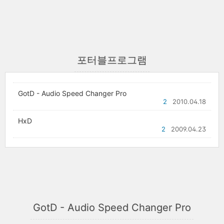
포터블프로그램
GotD - Audio Speed Changer Pro
2
2010.04.18
HxD
2
2009.04.23
GotD - Audio Speed Changer Pro