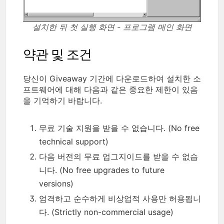
설치한 뒤 첫 실행 화면 - 프로그램 메인 화면
약관 및 조건
당신이 Giveaway 기간에 다운로드하여 설치한 소
프트웨어에 대해 다음과 같은 중요한 제한이 있음
을 기억하기 바랍니다.
무료 기술 지원을 받을 수 없습니다. (No free
technical support)
다음 버전의 무료 업그지이드를 받을 수 없습
니다. (No free upgrades to future
versions)
엄격하고 순수하게 비상업적 사용만 허용됩니
다. (Strictly non-commercial usage)