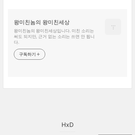
왕미친놈의 왕미친세상
왕미친놈의 왕미친세상입니다. 미친 소리는
써도 되지만, 근거 없는 소리는 쓰면 안 됩니
다.
구독하기
HxD