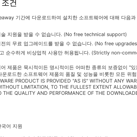
 조건
veaway 기간에 다운로드하여 설치한 소프트웨어에 대해 다음과
 지원을 받을 수 없습니다. (No free technical support)
의 무료 업그레이드를 받을 수 없습니다. (No free upgrades to f
 순수하게 비상업적 사용만 허용됩니다. (Strictly non-commerc
어 제품은 묵시적이든 명시적이든 어떠한 종류의 보증없이 "있는 그
다운로드한 소프트웨어 제품의 품질 및 성능을 비롯한 모든 위험
TWARE PRODUCT IS PROVIDED "AS IS" WITHOUT ANY WAR
 WITHOUT LIMITATION, TO THE FULLEST EXTENT ALLOWA
TO THE QUALITY AND PERFORMANCE OF THE DOWNLOAD
한국어 지원