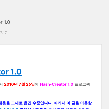
r 1.0
17:17
or 1.0
서
2010년 7월 26일
에
Flash-Creator 1.0
프로그램
 의 내용을 그대로 옮긴 수준입니다. 따라서 이 글을 이용할