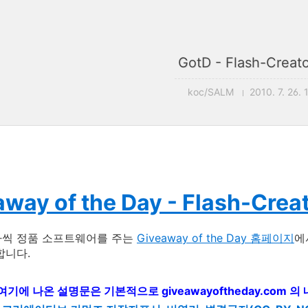
GotD - Flash-Creato
koc/SALM
2010. 7. 26. 
way of the Day - Flash-Creat
나씩 정품 소프트웨어를 주는
Giveaway of the Day 홈페이지
에
합니다.
 여기에 나온 설명문은 기본적으로 giveawayoftheday.com