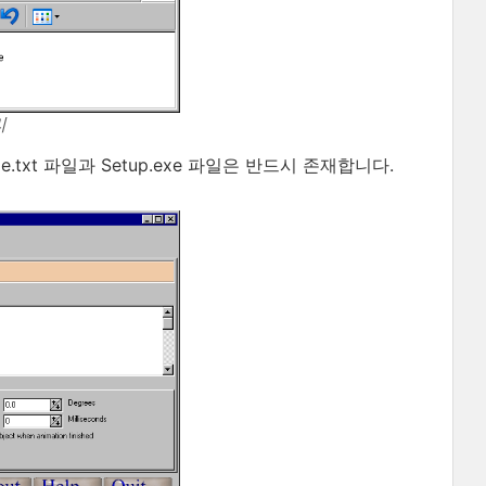
리
.txt 파일과 Setup.exe 파일은 반드시 존재합니다.