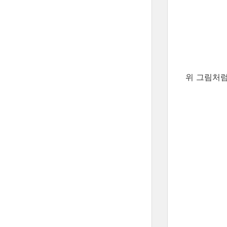
위 그림처럼,