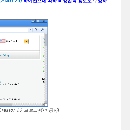
ND) 2.0
라이선스에 따라 비상업적 용도로 수정하
-Creator 1.0 프로그램이 공짜!