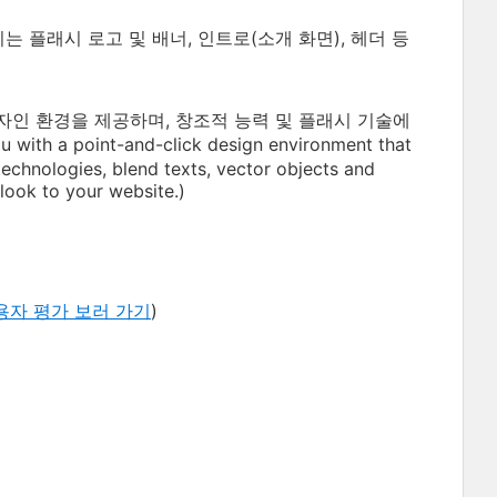
 플래시 로고 및 배너, 인트로(소개 화면), 헤더 등
 디자인 환경을 제공하며, 창조적 능력 및 플래시 기술에
 point-and-click design environment that
technologies, blend texts, vector objects and
look to your website.)
용자 평가 보러 가기
)