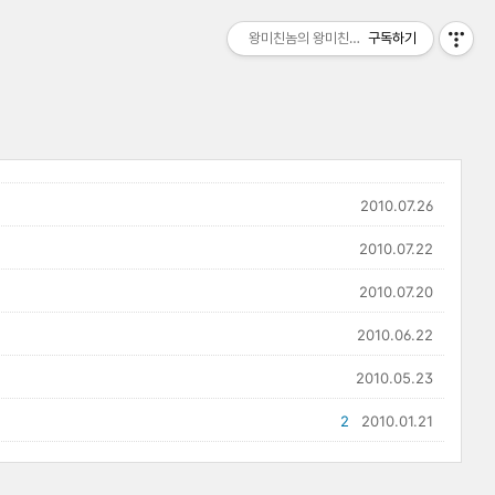
왕미친놈의 왕미친세상
구독하기
2010.07.26
2010.07.22
2010.07.20
2010.06.22
2010.05.23
2
2010.01.21