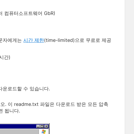
 컴퓨터소프트웨어 GbR)
문자에게는
시간 제한
(time-limited)으로 무료로 제공
시간)
다운로드할 수 있습니다.
. 이 readme.txt 파일은 다운로드 받은 모든 압축
면 됩니다.