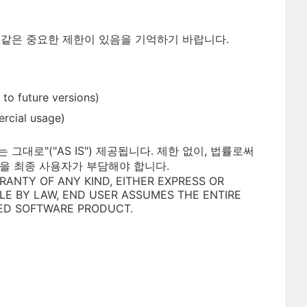
 같은 중요한 제한이 있음을 기억하기 바랍니다.
uture versions)
ial usage)
대로"("AS IS") 제공됩니다. 제한 없이, 법률로써
을 최종 사용자가 부담해야 합니다.
RANTY OF ANY KIND, EITHER EXPRESS OR
BLE BY LAW, END USER ASSUMES THE ENTIRE
ED SOFTWARE PRODUCT.