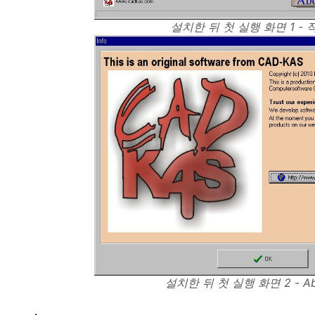
설치한 뒤 첫 실행 화면 1 -
설치한 뒤 첫 실행 화면 2 - A