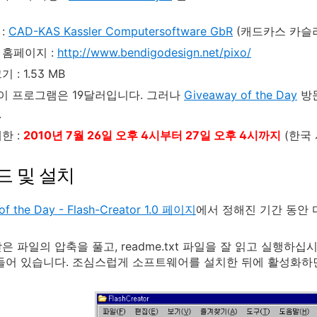
:
CAD-KAS Kassler Computersoftware GbR
(캐드카스 카슬러
 홈페이지 :
http://www.bendigodesign.net/pixo/
 : 1.53 MB
 이 프로그램은 19달러입니다. 그러나
Giveaway of the Day
방
.
한 :
2010년 7월 26일 오후 4시부터 27일 오후 4시까지
(한국 
드 및 설치
of the Day - Flash-Creator 1.0 페이지
에서 정해진 기간 동안 
 파일의 압축을 풀고, readme.txt 파일을 잘 읽고 실행하십시오
들어 있습니다. 조심스럽게 소프트웨어를 설치한 뒤에 활성화하