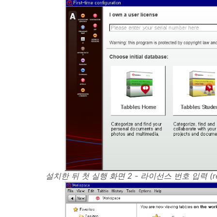
설치한 뒤 첫 실행 화면 2 - 라이선스 번호 입력 (re