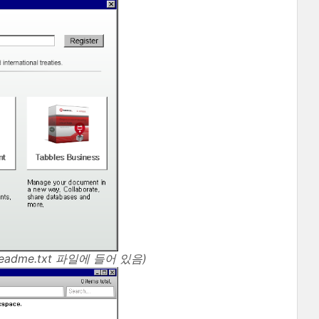
adme.txt 파일에 들어 있음)