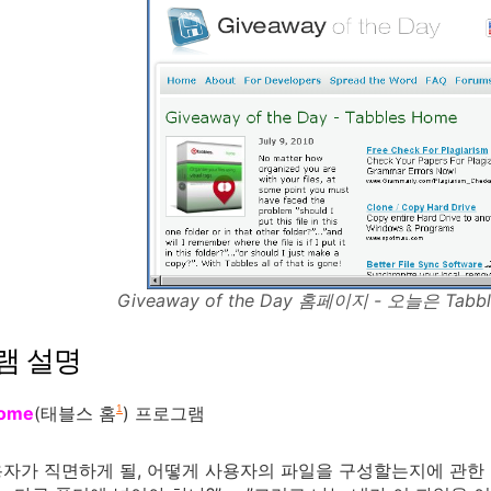
Giveaway of the Day 홈페이지 - 오늘은 Ta
램 설명
Home
(태블스 홈
) 프로그램
1
자가 직면하게 될, 어떻게 사용자의 파일을 구성할는지에 관한 