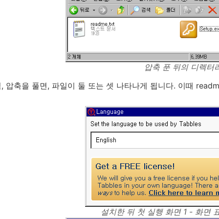
압축 푼 뒤의 디렉터
 압축을 풀면, 파일이 둘 또는 셋 나타나게 됩니다. 이때 readme
설치한 뒤 첫 실행 화면 1 - 화면