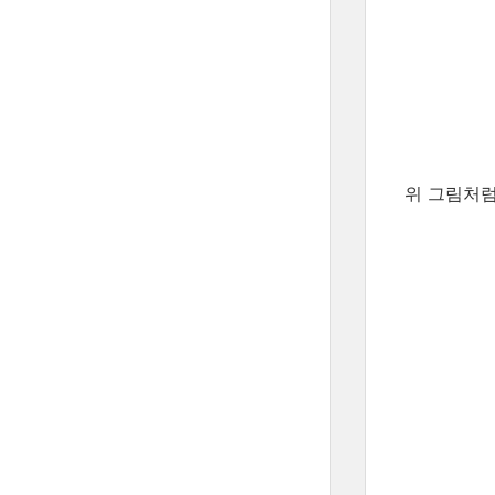
위 그림처럼,