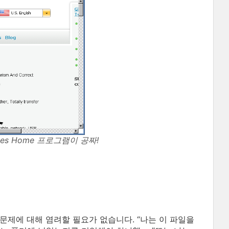
bbles Home 프로그램이 공짜!
문제에 대해 염려할 필요가 없습니다. “나는 이 파일을