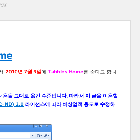
7:30
ome
서
2010년 7월 9일
에
Tabbles Home
를 준다고 합니
 의 내용을 그대로 옮긴 수준입니다. 따라서 이 글을 이용할
ND) 2.0
라이선스에 따라 비상업적 용도로 수정하