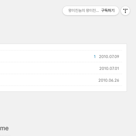
왕미친놈의 왕미친세상
구독하기
1
2010.07.09
2010.07.01
2010.06.26
ome