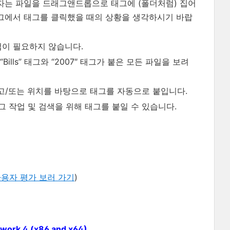
용자는 파일을 드래그앤드롭으로 태그에 (폴더처럼) 집어
로그에서 태그를 클릭했을 때의 상황을 생각하시기 바랍
업이 필요하지 않습니다.
 “Bills” 태그와 “2007″ 태그가 붙은 모든 파일을 보려
이름 그리고/또는 위치를 바탕으로 태그를 자동으로 붙입니다.
그 작업 및 검색을 위해 태그를 붙일 수 있습니다.
용자 평가 보러 가기
)
ework 4 (x86 and x64)