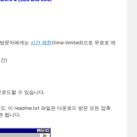
방문자에게는
시간 제한
(time-limited)으로 무료로 제
간)
운로드할 수 있습니다.
. 이 readme.txt 파일은 다운로드 받은 모든 압축
면 됩니다.