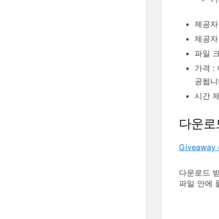
제공자 
제공자
파일 크기
가격 :
공됩니
시간 제
다운로
Giveaway 
다운로드 받은
파일 안에 