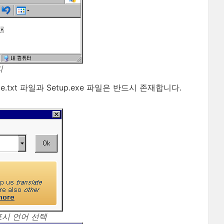
리
.txt 파일과 Setup.exe 파일은 반드시 존재합니다.
 표시 언어 선택