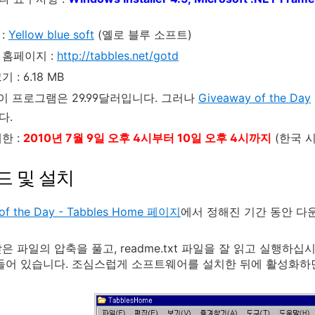
:
Yellow blue soft
(옐로 블루 소프트)
 홈페이지 :
http://tabbles.net/gotd
 : 6.18 MB
 이 프로그램은 29.99달러입니다. 그러나
Giveaway of the Day
다.
한 :
2010년 7월 9일 오후 4시부터 10일 오후 4시까지
(한국 시
드 및 설치
of the Day - Tabbles Home 페이지
에서 정해진 기간 동안 다
 파일의 압축을 풀고, readme.txt 파일을 잘 읽고 실행하십시오
들어 있습니다. 조심스럽게 소프트웨어를 설치한 뒤에 활성화하