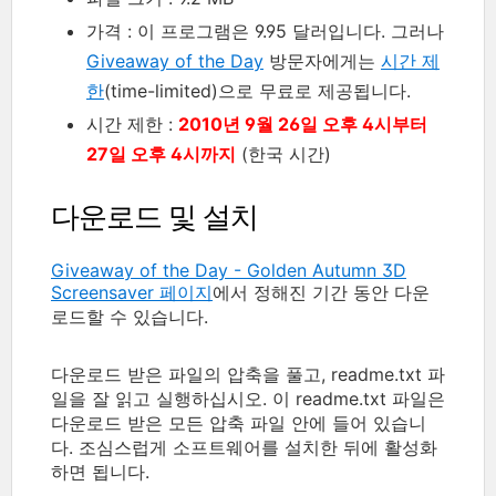
가격 : 이 프로그램은 9.95 달러입니다. 그러나
Giveaway of the Day
방문자에게는
시간 제
한
(time-limited)으로 무료로 제공됩니다.
시간 제한 :
2010년 9월 26일 오후 4시부터
27일 오후 4시까지
(한국 시간)
다운로드 및 설치
Giveaway of the Day - Golden Autumn 3D
Screensaver 페이지
에서 정해진 기간 동안 다운
로드할 수 있습니다.
다운로드 받은 파일의 압축을 풀고, readme.txt 파
일을 잘 읽고 실행하십시오. 이 readme.txt 파일은
다운로드 받은 모든 압축 파일 안에 들어 있습니
다. 조심스럽게 소프트웨어를 설치한 뒤에 활성화
하면 됩니다.