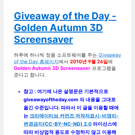
Giveaway of the Day -
Golden Autumn 3D
Screensaver
하루에 하나씩 정품 소프트웨어를 주는
Giveaway
of the Day 홈페이지
에서
2010년 9월 26일
에
Golden Autumn 3D Screensaver
프로그램을
준다고 합니다.
참고 : 여기에 나온 설명문은 기본적으로
giveawayoftheday.com 의 내용을 그대로
옮긴 수준입니다. 따라서 이 글을 이용할 때에
는
크리에이티브 커먼즈 저작자표시-비영리-
변경금지(CC-BY-NC-ND) 2.0
라이선스에
따라 비상업적 용도로 수정하지 않고 이용해