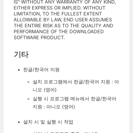
IS" WITHOUT ANY WARRANTY OF ANY KIND,
EITHER EXPRESS OR IMPLIED. WITHOUT
LIMITATION, TO THE FULLEST EXTENT
ALLOWABLE BY LAW, END USER ASSUMES
THE ENTIRE RISK AS TO THE QUALITY AND
PERFORMANCE OF THE DOWNLOADED
SOFTWARE PRODUCT.
기타
한글/한국어 지원
설치 프로그램에서 한글/한국어 지원 : 아
니오 (영어)
실행 시 프로그램 메뉴에서 한글/한국어
지원 : 아니오 (영어)
설치 시 및 실행 시 작업