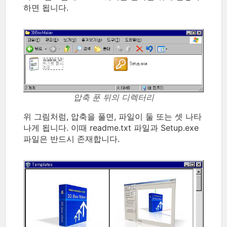
하면 됩니다.
압축 푼 뒤의 디렉터리
위 그림처럼, 압축을 풀면, 파일이 둘 또는 셋 나타
나게 됩니다. 이때 readme.txt 파일과 Setup.exe
파일은 반드시 존재합니다.