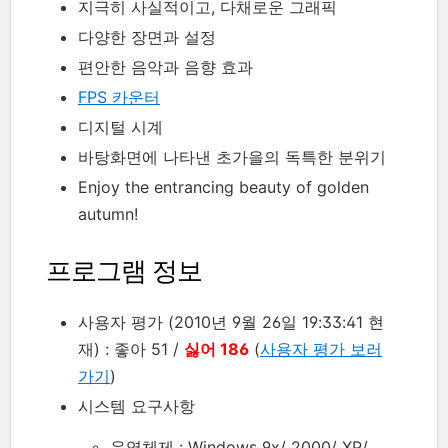
지극히 사실적이고, 다채로운 그래픽
다양한 장면과 설정
편안한 음악과 음향 효과
FPS 카운터
디지털 시계
바탕화면에 나타낸 초가을의 독특한 분위기
Enjoy the entrancing beauty of golden
autumn!
프로그램 정보
사용자 평가 (2010년 9월 26일 19:33:41 현
재) : 좋아 51 /
싫어 186
(
사용자 평가 보러
가기
)
시스템 요구사항
운영체제 : Windows 9x/ 2000/ XP/