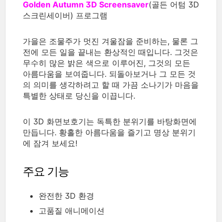
Golden Autumn 3D Screensaver
(골든 어텀 3D
스크린세이버) 프로그램
가을은 조물주가 멋진 겨울잠을 준비하는, 물론 그
전에 모든 일을 끝내는 환상적인 때입니다. 그것은
무수히 많은 밝은 색으로 이루어진, 그것의 모든
아름다움을 보여줍니다. 되돌아보거나 그 모든 것
의 의미를 생각하려고 할 때 가끔 소나기가 마음을
특별한 상태로 당신을 이끕니다.
이 3D 화면보호기는 독특한 분위기를 바탕화면에
만듭니다. 황홀한 아름다움을 즐기고 명상 분위기
에 잠겨 보세요!
주요 기능
완전한 3D 환경
고품질 애니메이션