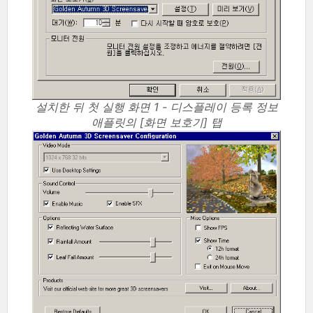
설치한 뒤 첫 실행 화면 1 - 디스플레이 등록 정보
애플릿의 [화면 보호기] 탭