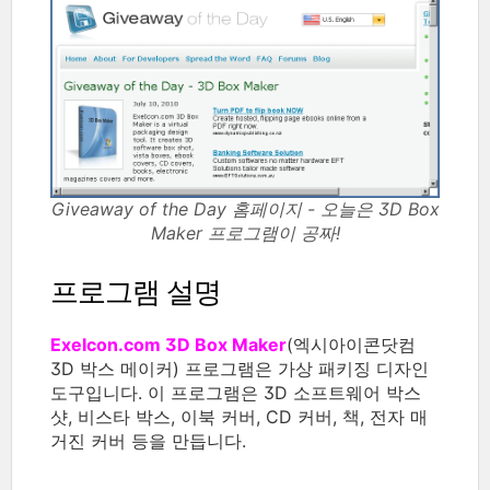
Giveaway of the Day 홈페이지 - 오늘은 3D Box
Maker 프로그램이 공짜!
프로그램 설명
ExeIcon.com 3D Box Maker
(엑시아이콘닷컴
3D 박스 메이커) 프로그램은 가상 패키징 디자인
도구입니다. 이 프로그램은 3D 소프트웨어 박스
샷, 비스타 박스, 이북 커버, CD 커버, 책, 전자 매
거진 커버 등을 만듭니다.