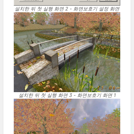
설치한 뒤 첫 실행 화면 2 - 화면보호기 설정 화면
설치한 뒤 첫 실행 화면 3 - 화면보호기 화면 1