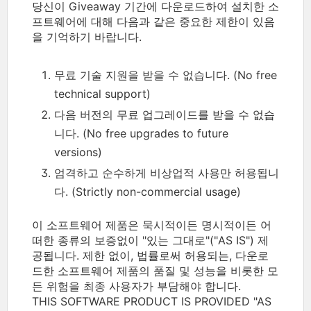
당신이 Giveaway 기간에 다운로드하여 설치한 소
프트웨어에 대해 다음과 같은 중요한 제한이 있음
을 기억하기 바랍니다.
무료 기술 지원을 받을 수 없습니다. (No free
technical support)
다음 버전의 무료 업그레이드를 받을 수 없습
니다. (No free upgrades to future
versions)
엄격하고 순수하게 비상업적 사용만 허용됩니
다. (Strictly non-commercial usage)
이 소프트웨어 제품은 묵시적이든 명시적이든 어
떠한 종류의 보증없이 "있는 그대로"("AS IS") 제
공됩니다. 제한 없이, 법률로써 허용되는, 다운로
드한 소프트웨어 제품의 품질 및 성능을 비롯한 모
든 위험을 최종 사용자가 부담해야 합니다.
THIS SOFTWARE PRODUCT IS PROVIDED "AS