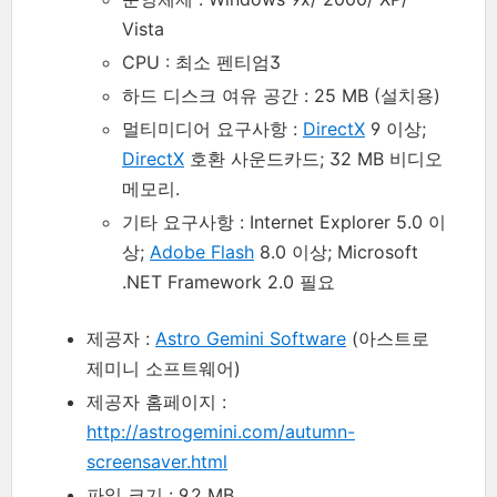
Vista
CPU : 최소 펜티엄3
하드 디스크 여유 공간 : 25 MB (설치용)
멀티미디어 요구사항 :
DirectX
9 이상;
DirectX
호환 사운드카드; 32 MB 비디오
메모리.
기타 요구사항 : Internet Explorer 5.0 이
상;
Adobe Flash
8.0 이상; Microsoft
.NET Framework 2.0 필요
제공자 :
Astro Gemini Software
(아스트로
제미니 소프트웨어)
제공자 홈페이지 :
http://astrogemini.com/autumn-
screensaver.html
파일 크기 : 9.2 MB