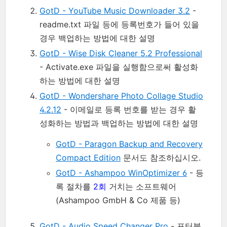
GotD - YouTube Music Downloader 3.2
-
readme.txt 파일 등에 등록번호가 들어 있을
경우 백업하는 방법에 대한 설명
GotD - Wise Disk Cleaner 5.2 Professional
- Activate.exe 파일을 실행함으로써 활성화
하는 방법에 대한 설명
GotD - Wondershare Photo Collage Studio
4.2.12
- 이메일로 등록 번호를 받는 경우 활
성화하는 방법과 백업하는 방법에 대한 설명
GotD - Paragon Backup and Recovery
Compact Edition
문서도 참조하십시오.
GotD - Ashampoo WinOptimizer 6
- 등
록 절차를
2회
거치는 소프트웨어
(Ashampoo GmbH & Co 제품 등)
GotD - Audio Speed Changer Pro
- 포터블