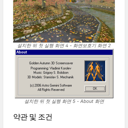
설치한 뒤 첫 실행 화면 4 - 화면보호기 화면 2
설치한 뒤 첫 실행 화면 5 - About 화면
약관 및 조건