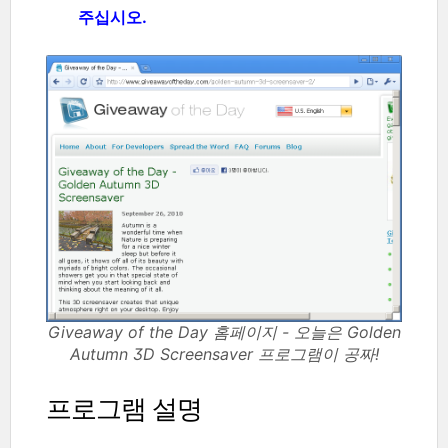
주십시오.
Giveaway of the Day 홈페이지 - 오늘은 Golden
Autumn 3D Screensaver 프로그램이 공짜!
프로그램 설명