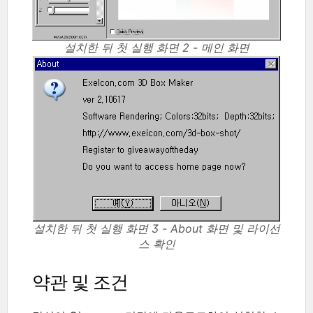
설치한 뒤 첫 실행 화면 2 - 메인 화면
설치한 뒤 첫 실행 화면 3 - About 화면 및 라이선
스 확인
약관 및 조건