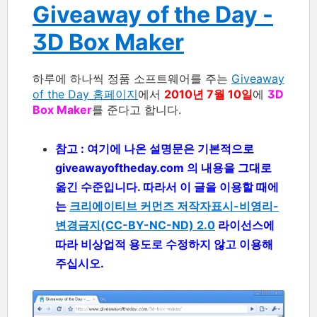
Giveaway of the Day -
3D Box Maker
하루에 하나씩 정품 소프트웨어를 주는
Giveaway
of the Day 홈페이지
에서
2010년 7월 10일
에
3D
Box Maker
를 준다고 합니다.
참고 : 여기에 나온 설명문은 기본적으로
giveawayoftheday.com 의 내용을 그대로
옮긴 수준입니다. 따라서 이 글을 이용할 때에
는
크리에이티브 커먼즈 저작자표시-비영리-
변경금지(CC-BY-NC-ND) 2.0
라이선스에
따라 비상업적 용도로 수정하지 않고 이용해
주십시오.