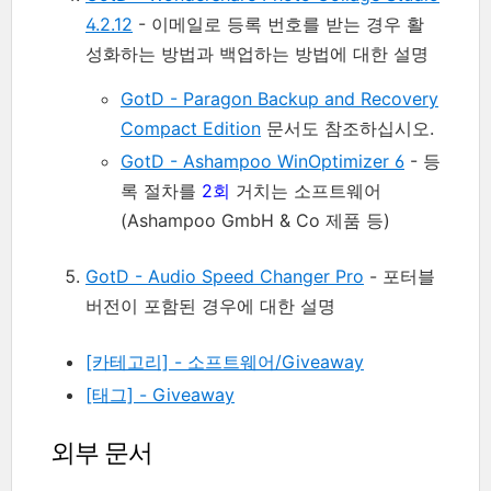
4.2.12
- 이메일로 등록 번호를 받는 경우 활
성화하는 방법과 백업하는 방법에 대한 설명
GotD - Paragon Backup and Recovery
Compact Edition
문서도 참조하십시오.
GotD - Ashampoo WinOptimizer 6
- 등
록 절차를
2회
거치는 소프트웨어
(Ashampoo GmbH & Co 제품 등)
GotD - Audio Speed Changer Pro
- 포터블
버전이 포함된 경우에 대한 설명
[카테고리] - 소프트웨어/Giveaway
[태그] - Giveaway
외부 문서