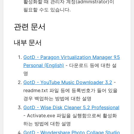
활성화할 때 관리자 계정(administrator)이
필요할 수도 있습니다.
관련 문서
내부 문서
GotD - Paragon Virtualization Manager 9.5
Personal (English)
- 다운로드 등에 대한 설
명
GotD - YouTube Music Downloader 3.2
-
readme.txt 파일 등에 등록번호가 들어 있을
경우 백업하는 방법에 대한 설명
GotD - Wise Disk Cleaner 5.2 Professional
- Activate.exe 파일을 실행함으로써 활성화
하는 방법에 대한 설명
GotD - Wondershare Photo Collage Studio