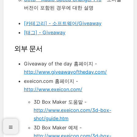
버전이 포함된 경우에 대한 설명
[카테고리] - 소프트웨어/Giveaway
[태그] - Giveaway
외부 문서
Giveaway of the day 홈페이지 -
http://www.giveawayoftheday.com/
exeicon.com 홈페이지 -
http://www.exeicon.com/
3D Box Maker 도움말 -
http://www.exeicon.com/3d-box-
shot/guide.htm
3D Box Maker 예제 -
http://www.exeicon.com/3d-box-