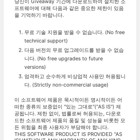
당신이 Giveaway 기간에 다운로드하여 설치한 소
프트웨어에 대해 다음과 같은 중요한 제한이 있음
을 기억하기 바랍니다.
무료 기술 지원을 받을 수 없습니다. (No free
technical support)
다음 버전의 무료 업그레이드를 받을 수 없습
니다. (No free upgrades to future
versions)
엄격하고 순수하게 비상업적 사용만 허용됩니
다. (Strictly non-commercial usage)
이 소프트웨어 제품은 묵시적이든 명시적이든 어
떠한 종류의 보증없이 "있는 그대로"("AS IS") 제
공됩니다. 제한 없이, 법률로써 허용되는, 다운로
드한 소프트웨어 제품의 품질 및 성능을 비롯한 모
든 위험을 최종 사용자가 부담해야 합니다.
THIS SOFTWARE PRODUCT IS PROVIDED "AS