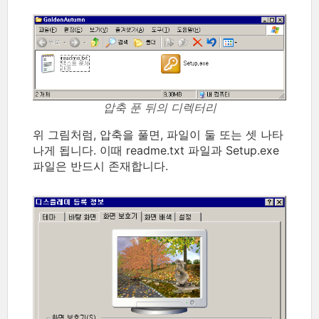
압축 푼 뒤의 디렉터리
위 그림처럼, 압축을 풀면, 파일이 둘 또는 셋 나타
나게 됩니다. 이때 readme.txt 파일과 Setup.exe
파일은 반드시 존재합니다.