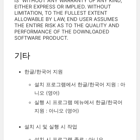
IS" WITHOUT ANY WARRANTY OF ANY KIND,
EITHER EXPRESS OR IMPLIED. WITHOUT
LIMITATION, TO THE FULLEST EXTENT
ALLOWABLE BY LAW, END USER ASSUMES
THE ENTIRE RISK AS TO THE QUALITY AND
PERFORMANCE OF THE DOWNLOADED
SOFTWARE PRODUCT.
기타
한글/한국어 지원
설치 프로그램에서 한글/한국어 지원 : 아
니오 (영어)
실행 시 프로그램 메뉴에서 한글/한국어
지원 : 아니오 (영어)
설치 시 및 실행 시 작업
설치 시 프로그램 종료 : 아니오.