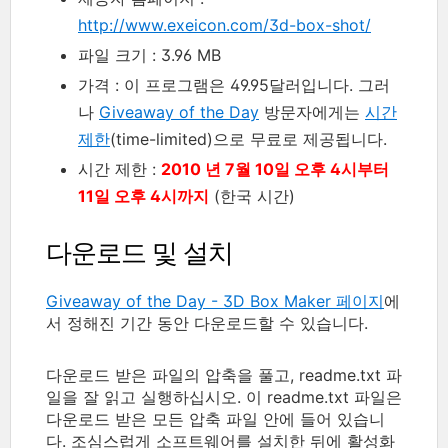
http://www.exeicon.com/3d-box-shot/
파일 크기 : 3.96 MB
가격 : 이 프로그램은 49.95달러입니다. 그러
나
Giveaway of the Day
방문자에게는
시간
제한
(time-limited)으로 무료로 제공됩니다.
시간 제한 :
2010 년 7월 10일 오후 4시부터
11일 오후 4시까지
(한국 시간)
다운로드 및 설치
Giveaway of the Day - 3D Box Maker 페이지
에
서 정해진 기간 동안 다운로드할 수 있습니다.
다운로드 받은 파일의 압축을 풀고, readme.txt 파
일을 잘 읽고 실행하십시오. 이 readme.txt 파일은
다운로드 받은 모든 압축 파일 안에 들어 있습니
다. 조심스럽게 소프트웨어를 설치한 뒤에 활성화