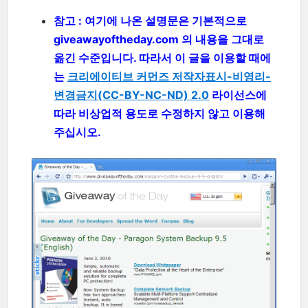
참고 : 여기에 나온 설명문은 기본적으로
giveawayoftheday.com 의 내용을 그대로
옮긴 수준입니다. 따라서 이 글을 이용할 때에
는
크리에이티브 커먼즈 저작자표시-비영리-
변경금지(CC-BY-NC-ND) 2.0
라이선스에
따라 비상업적 용도로 수정하지 않고 이용해
주십시오.