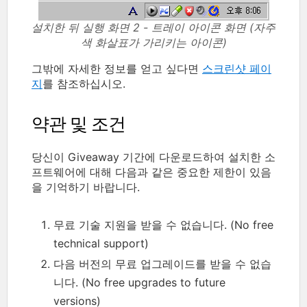
설치한 뒤 실행 화면 2 - 트레이 아이콘 화면 (자주
색 화살표가 가리키는 아이콘)
그밖에 자세한 정보를 얻고 싶다면
스크린샷 페이
지
를 참조하십시오.
약관 및 조건
당신이 Giveaway 기간에 다운로드하여 설치한 소
프트웨어에 대해 다음과 같은 중요한 제한이 있음
을 기억하기 바랍니다.
무료 기술 지원을 받을 수 없습니다. (No free
technical support)
다음 버전의 무료 업그레이드를 받을 수 없습
니다. (No free upgrades to future
versions)