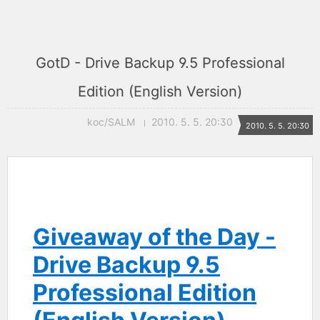
GotD - Drive Backup 9.5 Professional
Edition (English Version)
koc/SALM
2010. 5. 5. 20:30
2010. 5. 5. 20:30
Giveaway of the Day -
Drive Backup 9.5
Professional Edition