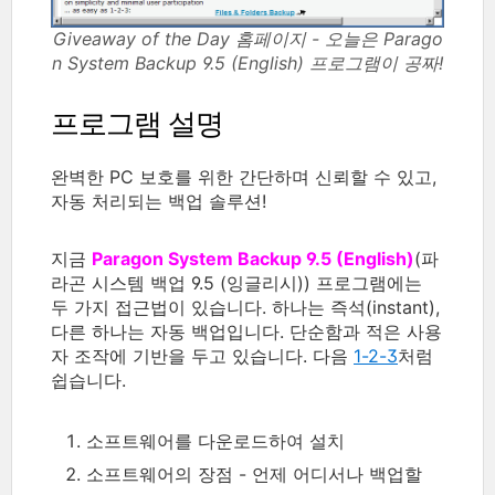
Giveaway of the Day 홈페이지 - 오늘은 Parago
n System Backup 9.5 (English) 프로그램이 공짜!
프로그램 설명
완벽한 PC 보호를 위한 간단하며 신뢰할 수 있고,
자동 처리되는 백업 솔루션!
지금
Paragon System Backup 9.5 (English)
(파
라곤 시스템 백업 9.5 (잉글리시)) 프로그램에는
두 가지 접근법이 있습니다. 하나는 즉석(instant),
다른 하나는 자동 백업입니다. 단순함과 적은 사용
자 조작에 기반을 두고 있습니다. 다음
1-2-3
처럼
쉽습니다.
소프트웨어를 다운로드하여 설치
소프트웨어의 장점 - 언제 어디서나 백업할