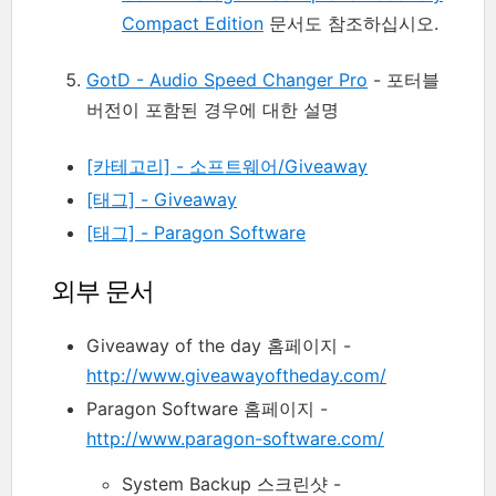
Compact Edition
문서도 참조하십시오.
GotD - Audio Speed Changer Pro
- 포터블
버전이 포함된 경우에 대한 설명
[카테고리] - 소프트웨어/Giveaway
[태그] - Giveaway
[태그] - Paragon Software
외부 문서
Giveaway of the day 홈페이지 -
http://www.giveawayoftheday.com/
Paragon Software 홈페이지 -
http://www.paragon-software.com/
System Backup 스크린샷 -