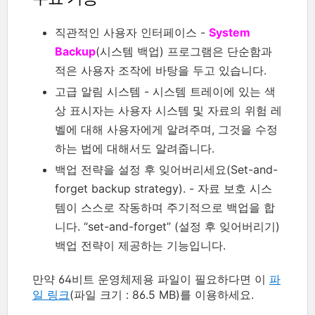
직관적인 사용자 인터페이스 -
System
Backup
(시스템 백업) 프로그램은 단순함과
적은 사용자 조작에 바탕을 두고 있습니다.
고급 알림 시스템 - 시스템 트레이에 있는 색
상 표시자는 사용자 시스템 및 자료의 위험 레
벨에 대해 사용자에게 알려주며, 그것을 수정
하는 법에 대해서도 알려줍니다.
백업 전략을 설정 후 잊어버리세요(Set-and-
forget backup strategy). - 자료 보호 시스
템이 스스로 작동하며 주기적으로 백업을 합
니다. “set-and-forget” (설정 후 잊어버리기)
백업 전략이 제공하는 기능입니다.
만약 64비트 운영체제용 파일이 필요하다면 이
파
일 링크
(파일 크기 : 86.5 MB)를 이용하세요.