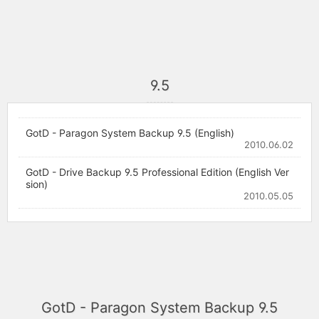
9.5
GotD - Paragon System Backup 9.5 (English)
2010.06.02
GotD - Drive Backup 9.5 Professional Edition (English Ver
sion)
2010.05.05
GotD - Paragon System Backup 9.5