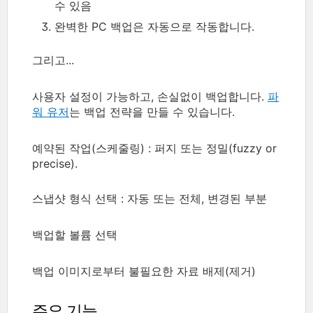
수 있음
완벽한 PC 백업은 자동으로 작동합니다.
그리고...
사용자 설정이 가능하고, 손실없이 백업합니다.
파
워 유저
는 백업 전략을 만들 수 있습니다.
예약된 작업(스케줄링) : 퍼지 또는 정밀(fuzzy or
precise).
스냅샷 형식 선택 : 자동 또는 전체, 변경된 부분
백업할 볼륨 선택
백업 이미지로부터 불필요한 자료 배제(제거)
주요 기능