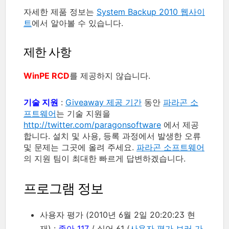
자세한 제품 정보는
System Backup 2010 웹사이
트
에서 알아볼 수 있습니다.
제한 사항
WinPE RCD
를 제공하지 않습니다.
기술 지원
:
Giveaway 제공 기간
동안
파라곤 소
프트웨어
는 기술 지원을
http://twitter.com/paragonsoftware
에서 제공
합니다. 설치 및 사용, 등록 과정에서 발생한 오류
및 문제는 그곳에 올려 주세요.
파라곤 소프트웨어
의 지원 팀이 최대한 빠르게 답변하겠습니다.
프로그램 정보
사용자 평가 (2010년 6월 2일 20:20:23 현
재) :
좋아 117
/ 싫어 61 (
사용자 평가 보러 가