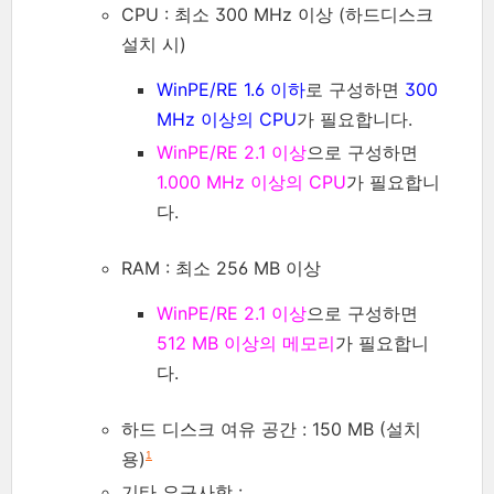
CPU : 최소 300 MHz 이상 (하드디스크
설치 시)
WinPE/RE 1.6 이하
로 구성하면
300
MHz 이상의 CPU
가 필요합니다.
WinPE/RE 2.1 이상
으로 구성하면
1.000 MHz 이상의 CPU
가 필요합니
다.
RAM : 최소 256 MB 이상
WinPE/RE 2.1 이상
으로 구성하면
512 MB 이상의 메모리
가 필요합니
다.
하드 디스크 여유 공간 : 150 MB (설치
용)
1
기타 요구사항 :