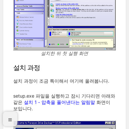
설치한 뒤 첫 실행 화면
설치 과정
설치 과정이 조금 특이해서 여기에 올려봅니다.
setup.exe 파일을 실행하고 잠시 기다리면 아래와
같은
설치 1 - 압축을 풀어낸다는 알림말
화면이
보입니다.