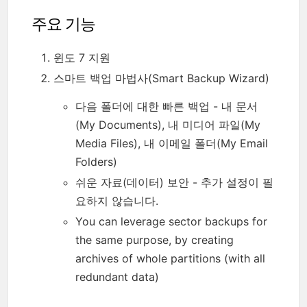
주요 기능
윈도 7 지원
스마트 백업 마법사(Smart Backup Wizard)
다음 폴더에 대한 빠른 백업 - 내 문서
(My Documents), 내 미디어 파일(My
Media Files), 내 이메일 폴더(My Email
Folders)
쉬운 자료(데이터) 보안 - 추가 설정이 필
요하지 않습니다.
You can leverage sector backups for
the same purpose, by creating
archives of whole partitions (with all
redundant data)