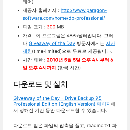
웨어)
제공자 홈페이지 :
http://www.paragon-
software.com/home/db-professional/
파일 크기 :
300
MB
가격 : 이 프로그램은 49.95달러입니다. 그러
나
Giveaway of the Day
방문자에게는
시간
제한
(time-limited)으로 무료로 제공됩니다.
시간 제한 :
2010년 5월 5일 오후 4시부터 6
일 오후 4시까지
(한국 시간)
다운로드 및 설치
Giveaway of the Day - Drive Backup 9.5
Professional Edition (English Version) 페이지
에
서 정해진 기간 동안 다운로드할 수 있습니다.
다운로드 받은 파일의 압축을 풀고, readme.txt 파