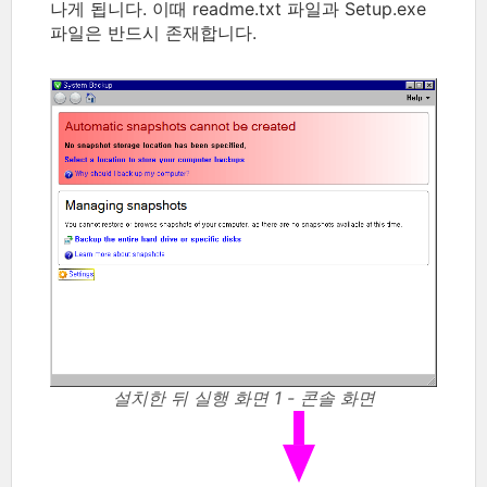
나게 됩니다. 이때 readme.txt 파일과 Setup.exe
파일은 반드시 존재합니다.
설치한 뒤 실행 화면 1 - 콘솔 화면