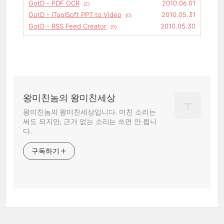
GotD - PDF OCR
2010.06.01
(2)
GotD - iToolSoft PPT to Video
2010.05.31
(0)
GotD - RSS Feed Creator
2010.05.30
(0)
왕미친놈의 왕미친세상
왕미친놈의 왕미친세상입니다. 미친 소리는
써도 되지만, 근거 없는 소리는 쓰면 안 됩니
다.
구독하기