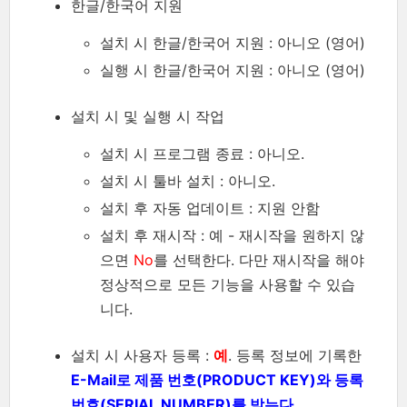
한글/한국어 지원
설치 시 한글/한국어 지원 : 아니오 (영어)
실행 시 한글/한국어 지원 : 아니오 (영어)
설치 시 및 실행 시 작업
설치 시 프로그램 종료 : 아니오.
설치 시 툴바 설치 : 아니오.
설치 후 자동 업데이트 : 지원 안함
설치 후 재시작 : 예 - 재시작을 원하지 않
으면
No
를 선택한다. 다만 재시작을 해야
정상적으로 모든 기능을 사용할 수 있습
니다.
설치 시 사용자 등록 :
예
. 등록 정보에 기록한
E-Mail로 제품 번호(PRODUCT KEY)와 등록
번호(SERIAL NUMBER)를 받는다
.