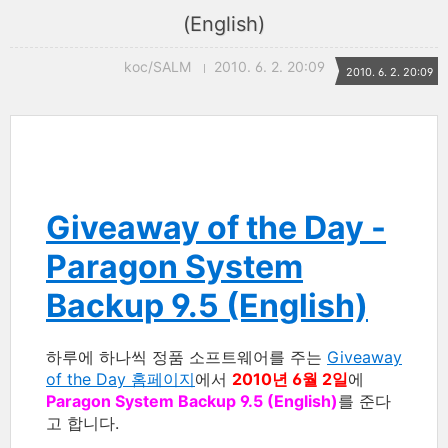
(English)
koc/SALM
2010. 6. 2. 20:09
2010. 6. 2. 20:09
Giveaway of the Day -
Paragon System
Backup 9.5 (English)
하루에 하나씩 정품 소프트웨어를 주는
Giveaway
of the Day 홈페이지
에서
2010년 6월 2일
에
Paragon System Backup 9.5 (English)
를 준다
고 합니다.