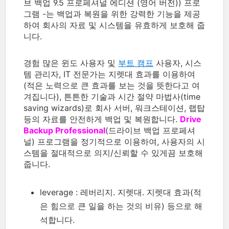
브 백업 9.5 프로페셔널 에디션 (영어 버전)) 프로
그램 -는 백업과 복원을 위한 강력한 기능을 제공
하여 회사의 자료 및 시스템을 유효하게 보호해 줍
니다.
경험 많은 윈도 사용자 및
부트 캠프
사용자, 시스
템 관리자, IT 전문가는 지렛대 효과를 이용하여
(적은 노력으로 큰 효과를 보는 것을 뜻한다고 여
겨집니다), 튼튼한 기술과 시간 절약 마법사(time
saving wizards)로 회사 서버, 워크스테이션, 랩탑
등의 자료를 안전하게 백업 및 복원합니다.
Drive
Backup Professional
(드라이브 백업 프로페셔
널) 프로그램을 정기적으로 이용하여, 사용자의 시
스템을 절대적으로 의지/신뢰할 수 있게끔 보호해
줍니다.
leverage : 레버리지. 지렛대. 지렛대 효과(적
은 힘으로 큰 일을 하는 것의 비유) 등으로 해
석합니다.