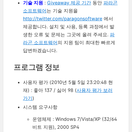
기술 지원
:
Giveaway 제공 기간
동안
파라곤
소프트웨어
는 기술 지원을
http://twitter.com/paragonsoftware
에서
제공합니다. 설치 및 사용, 등록 과정에서 발
생한 오류 및 문제는 그곳에 올려 주세요.
파
라곤 소프트웨어
의 지원 팀이 최대한 빠르게
답변하겠습니다.
프로그램 정보
사용자 평가 (2010년 5월 5일 23:20:48 현
재) : 좋아 137 / 싫어 98 (
사용자 평가 보러
가기
)
시스템 요구사항
운영체제 : Windows 7/Vista/XP (32/64
비트 지원), 2000 SP4