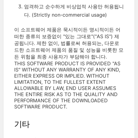
엄격하고 순수하게 비상업적 사용만 허용됩니
다. (Strictly non-commercial usage)
이 소프트웨어 제품은 묵시적이든 명시적이든 어
떠한 종류의 보증없이 "있는 그대로"("AS IS") 제
공됩니다. 제한 없이, 법률로써 허용되는, 다운로
드한 소프트웨어 제품의 품질 및 성능을 비롯한 모
든 위험을 최종 사용자가 부담해야 합니다.
THIS SOFTWARE PRODUCT IS PROVIDED "AS
IS" WITHOUT ANY WARRANTY OF ANY KIND,
EITHER EXPRESS OR IMPLIED. WITHOUT
LIMITATION, TO THE FULLEST EXTENT
ALLOWABLE BY LAW, END USER ASSUMES
THE ENTIRE RISK AS TO THE QUALITY AND
PERFORMANCE OF THE DOWNLOADED
SOFTWARE PRODUCT.
기타