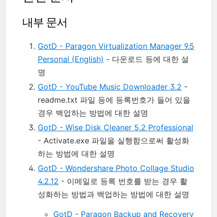
내부 문서
GotD - Paragon Virtualization Manager 9.5
Personal (English)
- 다운로드 등에 대한 설
명
GotD - YouTube Music Downloader 3.2
-
readme.txt 파일 등에 등록번호가 들어 있을
경우 백업하는 방법에 대한 설명
GotD - Wise Disk Cleaner 5.2 Professional
- Activate.exe 파일을 실행함으로써 활성화
하는 방법에 대한 설명
GotD - Wondershare Photo Collage Studio
4.2.12
- 이메일로 등록 번호를 받는 경우 활
성화하는 방법과 백업하는 방법에 대한 설명
GotD - Paragon Backup and Recovery