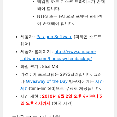
백업할 하드 디스크 드라이브가 존재
해야 합니다.
NTFS 또는 FAT으로 포맷된 파티션
이 존재해야 합니다.
제공자 :
Paragon Software
(파라곤 소프트
웨어)
제공자 홈페이지 :
http://www.paragon-
software.com/home/systembackup/
파일 크기 : 86.6 MB
가격 : 이 프로그램은 29.95달러입니다. 그러
나
Giveaway of the Day
방문자에게는
시간
제한
(time-limited)으로 무료로 제공됩니다.
시간 제한 :
2010년 6월 2일 오후 4시부터 3
일 오후 4시까지
(한국 시간)