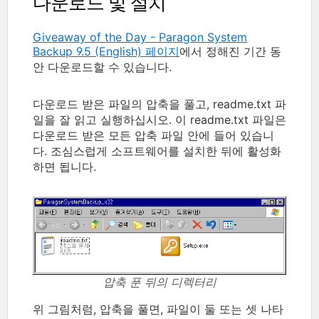
다운로드 및 설치
Giveaway of the Day - Paragon System
Backup 9.5 (English) 페이지
에서 정해진 기간 동
안 다운로드할 수 있습니다.
다운로드 받은 파일의 압축을 풀고, readme.txt 파
일을 잘 읽고 실행하십시오. 이 readme.txt 파일은
다운로드 받은 모든 압축 파일 안에 들어 있습니
다. 조심스럽게 소프트웨어를 설치한 뒤에 활성화
하면 됩니다.
압축 푼 뒤의 디렉터리
위 그림처럼, 압축을 풀면, 파일이 둘 또는 셋 나타