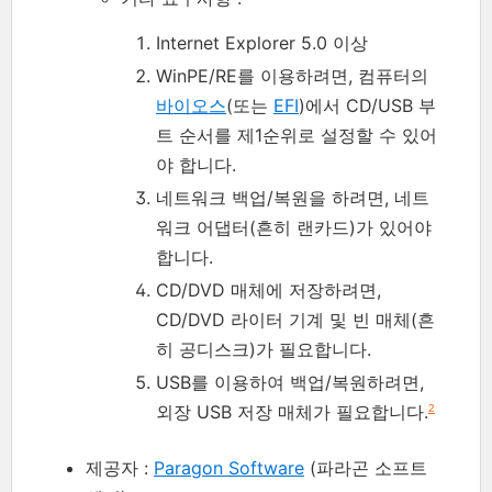
Internet Explorer 5.0 이상
WinPE/RE를 이용하려면, 컴퓨터의
바이오스
(또는
EFI
)에서 CD/USB 부
트 순서를 제1순위로 설정할 수 있어
야 합니다.
네트워크 백업/복원을 하려면, 네트
워크 어댑터(흔히 랜카드)가 있어야
합니다.
CD/DVD 매체에 저장하려면,
CD/DVD 라이터 기계 및 빈 매체(흔
히 공디스크)가 필요합니다.
USB를 이용하여 백업/복원하려면,
외장 USB 저장 매체가 필요합니다.
2
제공자 :
Paragon Software
(파라곤 소프트