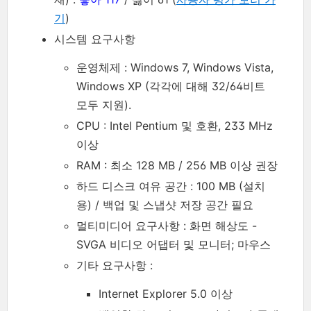
기
)
시스템 요구사항
운영체제 : Windows 7, Windows Vista,
Windows XP (각각에 대해 32/64비트
모두 지원).
CPU : Intel Pentium 및 호환, 233 MHz
이상
RAM : 최소 128 MB / 256 MB 이상 권장
하드 디스크 여유 공간 : 100 MB (설치
용) / 백업 및 스냅샷 저장 공간 필요
멀티미디어 요구사항 : 화면 해상도 -
SVGA 비디오 어댑터 및 모니터; 마우스
기타 요구사항 :
Internet Explorer 5.0 이상