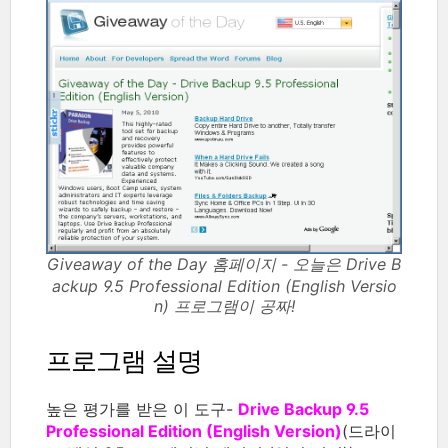
Giveaway of the Day 홈페이지 - 오늘은 Drive B
ackup 9.5 Professional Edition (English Versio
n) 프로그램이 공짜!
프로그램 설명
높은 평가를 받은 이 도구-
Drive Backup 9.5
Professional Edition (English Version)
(드라이