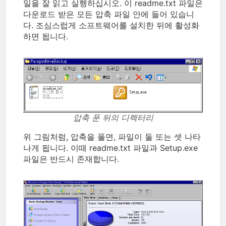
일을 잘 읽고 실행하십시오. 이 readme.txt 파일은
다운로드 받은 모든 압축 파일 안에 들어 있습니
다. 조심스럽게 소프트웨어를 설치한 뒤에 활성화
하면 됩니다.
압축 푼 뒤의 디렉터리
위 그림처럼, 압축을 풀면, 파일이 둘 또는 셋 나타
나게 됩니다. 이때 readme.txt 파일과 Setup.exe
파일은 반드시 존재합니다.