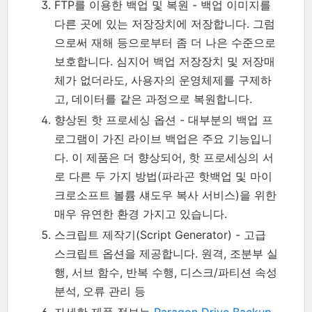
FTP를 이용한 백업 및 복원 - 백업 이미지를
다른 곳에 있는 저장장치에 저장합니다. 그럼
으로써 재해 등으로부터 좀 더 나은 수준으로
보호합니다. 심지어 백업 저장장치 및 저장매
체가 없더라도, 사용자의 운영체제를 구제하
고, 데이터를 같은 과정으로 복원합니다.
향상된 핫 프로세싱 옵션 - 대부분의 백업 프
로그램이 가진 라이브 백업은 주요 기능입니
다. 이 제품은 더 향상되어, 핫 프로세싱의 서
로 다른 두 가지 방법(파라곤 핫백업 및 마이
크로소프트 볼륨 섀도우 복사 서비스)을 위한
매우 유연한 환경 가지고 있습니다.
스크립트 제작기(Script Generator) - 고급
스크립트 옵션을 제공합니다. 원격, 조분부 실
행, 서브 함수, 반복 수행, 디스크/파티션 속성
분석, 오류 관리 등