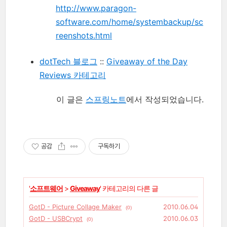
http://www.paragon-
software.com/home/systembackup/sc
reenshots.html
dotTech 블로그
::
Giveaway of the Day
Reviews 카테고리
이 글은
스프링노트
에서 작성되었습니다.
공감
구독하기
'
소프트웨어
>
Giveaway
' 카테고리의 다른 글
GotD - Picture Collage Maker
2010.06.04
(0)
GotD - USBCrypt
2010.06.03
(0)