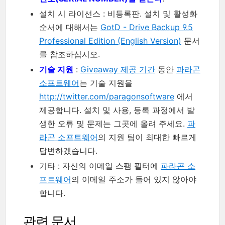
설치 시 라이선스 : 비등록판. 설치 및 활성화
순서에 대해서는
GotD - Drive Backup 9.5
Professional Edition (English Version)
문서
를 참조하십시오.
기술 지원
:
Giveaway 제공 기간
동안
파라곤
소프트웨어
는 기술 지원을
http://twitter.com/paragonsoftware
에서
제공합니다. 설치 및 사용, 등록 과정에서 발
생한 오류 및 문제는 그곳에 올려 주세요.
파
라곤 소프트웨어
의 지원 팀이 최대한 빠르게
답변하겠습니다.
기타 : 자신의 이메일 스팸 필터에
파라곤 소
프트웨어
의 이메일 주소가 들어 있지 않아야
합니다.
관련 문서