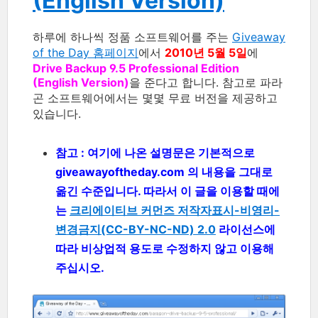
(English Version)
하루에 하나씩 정품 소프트웨어를 주는
Giveaway
of the Day 홈페이지
에서
2010년 5월 5일
에
Drive Backup 9.5 Professional Edition
(English Version)
을 준다고 합니다. 참고로 파라
곤 소프트웨어에서는 몇몇 무료 버전을 제공하고
있습니다.
참고 : 여기에 나온 설명문은 기본적으로
giveawayoftheday.com 의 내용을 그대로
옮긴 수준입니다. 따라서 이 글을 이용할 때에
는
크리에이티브 커먼즈 저작자표시-비영리-
변경금지(CC-BY-NC-ND) 2.0
라이선스에
따라 비상업적 용도로 수정하지 않고 이용해
주십시오.