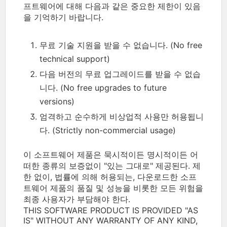
프트웨어에 대해 다음과 같은 중요한 제한이 있음
을 기억하기 바랍니다.
무료 기술 지원을 받을 수 없습니다. (No free
technical support)
다음 버전의 무료 업그레이드를 받을 수 없습
니다. (No free upgrades to future
versions)
엄격하고 순수하게 비상업적 사용만 허용됩니
다. (Strictly non-commercial usage)
이 소프트웨어 제품은 묵시적이든 명시적이든 어
떠한 종류의 보증없이 "있는 그대로" 제공된다. 제
한 없이, 법률에 의해 허용되는, 다운로드한 소프
트웨어 제품의 품질 및 성능을 비롯한 모든 위험을
최종 사용자가 부담해야 한다.
THIS SOFTWARE PRODUCT IS PROVIDED "AS
IS" WITHOUT ANY WARRANTY OF ANY KIND,