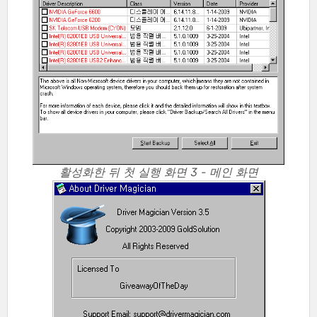
활성화한 뒤 첫 실행 화면 3 - 메인 화면