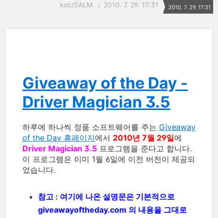
koc/SALM
2010. 7. 29. 17:31
2010. 7. 29. 17:31
Giveaway of the Day -
Driver Magician 3.5
하루에 하나씩 정품 소프트웨어를 주는
Giveaway
of the Day 홈페이지
에서
2010년 7월 29일
에
Driver Magician 3.5
프로그램을 준다고 합니다.
이 프로그램은 이미 1월 6일에 이전 버전이 제공되
었습니다.
참고 : 여기에 나온 설명문은 기본적으로
giveawayoftheday.com 의 내용을 그대로