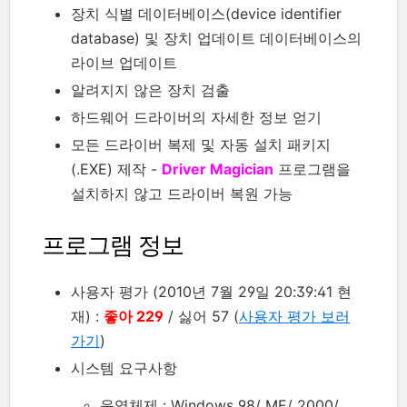
장치 식별 데이터베이스(device identifier
database) 및 장치 업데이트 데이터베이스의
라이브 업데이트
알려지지 않은 장치 검출
하드웨어 드라이버의 자세한 정보 얻기
모든 드라이버 복제 및 자동 설치 패키지
(.EXE) 제작 -
Driver Magician
프로그램을
설치하지 않고 드라이버 복원 가능
프로그램 정보
사용자 평가 (2010년 7월 29일 20:39:41 현
재) :
좋아 229
/ 싫어 57 (
사용자 평가 보러
가기
)
시스템 요구사항
운영체제 : Windows 98/ ME/ 2000/