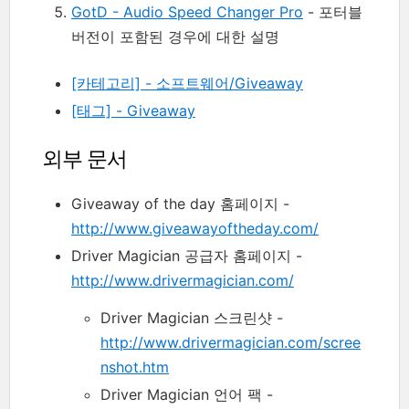
GotD - Audio Speed Changer Pro
- 포터블
버전이 포함된 경우에 대한 설명
[카테고리] - 소프트웨어/Giveaway
[태그] - Giveaway
외부 문서
Giveaway of the day 홈페이지 -
http://www.giveawayoftheday.com/
Driver Magician 공급자 홈페이지 -
http://www.drivermagician.com/
Driver Magician 스크린샷 -
http://www.drivermagician.com/scree
nshot.htm
Driver Magician 언어 팩 -