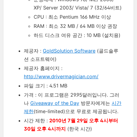
XP/ Server 2003/ Vista/ 7 (32/64비트)
CPU : 최소 Pentium 166 MHz 이상
RAM : 최소 32 MB / 64 MB 이상 권장
하드 디스크 여유 공간 : 10 MB (설치용)
제공자 :
GoldSolution Software
(골드솔루
션 소프트웨어)
제공자 홈페이지 :
http://www.drivermagician.com/
파일 크기 : 4.51 MB
가격 : 이 프로그램은 29.95달러입니다. 그러
나
Giveaway of the Day
방문자에게는
시간
제한
(time-limited)으로 무료로 제공됩니다.
시간 제한 :
2010년 7월 29일 오후 4시부터
30일 오후 4시까지
(한국 시간)