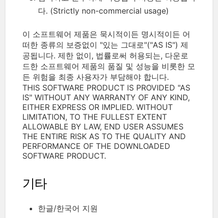
다. (Strictly non-commercial usage)
이 소프트웨어 제품은 묵시적이든 명시적이든 어
떠한 종류의 보증없이 "있는 그대로"("AS IS") 제
공됩니다. 제한 없이, 법률로써 허용되는, 다운로
드한 소프트웨어 제품의 품질 및 성능을 비롯한 모
든 위험을 최종 사용자가 부담해야 합니다.
THIS SOFTWARE PRODUCT IS PROVIDED "AS
IS" WITHOUT ANY WARRANTY OF ANY KIND,
EITHER EXPRESS OR IMPLIED. WITHOUT
LIMITATION, TO THE FULLEST EXTENT
ALLOWABLE BY LAW, END USER ASSUMES
THE ENTIRE RISK AS TO THE QUALITY AND
PERFORMANCE OF THE DOWNLOADED
SOFTWARE PRODUCT.
기타
한글/한국어 지원