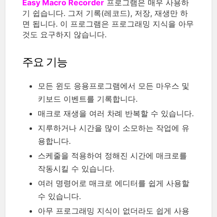
Easy Macro Recorder
프로그램은 매우 사용하
기 쉽습니다. 그저 기록(레코드), 저장, 재생만 하
면 됩니다. 이 프로그램은 프로그래밍 지식을 아무
것도 요구하지 않습니다.
주요 기능
모든 윈도 응용프로그램에서 모든 마우스 및
키보드 이벤트를 기록합니다.
매크로 재생을 여러 차례 반복할 수 있습니다.
지루하거나 시간을 많이 소모하는 작업에 유
용합니다.
스케줄을 적용하여 정해진 시간에 매크로를
작동시킬 수 있습니다.
여러 명령어로 매크로 에디터를 쉽게 사용할
수 있습니다.
아무 프로그래밍 지식이 없더라도 쉽게 사용