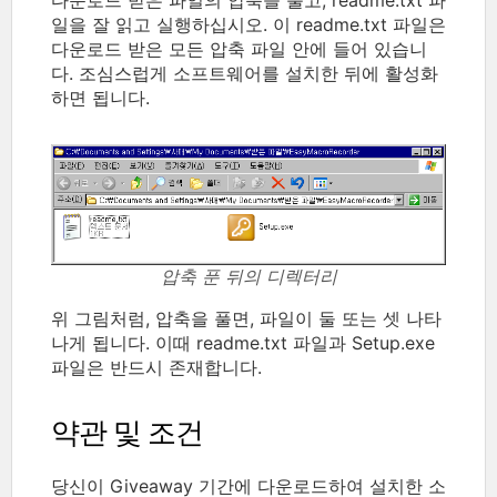
일을 잘 읽고 실행하십시오. 이 readme.txt 파일은
다운로드 받은 모든 압축 파일 안에 들어 있습니
다. 조심스럽게 소프트웨어를 설치한 뒤에 활성화
하면 됩니다.
압축 푼 뒤의 디렉터리
위 그림처럼, 압축을 풀면, 파일이 둘 또는 셋 나타
나게 됩니다. 이때 readme.txt 파일과 Setup.exe
파일은 반드시 존재합니다.
약관 및 조건
당신이 Giveaway 기간에 다운로드하여 설치한 소