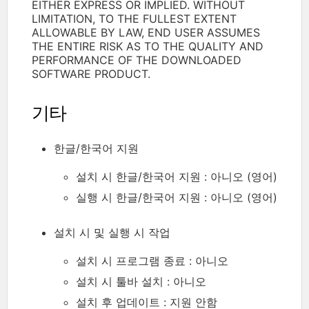
EITHER EXPRESS OR IMPLIED. WITHOUT
LIMITATION, TO THE FULLEST EXTENT
ALLOWABLE BY LAW, END USER ASSUMES
THE ENTIRE RISK AS TO THE QUALITY AND
PERFORMANCE OF THE DOWNLOADED
SOFTWARE PRODUCT.
기타
한글/한국어 지원
설치 시 한글/한국어 지원 : 아니오 (영어)
실행 시 한글/한국어 지원 : 아니오 (영어)
설치 시 및 실행 시 작업
설치 시 프로그램 종료 : 아니오
설치 시 툴바 설치 : 아니오
설치 후 업데이트 : 지원 안함