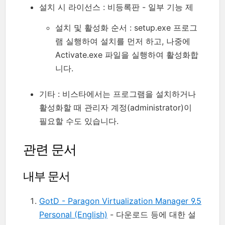
설치 시 라이선스 : 비등록판 - 일부 기능 제
설치 및 활성화 순서 : setup.exe 프로그
램 실행하여 설치를 먼저 하고, 나중에
Activate.exe 파일을 실행하여 활성화합
니다.
기타 : 비스타에서는 프로그램을 설치하거나
활성화할 때 관리자 계정(administrator)이
필요할 수도 있습니다.
관련 문서
내부 문서
GotD - Paragon Virtualization Manager 9.5
Personal (English)
- 다운로드 등에 대한 설