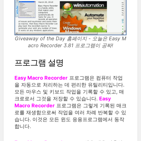
Giveaway of the Day 홈페이지 - 오늘은 Easy M
acro Recorder 3.81 프로그램이 공짜!
프로그램 설명
Easy Macro Recorder
프로그램은 컴퓨터 작업
을 자동으로 처리하는 데 편리한 유틸리티입니다.
모든 마우스 및 키보드 작업을 기록할 수 있고, 매
크로로서 그것을 저장할 수 있습니다.
Easy
Macro Recorder
프로그램은 그렇게 기록된 매크
로를 재생함으로써 작업을 여러 차례 반복할 수 있
습니다. 이것은 모든 윈도 응용프로그램에서 동작
합니다.