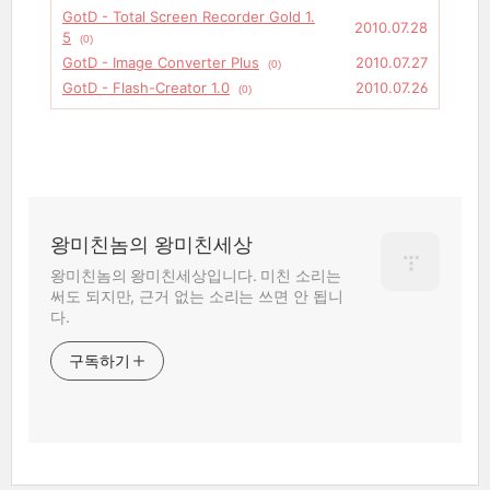
GotD - Total Screen Recorder Gold 1.
2010.07.28
5
(0)
GotD - Image Converter Plus
2010.07.27
(0)
GotD - Flash-Creator 1.0
2010.07.26
(0)
왕미친놈의 왕미친세상
왕미친놈의 왕미친세상입니다. 미친 소리는
써도 되지만, 근거 없는 소리는 쓰면 안 됩니
다.
구독하기