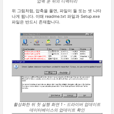
압축 푼 뒤의 디렉터리
위 그림처럼, 압축을 풀면, 파일이 둘 또는 셋 나타
나게 됩니다. 이때 readme.txt 파일과 Setup.exe
파일은 반드시 존재합니다.
활성화한 뒤 첫 실행 화면 1 - 드라이버 업데이트
데이터베이스의 업데이트 확인