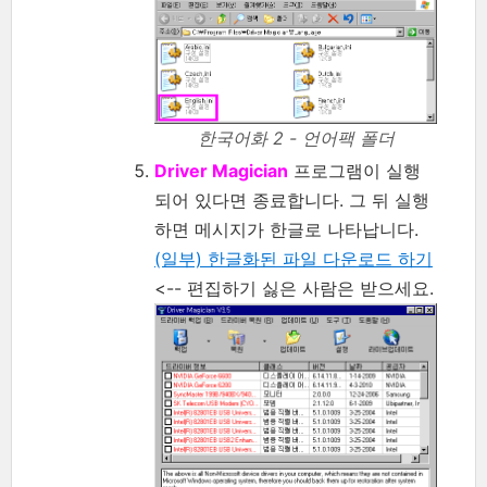
한국어화 2 - 언어팩 폴더
Driver Magician
프로그램이 실행
되어 있다면 종료합니다. 그 뒤 실행
하면 메시지가 한글로 나타납니다.
(일부) 한글화된 파일 다운로드 하기
<-- 편집하기 싫은 사람은 받으세요.