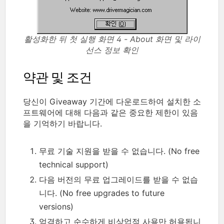
활성화한 뒤 첫 실행 화면 4 - About 화면 및 라이
선스 정보 확인
약관 및 조건
당신이 Giveaway 기간에 다운로드하여 설치한 소
프트웨어에 대해 다음과 같은 중요한 제한이 있음
을 기억하기 바랍니다.
무료 기술 지원을 받을 수 없습니다. (No free
technical support)
다음 버전의 무료 업그레이드를 받을 수 없습
니다. (No free upgrades to future
versions)
엄격하고 순수하게 비상업적 사용만 허용됩니