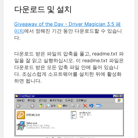
다운로드 및 설치
Giveaway of the Day - Driver Magician 3.5 페
이지
에서 정해진 기간 동안 다운로드할 수 있습니
다.
다운로드 받은 파일의 압축을 풀고, readme.txt 파
일을 잘 읽고 실행하십시오. 이 readme.txt 파일은
다운로드 받은 모든 압축 파일 안에 들어 있습니
다. 조심스럽게 소프트웨어를 설치한 뒤에 활성화
하면 됩니다.