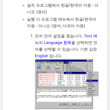
설치 프로그램에서 한글/한국어 지원 : 아
니오 (영어)
실행 시 프로그램 메뉴에서 한글/한국어
지원 : 아니오 (영어; 다국어 지원)
먼저 언어 설정을 찾습니다.
Tool 메
뉴
의
Language 항목
을 선택하면 언
어를 선택할 수 있습니다. 기본 값은
English
입니다.