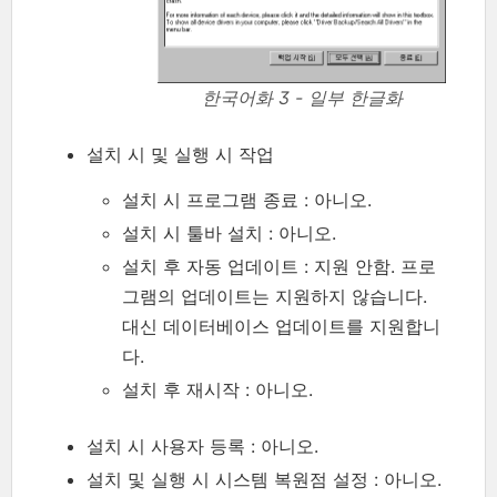
한국어화 3 - 일부 한글화
설치 시 및 실행 시 작업
설치 시 프로그램 종료 : 아니오.
설치 시 툴바 설치 : 아니오.
설치 후 자동 업데이트 : 지원 안함. 프로
그램의 업데이트는 지원하지 않습니다.
대신 데이터베이스 업데이트를 지원합니
다.
설치 후 재시작 : 아니오.
설치 시 사용자 등록 : 아니오.
설치 및 실행 시 시스템 복원점 설정 : 아니오.