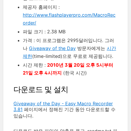
제공자 홈페이지 :
http://www.flashplayerpro.com/MacroRec
order/
파일 크기 : 2.38 MB
가격 : 이 프로그램은 29.95달러입니다. 그러
나
Giveaway of the Day
방문자에게는
시간
제한
(time-limited)으로 무료로 제공됩니다.
시간 제한 :
2010년 3월 20일 오후 5시부터
21일 오후 4시까지
(한국 시간)
다운로드 및 설치
Giveaway of the Day - Easy Macro Recorder
3.81
페이지에서 정해진 기간 동안 다운로드할 수
있습니다.
다운로드 받은 파일의 압축을 풀고, readme.txt 파