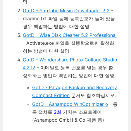
명
GotD - YouTube Music Downloader 3.2
-
readme.txt 파일 등에 등록번호가 들어 있을
경우 백업하는 방법에 대한 설명
GotD - Wise Disk Cleaner 5.2 Professional
- Activate.exe 파일을 실행함으로써 활성화
하는 방법에 대한 설명
GotD - Wondershare Photo Collage Studio
4.2.12
- 이메일로 등록 번호를 받는 경우 활
성화하는 방법과 백업하는 방법에 대한 설명
GotD - Paragon Backup and Recovery
Compact Edition
문서도 참조하십시오.
GotD - Ashampoo WinOptimizer 6
- 등
록 절차를
2회
거치는 소프트웨어
(Ashampoo GmbH & Co 제품 등)