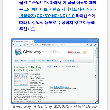
옮긴 수준입니다. 따라서 이 글을 이용할 때에
는
크리에이티브 커먼즈 저작자표시-비영리-
변경금지(CC-BY-NC-ND) 2.0
라이선스에
따라 비상업적 용도로 수정하지 않고 이용해
주십시오.
Giveaway of the Day 홈페이지 - 오늘은 Driver