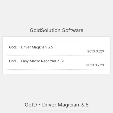
GoldSolution Software
GotD - Driver Magician 3.5
2010.07.29
GotD - Easy Macro Recorder 3.81
2010.03.20
GotD - Driver Magician 3.5