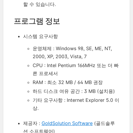
할 수 있습니다.
프로그램 정보
시스템 요구사항
운영체제 : Windows 98, SE, ME, NT,
2000, XP, 2003, Vista, 7
CPU : Intel Pentium 166MHz 또는 더 빠
른 프로세서
RAM : 최소 32 MB / 64 MB 권장
하드 디스크 여유 공간 : 3 MB (설치용)
기타 요구사항 : Internet Explorer 5.0 이
상.
제공자 :
GoldSolution Software
(골드솔루
션 소프트웨어)