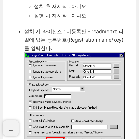
설치 후 재시작 : 아니오
실행 시 재시작 : 아니오
설치 시 라이선스 : 비등록판 - readme.txt 파
일에 있는 등록번호(Registration name/key)
를 입력한다.