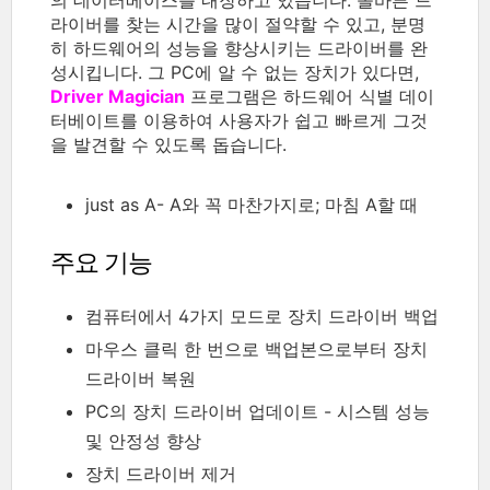
라이버를 찾는 시간을 많이 절약할 수 있고, 분명
히 하드웨어의 성능을 향상시키는 드라이버를 완
성시킵니다. 그 PC에 알 수 없는 장치가 있다면,
Driver Magician
프로그램은 하드웨어 식별 데이
터베이트를 이용하여 사용자가 쉽고 빠르게 그것
을 발견할 수 있도록 돕습니다.
just as A- A
와 꼭 마찬가지로; 마침 A할 때
주요 기능
컴퓨터에서 4가지 모드로 장치 드라이버 백업
마우스 클릭 한 번으로 백업본으로부터 장치
드라이버 복원
PC의 장치 드라이버 업데이트 - 시스템 성능
및 안정성 향상
장치 드라이버 제거