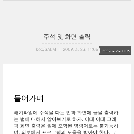
주석 및 화면 출력
koc/SALM
2009. 3. 23. 11:06
2009. 3. 23. 11:06
들어가며
배치파일에 주석을 다는 법과 화면에 글을 출력하
는 법에 대해서 알아보기로 하자. 이때 이때 그래
픽 화면 출력은 셸에 포함된 명령어로는 불가능하
며, 외부에서 프로그램의 도움을 받아야 한다. 그