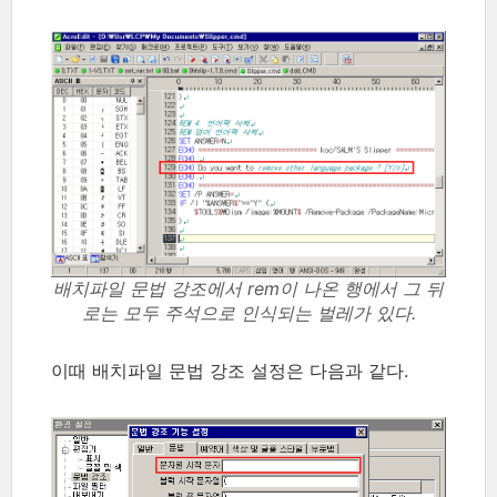
배치파일 문법 강조에서 rem이 나온 행에서 그 뒤
로는 모두 주석으로 인식되는 벌레가 있다.
이때 배치파일 문법 강조 설정은 다음과 같다.