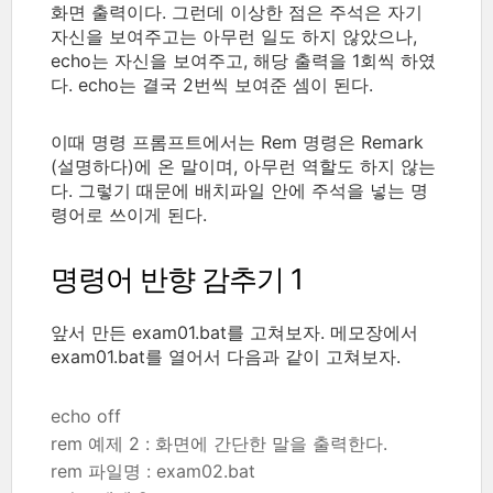
화면 출력이다. 그런데 이상한 점은 주석은 자기
자신을 보여주고는 아무런 일도 하지 않았으나,
echo는 자신을 보여주고, 해당 출력을 1회씩 하였
다. echo는 결국 2번씩 보여준 셈이 된다.
이때 명령 프롬프트에서는 Rem 명령은 Remark
(설명하다)에 온 말이며, 아무런 역할도 하지 않는
다. 그렇기 때문에 배치파일 안에 주석을 넣는 명
령어로 쓰이게 된다.
명령어 반향 감추기 1
앞서 만든 exam01.bat를 고쳐보자. 메모장에서
exam01.bat를 열어서 다음과 같이 고쳐보자.
echo off
rem 예제 2 : 화면에 간단한 말을 출력한다.
rem 파일명 : exam02.bat