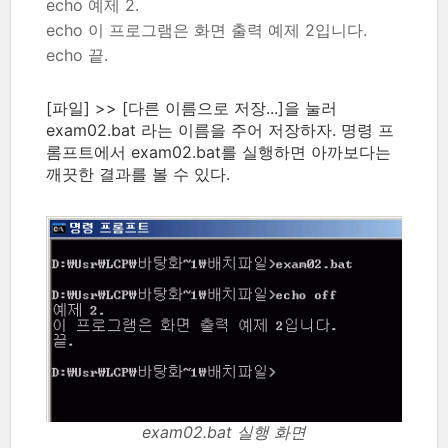
echo 예제 2.
echo 이 프로그램은 화면 출력 예제 2입니다.
echo 끝.
[파일] >> [다른 이름으로 저장...]을 눌러
exam02.bat 라는 이름을 주어 저장하자. 명령 프
롬프트에서 exam02.bat를 실행하면 아까보다는
깨끗한 결과를 볼 수 있다.
exam02.bat 실행 화면