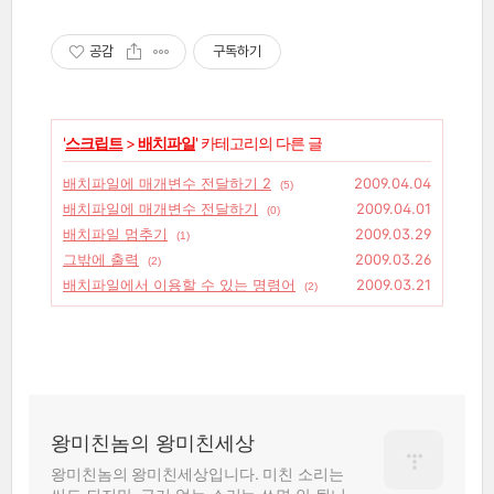
공감
구독하기
'
스크립트
>
배치파일
' 카테고리의 다른 글
배치파일에 매개변수 전달하기 2
2009.04.04
(5)
배치파일에 매개변수 전달하기
2009.04.01
(0)
배치파일 멈추기
2009.03.29
(1)
그밖에 출력
2009.03.26
(2)
배치파일에서 이용할 수 있는 명령어
2009.03.21
(2)
왕미친놈의 왕미친세상
왕미친놈의 왕미친세상입니다. 미친 소리는