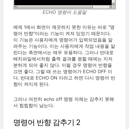
ECHO 명령어 도움말
예제 1에서 화면이 깨끗하지 못한 이유는 바로 "명
령어 반향"이라는 기능이 켜져 있었기 때문이다.
이 기능은 사용자에게 명령어가 입력되었음을 알
려주는 기능이다. 이는 사용자에게 작업 내용을 알
린다는 측면에서는 매우 유용하다. 그러나 반대로
배치파일에서처럼 출력 결과를 원할 때에는 지저
분하게 되어 좋지 않다. 이럴 경우 명령어 반향을
끄면 좋다. 그럴 때 쓰는 명령어가 ECHO OFF 이
다. 반대로 ECHO ON 이라고 하면 다시 명령어 반
향이 켜지게 된다.
그러나 여전히 echo off 명령 자체는 감추지 못해
서 찝찝함이 남는다.
명령어 반향 감추기 2