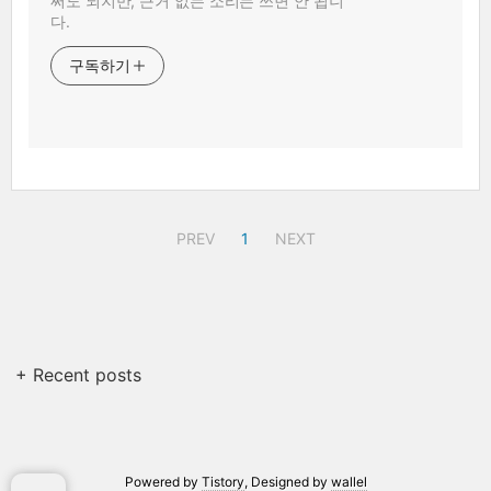
써도 되지만, 근거 없는 소리는 쓰면 안 됩니
다.
구독하기
PREV
1
NEXT
+ Recent posts
Powered by
Tistory
, Designed by
wallel