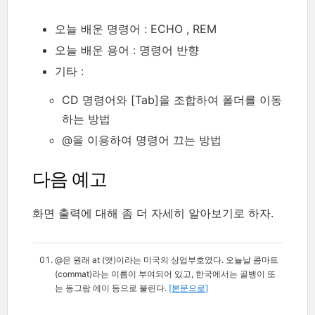
오늘 배운 명령어 : ECHO , REM
오늘 배운 용어 : 명령어 반향
기타 :
CD 명령어와 [Tab]을 조합하여 폴더를 이동
하는 방법
@을 이용하여 명령어 끄는 방법
다음 예고
화면 출력에 대해 좀 더 자세히 알아보기로 하자.
@은 원래 at (앳)이라는 미국의 상업부호였다. 오늘날 콤마트
(commat)라는 이름이 부여되어 있고, 한국에서는 골뱅이 또
는 동그람 에이 등으로 불린다.
[본문으로]