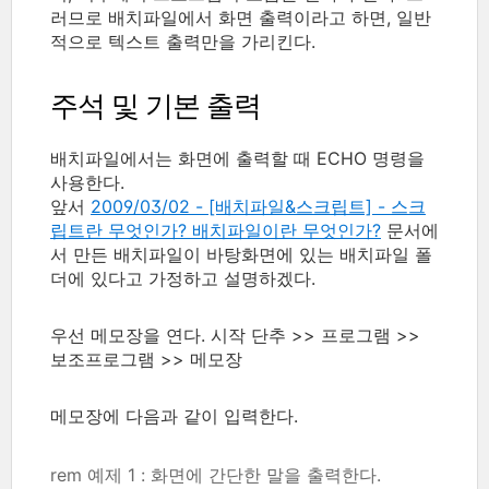
러므로 배치파일에서 화면 출력이라고 하면, 일반
적으로 텍스트 출력만을 가리킨다.
주석 및 기본 출력
배치파일에서는 화면에 출력할 때 ECHO 명령을
사용한다.
앞서
2009/03/02 - [배치파일&스크립트] - 스크
립트란 무엇인가? 배치파일이란 무엇인가?
문서에
서 만든 배치파일이 바탕화면에 있는 배치파일 폴
더에 있다고 가정하고 설명하겠다.
우선 메모장을 연다. 시작 단추 >> 프로그램 >>
보조프로그램 >> 메모장
메모장에 다음과 같이 입력한다.
rem 예제 1 : 화면에 간단한 말을 출력한다.