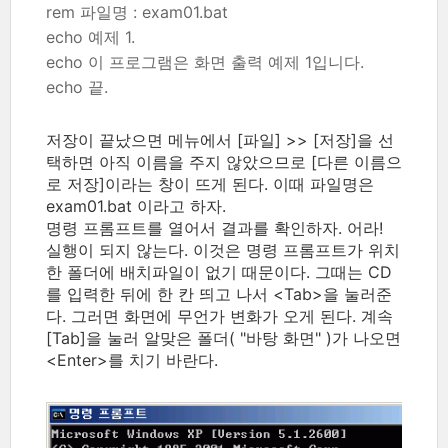
rem 파일명 : exam01.bat
echo 예제 1.
echo 이 프로그램은 화면 출력 예제 1입니다.
echo 끝.
저장이 끝났으면 메뉴에서 [파일] >> [저장]을 선
택하면 아직 이름을 주지 않았으므로 [다른 이름으
로 저장]이라는 창이 뜨게 된다. 이때 파일명은
exam01.bat 이라고 하자.
명령 프롬프트를 열어서 결과를 확인하자. 어라!
실행이 되지 않는다. 이것은 명령 프롬프트가 위치
한 폴더에 배치파일이 없기 때문이다. 그때는 CD
를 입력한 뒤에 한 칸 띄고 나서 <Tab>을 눌러준
다. 그러면 화면에 무언가 변화가 오게 된다. 계속
[Tab]을 눌러 알맞은 폴더( "바탕 화면" )가 나오면
<Enter>를 치기 바란다.