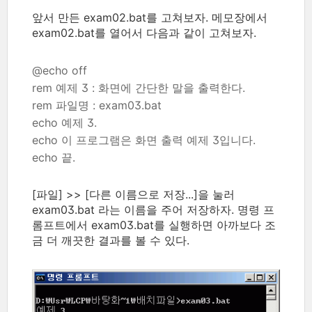
앞서 만든 exam02.bat를 고쳐보자. 메모장에서
exam02.bat를 열어서 다음과 같이 고쳐보자.
@echo off
rem 예제 3 : 화면에 간단한 말을 출력한다.
rem 파일명 : exam03.bat
echo 예제 3.
echo 이 프로그램은 화면 출력 예제 3입니다.
echo 끝.
[파일] >> [다른 이름으로 저장...]을 눌러
exam03.bat 라는 이름을 주어 저장하자. 명령 프
롬프트에서 exam03.bat를 실행하면 아까보다 조
금 더 깨끗한 결과를 볼 수 있다.