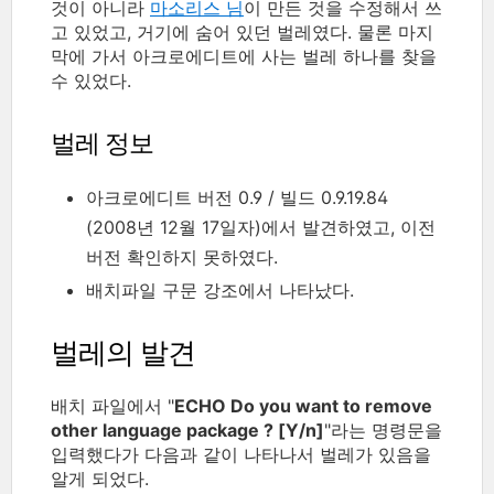
것이 아니라
마소리스 님
이 만든 것을 수정해서 쓰
고 있었고, 거기에 숨어 있던 벌레였다. 물론 마지
막에 가서 아크로에디트에 사는 벌레 하나를 찾을
수 있었다.
벌레 정보
아크로에디트 버전 0.9 / 빌드 0.9.19.84
(2008년 12월 17일자)에서 발견하였고, 이전
버전 확인하지 못하였다.
배치파일 구문 강조에서 나타났다.
벌레의 발견
배치 파일에서 "
ECHO Do you want to remove
other language package ? [Y/n]
"라는 명령문을
입력했다가 다음과 같이 나타나서 벌레가 있음을
알게 되었다.