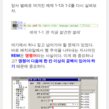
앞서 벌레로 여겨진 예제 1-1과 1-2를 다시 살펴보
자.
예제 1-1. 맨 처음 발견한 벌레
여기에서 하나 짚고 넘어가야 할 문제가 있었다.
바로 배치파일에서 행 주석을 나타내는 지시어인
REM
은
명령어
라는 사실이다. 이게 왜 중요하냐
고?
명령어 다음에 한 칸 이상의 공백이 있어야 하
기
때문에 중요하다.