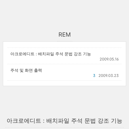
REM
아크로에디트 : 배치파일 주석 문법 강조 기능
2009.05.16
주석 및 화면 출력
3
2009.03.23
아크로에디트 : 배치파일 주석 문법 강조 기능