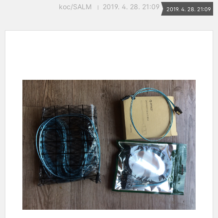
koc/SALM
2019. 4. 28. 21:09
2019. 4. 28. 21:09