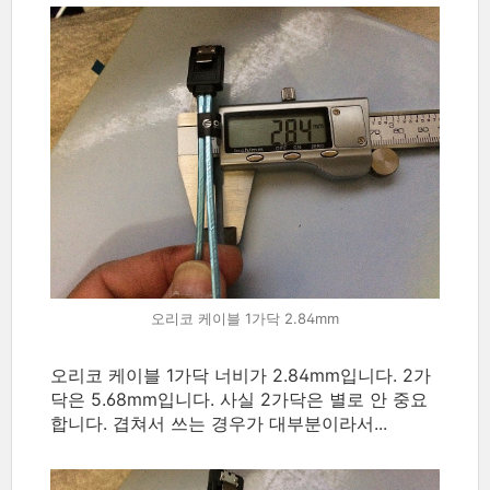
오리코 케이블 1가닥 2.84mm
오리코 케이블 1가닥 너비가 2.84mm입니다. 2가
닥은 5.68mm입니다. 사실 2가닥은 별로 안 중요
합니다. 겹쳐서 쓰는 경우가 대부분이라서...