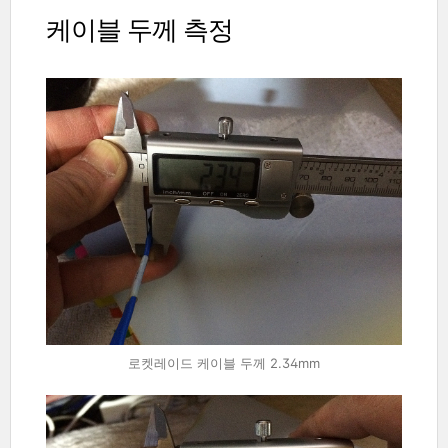
케이블 두께 측정
로켓레이드 케이블 두께 2.34mm