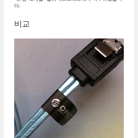
다.
비교