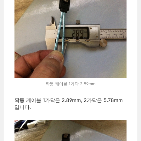
짝퉁 케이블 1가닥 2.89mm
짝퉁 케이블 1가닥은 2.89mm, 2가닥은 5.78mm
입니다.