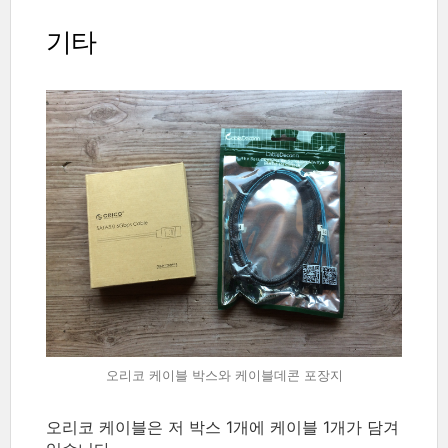
기타
오리코 케이블 박스와 케이블데콘 포장지
오리코 케이블은 저 박스 1개에 케이블 1개가 담겨