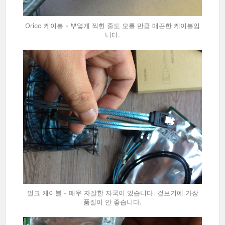
Orico 케이블 - 뿌옇게 찍힌 줄도 모를 만큼 매끈한 케이블입
니다.
벌크 케이블 - 매우 자잘한 자국이 있습니다. 겉보기에 가장
품질이 안 좋습니다.