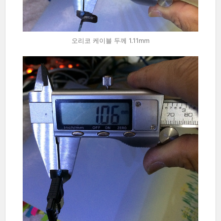
오리코 케이블 두께 1.11mm