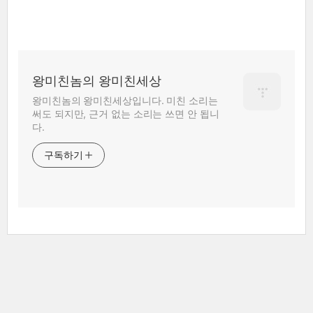
왕미친놈의 왕미친세상
왕미친놈의 왕미친세상입니다. 미친 소리는
써도 되지만, 근거 없는 소리는 쓰면 안 됩니
다.
구독하기