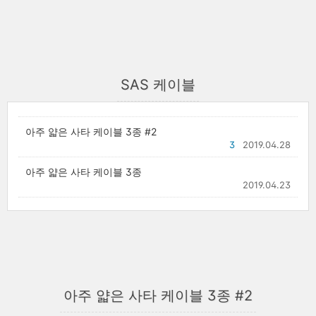
SAS 케이블
아주 얇은 사타 케이블 3종 #2
3
2019.04.28
아주 얇은 사타 케이블 3종
2019.04.23
아주 얇은 사타 케이블 3종 #2