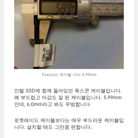
Foxconn 케이블 너비 5.99mm
인텔 SSD에 함께 들어있던 폭스콘 케이블입니다.
꽤 부드럽고 마감도 잘 된 케이블입니다. 5.99mm
인데, 6.0mm라고 봐도 무방합니다.
로켓레이드 케이블보다는 매우 부드러운 케이블입
니다. 설치할 때도 그만큼 편합니다.