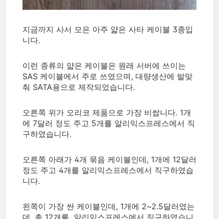
지금까지 사서 모은 아주 얇은 사타 케이블 3종입
니다.
이런 종류의 얇은 케이블은 원래 서버에 쓰이는
SAS 케이블에서 주로 쓰였으며, 대량생산에 발맞
춰 SATA용으로 제작되었습니다.
오른쪽 위가 오리코 제품으로 가장 비쌉니다. 1개
에 7달러 정도 주고 5개를 알리익스프레스에서 직
구하였습니다.
오른쪽 아래가 4개 묶음 케이블인데, 1개에 12달러
정도 주고 4개를
알리익스프레스에서 직구하였습
니다.
왼쪽이 가장 싼 케이블인데, 1개에 2~2.5달러였는
데, 총 12개를
알리익스프레스에서 직구하였습니