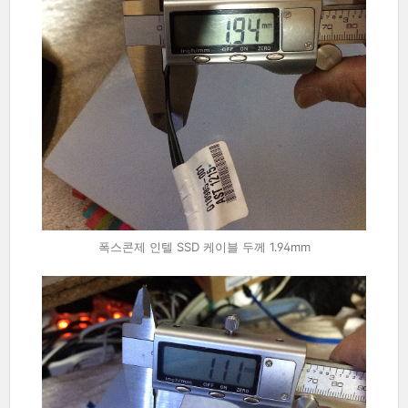
폭스콘제 인텔 SSD 케이블 두께 1.94mm