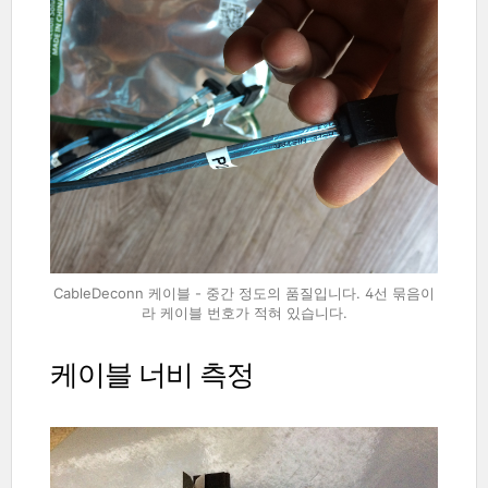
CableDeconn 케이블 - 중간 정도의 품질입니다. 4선 묶음이
라 케이블 번호가 적혀 있습니다.
케이블 너비 측정