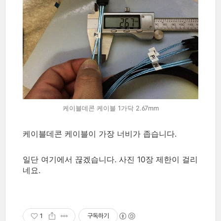
케이블데콘 케이블 1가닥 2.67mm
케이블데콘 케이블이 가장 너비가 좁습니다.
일단 여기에서 끊겠습니다. 사진 10장 제한이 걸리
네요.
1
구독하기