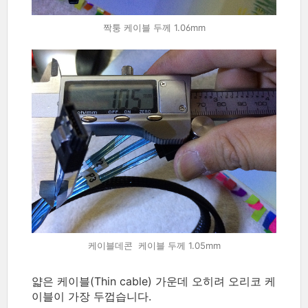
짝퉁 케이블 두께 1.06mm
케이블데콘 케이블 두께 1.05mm
얇은 케이블(Thin cable) 가운데 오히려 오리코 케
이블이 가장 두껍습니다.