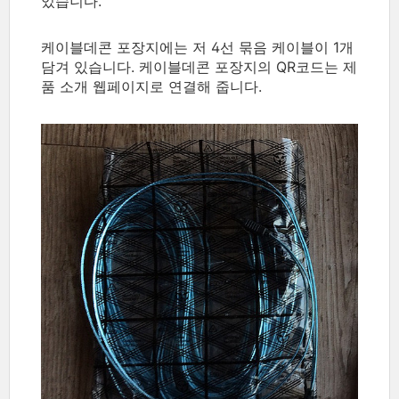
있습니다.
케이블데콘 포장지에는 저 4선 묶음 케이블이 1개
담겨 있습니다. 케이블데콘 포장지의 QR코드는 제
품 소개 웹페이지로 연결해 줍니다.