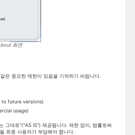
bout 화면
 같은 중요한 제한이 있음을 기억하기 바랍니다.
uture versions)
ial usage)
대로"("AS IS") 제공됩니다. 제한 없이, 법률로써
을 최종 사용자가 부담해야 합니다.