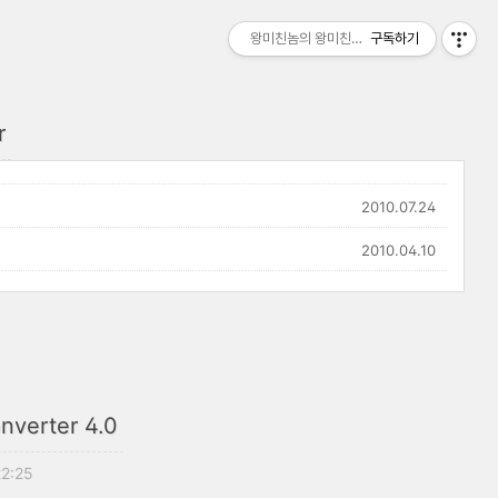
왕미친놈의 왕미친세상
구독하기
r
2010.07.24
2010.04.10
nverter 4.0
22:25