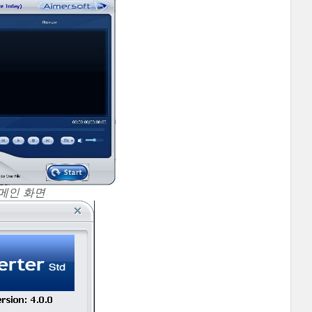
 메인 화면