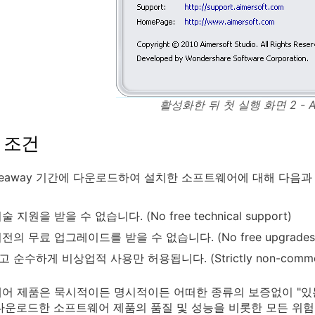
활성화한 뒤 첫 실행 화면 2 - A
 조건
veaway 기간에 다운로드하여 설치한 소프트웨어에 대해 다음과
 지원을 받을 수 없습니다. (No free technical support)
의 무료 업그레이드를 받을 수 없습니다. (No free upgrades to f
 순수하게 비상업적 사용만 허용됩니다. (Strictly non-commerc
어 제품은 묵시적이든 명시적이든 어떠한 종류의 보증없이 "있는 그
다운로드한 소프트웨어 제품의 품질 및 성능을 비롯한 모든 위험