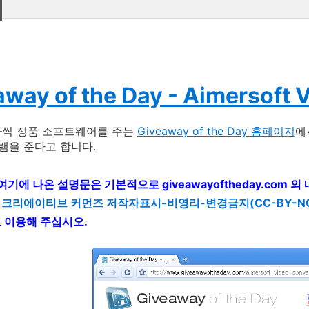
way of the Day - Aimersoft 
나씩 정품 소프트웨어를 주는
Giveaway of the Day 홈페이지
에
을 준다고 합니다.
 여기에 나온 설명문은 기본적으로 giveawayoftheday.com
는
크리에이티브 커먼즈 저작자표시-비영리-변경금지(CC-BY-NC-
고 이용해 주십시오.