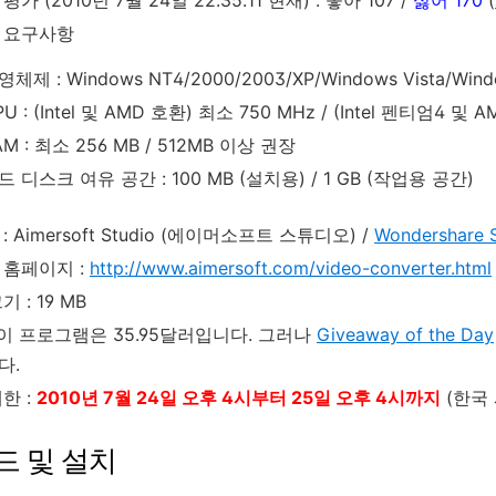
 요구사항
영체제 : Windows NT4/2000/2003/XP/Windows Vista/Wind
PU : (Intel 및 AMD 호환) 최소 750 MHz / (Intel 펜티엄4 
AM : 최소 256 MB / 512MB 이상 권장
드 디스크 여유 공간 : 100 MB (설치용) / 1 GB (작업용 공간)
: Aimersoft Studio (에이머소프트 스튜디오) /
Wondershare 
 홈페이지 :
http://www.aimersoft.com/video-converter.html
 : 19 MB
 이 프로그램은 35.95달러입니다. 그러나
Giveaway of the Day
다.
한 :
2010년 7월 24일 오후 4시부터 25일 오후 4시까지
(한국 
드 및 설치