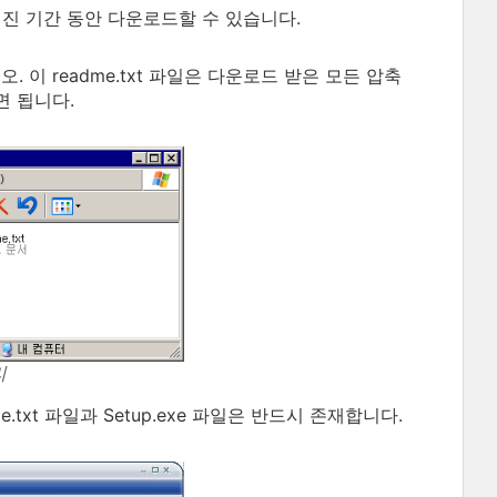
진 기간 동안 다운로드할 수 있습니다.
. 이 readme.txt 파일은 다운로드 받은 모든 압축
면 됩니다.
리
.txt 파일과 Setup.exe 파일은 반드시 존재합니다.