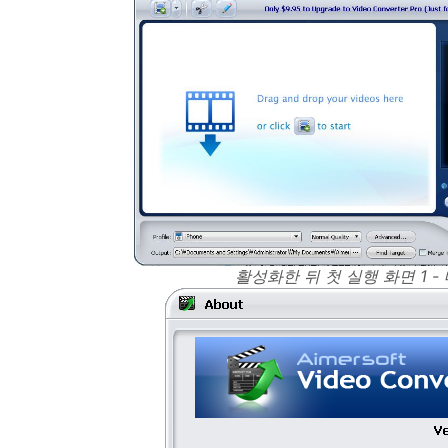
활성화한 뒤 첫 실행 화면 1 -