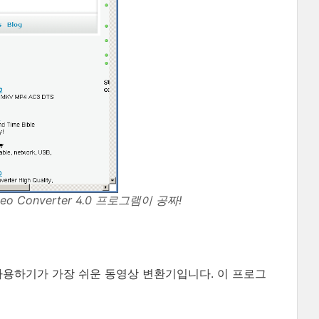
ideo Converter 4.0 프로그램이 공짜!
사용하기가 가장 쉬운 동영상 변환기입니다. 이 프로그