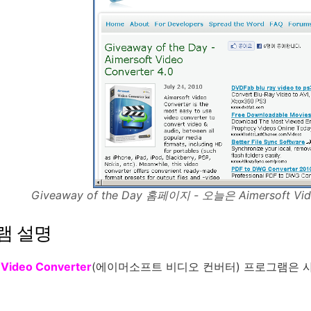
Giveaway of the Day 홈페이지 - 오늘은 Aimersoft V
램 설명
 Video Converter
(에이머소프트 비디오 컨버터) 프로그램은 