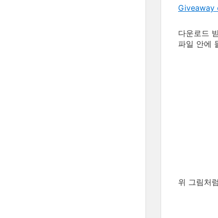
Giveaway 
다운로드 받은
파일 안에 
위 그림처럼,