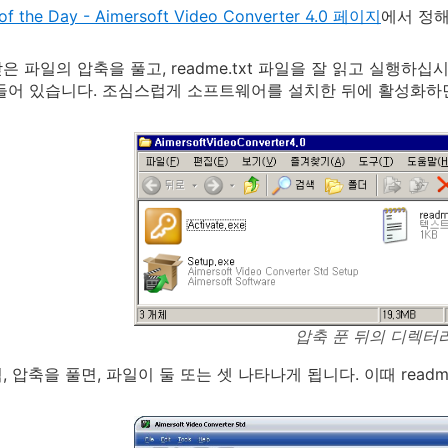
of the Day - Aimersoft Video Converter 4.0 페이지
에서 정해
 파일의 압축을 풀고, readme.txt 파일을 잘 읽고 실행하십시오
들어 있습니다. 조심스럽게 소프트웨어를 설치한 뒤에 활성화하
압축 푼 뒤의 디렉터
 압축을 풀면, 파일이 둘 또는 셋 나타나게 됩니다. 이때 readme