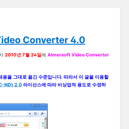
Video Converter 4.0
서
2010년 7월 24일
에
Aimersoft Video Converter
 의 내용을 그대로 옮긴 수준입니다. 따라서 이 글을 이용할
ND) 2.0
라이선스에 따라 비상업적 용도로 수정하