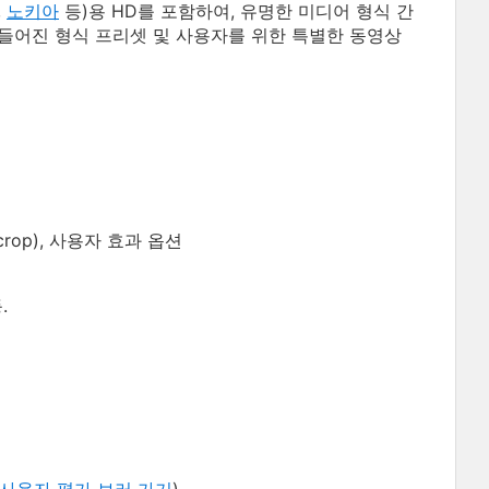
,
노키아
등)용 HD를 포함하여, 유명한 미디어 형식 간
만들어진 형식 프리셋 및 사용자를 위한 특별한 동영상
rop), 사용자 효과 옵션
.
사용자 평가 보러 가기
)