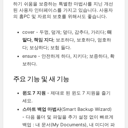
하기 쉬움을 보증하는 특별한 마법사를 지닌 개선
된 사용자 인터페이스를 가지고 있습니다. 사용자
의 홈PC 및 자료의 보호를 위해서도 좋습니다.
cover - 두껑, 덮개; 덮다, 감추다, 가리다;
떠
맡다, 책임 지다
; 보조하다, 보호하다, 엄호하
다; 보상하다; 보험 들다.
ensure - 안전하게 하다, 지키다; 보증하다, 확
보하다.
주요 기능 및 새 기능
윈도 7 지원
- 제대로 된 윈도 7 지원을 즐기
세요.
스마트 백업 마법사
(Smart Backup Wizard)
- 다음 폴더 및 파일을 추가 설정 없이 빠르게
백업 : 내 문서(My Documents), 내 미디어 파