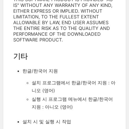
IS" WITHOUT ANY WARRANTY OF ANY KIND,
EITHER EXPRESS OR IMPLIED. WITHOUT
LIMITATION, TO THE FULLEST EXTENT
ALLOWABLE BY LAW, END USER ASSUMES
THE ENTIRE RISK AS TO THE QUALITY AND
PERFORMANCE OF THE DOWNLOADED
SOFTWARE PRODUCT.
기타
한글/한국어 지원
설치 프로그램에서 한글/한국어 지원 : 아
니오 (영어)
실행 시 프로그램 메뉴에서 한글/한국어
지원 : 아니오 (영어)
설치 시 및 실행 시 작업