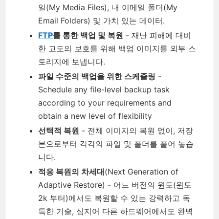
일(My Media Files), 내 이메일 폴더(My
Email Folders) 및 가치 있는 데이터.
FTP
를 통한 백업 및 복원
- 재난 피해에 대비
한 고도의 보호를 위해 백업 이미지를 외부 스
토리지에 보냅니다.
파일 수준의 백업을 위한 스케줄링
-
Schedule any file-level backup task
according to your requirements and
obtain a new level of flexibility
선택적 복원
- 전체 이미지의 복원 없이, 저장
본으로부터 각각의 파일 및 폴더를 풀어 놓습
니다.
적응 복원의 차세대
(Next Generation of
Adaptive Restore) - 어느 버전의 윈도(윈도
2k 부터)에서도 복원할 수 있는 강력하고 독
특한 기술, 심지어 다른 하드웨어에서도 완벽