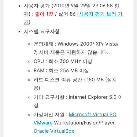
사용자 평가 (2010년 9월 29일 23:06:58 현
재) :
좋아 197
/ 싫어 86 (
사용자 평가 보러 가
기
)
시스템 요구사항
운영체제 : Windows 2000/ XP/ Vista/
7; 서버 제품은 지원하지 않습니다.
CPU : 최소 300 MHz 이상
RAM : 최소 256 MB 이상
하드 디스크 여유 공간 : 150 MB (설치
용)
기타 요구사항 : Internet Explorer 5.0 이
상
가상머신 지원 :
Microsoft Virtual PC
,
VMware
Workstation/Fusion/Player,
Oracle VirtualBox