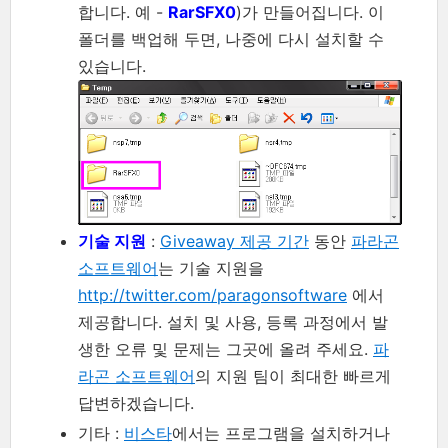
합니다. 예 -
RarSFX0
)가 만들어집니다. 이
폴더를 백업해 두면, 나중에 다시 설치할 수
있습니다.
기술 지원
:
Giveaway 제공 기간
동안
파라곤
소프트웨어
는 기술 지원을
http://twitter.com/paragonsoftware
에서
제공합니다. 설치 및 사용, 등록 과정에서 발
생한 오류 및 문제는 그곳에 올려 주세요.
파
라곤 소프트웨어
의 지원 팀이 최대한 빠르게
답변하겠습니다.
기타 :
비스타
에서는 프로그램을 설치하거나