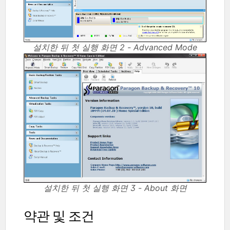
설치한 뒤 첫 실행 화면 2 - Advanced Mode
설치한 뒤 첫 실행 화면 3 - About 화면
약관 및 조건