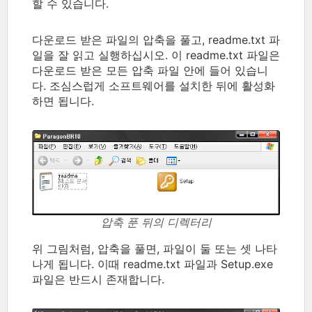
할 수 있습니다.
다운로드 받은 파일의 압축을 풀고, readme.txt 파
일을 잘 읽고 실행하십시오. 이 readme.txt 파일은
다운로드 받은 모든 압축 파일 안에 들어 있습니
다. 조심스럽게 소프트웨어를 설치한 뒤에 활성화
하면 됩니다.
압축 푼 뒤의 디렉터리
위 그림처럼, 압축을 풀면, 파일이 둘 또는 셋 나타
나게 됩니다. 이때 readme.txt 파일과 Setup.exe
파일은 반드시 존재합니다.