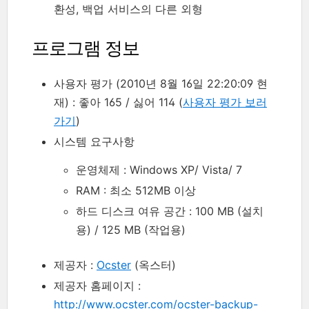
환성, 백업 서비스의 다른 외형
프로그램 정보
사용자 평가 (2010년 8월 16일 22:20:09 현
재) : 좋아 165 / 싫어 114 (
사용자 평가 보러
가기
)
시스템 요구사항
운영체제 : Windows XP/ Vista/ 7
RAM : 최소 512MB 이상
하드 디스크 여유 공간 : 100 MB (설치
용) / 125 MB (작업용)
제공자 :
Ocster
(옥스터)
제공자 홈페이지 :
http://www.ocster.com/ocster-backup-