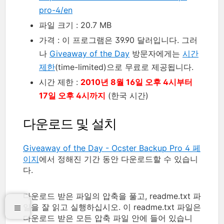
pro-4/en
파일 크기 : 20.7 MB
가격 : 이 프로그램은 39.90 달러입니다. 그러
나
Giveaway of the Day
방문자에게는
시간
제한
(time-limited)으로 무료로 제공됩니다.
시간 제한 :
2010년 8월 16일 오후 4시부터
17일 오후 4시까지
(한국 시간)
다운로드 및 설치
Giveaway of the Day - Ocster Backup Pro 4 페
이지
에서 정해진 기간 동안 다운로드할 수 있습니
다.
다운로드 받은 파일의 압축을 풀고, readme.txt 파
일을 잘 읽고 실행하십시오. 이 readme.txt 파일은
다운로드 받은 모든 압축 파일 안에 들어 있습니