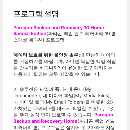
프로그램 설명
Paragon Backup and Recovery 10 Home
Special Edition
(파라곤 백업 앤드 리커버리 10 홈
스페셜 에디션) 프로그램
데이터 보호를 위한 올인원 솔루션!
단순히 데이터
를 저장하기를 바랍니까, 아니면 복잡한 백업 작업
을 만들기를 바랍니까? 이 유용한 도구 패키지는
사용자의 필요는 모두 떠맡을 수 있습니다.
이 솔루션은 파일과 폴더- 내 문서(My
Documents), 내 미디어 파일(My Media Files),
내 이메일 폴더(My Email Folders)를 비롯한 쉽게
가치있는 데이터 -를 빠르게 백업할 수 있고, 그것
을 추가 설정 없이 보호할 수 있습니다.
Paragon
Backup and Recovery Home
(파라곤 백업 앤드
리커버리 홈) 프로그램은 심지어 초보자라도 사용