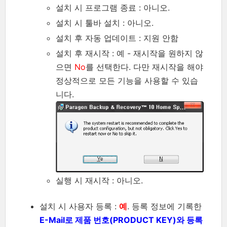
설치 시 프로그램 종료 : 아니오.
설치 시 툴바 설치 : 아니오.
설치 후 자동 업데이트 : 지원 안함
설치 후 재시작 : 예 - 재시작을 원하지 않
으면
No
를 선택한다. 다만 재시작을 해야
정상적으로 모든 기능을 사용할 수 있습
니다.
실행 시 재시작 : 아니오.
설치 시 사용자 등록 :
예
. 등록 정보에 기록한
E-Mail로 제품 번호(PRODUCT KEY)와 등록