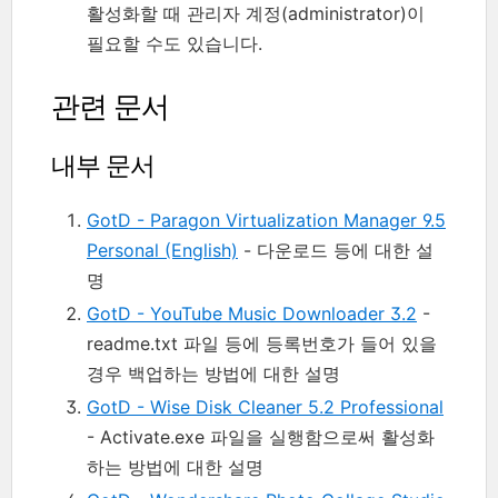
활성화할 때 관리자 계정(administrator)이
필요할 수도 있습니다.
관련 문서
내부 문서
GotD - Paragon Virtualization Manager 9.5
Personal (English)
- 다운로드 등에 대한 설
명
GotD - YouTube Music Downloader 3.2
-
readme.txt 파일 등에 등록번호가 들어 있을
경우 백업하는 방법에 대한 설명
GotD - Wise Disk Cleaner 5.2 Professional
- Activate.exe 파일을 실행함으로써 활성화
하는 방법에 대한 설명