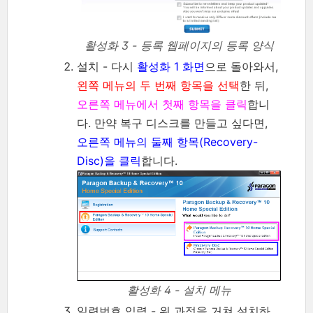
활성화 3 - 등록 웹페이지의 등록 양식
설치 - 다시
활성화 1 화면
으로 돌아와서,
왼쪽 메뉴의 두 번째 항목을 선택
한 뒤,
오른쪽 메뉴에서 첫째 항목을 클릭
합니
다. 만약 복구 디스크를 만들고 싶다면,
오른쪽 메뉴의 둘째 항목(Recovery-
Disc)을 클릭
합니다.
활성화 4 - 설치 메뉴
일련번호 입력 - 위 과정을 거쳐 설치하