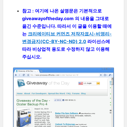
참고 : 여기에 나온 설명문은 기본적으로
giveawayoftheday.com 의 내용을 그대로
옮긴 수준입니다. 따라서 이 글을 이용할 때에
는
크리에이티브 커먼즈 저작자표시-비영리-
변경금지(CC-BY-NC-ND) 2.0
라이선스에
따라 비상업적 용도로 수정하지 않고 이용해
주십시오.