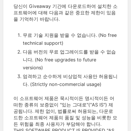
당신이 Giveaway 기간에 다운로드하여 설치한 소
프트웨어에 대해 다음과 같은 중요한 제한이 있음
을 기억하기 바랍니다.
무료 기술 지원을 받을 수 없습니다. (No free
technical support)
다음 버전의 무료 업그레이드를 받을 수 없습
니다. (No free upgrades to future
versions)
엄격하고 순수하게 비상업적 사용만 허용됩니
다. (Strictly non-commercial usage)
이 소프트웨어 제품은 묵시적이든 명시적이든 어
떠한 종류의 보증없이 "있는 그대로"("AS IS") 제
공됩니다. 제한 없이, 법률로써 허용되는, 다운로
드한 소프트웨어 제품의 품질 및 성능을 비롯한 모
든 위험을 최종 사용자가 부담해야 합니다.
THIS SOFTWARE PRODUCT IS PROVIDED "AS