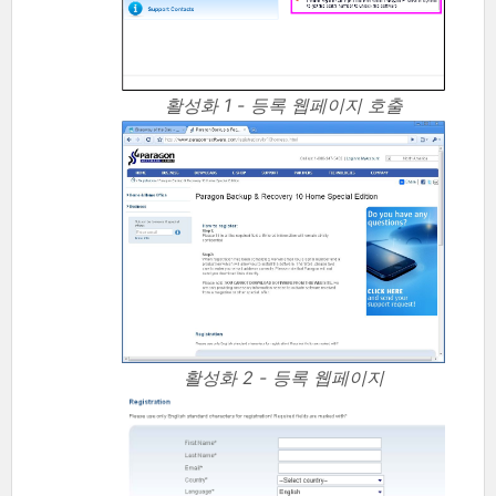
활성화 1 - 등록 웹페이지 호출
활성화 2 - 등록 웹페이지