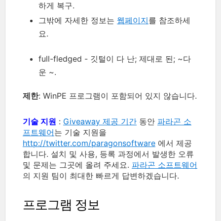
하게 복구.
그밖에 자세한 정보는
웹페이지
를 참조하세
요.
full-fledged - 깃털이 다 난; 제대로 된; ~다
운 ~.
제한
: WinPE 프로그램이 포함되어 있지 않습니다.
기술 지원
:
Giveaway 제공 기간
동안
파라곤 소
프트웨어
는 기술 지원을
http://twitter.com/paragonsoftware
에서 제공
합니다. 설치 및 사용, 등록 과정에서 발생한 오류
및 문제는 그곳에 올려 주세요.
파라곤 소프트웨어
의 지원 팀이 최대한 빠르게 답변하겠습니다.
프로그램 정보