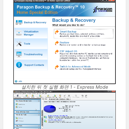
설치한 뒤 첫 실행 화면 1 - Express Mode