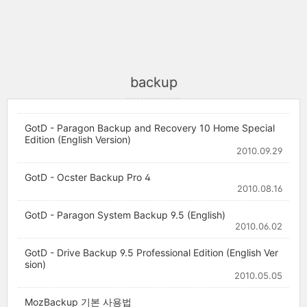
backup
GotD - Paragon Backup and Recovery 10 Home Special
Edition (English Version)
2010.09.29
GotD - Ocster Backup Pro 4
2010.08.16
GotD - Paragon System Backup 9.5 (English)
2010.06.02
GotD - Drive Backup 9.5 Professional Edition (English Ver
sion)
2010.05.05
MozBackup 기본 사용법