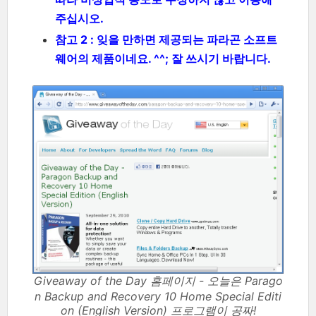
주십시오.
참고 2 : 잊을 만하면 제공되는 파라곤 소프트
웨어의 제품이네요. ^^; 잘 쓰시기 바랍니다.
Giveaway of the Day 홈페이지 - 오늘은 Parago
n Backup and Recovery 10 Home Special Editi
on (English Version) 프로그램이 공짜!