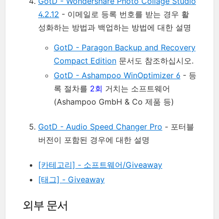
GotD - Wondershare Photo Collage Studio
4.2.12
- 이메일로 등록 번호를 받는 경우 활
성화하는 방법과 백업하는 방법에 대한 설명
GotD - Paragon Backup and Recovery
Compact Edition
문서도 참조하십시오.
GotD - Ashampoo WinOptimizer 6
- 등
록 절차를
2회
거치는 소프트웨어
(Ashampoo GmbH & Co 제품 등)
GotD - Audio Speed Changer Pro
- 포터블
버전이 포함된 경우에 대한 설명
[카테고리] - 소프트웨어/Giveaway
[태그] - Giveaway
외부 문서