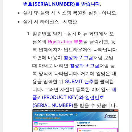
번호(SERIAL NUMBER)를 받습니다
.
설치 및 실행 시 시스템 복원점 설정 : 아니오.
설치 시 라이선스 : 시험판
일련번호 얻기 - 설치 메뉴 화면에서 오
른쪽의
Rgistration 부분
을 클릭하면, 등
록 웹페이지가 웹브라우저에 나타납니다.
화면에 내용이
활성화 2 그림
처럼 보일
때 아래로 내리면
활성화 3 그림
처럼 등
록 양식이 나타납니다. 거기에 알맞은 내
용을 입력한 뒤
SUBMIT 단추
를 클릭합
니다. 그러면 자신이 등록한 이메일로
제
품키(PRODUCT KEY)와 일련번호
(SERIAL NUMBER)
를 받을 수 있습니다.