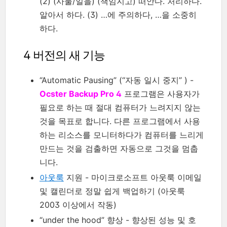
(2) (사물/일을) (책임지고) 떠안다. 처리하다.
알아서 하다. (3) …에 주의하다, …을 소중히
하다.
4 버전의 새 기능
“Automatic Pausing” (“자동 일시 중지” ) -
Ocster Backup Pro 4
프로그램은 사용자가
필요로 하는 때 절대 컴퓨터가 느려지지 않는
것을 목표로 합니다. 다른 프로그램에서 사용
하는 리소스를 모니터하다가 컴퓨터를 느리게
만드는 것을 검출하면 자동으로 그것을 멈춥
니다.
아웃룩
지원 - 마이크로소프트 아웃룩 이메일
및 캘린더로 정말 쉽게 백업하기 (아웃룩
2003 이상에서 작동)
“under the hood” 향상 - 향상된 성능 및 호