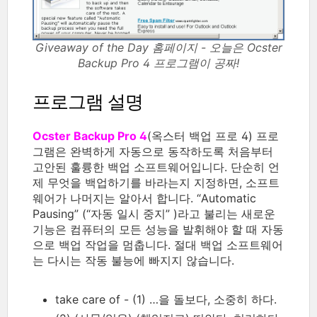
Giveaway of the Day 홈페이지 - 오늘은 Ocster
Backup Pro 4 프로그램이 공짜!
프로그램 설명
Ocster Backup Pro 4
(옥스터 백업 프로 4) 프로
그램은 완벽하게 자동으로 동작하도록 처음부터
고안된 훌륭한 백업 소프트웨어입니다. 단순히 언
제 무엇을 백업하기를 바라는지 지정하면, 소프트
웨어가 나머지는 알아서 합니다. “Automatic
Pausing” (“자동 일시 중지” )라고 불리는 새로운
기능은 컴퓨터의 모든 성능을 발휘해야 할 때 자동
으로 백업 작업을 멈춥니다. 절대 백업 소프트웨어
는 다시는 작동 불능에 빠지지 않습니다.
take care of - (1) …을 돌보다, 소중히 하다.