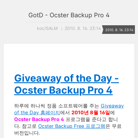
GotD - Ocster Backup Pro 4
koc/SALM
2010. 8. 16. 23:14
2010. 8. 16. 23:14
Giveaway of the Day -
Ocster Backup Pro 4
하루에 하나씩 정품 소프트웨어를 주는
Giveaway
of the Day 홈페이지
에서
2010년 8월 16일
에
Ocster Backup Pro 4
프로그램을 준다고 합니
다. 참고로
Ocster Backup Free 프로그램
은 무료
버전입니다.