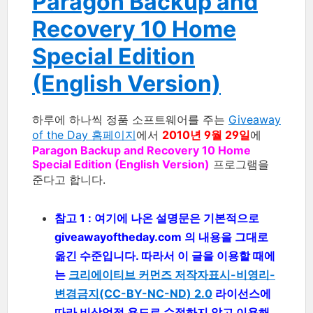
Paragon Backup and
Recovery 10 Home
Special Edition
(English Version)
하루에 하나씩 정품 소프트웨어를 주는
Giveaway
of the Day 홈페이지
에서
2010년 9월 29일
에
Paragon Backup and Recovery 10 Home
Special Edition (English Version)
프로그램을
준다고 합니다.
참고 1 : 여기에 나온 설명문은 기본적으로
giveawayoftheday.com 의 내용을 그대로
옮긴 수준입니다. 따라서 이 글을 이용할 때에
는
크리에이티브 커먼즈 저작자표시-비영리-
변경금지(CC-BY-NC-ND) 2.0
라이선스에
따라 비상업적 용도로 수정하지 않고 이용해