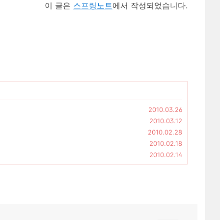
이 글은
스프링노트
에서 작성되었습니다.
2010.03.26
2010.03.12
2010.02.28
2010.02.18
2010.02.14