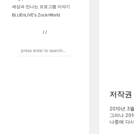
세상과 만나는 프로그램 이야기
BLUEnLIVE's ZockrWorld
/
/
저작권
2010년 
그러나 20
나중에 다시