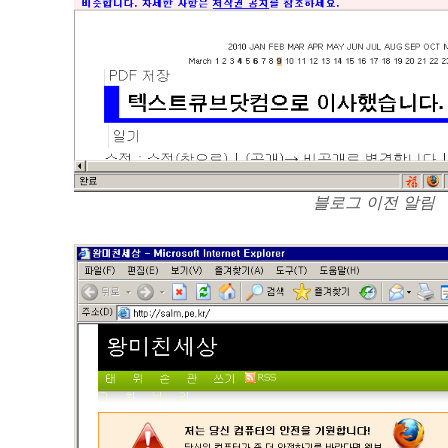
블로그 이전 알림