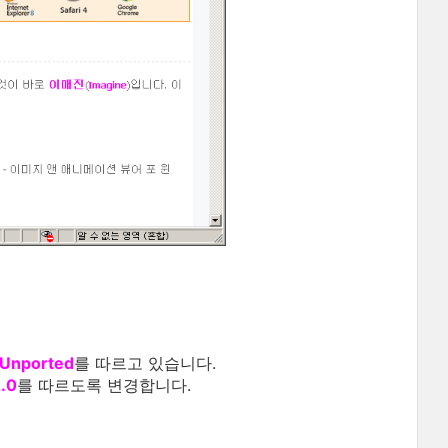
 Unported
를 따르고 있습니다.
.0
를 따르도록 변경합니다.