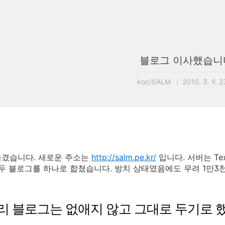
블로그 이사했습니
koc/SALM
2010. 3. 9. 
옮겼습니다. 새로운 주소는
http://salm.pe.kr/
입니다. 서버는 Te
 두 블로그를 하나로 합쳤습니다. 방치 상태였음에도 무려 1만3천
리 블로그는 없애지 않고 그대로 두기로 