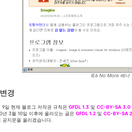
IE6 No More 배너
 변경
3월 9일 현재 블로그 저작권 규칙은
GFDL 1.3
및
CC-BY-SA 3.0
10년 3월 10일 이후에 올라오는 글은
GFDL 1.2
및
CC-BY-SA 2
 공지문을 올리겠습니다.