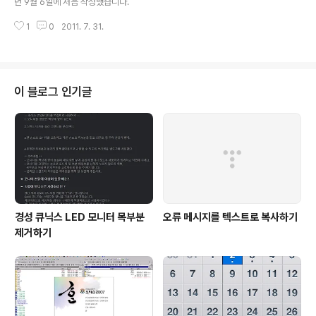
년 9월 6일에 처음 작성했습니다.
1
0
2011. 7. 31.
이 블로그 인기글
경성 큐닉스 LED 모니터 목부분
오류 메시지를 텍스트로 복사하기
제거하기