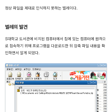
정상 파일을 제대로 인식하지 못하는 벌레이다.
벌레의 발견
S대학교 도서관에 비치된 컴퓨터에서 집에 있는 컴퓨터에 원격으
로 접속하기 위해 프로그램을 다운로드한 뒤 압축 파일 내용을 확
인하면서 알게 되었다.