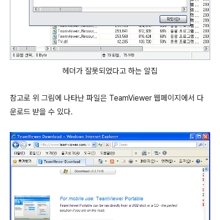
헤더가 잘못되었다고 하는 알집
참고로 위 그림에 나타난 파일은 TeamViewer 웹페이지에서 다
운로드 받을 수 있다.