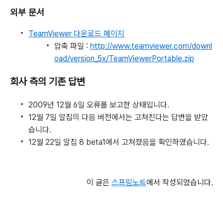
외부 문서
TeamViewer 다운로드 페이지
압축 파일 :
http://www.teamviewer.com/downl
oad/version_5x/TeamViewerPortable.zip
회사 측의 기존 답변
2009년 12월 6일 오류를 보고한 상태입니다.
12월 7일 알집의 다음 버전에서는 고쳐진다는 답변을 받았
습니다.
12월 22일 알집 8 beta1에서 고쳐졌음을 확인하였습니다.
이 글은
스프링노트
에서 작성되었습니다.