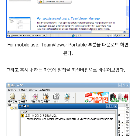
For mobile use: TeamViewer Portable 부분을 다운로드 하면
된다.
그리고 혹시나 하는 마음에 알집을 최신버전으로 바꾸어보았다.