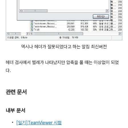
역시나 헤더가 잘못되었다고 하는 알집 최신버전
헤더 검사에서 벌레가 나타났지만 압축을 풀 때는 이상없이 되었
다.
관련 문서
내부 문서
[일기]TeamViewer 시험