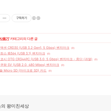
구독하기
사용기
' 카테고리의 다른 글
액센 CRD30 (USB 3.2 Gen1, 5 Gbps) 벤치마크
(0)
컴스 IB364 (USB 3.1) 벤치마크
(0)
코시 OTG CR3449C (USB 3.0, 5 Gbps) 벤치마크 - 중단 (과열)
(0)
쿠팡 SV (USB 2.0, 480 Mbps) 벤치마크
(0)
 Micro SD (마이크로 SD) 카드
(0)
의 왕미친세상