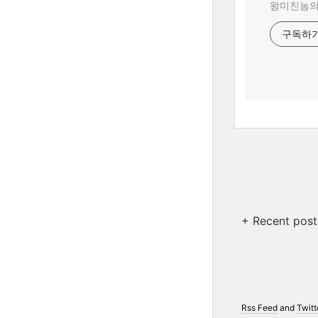
왕미친놈의 
구독하
+ Recent post
Rss Feed
and
Twitt