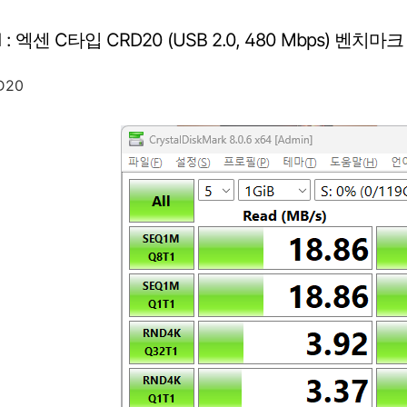
 엑센 C타입 CRD20 (USB 2.0, 480 Mbps) 벤치마크
D20