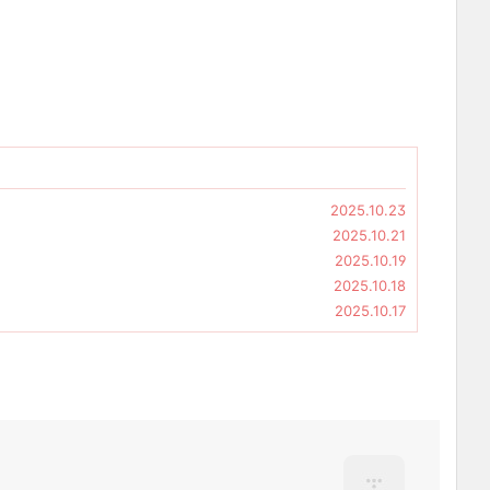
2025.10.23
2025.10.21
2025.10.19
2025.10.18
2025.10.17