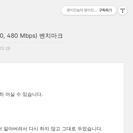
왕미친놈의 왕미친세상
구독하기
0, 480 Mbps) 벤치마크
 15:28
히 아실 수 있습니다.
나서 알아버려서 다시 하지 않고 그대로 두었습니다.