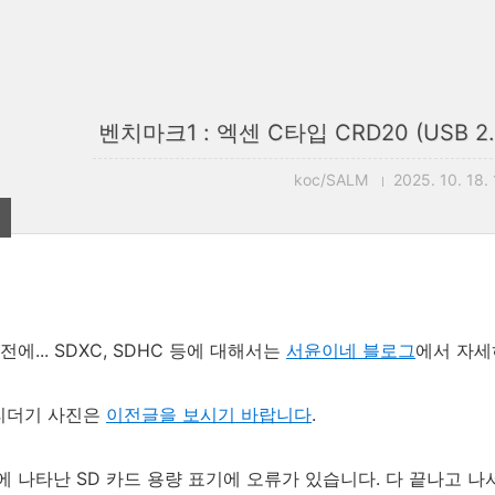
벤치마크1 : 엑센 C타입 CRD20 (USB 2.
koc/SALM
2025. 10. 18.
전에... SDXC, SDHC 등에 대해서는
서윤이네 블로그
에서 자세
드리더기 사진은
이전글을 보시기 바랍니다
.
에 나타난 SD 카드 용량 표기에 오류가 있습니다. 다 끝나고 