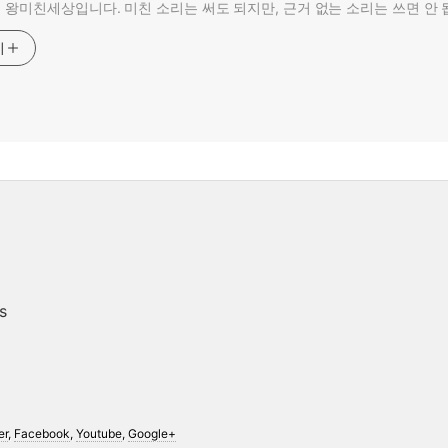
왕미친세상입니다. 미친 소리는 써도 되지만, 근거 없는 소리는 쓰면 안 
기
s
er
,
Facebook
,
Youtube
,
Google+