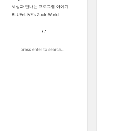
세상과 만나는 프로그램 이야기
BLUEnLIVE's ZockrWorld
/
/