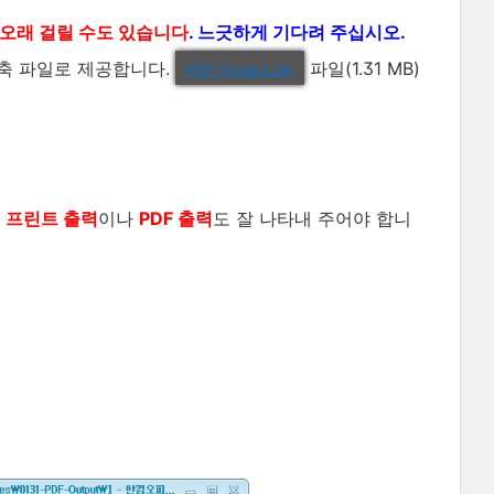
오래 걸릴 수도 있습니다
. 느긋하게 기다려 주십시오.
 압축 파일로 제공합니다.
파일(1.31 MB)
PDF-Output.zip
라
프린트 출력
이나
PDF 출력
도 잘 나타내 주어야 합니