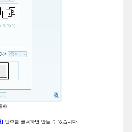
 출력
쇄]
단추를 클릭하면 만들 수 있습니다.