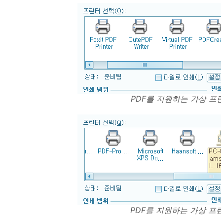
PDF를 지원하는 가상 프린
PDF를 지원하는 가상 프린