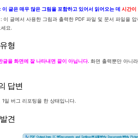
 : 이 글은 매우 많은 그림을 포함하고 있어서 읽어오는 데
시간이 
 : 이 글에서 사용한 그림과 출력한 PDF 파일 및 문서 파일을
으세요.
 유형
한글을 화면에 잘 나타내면 끝이 아닙니다
. 화면 출력뿐만 아니
의 답변
월 1일 버그 리포팅을 한 상태입니다.
 발견