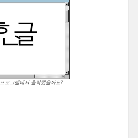
느 프로그램에서 출력했을까요?