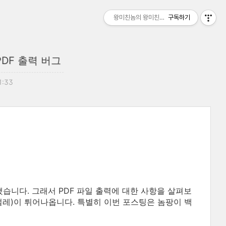
왕미친놈의 왕미친세상
구독하기
DF 출력 버그
1:33
습니다. 그래서 PDF 파일 출력에 대한 사항을 살펴보
벌레)이 튀어나옵니다. 특별히 이번 포스팅은 놈팡이 백