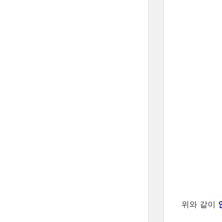
위와 같이