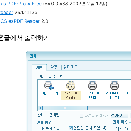
rus PDF-Pro 4 Free
(v4.0.0.433 2009년 2월 12일)
Reader
v3.1.4.1125
CS ezPDF Reader
2.0
: ᄒᆞᆫ글에서 출력하기