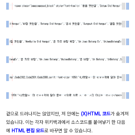
겉으로 드러나지는 않았지만, 저 안에는
(X)HTML 코드
가 숨겨져
있습니다. 이는 각자 위키백과에서 소스코드를 붙여넣기 한 다음
에
HTML 편집 모드
로 바꾸면 알 수 있습니다.