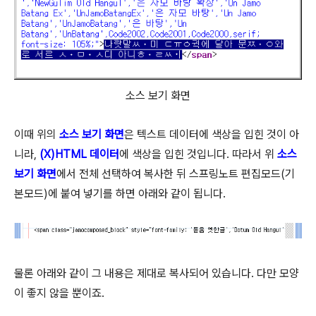
소스 보기 화면
이때 위의
소스 보기 화면
은 텍스트 데이터에 색상을 입힌 것이 아
니라,
(X)HTML 데이터
에 색상을 입힌 것입니다. 따라서 위
소스
보기 화면
에서 전체 선택하여 복사한 뒤 스프링노트 편집모드(기
본모드)에 붙여 넣기를 하면 아래와 같이 됩니다.
물론 아래와 같이 그 내용은 제대로 복사되어 있습니다. 다만 모양
이 좋지 않을 뿐이죠.