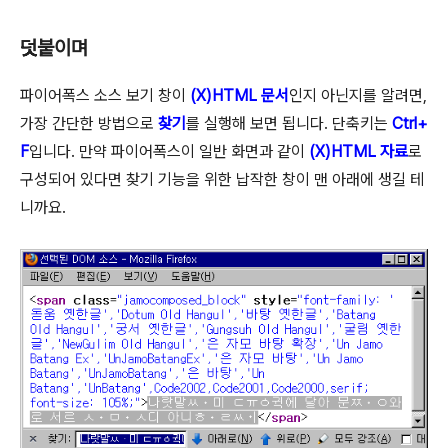
덧붙이며
파이어폭스 소스 보기 창이
(X)HTML 문서
인지 아닌지를 알려면,
가장 간단한 방법으로
찾기
를 실행해 보면 됩니다. 단축키는
Ctrl+
F
입니다. 만약 파이어폭스이 일반 화면과 같이
(X)HTML 자료
로
구성되어 있다면 찾기 기능을 위한 납작한 창이 맨 아래에 생길 테
니까요.