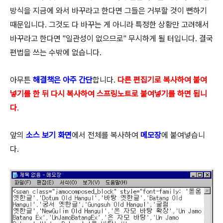
방식을 지금에 와서 바꾸라고 한다면 그들은 거부할 것이 뻔하기
때문입니다. 그것도 다 바꾸는 게 아니라 특정한 상황만 고려해서
바꾸라고 한다면 "일관성이 없으므로" 무시하게 될 터입니다. 결국
편법을 쓰는 수밖에 없습니다.
아무튼
해결책은 아주 간단
합니다.
다른 편집기로 복사하여 붙여
넣기를 한 뒤 다시 복사하여 스프링노트로 붙여넣기를 하면 됩니
다
.
앞의
소스 보기 화면
에서 전체를 복사하여
메모장
에 붙여넣습니
다.