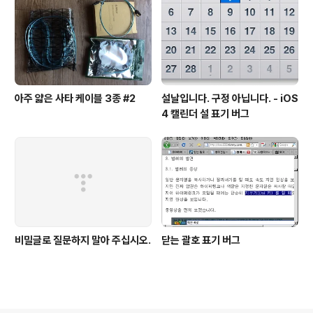
아주 얇은 사타 케이블 3종 #2
설날입니다. 구정 아닙니다. - iOS
4 캘린더 설 표기 버그
비밀글로 질문하지 말아 주십시오.
닫는 괄호 표기 버그