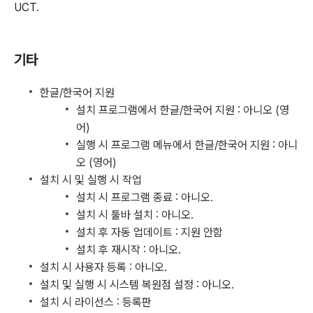
UCT.
기타
한글/한국어 지원
설치 프로그램에서 한글/한국어 지원 : 아니오 (영
어)
실행 시 프로그램 메뉴에서 한글/한국어 지원 : 아니
오 (영어)
설치 시 및 실행 시 작업
설치 시 프로그램 종료 : 아니오.
설치 시 툴바 설치 : 아니오.
설치 후 자동 업데이트 : 지원 안함
설치 후 재시작 : 아니오.
설치 시 사용자 등록 : 아니오.
설치 및 실행 시 시스템 복원점 설정 : 아니오.
설치 시 라이선스 : 등록판