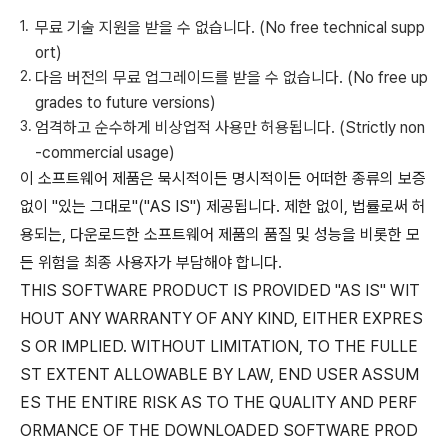
무료 기술 지원을 받을 수 없습니다. (No free technical supp
ort)
다음 버전의 무료 업그레이드를 받을 수 없습니다. (No free up
grades to future versions)
엄격하고 순수하게 비상업적 사용만 허용됩니다. (Strictly non
-commercial usage)
이 소프트웨어 제품은 묵시적이든 명시적이든 어떠한 종류의 보증
없이 "있는 그대로"("AS IS") 제공됩니다. 제한 없이, 법률로써 허
용되는, 다운로드한 소프트웨어 제품의 품질 및 성능을 비롯한 모
든 위험을 최종 사용자가 부담해야 합니다.
THIS SOFTWARE PRODUCT IS PROVIDED "AS IS" WIT
HOUT ANY WARRANTY OF ANY KIND, EITHER EXPRES
S OR IMPLIED. WITHOUT LIMITATION, TO THE FULLE
ST EXTENT ALLOWABLE BY LAW, END USER ASSUM
ES THE ENTIRE RISK AS TO THE QUALITY AND PERF
ORMANCE OF THE DOWNLOADED SOFTWARE PROD