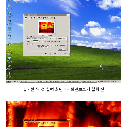
설치한 뒤 첫 실행 화면 1 - 화면보호기 실행 전