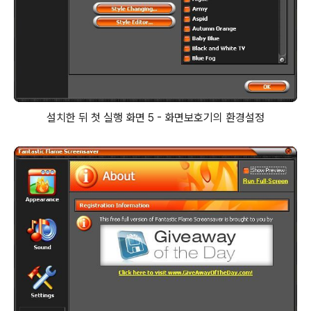
설치한 뒤 첫 실행 화면 5 - 화면보호기의 환경설정