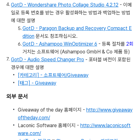
GotD - Wondershare Photo Collage Studio 4.2.12
- 이메
일로 등록 번호를 받는 경우 활성화하는 방법과 백업하는 방법
에 대한 설명
GotD - Paragon Backup and Recovery Compact E
dition
문서도 참조하십시오.
GotD - Ashampoo WinOptimizer 6
- 등록 절차를
2회
거치는 소프트웨어 (Ashampoo GmbH & Co 제품 등)
GotD - Audio Speed Changer Pro
- 포터블 버전이 포함된
경우에 대한 설명
[카테고리] - 소프트웨어/Giveaway
[태그] - Giveaway
외부 문서
Giveaway of the day 홈페이지 -
http://www.giveaway
oftheday.com/
Laconic Software 홈페이지 -
http://www.laconicsoft
ware.com/