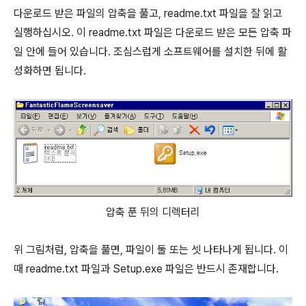
다운로드 받은 파일의 압축을 풀고, readme.txt 파일을 잘 읽고
실행하십시오. 이 readme.txt 파일은 다운로드 받은 모든 압축 파
일 안에 들어 있습니다. 조심스럽게 소프트웨어를 설치한 뒤에 활
성화하면 됩니다.
압축 푼 뒤의 디렉터리
위 그림처럼, 압축을 풀면, 파일이 둘 또는 셋 나타나게 됩니다. 이
때 readme.txt 파일과 Setup.exe 파일은 반드시 존재합니다.