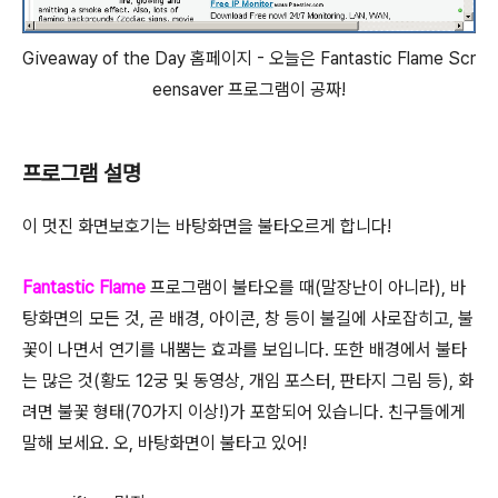
Giveaway of the Day 홈페이지 - 오늘은 Fantastic Flame Scr
eensaver 프로그램이 공짜!
프로그램 설명
이 멋진 화면보호기는 바탕화면을 불타오르게 합니다!
Fantastic Flame
프로그램이 불타오를 때(말장난이 아니라), 바
탕화면의 모든 것, 곧 배경, 아이콘, 창 등이 불길에 사로잡히고, 불
꽃이 나면서 연기를 내뿜는 효과를 보입니다. 또한 배경에서 불타
는 많은 것(황도 12궁 및 동영상, 개임 포스터, 판타지 그림 등), 화
려면 불꽃 형태(70가지 이상!)가 포함되어 있습니다. 친구들에게
말해 보세요. 오, 바탕화면이 불타고 있어!