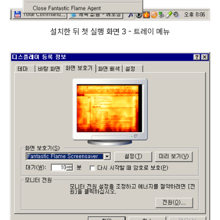
설치한 뒤 첫 실행 화면 3 - 트레이 메뉴