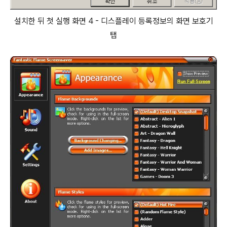
설치한 뒤 첫 실행 화면 4 - 디스플레이 등록정보의 화면 보호기
탭