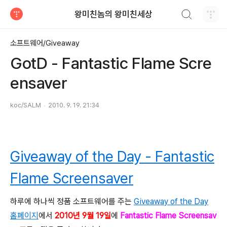
검색하기
왕미친놈의 왕미친세상
티스토리
소프트웨어/Giveaway
GotD - Fantastic Flame Scre
ensaver
koc/SALM
2010. 9. 19. 21:34
Giveaway of the Day - Fantastic
Flame Screensaver
하루에 하나씩 정품 소프트웨어를 주는
Giveaway of the Day
홈페이지
에서
2010년 9월 19일
에
Fantastic Flame Screensav