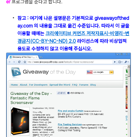
er
프로그램을 준다고 합니다.
참고 : 여기에 나온 설명문은 기본적으로 giveawayofthed
ay.com 의 내용을 그대로 옮긴 수준입니다. 따라서 이 글을
이용할 때에는
크리에이티브 커먼즈 저작자표시-비영리-변
경금지(CC-BY-NC-ND) 2.0
라이선스에 따라 비상업적
용도로 수정하지 않고 이용해 주십시오.