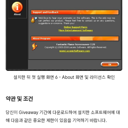
설치한 뒤 첫 실행 화면 6 - About 화면 및 라이선스 확인
약관 및 조건
당신이 Giveaway 기간에 다운로드하여 설치한 소프트웨어에 대
해 다음과 같은 중요한 제한이 있음을 기억하기 바랍니다.