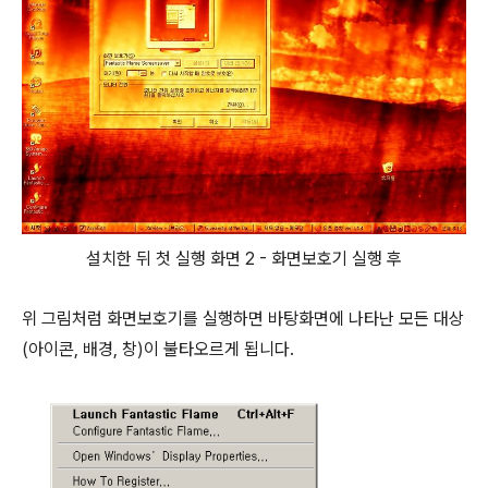
설치한 뒤 첫 실행 화면 2 - 화면보호기 실행 후
위 그림처럼 화면보호기를 실행하면 바탕화면에 나타난 모든 대상
(아이콘, 배경, 창)이 불타오르게 됩니다.