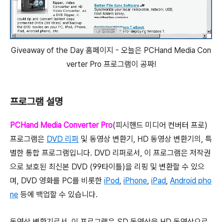
Giveaway of the Day 홈페이지 - 오늘은 PCHand Media Con
verter Pro 프로그램이 공짜!
프로그램 설명
PCHand Media Converter Pro
(피시핸드 미디어 컨버터 프로)
프로그램은
DVD 리퍼
및 동영상 변환기, HD 동영상 변환기의, 특
별한 통합 프로그램입니다. DVD 리퍼로서, 이 프로그램은 저작권
으로 보호된 최신본 DVD (99타이틀)을 리핑 및 변환할 수 있으
며, DVD 영화를 PC를 비롯한
iPod
,
iPhone
,
iPad
,
Android pho
ne
등에 백업할 수 있습니다.
동영상 변환기로서, 이 프로그램은 SD 동영상을 HD 동영상으로,