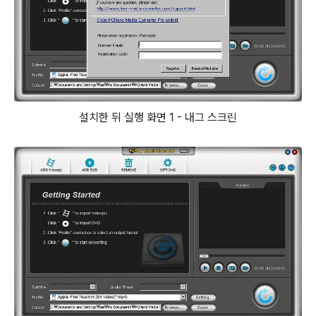
설치한 뒤 실행 화면 1 - 내그 스크린