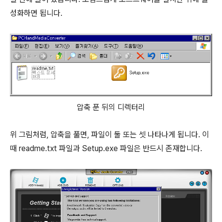
성화하면 됩니다.
압축 푼 뒤의 디렉터리
위 그림처럼, 압축을 풀면, 파일이 둘 또는 셋 나타나게 됩니다. 이
때 readme.txt 파일과 Setup.exe 파일은 반드시 존재합니다.