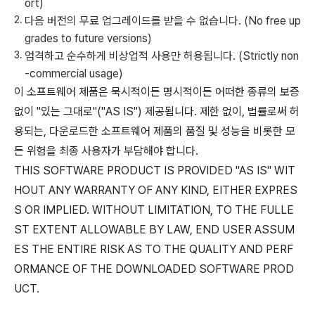
ort)
다음 버전의 무료 업그레이드를 받을 수 없습니다. (No free up
grades to future versions)
엄격하고 순수하게 비상업적 사용만 허용됩니다. (Strictly non
-commercial usage)
이 소프트웨어 제품은 묵시적이든 명시적이든 어떠한 종류의 보증
없이 "있는 그대로"("AS IS") 제공됩니다. 제한 없이, 법률로써 허
용되는, 다운로드한 소프트웨어 제품의 품질 및 성능을 비롯한 모
든 위험을 최종 사용자가 부담해야 합니다.
THIS SOFTWARE PRODUCT IS PROVIDED "AS IS" WIT
HOUT ANY WARRANTY OF ANY KIND, EITHER EXPRES
S OR IMPLIED. WITHOUT LIMITATION, TO THE FULLE
ST EXTENT ALLOWABLE BY LAW, END USER ASSUM
ES THE ENTIRE RISK AS TO THE QUALITY AND PERF
ORMANCE OF THE DOWNLOADED SOFTWARE PROD
UCT.