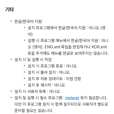
기타
한글/한국어 지원
설치 프로그램에서 한글/한국어 지원 : 아니오 (영
어)
실행 시 프로그램 메뉴에서 한글/한국어 지원 : 아니
오 (영어). ENG.xml 파일을 편집하거나 KOR.xml
등을 추가해도 메뉴를 한글로 보여주지는 않습니다.
설치 시 및 실행 시 작업
설치 시 프로그램 종료 : 아니오.
설치 시 툴바 설치 : 아니오.
설치 후 자동 업데이트 : 지원 안함
설치 후 재시작 : 아니오.
설치 시 사용자 등록 : 아니오.
설치 및 실행 시 필수 프로그램 :
mplayer
등이 필요합니다.
다만 이 프로그램 설치 시 함께 설치되므로 사용자가 별도로
준비할 필요는 없습니다.