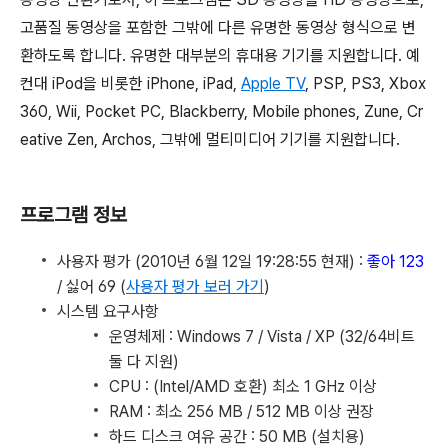
고품질 동영상을 포함한 그밖에 다른 유명한 동영상 형식으로 변
환하도록 합니다. 유명한 대부분의 휴대용 기기를 지원합니다. 예
컨대 iPod을 비롯한 iPhone, iPad,
Apple TV
, PSP, PS3, Xbox
360, Wii, Pocket PC, Blackberry, Mobile phones, Zune, Cr
eative Zen, Archos, 그밖에 멀티미디어 기기를 지원합니다.
프로그램 정보
사용자 평가 (2010년 6월 12일 19:28:55 현재) :
좋아 123
/ 싫어 69 (
사용자 평가 보러 가기
)
시스템 요구사항
운영체제 : Windows 7 / Vista / XP (32/64비트
둘 다 지원)
CPU : (Intel/AMD 호환) 최소 1 GHz 이상
RAM : 최소 256 MB / 512 MB 이상 권장
하드 디스크 여유 공간 : 50 MB (설치용)