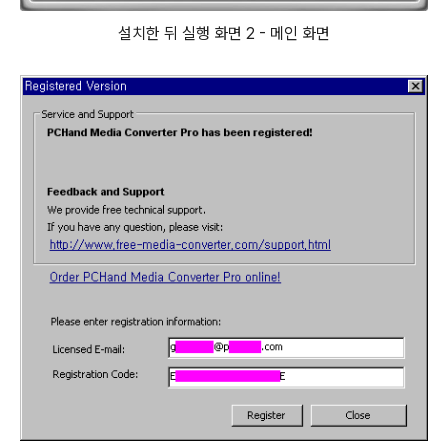
설치한 뒤 실행 화면 2 - 메인 화면