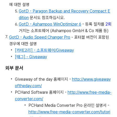
에 대한 설명
GotD - Paragon Backup and Recovery Compact E
dition
문서도 참조하십시오.
GotD - Ashampoo WinOptimizer 6
- 등록 절차를
2회
거치는 소프트웨어 (Ashampoo GmbH & Co 제품 등)
GotD - Audio Speed Changer Pro
- 포터블 버전이 포함된
경우에 대한 설명
[카테고리] - 소프트웨어/Giveaway
[태그] - Giveaway
외부 문서
Giveaway of the day 홈페이지 -
http://www.giveaway
oftheday.com/
PCHand Software 홈페이지 -
http://www.free-media-
converter.com/
PCHand Media Converter Pro 온라인 설명서 -
http://www.free-media-converter.com/tutori