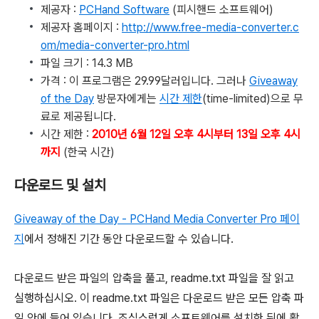
제공자 :
PCHand Software
(피시핸드 소프트웨어)
제공자 홈페이지 :
http://www.free-media-converter.c
om/media-converter-pro.html
파일 크기 : 14.3 MB
가격 : 이 프로그램은 29.99달러입니다. 그러나
Giveaway
of the Day
방문자에게는
시간 제한
(time-limited)으로 무
료로 제공됩니다.
시간 제한 :
2010년 6월 12일 오후 4시부터 13일 오후 4시
까지
(한국 시간)
다운로드 및 설치
Giveaway of the Day - PCHand Media Converter Pro 페이
지
에서 정해진 기간 동안 다운로드할 수 있습니다.
다운로드 받은 파일의 압축을 풀고, readme.txt 파일을 잘 읽고
실행하십시오. 이 readme.txt 파일은 다운로드 받은 모든 압축 파
일 안에 들어 있습니다. 조심스럽게 소프트웨어를 설치한 뒤에 활