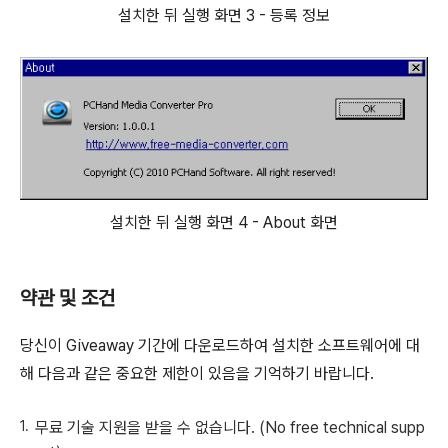
설치한 뒤 실행 화면 3 - 등록 정보
설치한 뒤 실행 화면 4 - About 화면
약관 및 조건
당신이 Giveaway 기간에 다운로드하여 설치한 소프트웨어에 대
해 다음과 같은 중요한 제한이 있음을 기억하기 바랍니다.
무료 기술 지원을 받을 수 없습니다. (No free technical supp