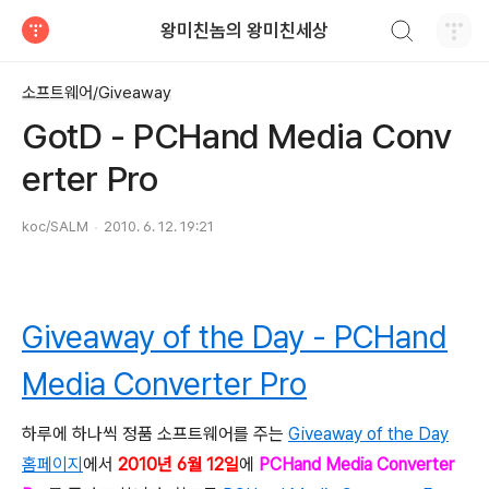
검색하기
왕미친놈의 왕미친세상
티스토리
소프트웨어/Giveaway
GotD - PCHand Media Conv
erter Pro
koc/SALM
2010. 6. 12. 19:21
Giveaway of the Day - PCHand
Media Converter Pro
하루에 하나씩 정품 소프트웨어를 주는
Giveaway of the Day
홈페이지
에서
2010년 6월 12일
에
PCHand Media Converter