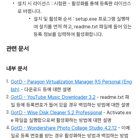
설치 시 라이선스 : 시험판 - 활성화를 통해 등록판 라이선스
로 바뀝니다.
설치 및 활성화 순서 : setup.exe 프로그램 실행하
여 설치를 먼저 하고, readme.txt 파일에 들어 있는
등록 정보를 입력하여 활성화합니다.
관련 문서
내부 문서
GotD - Paragon Virtualization Manager 9.5 Personal (Eng
lish)
- 다운로드 등에 대한 설명
GotD - YouTube Music Downloader 3.2
- readme.txt 파
일 등에 등록번호가 들어 있을 경우 백업하는 방법에 대한 설명
GotD - Wise Disk Cleaner 5.2 Professional
- Activate.ex
e 파일을 실행함으로써 활성화하는 방법에 대한 설명
GotD - Wondershare Photo Collage Studio 4.2.12
- 이메
일로 등록 번호를 받는 경우 활성화하는 방법과 백업하는 방법