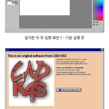
설치한 뒤 첫 실행 화면 1 - 기본 실행 창