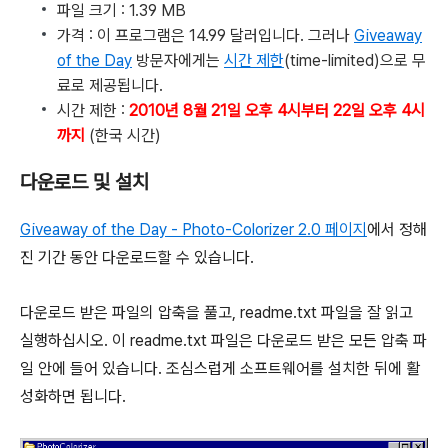
파일 크기 : 1.39 MB
가격 : 이 프로그램은 14.99 달러입니다. 그러나
Giveaway
of the Day
방문자에게는
시간 제한
(time-limited)으로 무
료로 제공됩니다.
시간 제한 :
2010년 8월 21일 오후 4시부터 22일 오후 4시
까지
(한국 시간)
다운로드 및 설치
Giveaway of the Day - Photo-Colorizer 2.0 페이지
에서 정해
진 기간 동안 다운로드할 수 있습니다.
다운로드 받은 파일의 압축을 풀고, readme.txt 파일을 잘 읽고
실행하십시오. 이 readme.txt 파일은 다운로드 받은 모든 압축 파
일 안에 들어 있습니다. 조심스럽게 소프트웨어를 설치한 뒤에 활
성화하면 됩니다.