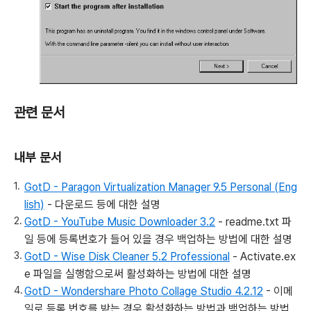
관련 문서
내부 문서
GotD - Paragon Virtualization Manager 9.5 Personal (Eng
lish)
- 다운로드 등에 대한 설명
GotD - YouTube Music Downloader 3.2
- readme.txt 파
일 등에 등록번호가 들어 있을 경우 백업하는 방법에 대한 설명
GotD - Wise Disk Cleaner 5.2 Professional
- Activate.ex
e 파일을 실행함으로써 활성화하는 방법에 대한 설명
GotD - Wondershare Photo Collage Studio 4.2.12
- 이메
일로 등록 번호를 받는 경우 활성화하는 방법과 백업하는 방법