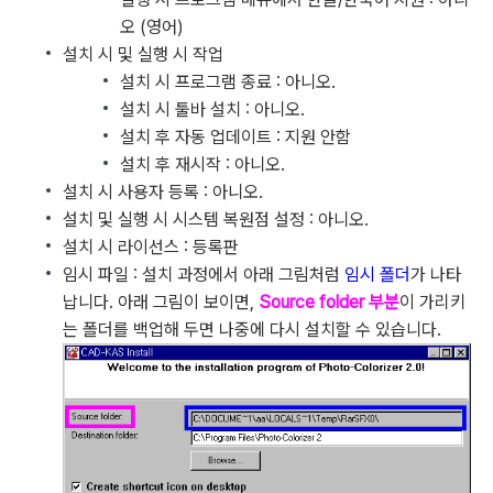
오 (영어)
설치 시 및 실행 시 작업
설치 시 프로그램 종료 : 아니오.
설치 시 툴바 설치 : 아니오.
설치 후 자동 업데이트 : 지원 안함
설치 후 재시작 : 아니오.
설치 시 사용자 등록 : 아니오.
설치 및 실행 시 시스템 복원점 설정 : 아니오.
설치 시 라이선스 : 등록판
임시 파일 : 설치 과정에서 아래 그림처럼
임시 폴더
가 나타
납니다. 아래 그림이 보이면,
Source folder 부분
이 가리키
는 폴더를 백업해 두면 나중에 다시 설치할 수 있습니다.