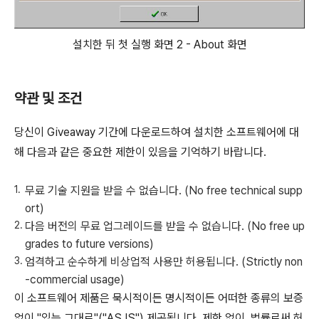
설치한 뒤 첫 실행 화면 2 - About 화면
약관 및 조건
당신이 Giveaway 기간에 다운로드하여 설치한 소프트웨어에 대
해 다음과 같은 중요한 제한이 있음을 기억하기 바랍니다.
무료 기술 지원을 받을 수 없습니다. (No free technical supp
ort)
다음 버전의 무료 업그레이드를 받을 수 없습니다. (No free up
grades to future versions)
엄격하고 순수하게 비상업적 사용만 허용됩니다. (Strictly non
-commercial usage)
이 소프트웨어 제품은 묵시적이든 명시적이든 어떠한 종류의 보증
없이 "있는 그대로"("AS IS") 제공됩니다. 제한 없이, 법률로써 허