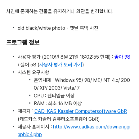
사진에 존재하는 건물을 유지하거나 외관을 변경합니다.
old black/white photo - 옛날 흑백 사진
프로그램 정보
사용자 평가 (2010년 8월 21일 18:02:55 현재) :
좋아 98
/ 싫어 58 (
사용자 평가 보러 가기
)
시스템 요구사항
운영체제 : Windows 95/ 98/ ME/ NT 4.x/ 200
0/ XP/ 2003/ Vista/ 7
CPU : 펜티엄급 이상
RAM : 최소 16 MB 이상
제공자 :
CAD-KAS Kassler Computersoftware GbR
(캐드카스 카슬러 컴퓨터소프트웨어 GbR)
제공자 홈페이지 :
http://www.cadkas.com/downenggr
aphic4.php