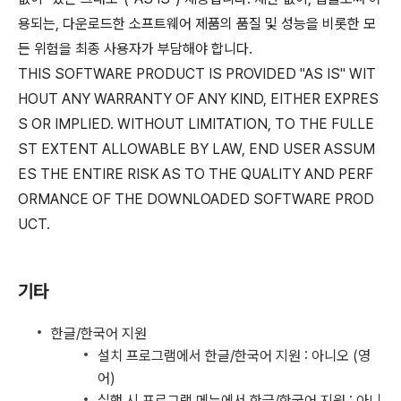
용되는, 다운로드한 소프트웨어 제품의 품질 및 성능을 비롯한 모
든 위험을 최종 사용자가 부담해야 합니다.
THIS SOFTWARE PRODUCT IS PROVIDED "AS IS" WIT
HOUT ANY WARRANTY OF ANY KIND, EITHER EXPRES
S OR IMPLIED. WITHOUT LIMITATION, TO THE FULLE
ST EXTENT ALLOWABLE BY LAW, END USER ASSUM
ES THE ENTIRE RISK AS TO THE QUALITY AND PERF
ORMANCE OF THE DOWNLOADED SOFTWARE PROD
UCT.
기타
한글/한국어 지원
설치 프로그램에서 한글/한국어 지원 : 아니오 (영
어)
실행 시 프로그램 메뉴에서 한글/한국어 지원 : 아니