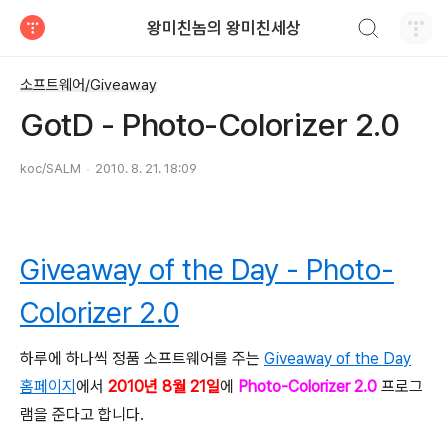
검색하기
왕미친놈의 왕미친세상
티스토리
소프트웨어/Giveaway
GotD - Photo-Colorizer 2.0
koc/SALM
2010. 8. 21. 18:09
Giveaway of the Day - Photo-
Colorizer 2.0
하루에 하나씩 정품 소프트웨어를 주는
Giveaway of the Day
홈페이지
에서
2010년 8월 21일
에
Photo-Colorizer 2.0
프로그
램을 준다고 합니다.