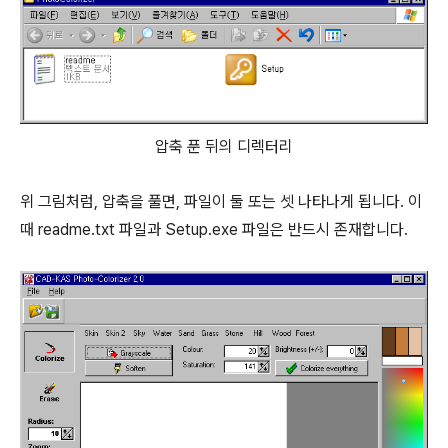
압축 푼 뒤의 디렉터리
위 그림처럼, 압축을 풀면, 파일이 둘 또는 셋 나타나게 됩니다. 이
때 readme.txt 파일과 Setup.exe 파일은 반드시 존재합니다.