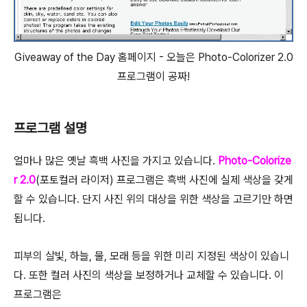
Giveaway of the Day 홈페이지 - 오늘은 Photo-Colorizer 2.0
프로그램이 공짜!
프로그램 설명
얼마나 많은 옛날 흑백 사진을 가지고 있습니다.
Photo-Colorize
r 2.0
(포토컬러 라이저) 프로그램은 흑백 사진에 실제 색상을 갖게
할 수 있습니다. 단지 사진 위의 대상을 위한 색상을 고르기만 하면
됩니다.
피부의 살빛, 하늘, 물, 모래 등을 위한 미리 지정된 색상이 있습니
다. 또한 컬러 사진의 색상을 보정하거나 교체할 수 있습니다. 이
프로그램은