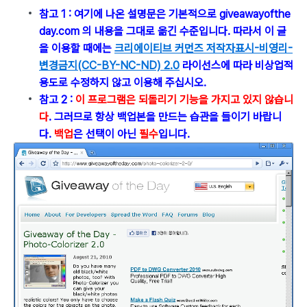
참고 1 : 여기에 나온 설명문은 기본적으로 giveawayofthe
day.com 의 내용을 그대로 옮긴 수준입니다. 따라서 이 글
을 이용할 때에는
크리에이티브 커먼즈 저작자표시-비영리-
변경금지(CC-BY-NC-ND) 2.0
라이선스에 따라 비상업적
용도로 수정하지 않고 이용해 주십시오.
참고 2 :
이 프로그램은 되돌리기 기능을 가지고 있지 않습니
다
. 그러므로 항상 백업본을 만드는 습관을 들이기
바랍니
다.
백업
은 선택이 아닌
필수
입니다.