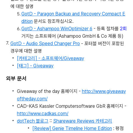
에 대한 설명
GotD - Paragon Backup and Recovery Compact E
dition
문서도 참조하십시오.
GotD - Ashampoo WinOptimizer 6
- 등록 절차를
2회
거치는 소프트웨어 (Ashampoo GmbH & Co 제품 등)
GotD - Audio Speed Changer Pro
- 포터블 버전이 포함된
경우에 대한 설명
[카테고리] - 소프트웨어/Giveaway
[태그] - Giveaway
외부 문서
Giveaway of the day 홈페이지 -
http://www.giveaway
oftheday.com/
CAD-KAS Kassler Computersoftware GbR 홈페이지 -
http://www.cadkas.com/
dotTech 블로그
::
Shareware Reviews 카테고리
[Review] Genie Timeline Home Edition
: 평점