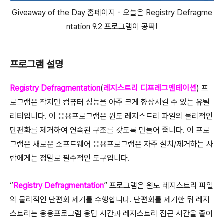
Giveaway of the Day 홈페이지 - 오늘은 Registry Defragme
ntation 9.2 프로그램이 공짜!
프로그램 설명
Registry Defragmentation
(
레지스트리 디프레그멘테이션
) 프
로그램은 작지만 컴퓨터 성능을 아주 크게 향상시킬 수 있는 유틸
리티입니다. 이 응용프로그램은 윈도 레지스트리 파일의 물리적인
단편화를 제거하여 연속된 구조를 갖도록 만들어 줍니다. 이 프로
그램은 새로운 소프트웨어 응용프로그램은 자주 설치/제거하는 사
람에게는 정말로 필수적인 도구입니다.
“
Registry Defragmentation
” 프로그램은 윈도 레지스트리 파일
의 물리적인 단편화 제거를 수행합니다. 단편화를 제거한 뒤 레지
스트리는 응용프로그램 응답 시간과 레지스트리 접근 시간을 줄여