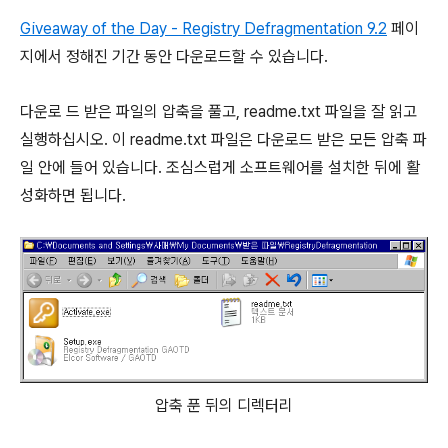
Giveaway of the Day - Registry Defragmentation 9.2
페이
지에서 정해진 기간 동안 다운로드할 수 있습니다.
다운로 드 받은 파일의 압축을 풀고, readme.txt 파일을 잘 읽고
실행하십시오. 이 readme.txt 파일은 다운로드 받은 모든 압축 파
일 안에 들어 있습니다. 조심스럽게 소프트웨어를 설치한 뒤에 활
성화하면 됩니다.
압축 푼 뒤의 디렉터리