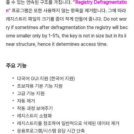
줄 수 있는 연속된 구조를 가집니다. “
Registry Defragmentatio
n
” 프로그램은 또한 사용하지 않는 항목을 제거합니다. 그에 따라
레지스트리 파일의 크기를 좀더 작게 만들어 줍니다. Do not wor
ry if sometimes after defragmentation the registry will bec
ome smaller only by 1-5%, the key is not in size but in its li
near structure, hence it determines access time.
주요 기능
다국어 GUI 지원 (한국어 지원)
초보자용 기본 기능 지원
고급 기능 지원
자동 제거
작동 과정 보여주기
레지스트리 소형화
레지스트리를 참조하여 일반적으로 삭제된 데이터 제거
응용프로그램/시스템 응답 시간 단축