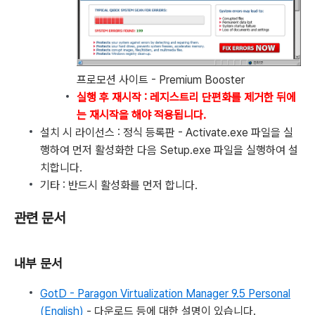
프로모션 사이트 - Premium Booster
실행 후 재시작 : 레지스트리 단편화를 제거한 뒤에
는 재시작을 해야 적용됩니다.
설치 시 라이선스 : 정식 등록판 - Activate.exe 파일을 실
행하여 먼저 활성화한 다음 Setup.exe 파일을 실행하여 설
치합니다.
기타 : 반드시 활성화를 먼저 합니다.
관련 문서
내부 문서
GotD - Paragon Virtualization Manager 9.5 Personal
(English)
- 다운로드 등에 대한 설명이 있습니다.