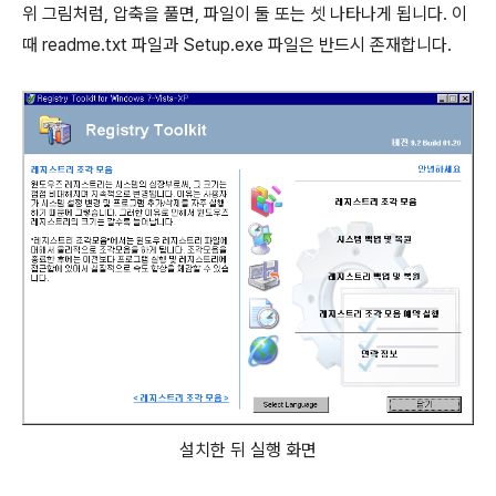
위 그림처럼, 압축을 풀면, 파일이 둘 또는 셋 나타나게 됩니다. 이
때 readme.txt 파일과 Setup.exe 파일은 반드시 존재합니다.
설치한 뒤 실행 화면