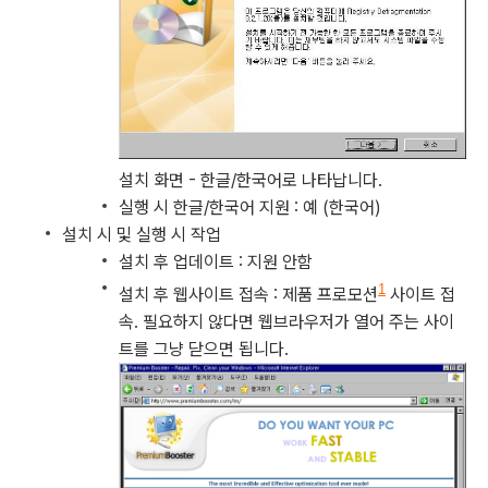
설치 화면 - 한글/한국어로 나타납니다.
실행 시 한글/한국어 지원 : 예 (한국어)
설치 시 및 실행 시 작업
설치 후 업데이트 : 지원 안함
1
설치 후 웹사이트 접속 : 제품 프로모션
사이트 접
속. 필요하지 않다면 웹브라우저가 열어 주는 사이
트를 그냥 닫으면 됩니다.