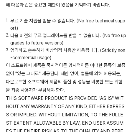
해 다음과 같은 중요한 제한이 있음을 기억하기 바랍니다.
무료 기술 지원을 받을 수 없습니다. (No free technical supp
ort)
다음 버전의 무료 업그레이드를 받을 수 없습니다. (No free up
grades to future versions)
엄격하고 순수하게 비상업적 사용만 허용됩니다. (Strictly non
-commercial usage)
이 소프트웨어 제품은 묵시적이든 명시적이든 어떠한 종류의 보증
없이 "있는 그대로" 제공된다. 제한 없이, 법률에 의해 허용되는,
다운로드한 소프트웨어 제품의 품질 및 성능을 비롯한 모든 위험
을 최종 사용자가 부담해야 한다.
THIS SOFTWARE PRODUCT IS PROVIDED "AS IS" WIT
HOUT ANY WARRANTY OF ANY KIND, EITHER EXPRES
S OR IMPLIED. WITHOUT LIMITATION, TO THE FULLE
ST EXTENT ALLOWABLE BY LAW, END USER ASSUM
ES THE ENTIRE RISK AS TO THE QUALITY AND PERF