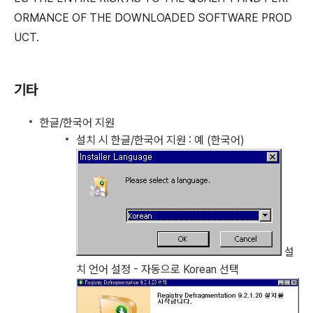
ORMANCE OF THE DOWNLOADED SOFTWARE PROD
UCT.
기타
한글/한국어 지원
설치 시 한글/한국어 지원 : 예 (한국어)
설
치 언어 설정 - 자동으로 Korean 선택