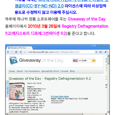
경금지(CC-BY-NC-ND) 2.0
라이선스에 따라 비상업적
용도로 수정하지 않고 이용해 주십시오.
하루에 하나씩 정품 소프트웨어를 주는
Giveaway of the Day
홈페이지에서
2010년 3월 28일
에
Registry Defragmentation
9.2
(
레지스트리 디프레그먼테이션 9.2
)를 준다고 합니다.