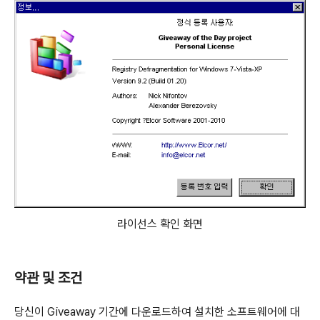
라이선스 확인 화면
약관 및 조건
당신이 Giveaway 기간에 다운로드하여 설치한 소프트웨어에 대