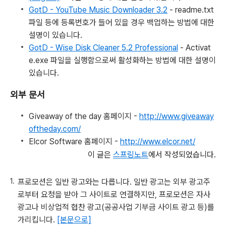
GotD - YouTube Music Downloader 3.2
- readme.txt
파일 등에 등록번호가 들어 있을 경우 백업하는 방법에 대한
설명이 있습니다.
GotD - Wise Disk Cleaner 5.2 Professional
- Activat
e.exe 파일을 실행함으로써 활성화하는 방법에 대한 설명이
있습니다.
외부 문서
Giveaway of the day 홈페이지 -
http://www.giveaway
oftheday.com/
Elcor Software 홈페이지 -
http://www.elcor.net/
이 글은
스프링노트
에서 작성되었습니다.
프로모션은 일반 광고와는 다릅니다. 일반 광고는 외부 광고주
로부터 요청을 받아 그 사이트로 연결하지만, 프로모션은 자사
광고나 비상업적 협찬 광고(공공사업 기부금 사이트 광고 등)를
가리킵니다.
[본문으로]