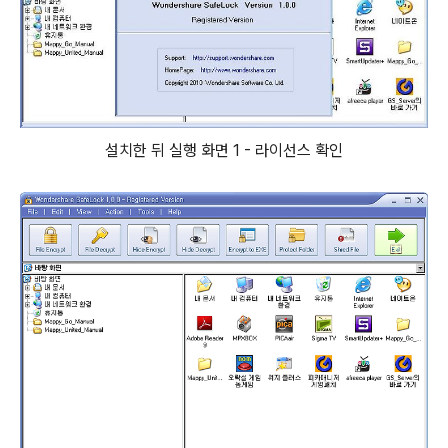
설치한 뒤 실행 화면 1 - 라이선스 확인