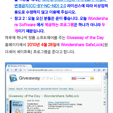
변경금지(CC-BY-NC-ND) 2.0
라이선스에 따라 비상업적
용도로 수정하지 않고 이용해 주십시오.
참고 2 : 오늘 오신 분들은 운이 좋습니다. 오늘
Wondersha
re Software
에서
제공하는 프로그램
은 하나가 아니라
두
개
이기 때문입니다.
하루에 하나씩 정품 소프트웨어를 주는
Giveaway of the Day
홈페이지에서
2010년 4월 28일
에
Wondershare SafeLock
(원
더셰어 세이프록) 프로그램을 준다고 합니다.