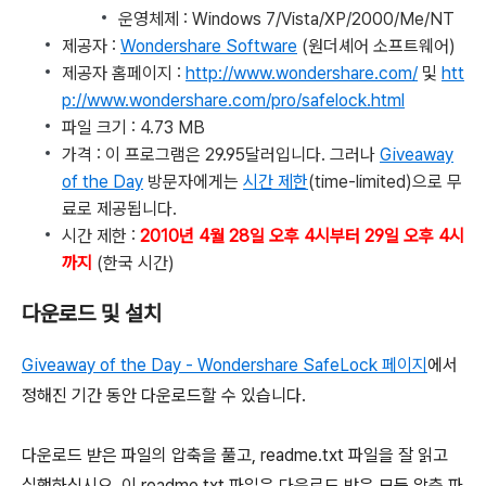
운영체제 : Windows 7/Vista/XP/2000/Me/NT
제공자 :
Wondershare Software
(원더셰어 소프트웨어)
제공자 홈페이지 :
http://www.wondershare.com/
및
htt
p://www.wondershare.com/pro/safelock.html
파일 크기 : 4.73 MB
가격 : 이 프로그램은 29.95달러입니다. 그러나
Giveaway
of the Day
방문자에게는
시간 제한
(time-limited)으로 무
료로 제공됩니다.
시간 제한 :
2010년 4월 28일 오후 4시부터 29일 오후 4시
까지
(한국 시간)
다운로드 및 설치
Giveaway of the Day - Wondershare SafeLock 페이지
에서
정해진 기간 동안 다운로드할 수 있습니다.
다운로드 받은 파일의 압축을 풀고, readme.txt 파일을 잘 읽고
실행하십시오. 이 readme.txt 파일은 다운로드 받은 모든 압축 파