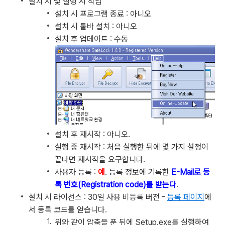
설치 시 및 실행 시 작업
설치 시 프로그램 종료 : 아니오
설치 시 툴바 설치 : 아니오
설치 후 업데이트 : 수동
설치 후 재시작 : 아니오.
실행 중 재시작 : 처음 실행한 뒤에 몇 가지 설정이
끝나면 재시작을 요구합니다.
사용자 등록 :
예
. 등록 정보에 기록한
E-Mail로 등
록 번호(Registration code)를 받는다
.
설치 시 라이선스 : 30일 사용 비등록 버전 -
등록 페이지
에
서 등록 코드를 얻습니다.
위와 같이 압축을 푼 뒤에 Setup.exe를 실행하여