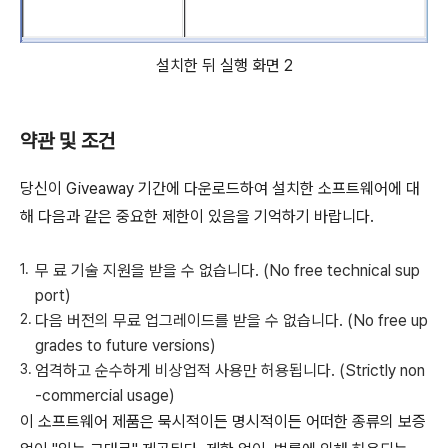
설치한 뒤 실행 화면 2
약관 및 조건
당신이 Giveaway 기간에 다운로드하여 설치한 소프트웨어에 대
해 다음과 같은 중요한 제한이 있음을 기억하기 바랍니다.
무 료 기술 지원을 받을 수 없습니다. (No free technical sup
port)
다음 버전의 무료 업그레이드를 받을 수 없습니다. (No free up
grades to future versions)
엄격하고 순수하게 비상업적 사용만 허용됩니다. (Strictly non
-commercial usage)
이 소프트웨어 제품은 묵시적이든 명시적이든 어떠한 종류의 보증