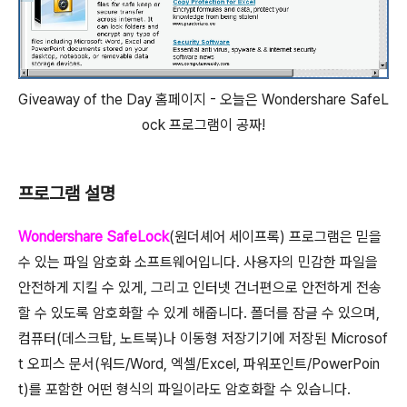
Giveaway of the Day 홈페이지 - 오늘은 Wondershare SafeL
ock 프로그램이 공짜!
프로그램 설명
Wondershare SafeLock
(원더셰어 세이프록) 프로그램은 믿을
수 있는 파일 암호화 소프트웨어입니다. 사용자의 민감한 파일을
안전하게 지킬 수 있게, 그리고 인터넷 건너편으로 안전하게 전송
할 수 있도록 암호화할 수 있게 해줍니다. 폴더를 잠글 수 있으며,
컴퓨터(데스크탑, 노트북)나 이동형 저장기기에 저장된 Microsof
t 오피스 문서(워드/Word, 엑셀/Excel, 파워포인트/PowerPoin
t)를 포함한 어떤 형식의 파일이라도 암호화할 수 있습니다.