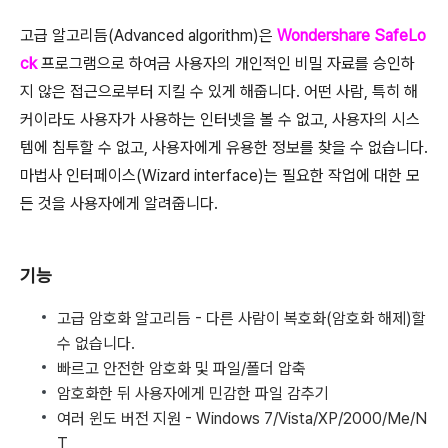
고급 알고리듬(Advanced algorithm)은
Wondershare SafeLo
ck
프로그램으로 하여금 사용자의 개인적인 비밀 자료를 승인하
지 않은 접근으로부터 지킬 수 있게 해줍니다. 어떤 사람, 특히 해
커이라도 사용자가 사용하는 인터넷을 볼 수 없고, 사용자의 시스
템에 침투할 수 없고, 사용자에게 유용한 정보를 찾을 수 없습니다.
마법사 인터페이스(Wizard interface)는 필요한 작업에 대한 모
든 것을 사용자에게 알려줍니다.
기능
고급 암호화 알고리듬 - 다른 사람이 복호화(암호화 해제)할
수 없습니다.
빠르고 안전한 암호화 및 파일/폴더 압축
암호화한 뒤 사용자에게 민감한 파일 감추기
여러 윈도 버전 지원 - Windows 7/Vista/XP/2000/Me/N
T