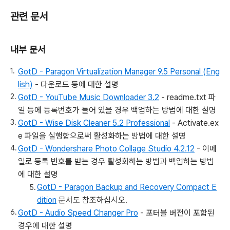
관련 문서
내부 문서
GotD - Paragon Virtualization Manager 9.5 Personal (Eng
lish)
- 다운로드 등에 대한 설명
GotD - YouTube Music Downloader 3.2
- readme.txt 파
일 등에 등록번호가 들어 있을 경우 백업하는 방법에 대한 설명
GotD - Wise Disk Cleaner 5.2 Professional
- Activate.ex
e 파일을 실행함으로써 활성화하는 방법에 대한 설명
GotD - Wondershare Photo Collage Studio 4.2.12
- 이메
일로 등록 번호를 받는 경우 활성화하는 방법과 백업하는 방법
에 대한 설명
GotD - Paragon Backup and Recovery Compact E
dition
문서도 참조하십시오.
GotD - Audio Speed Changer Pro
- 포터블 버전이 포함된
경우에 대한 설명