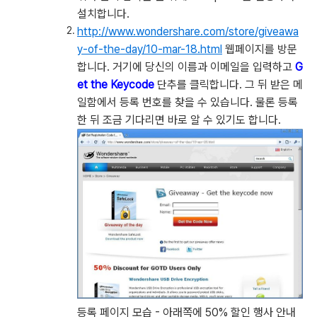
설치합니다.
http://www.wondershare.com/store/giveawa
y-of-the-day/10-mar-18.html
웹페이지를 방문
합니다. 거기에 당신의 이름과 이메일을 입력하고
G
et the Keycode
단추를 클릭합니다. 그 뒤 받은 메
일함에서 등록 번호를 찾을 수 있습니다. 물론 등록
한 뒤 조금 기다리면 바로 알 수 있기도 합니다.
등록 페이지 모습 - 아래쪽에 50% 할인 행사 안내