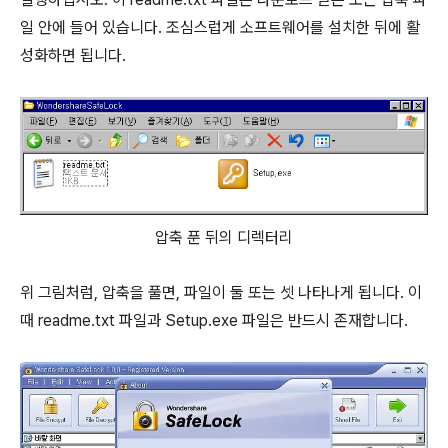
일 안에 들어 있습니다. 조심스럽게 소프트웨어를 설치한 뒤에 활
성화하면 됩니다.
압축 푼 뒤의 디렉터리
위 그림처럼, 압축을 풀면, 파일이 둘 또는 셋 나타나게 됩니다. 이
때 readme.txt 파일과 Setup.exe 파일은 반드시 존재합니다.