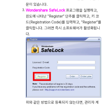
문이 있습니다.
Wondershare SafeLock
프로그램을 실행하고,
윈도에 나타난 "Register" 단추를 클릭하고, 키 코
드(Registration Code)를 입력하고, "Register"를
클릭합니다. 그러면 즉시 소프트웨어가 활성화됩니
다.
위와 같은 방법으로 등록되지 않는다면, 관리자 계