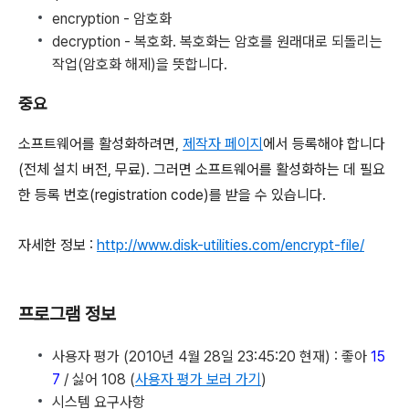
encryption - 암호화
decryption - 복호화. 복호화는 암호를 원래대로 되돌리는
작업(암호화 해제)을 뜻합니다.
중요
소프트웨어를 활성화하려면,
제작자 페이지
에서 등록해야 합니다
(전체 설치 버전, 무료). 그러면 소프트웨어를 활성화하는 데 필요
한 등록 번호(registration code)를 받을 수 있습니다.
자세한 정보 :
http://www.disk-utilities.com/encrypt-file/
프로그램 정보
사용자 평가 (2010년 4월 28일 23:45:20 현재) : 좋아
15
7
/ 싫어 108 (
사용자 평가 보러 가기
)
시스템 요구사항