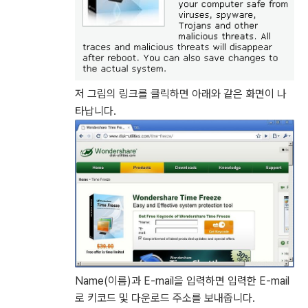
저 그림의 링크를 클릭하면 아래와 같은 화면이 나
타납니다.
Name(이름)과 E-mail을 입력하면 입력한 E-mail
로 키코드 및 다운로드 주소를 보내줍니다.