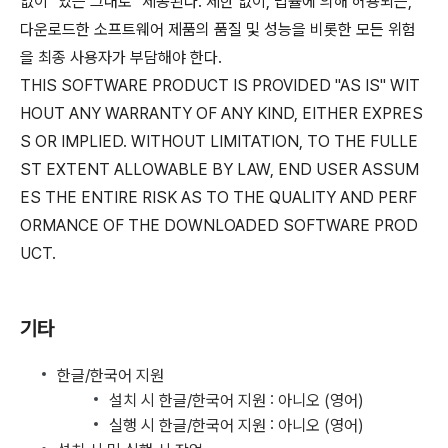
없이 "있는 그대로" 제공된다. 제한 없이, 법률에 의해 허용되는,
다운로드한 소프트웨어 제품의 품질 및 성능을 비롯한 모든 위험
을 최종 사용자가 부담해야 한다.
THIS SOFTWARE PRODUCT IS PROVIDED "AS IS" WIT
HOUT ANY WARRANTY OF ANY KIND, EITHER EXPRES
S OR IMPLIED. WITHOUT LIMITATION, TO THE FULLE
ST EXTENT ALLOWABLE BY LAW, END USER ASSUM
ES THE ENTIRE RISK AS TO THE QUALITY AND PERF
ORMANCE OF THE DOWNLOADED SOFTWARE PROD
UCT.
기타
한글/한국어 지원
설치 시 한글/한국어 지원 : 아니오 (영어)
실행 시 한글/한국어 지원 : 아니오 (영어)