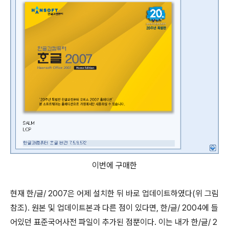
이번에 구매한
현재 한/글/ 2007은 어제 설치한 뒤 바로 업데이트하였다(위 그림
참조). 원본 및 업데이트본과 다른 점이 있다면, 한/글/ 2004에 들
어있던 표준국어사전 파일이 추가된 점뿐이다. 이는 내가 한/글/ 2