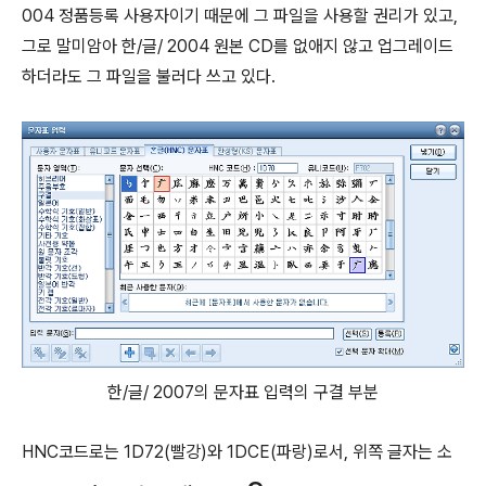
004 정품등록 사용자이기 때문에 그 파일을 사용할 권리가 있고,
그로 말미암아 한/글/ 2004 원본 CD를 없애지 않고 업그레이드
하더라도 그 파일을 불러다 쓰고 있다.
한/글/ 2007의 문자표 입력의 구결 부분
HNC코드로는 1D72(빨강)와 1DCE(파랑)로서, 위쪽 글자는 소