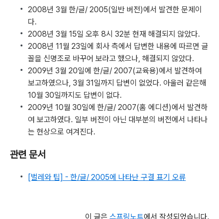
2008년 3월 한/글/ 2005(일반 버전)에서 발견한 문제이
다.
2008년 3월 15일 오후 8시 32분 현재 해결되지 않았다.
2008년 11월 23일에 회사 측에서 답변한 내용에 따르면 글
꼴을 신명조로 바꾸어 보라고 했으나, 해결되지 않았다.
2009년 3월 20일에 한/글/ 2007(교육용)에서 발견하여
보고하였으나, 3월 31일까지 답변이 없었다. 아울러 같은해
10월 30일까지도 답변이 없다.
2009년 10월 30일에 한/글/ 2007(홈 에디션)에서 발견하
여 보고하였다. 일부 버전이 아닌 대부분의 버전에서 나타나
는 현상으로 여겨진다.
관련 문서
[벌레와 팁] - 한/글/ 2005에 나타난 구결 표기 오류
이 글은
스프링노트
에서 작성되었습니다.