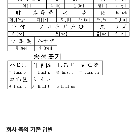
회사 측의 기존 답변