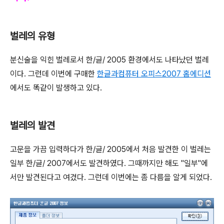
벌레의 유형
분신술을 익힌 벌레로서 한/글/ 2005 환경에서도 나타났던 벌레
이다. 그런데 이번에 구매한
한글과컴퓨터 오피스2007 홈에디션
에서도 똑같이 발생하고 있다.
벌레의 발견
고문을 가끔 입력하다가 한/글/ 2005에서 처음 발견한 이 벌레는
일부 한/글/ 2007에서도 발견하였다. 그때까지만 해도 "일부"에
서만 발견된다고 여겼다. 그런데 이번에는 좀 다름을 알게 되었다.