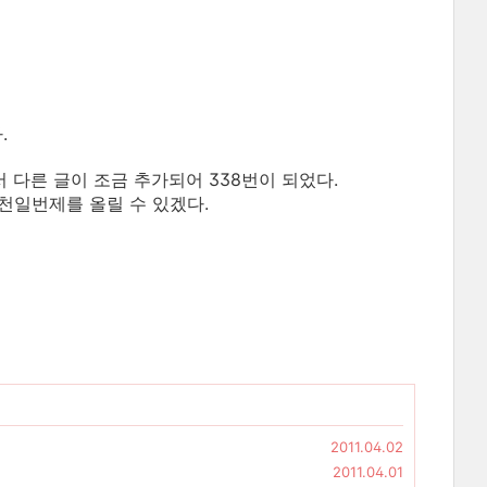
.
서 다른 글이 조금 추가되어 338번이 되었다.
 천일번제를 올릴 수 있겠다.
2011.04.02
2011.04.01