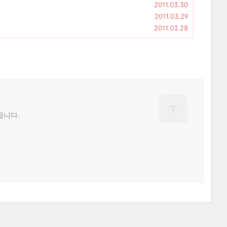
2011.03.30
2011.03.29
2011.03.28
됩니다.