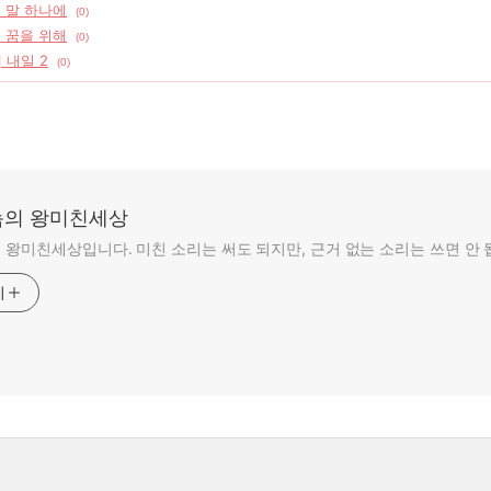
] 말 하나에
(0)
] 꿈을 위해
(0)
 내일 2
(0)
의 왕미친세상
왕미친세상입니다. 미친 소리는 써도 되지만, 근거 없는 소리는 쓰면 안 
기