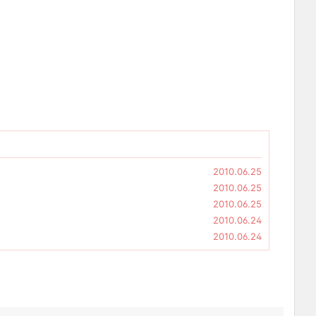
2010.06.25
2010.06.25
2010.06.25
2010.06.24
2010.06.24