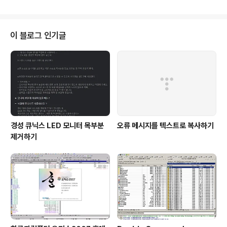
이 블로그 인기글
경성 큐닉스 LED 모니터 목부분
오류 메시지를 텍스트로 복사하기
제거하기