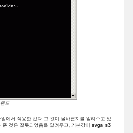
 윈도
파일에서 적용한 값과 그 값이 올바른지를 알려주고 있
을 준 것은 잘못되었음을 알려주고, 기본값이
svga_s3