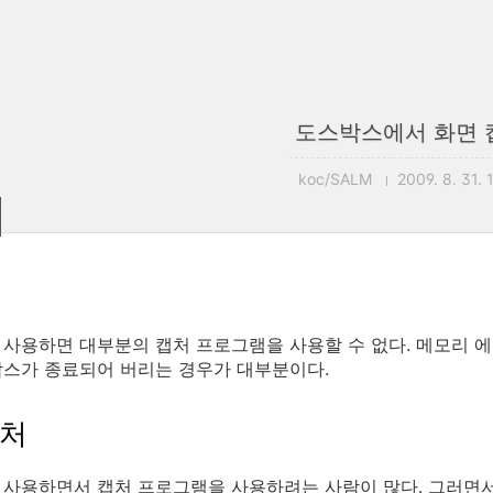
도스박스에서 화면 
koc/SALM
2009. 8. 31. 
 사용하면 대부분의 캡처 프로그램을 사용할 수 없다. 메모리 
스가 종료되어 버리는 경우가 대부분이다.
캡처
사용하면서 캡처 프로그램을 사용하려는 사람이 많다. 그러면서