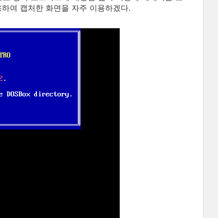
용하여 캡처한 화면을 자주 이용하겠다.