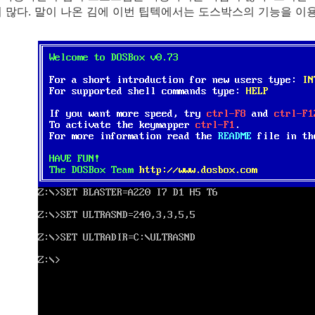
 많다. 말이 나온 김에 이번 팁텍에서는 도스박스의 기능을 이