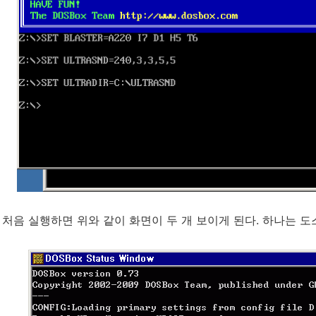
처음 실행하면 위와 같이 화면이 두 개 보이게 된다. 하나는 도