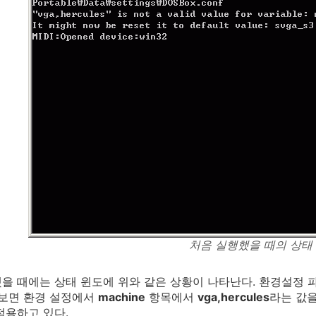
처음 실행했을 때의 상태
을 때에는 상태 윈도에 위와 같은 상황이 나타난다. 환경설정 
 보면 환경 설정에서
machine
항목에서
vga,hercules
라는 값
적용하고 있다.