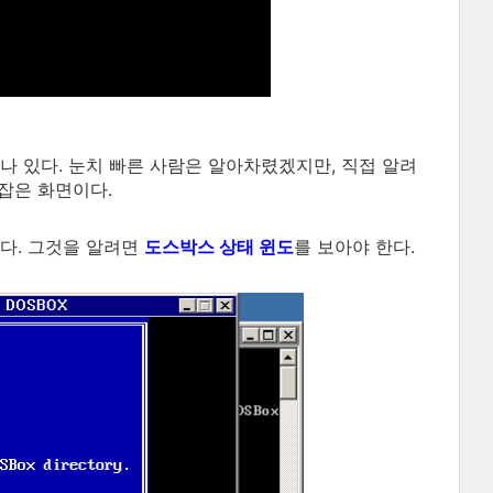
나 있다. 눈치 빠른 사람은 알아차렸겠지만, 직접 알려
 잡은 화면이다.
다. 그것을 알려면
도스박스 상태 윈도
를 보아야 한다.