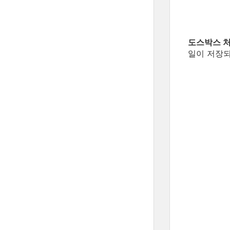
도스박스 
일이 저장되