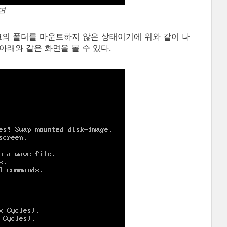
면
크의 폴더를 마운트하지 않은 상태이기에 위와 같이 나
아래와 같은 화면을 볼 수 있다.