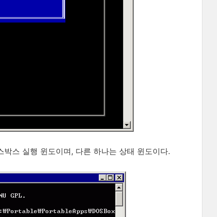
스박스 실행 윈도이며, 다른 하나는 상태 윈도이다.