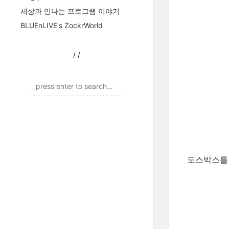
세상과 만나는 프로그램 이야기
BLUEnLIVE's ZockrWorld
/
/
도스박스를 