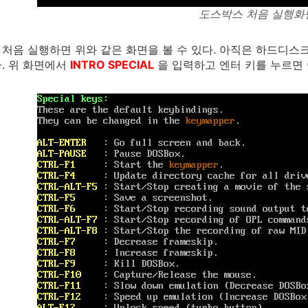
도스박스 처음 실행화
처음 실행하면 위와 같은 화면을 볼 수 있다. 아직은 하드디스
. 위 화면에서
INTRO SPECIAL
을 입력하고 엔터 키를 누르면 