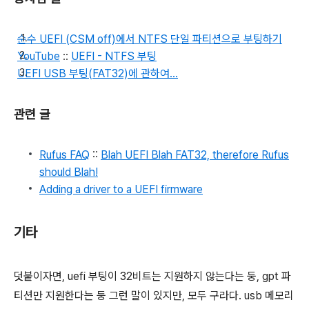
순수 UEFI (CSM off)에서 NTFS 단일 파티션으로 부팅하기
YouTube
::
UEFI - NTFS 부팅
UEFI USB 부팅(FAT32)에 관하여...
관련 글
Rufus FAQ
::
Blah UEFI Blah FAT32, therefore Rufus
should Blah!
Adding a driver to a UEFI firmware
기타
덧붙이자면, uefi 부팅이 32비트는 지원하지 않는다는 둥, gpt 파
티션만 지원한다는 둥 그런 말이 있지만, 모두 구라다. usb 메모리