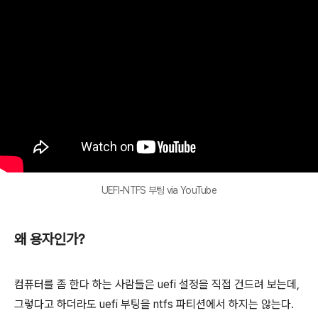
UEFI-NTFS 부팅 via YouTube
왜 용자인가?
컴퓨터를 좀 한다 하는 사람들은 uefi 설정을 직접 건드려 보는데,
그렇다고 하더라도 uefi 부팅을 ntfs 파티션에서 하지는 않는다.