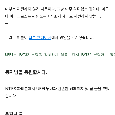
대부분 지원하지 않기 때문이다. 그냥 아무 의미없는 짓이다. 더구
나 마이크로소프트 윈도우에서조차 제대로 지원하지 않는다. ㅡ
ㅡ;;
그리고 이분이
다른 웹페이지
에서 명언을 남기셨습니다.
UEFI는 FAT32 부팅을 강제하지 않음, 단지 FAT32 부팅만
용자님을 응원합시다.
NTFS 파티션에서 UEFI 부팅과 관련한 웹페이지 및 글 들을 모았
습니다.
용자님 글