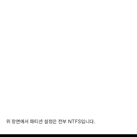
위 장면에서 파티션 설정은 전부 NTFS입니다.