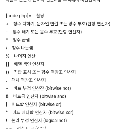
[code php]= 할당
+ 정수 더하기, 문자열 연결 또는 양수 부호(단항 연산자)
- 정수 빼기 또는 음수 부호(단항 연산자)
* 정수 곱셈
/ 정수 나눗셈
% 나머지 연산
[] 배열 색인 연산자
() 집합 표시 또는 함수 역참조 연산자
. 객체 역참조 연산자
~ 비트 부정 연산잔 (bitwise not)
& 비트곱 연산자 (bitwise and)
| 비트합 연산자 (bitwise or)
^ 비트 배타합 연산자 (bitwise xor)
! 논리 부정 연산자 (logical not)
== 정수 비교 (같은)