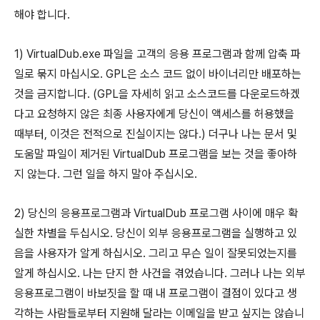
해야 합니다.
1) VirtualDub.exe 파일을 고객의 응용 프로그램과 함께 압축 파
일로 묶지 마십시오. GPL은 소스 코드 없이 바이너리만 배포하는
것을 금지합니다. (GPL을 자세히 읽고 소스코드를 다운로드하겠
다고 요청하지 않은 최종 사용자에게 당신이 액세스를 허용했을
때부터, 이것은 전적으로 진실이지는 않다.) 더구나 나는 문서 및
도움말 파일이 제거된 VirtualDub 프로그램을 보는 것을 좋아하
지 않는다. 그런 일을 하지 말아 주십시오.
2) 당신의 응용프로그램과 VirtualDub 프로그램 사이에 매우 확
실한 차별을 두십시오. 당신이 외부 응용프로그램을 실행하고 있
음을 사용자가 알게 하십시오. 그리고 무슨 일이 잘못되었는지를
알게 하십시오. 나는 단지 한 사건을 겪었습니다. 그러나 나는 외부
응용프로그램이 바보짓을 할 때 내 프로그램이 결점이 있다고 생
각하는 사람들로부터 지원해 달라는 이메일을 받고 싶지는 않습니