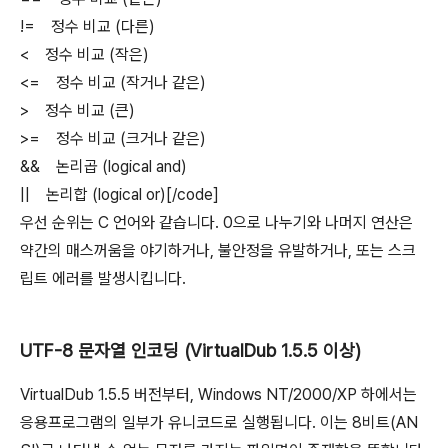
!= 정수 비교 (다른)
< 정수 비교 (작은)
<= 정수 비교 (작거나 같은)
> 정수 비교 (큰)
>= 정수 비교 (크거나 같은)
&& 논리곱 (logical and)
|| 논리합 (logical or)[/code]
우선 순위는 C 언어와 같습니다. 0으로 나누기와 나머지 연산은
약간의 매스꺼움을 야기하거나, 불안정을 유발하거나, 또는 스크
립트 에러를 발생시킵니다.
UTF-8 문자열 인코딩 (VirtualDub 1.5.5 이상)
VirtualDub 1.5.5 버전부터, Windows NT/2000/XP 하에서는
응용프로그램의 일부가 유니코드로 실행됩니다. 이는 8비트(AN