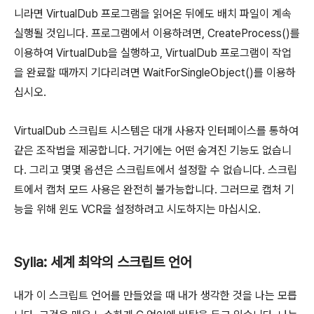
니라면 VirtualDub 프로그램을 읽어온 뒤에도 배치 파일이 계속
실행될 것입니다. 프로그램에서 이용하려면, CreateProcess()를
이용하여 VirtualDub을 실행하고, VirtualDub 프로그램이 작업
을 완료할 때까지 기다리려면 WaitForSingleObject()를 이용하
십시오.
VirtualDub 스크립트 시스템은 대개 사용자 인터페이스를 통하여
같은 조작법을 제공합니다. 거기에는 어떤 숨겨진 기능도 없습니
다. 그리고 몇몇 옵션은 스크립트에서 설정할 수 없습니다. 스크립
트에서 캡처 모드 사용은 완전히 불가능합니다. 그러므로 캡처 기
능을 위해 윈도 VCR을 설정하려고 시도하지는 마십시오.
Sylia: 세계 최악의 스크립트 언어
내가 이 스크립트 언어를 만들었을 때 내가 생각한 것을 나는 모릅