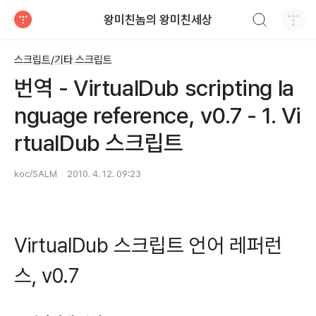
검색하기
왕미친놈의 왕미친세상
티스토리
스크립트/기타 스크립트
번역 - VirtualDub scripting la
nguage reference, v0.7 - 1. Vi
rtualDub 스크립트
koc/SALM
2010. 4. 12. 09:23
VirtualDub 스크립트 언어 레퍼런
스, v0.7