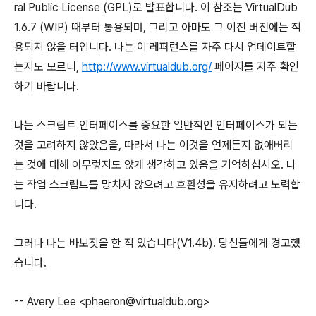
ral Public License (GPL)로 발표합니다. 이 참조는 VirtualDub
1.6.7 (WIP) 때부터 통용되며, 그리고 아마도 그 이전 버전에는 적
용되지 않을 터입니다. 나는 이 레퍼런스를 자주 다시 업데이트할
는지도 모르니,
http://www.virtualdub.org/
페이지를 자주 확인
하기 바랍니다.
나는 스크립트 인터페이스를 중요한 일반적인 인터페이스가 되는
것을 고려하지 않았음을, 따라서 나는 이것을 언제든지 없애버리
는 것에 대해 아무렇지도 않게 생각하고 있음을 기억하십시오. 나
는 작업 스크립트를 망치지 않으려고 호환성을 유지하려고 노력합
니다.
그러나 나는 바보짓을 한 적 있습니다(V1.4b). 당신들에게 경고했
습니다.
-- Avery Lee <phaeron@virtualdub.org>