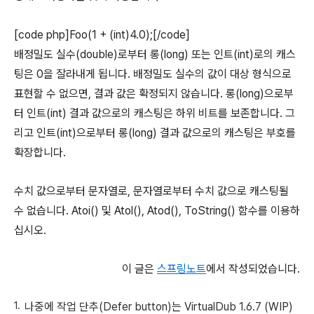
[code php]Foo(1 + (int)4.0);[/code]
배정밀도 실수(double)로부터 롱(long) 또는 인트(int)로의 캐스
팅은 0을 잘라내게 됩니다. 배정밀도 실수의 값이 대상 형식으로
표현할 수 없으면, 결과 값은 확정되지 않습니다. 롱(long)으로부
터 인트(int) 결과 값으로의 캐스팅은 하위 비트를 보존합니다. 그
리고 인트(int)으로부터 롱(long) 결과 값으로의 캐스팅은 부호를
확장합니다.
수치 값으로부터 문자열로, 문자열로부터 수치 값으로 캐스팅될
수 없습니다. Atoi() 및 Atol(), Atod(), ToString() 함수를 이용하
십시오.
이 글은
스프링노트
에서 작성되었습니다.
나중에 작업 단추(Defer button)는 VirtualDub 1.6.7 (WIP)