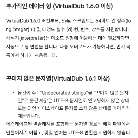
추가적인 데이터 형 (VirtualDub 1.6.0 이상)
VirtualDub 1.6.0 버전부터, Sylia 스크립트는 64비트 긴 정수(lo
ng integer) (l) 및 배정도 실수 (d) 형, 변수, 상수를 지원합니다.
해석기(interpreter)는 메소드 원형에 어울리는 데에 필요하다면
자동으로 형 변환을 합니다. 다중 오버로드가 가능하다면, 먼저 목
록에서 하나가 사용됩니다.
꾸미지 않은 문자열(VirtualDub 1.6.1 이상)
옮긴이 주 : “Undecorated strings”을 “꾸미지 않은 문자
열”로 옮긴 까닭은 UTF-8 문자열로 인코딩하지 않은 상태
또는 C 언어 이스케이프 문자를 쓰지 않은 상태를 가리키기
때문입니다.
이스케이프된 역슬래시를 포함하는 문자열 경로는 배치 파일에서
만들어지기 어렵고, 몇몇 언어는 UTF-8 변환을 지원하지 않습니