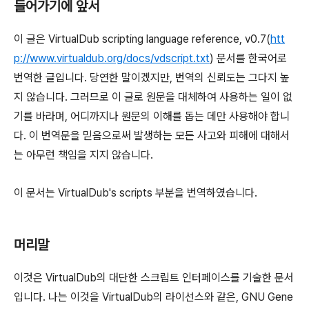
들어가기에 앞서
이 글은 VirtualDub scripting language reference, v0.7(
htt
p://www.virtualdub.org/docs/vdscript.txt
) 문서를 한국어로
번역한 글입니다. 당연한 말이겠지만, 번역의 신뢰도는 그다지 높
지 않습니다. 그러므로 이 글로 원문을 대체하여 사용하는 일이 없
기를 바라며, 어디까지나 원문의 이해를 돕는 데만 사용해야 합니
다. 이 번역문을 믿음으로써 발생하는 모든 사고와 피해에 대해서
는 아무런 책임을 지지 않습니다.
이 문서는 VirtualDub's scripts 부분을 번역하였습니다.
머리말
이것은 VirtualDub의 대단한 스크립트 인터페이스를 기술한 문서
입니다. 나는 이것을 VirtualDub의 라이선스와 같은, GNU Gene