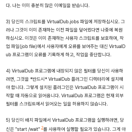
다. 나는 이미 충분히 많은 이메일을 받습니다.
3) 당신의 스크립트를 VirtualDub.jobs 파일에 저장하십시오. 그
러나 그것이 이미 존재하는 이전 파일을 덮어썼다면 나중에 복원
하십시오. 이것은 이미 존재하는 사용자 스크립트를 보호하며, 작
업 파일(job file)에서 사용자에게 오류를 보여주는 대신 VirtualD
ub 프로그램이 오류를 기록하게 하고, 작업을 중단합니다.
4) VirtualDub 프로그램에 내장되지 않은 필터를 당신이 사용하
려면, 그것을 *반드시* VirtualDub 플러그인 디렉터리에 설치해
야 합니다. 그렇게 설치된 플러그인은 VirtualDub 프로그램이 시
작할 때 자동으로 읽어옵니다. VirtualDub 프로그램은 현재 외부
필터를 스크립트에서 읽어오는 일을 허용하지 않습니다.
5) 당신이 배치 파일에서 VirtualDub 프로그램을 실행하려면, 당
2
신은 "start /wait"
를 사용하여 실행할 필요가 있습니다. 그게 아