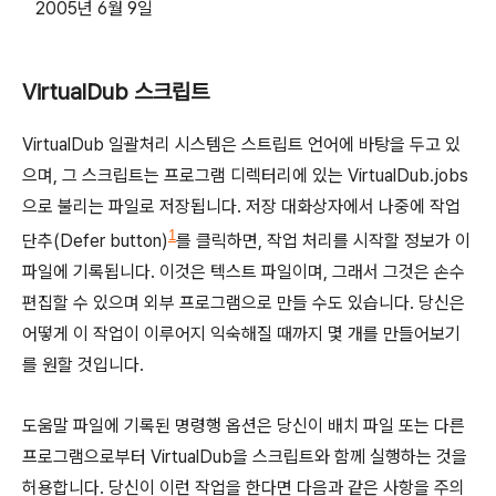
2005년 6월 9일
VirtualDub 스크립트
VirtualDub 일괄처리 시스템은 스트립트 언어에 바탕을 두고 있
으며, 그 스크립트는 프로그램 디렉터리에 있는 VirtualDub.jobs
으로 불리는 파일로 저장됩니다. 저장 대화상자에서 나중에 작업
1
단추(Defer button)
를 클릭하면, 작업 처리를 시작할 정보가 이
파일에 기록됩니다. 이것은 텍스트 파일이며, 그래서 그것은 손수
편집할 수 있으며 외부 프로그램으로 만들 수도 있습니다. 당신은
어떻게 이 작업이 이루어지 익숙해질 때까지 몇 개를 만들어보기
를 원할 것입니다.
도움말 파일에 기록된 명령행 옵션은 당신이 배치 파일 또는 다른
프로그램으로부터 VirtualDub을 스크립트와 함께 실행하는 것을
허용합니다. 당신이 이런 작업을 한다면 다음과 같은 사항을 주의