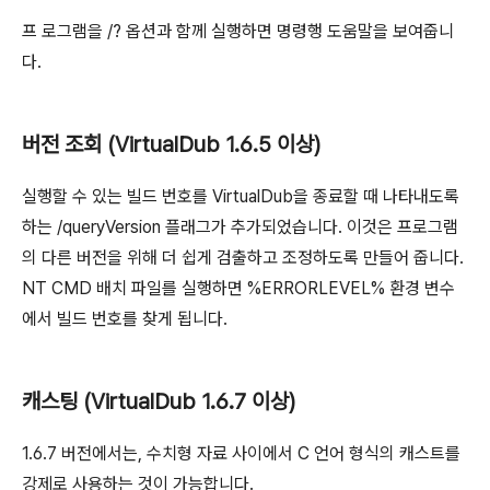
프 로그램을 /? 옵션과 함께 실행하면 명령행 도움말을 보여줍니
다.
버전 조회 (VirtualDub 1.6.5 이상)
실행할 수 있는 빌드 번호를 VirtualDub을 종료할 때 나타내도록
하는 /queryVersion 플래그가 추가되었습니다. 이것은 프로그램
의 다른 버전을 위해 더 쉽게 검출하고 조정하도록 만들어 줍니다.
NT CMD 배치 파일를 실행하면 %ERRORLEVEL% 환경 변수
에서 빌드 번호를 찾게 됩니다.
캐스팅 (VirtualDub 1.6.7 이상)
1.6.7 버전에서는, 수치형 자료 사이에서 C 언어 형식의 캐스트를
강제로 사용하는 것이 가능합니다.