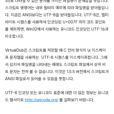
SI)로 나타낼 수 없는 문자를 가지는 파일명이 존재함을 뜻합니다.
스크립트 명령어는 내부 필터의 예외에 따라 파일명을 받아들입니
다. 지금은 ANSI보다는 UTF-8을 받아들입니다. UTF-8은, 멀티
바이트 시퀀스를 사용하여 인코딩된 U+007F 위의 코드 포인트
를 제외하면, Win32에서 사용하는 유니코드 인코딩인 UTF-16과
비슷합니다.
VirtualDub은 스크립트를 저장할 때 C 언어 형식의 \x 이스케이
프 문자열을 사용하는 UTF-8 시퀀스를 이스케이프합니다. 그래
서 심지어 파일명을 나타내는 때에도 스크립트 파일에서 상위 비
트 문자는 전혀 볼 수 없습니다. 이것은 1.5.5 버전에서 스크립트가
ANSI 파일로서 읽어올 수 있음을 뜻합니다.
UTF-8 인코딩 또는 유니코드 표준에 대한 더 많은 정보는 유니코
드 웹사이트
http://unicode.org/
를 살펴보기 바랍니다.