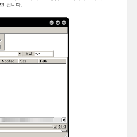
면 됩니다.