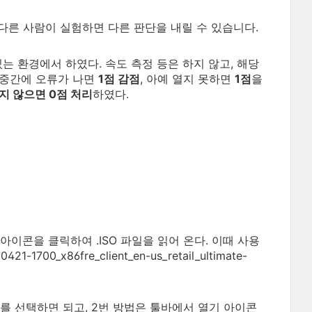
 다른 사람이 실험하면 다른 판단을 내릴 수 있습니다.
 있는 환경에서 하였다. 속도 측정 등은 하지 않고, 해당
, 중간에 오류가 나면
1점 감점
, 아예 열지 못하면
1점
을
지 않으면 0점 처리
하였다.
이콘을 클릭하여 .ISO 파일을 읽어 온다. 이때 사용
0_x86fre_client_en-us_retail_ultimate-
기를 선택하면 되고, 2번 방법은 툴바에서 열기 아이콘