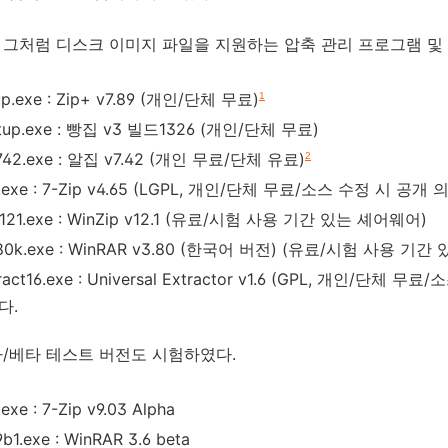
그처럼 디스크 이미지 파일을 지원하는 압축 관리 프로그램 및
up.exe : Zip+ v7.89 (개인/단체 무료)
1
tup.exe : 빵집 v3 빌드1326 (개인/단체 무료)
742.exe : 알집 v7.42 (개인 무료/단체 유료)
2
.exe : 7-Zip v4.65 (LGPL, 개인/단체 무료/소스 수정 시 공개 
p121.exe : WinZip v12.1 (유료/시험 사용 기간 있는 셰어웨어)
380k.exe : WinRAR v3.80 (한국어 버전) (유료/시험 사용 기
tract16.exe : Universal Extractor v1.6 (GPL, 개인
다.
/베타 테스트 버전도 시험하였다.
exe : 7-Zip v9.03 Alpha
b1.exe : WinRAR 3.6 beta