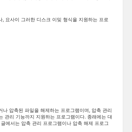
나, 요사이 그러한 디스크 이밎 형식을 지원하는 프로
거나 압축된 파일을 해제하는 프로그램이며, 압축 관리
는 관리 기능까지 지원하는 프로그램이다. 종래에는 대
 글에서는 압축 관리 프로그램이나 압축 해제 프로그