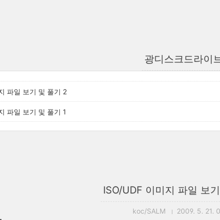
광디스크드라이
미지 파일 보기 및 풀기 2
미지 파일 보기 및 풀기 1
ISO/UDF 이미지 파일 보기
koc/SALM
2009. 5. 21. 