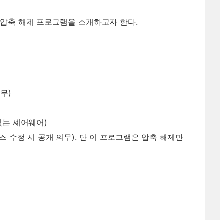
 압축 해제 프로그램을 소개하고자 한다.
의무)
간 있는 셰어웨어)
/단체 무료/소스 수정 시 공개 의무). 단 이 프로그램은 압축 해제만