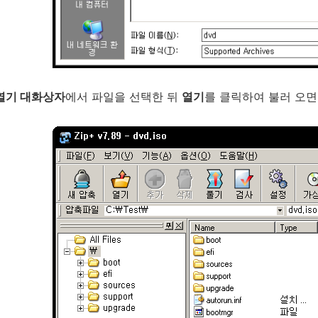
열기 대화상자
에서 파일을 선택한 뒤
열기
를 클릭하여 불러 오면