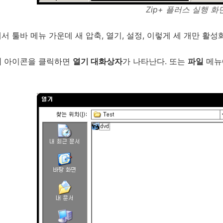
Zip+ 플러스 실행 화
서 툴바 메뉴 가운데 새 압축, 열기, 설정, 이렇게 세 개만 활성
기
아이콘을 클릭하면
열기 대화상자
가 나타난다. 또는
파일
메뉴