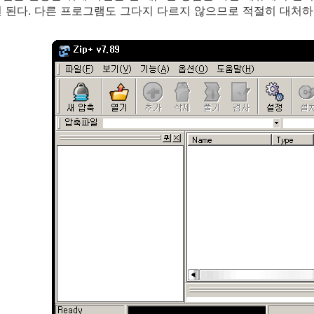
 된다. 다른 프로그램도 그다지 다르지 않으므로 적절히 대처하