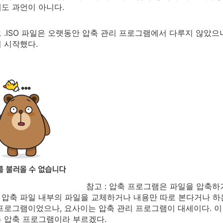
도 과언이 아니다.
 .ISO 파일은 오랫동안 압축 관리 프로그램에서 다루지 않았으
 시작했다.
참고 : 압축 프로그램은 파일을 압축하
압축 파일 내부의 파일을 교체하거나 내용만 따로 본다거나 하
프로그램이었으나, 요사이는 압축 관리 프로그램이 대세이다. 이
 압축 프로그램이라 부르겠다.