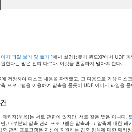
 이미지 파일 보기 및 풀기 1
에서 설명했듯이 윈도XP에서 UDF 파일
원한다는 말은 전혀 다르다. 이것을 혼동하지 말아야 한다.
D에 저장하여 디스크 내용을 확인했고, 그 다음으로 가상 디스
축 프로그램을 이용하여 압축을 풀듯이 UDF 이미지 파일을 풀
발견
 패키지(묶음)는 서로 관련이 있지만, 서로 같은 뜻은 아니다.
만, 대부분의 압축 관리 프로그램은 압축과 그 압축에 대한 패
압축 관리 프로그램은 자신이 지원하는 압축 형식에 대한 패키징