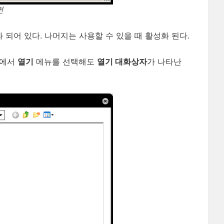
면
화 되어 있다. 나머지는 사용할 수 있을 때 활성화 된다.
에서
열기
메뉴를 선택해도
열기 대화상자
가 나타난