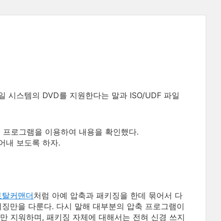
 시스템의 DVD를 지원한다는 말과 ISO/UDF 파일
크 프로그램을 이용하여 내용을 확인했다.
어내 보도록 하자.
토탈커맨더
처럼 아예 압축과 패키징을 한데 묶어서 다
키징만을 다룬다. 다시 말해 대부분의 압축 프로그램이
만 지워하며, 패키징 자체에 대해서는 전혀 신경 쓰지