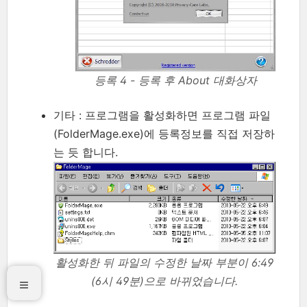
등록 4 - 등록 후 About 대화상자
기타 : 프로그램을 활성화하면 프로그램 파일
(FolderMage.exe)에 등록정보를 직접 저장하
는 듯 합니다.
활성화한 뒤 파일의 수정한 날짜 부분이 6:49
(6시 49분)으로 바뀌었습니다.