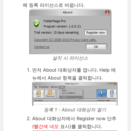
해 등록 라이선스로 바뀝니다.
설치 시 라이선스
먼저 About 대화상자를 엽니다. Help 메
뉴에서 About 항목을 클릭합니다.
등록 1 - About 대화상자 열기
About 대화상자에서 Register now 단추
(
빨간색 네모
표시)를 클릭합니다.