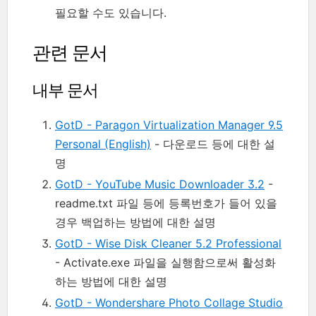
필요할 수도 있습니다.
관련 문서
내부 문서
GotD - Paragon Virtualization Manager 9.5
Personal (English)
- 다운로드 등에 대한 설
명
GotD - YouTube Music Downloader 3.2
-
readme.txt 파일 등에 등록번호가 들어 있을
경우 백업하는 방법에 대한 설명
GotD - Wise Disk Cleaner 5.2 Professional
- Activate.exe 파일을 실행함으로써 활성화
하는 방법에 대한 설명
GotD - Wondershare Photo Collage Studio