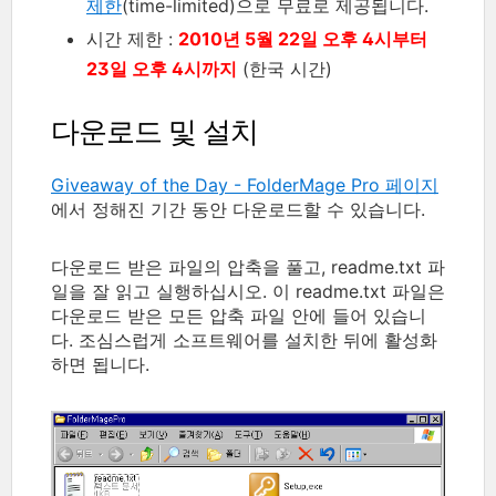
제한
(time-limited)으로 무료로 제공됩니다.
시간 제한 :
2010년 5월 22일 오후 4시부터
23일 오후 4시까지
(한국 시간)
다운로드 및 설치
Giveaway of the Day - FolderMage Pro 페이지
에서 정해진 기간 동안 다운로드할 수 있습니다.
다운로드 받은 파일의 압축을 풀고, readme.txt 파
일을 잘 읽고 실행하십시오. 이 readme.txt 파일은
다운로드 받은 모든 압축 파일 안에 들어 있습니
다. 조심스럽게 소프트웨어를 설치한 뒤에 활성화
하면 됩니다.