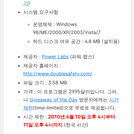
기
)
시스템 요구사항
운영체제 : Windows
98/ME/2000/XP/2003/Vista/7
하드 디스크 여유 공간 : 4.8 MB (설치용)
제공자 :
Power Labs
(파워 랩스)
제공자 홈페이지 :
http://www.doublesafety.com/
파일 크기 : 3.58 MB
가격 : 이 프로그램은 29.95달러입니다. 그러
나
Giveaway of the Day
방문자에게는
시간
제한
(time-limited)으로 무료로 제공됩니다.
시간 제한 :
2010년 6월 10일 오후 4시부터
11일 오후 4시까지
(한국 시간)