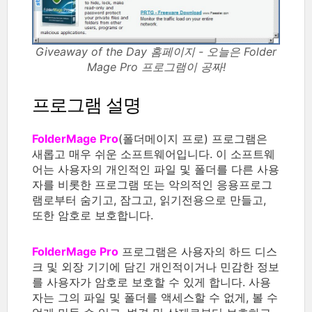
Giveaway of the Day 홈페이지 - 오늘은 Folder
Mage Pro 프로그램이 공짜!
프로그램 설명
FolderMage Pro
(폴더메이지 프로) 프로그램은
새롭고 매우 쉬운 소프트웨어입니다. 이 소프트웨
어는 사용자의 개인적인 파일 및 폴더를 다른 사용
자를 비롯한 프로그램 또는 악의적인 응용프로그
램로부터 숨기고, 잠그고, 읽기전용으로 만들고,
또한 암호로 보호합니다.
FolderMage Pro
프로그램은 사용자의 하드 디스
크 및 외장 기기에 담긴 개인적이거나 민감한 정보
를 사용자가 암호로 보호할 수 있게 합니다. 사용
자는 그의 파일 및 폴더를 액세스할 수 없게, 볼 수