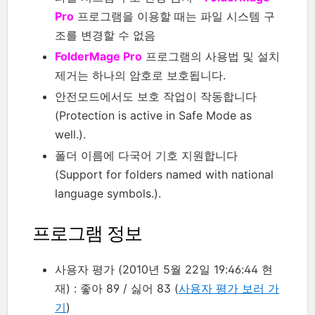
Pro
프로그램을 이용할 때는 파일 시스템 구
조를 변경할 수 없음
FolderMage Pro
프로그램의 사용법 및 설치
제거는 하나의 암호로 보호됩니다.
안전모드에서도 보호 작업이 작동합니다
(Protection is active in Safe Mode as
well.).
폴더 이름에 다국어 기호 지원합니다
(Support for folders named with national
language symbols.).
프로그램 정보
사용자 평가 (2010년 5월 22일 19:46:44 현
재) : 좋아 89 / 싫어 83 (
사용자 평가 보러 가
기
)