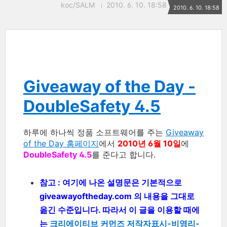
koc/SALM
2010. 6. 10. 18:58
2010. 6. 10. 18:58
Giveaway of the Day -
DoubleSafety 4.5
하루에 하나씩 정품 소프트웨어를 주는
Giveaway
of the Day 홈페이지
에서
2010년 6월 10일
에
DoubleSafety 4.5
를 준다고 합니다.
참고 : 여기에 나온 설명문은 기본적으로
giveawayoftheday.com 의 내용을 그대로
옮긴 수준입니다. 따라서 이 글을 이용할 때에
는
크리에이티브 커먼즈 저작자표시-비영리-