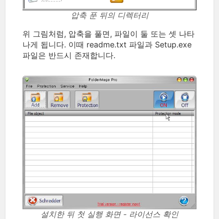
압축 푼 뒤의 디렉터리
위 그림처럼, 압축을 풀면, 파일이 둘 또는 셋 나타
나게 됩니다. 이때 readme.txt 파일과 Setup.exe
파일은 반드시 존재합니다.
설치한 뒤 첫 실행 화면 - 라이선스 확인