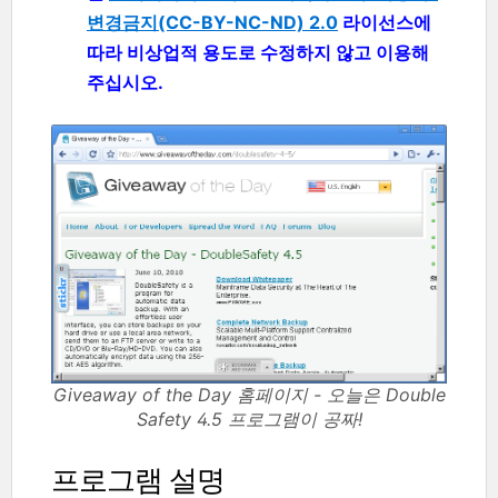
변경금지(CC-BY-NC-ND) 2.0
라이선스에
따라 비상업적 용도로 수정하지 않고 이용해
주십시오.
Giveaway of the Day 홈페이지 - 오늘은 Double
Safety 4.5 프로그램이 공짜!
프로그램 설명