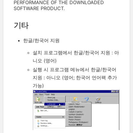
PERFORMANCE OF THE DOWNLOADED
SOFTWARE PRODUCT.
기타
한글/한국어 지원
설치 프로그램에서 한글/한국어 지원 : 아
니오 (영어)
실행 시 프로그램 메뉴에서 한글/한국어
지원 : 아니오 (영어; 한국어 언어팩 추가
가능)