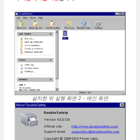
설치한 뒤 실행 화면 2 - 메인 화면