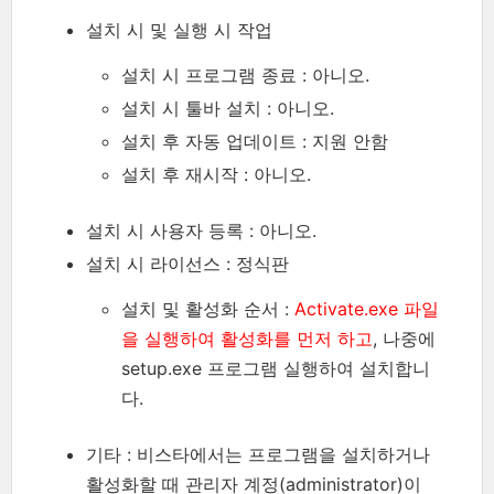
설치 시 및 실행 시 작업
설치 시 프로그램 종료 : 아니오.
설치 시 툴바 설치 : 아니오.
설치 후 자동 업데이트 : 지원 안함
설치 후 재시작 : 아니오.
설치 시 사용자 등록 : 아니오.
설치 시 라이선스 : 정식판
설치 및 활성화 순서 :
Activate.exe 파일
을 실행하여 활성화를 먼저 하고
, 나중에
setup.exe 프로그램 실행하여 설치합니
다.
기타 : 비스타에서는 프로그램을 설치하거나
활성화할 때 관리자 계정(administrator)이