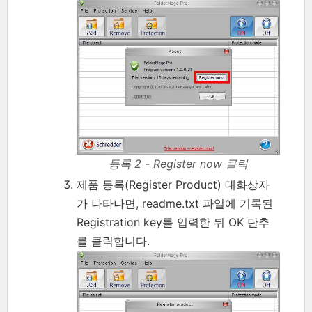
등록 2 - Register now 클릭
제품 등록(Register Product) 대화상자
가 나타나면, readme.txt 파일에 기록된
Registration key를 입력한 뒤 OK 단추
를 클릭합니다.