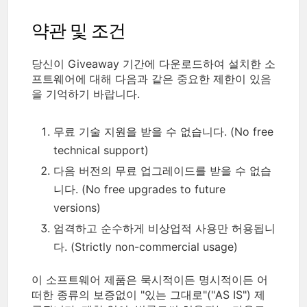
약관 및 조건
당신이 Giveaway 기간에 다운로드하여 설치한 소
프트웨어에 대해 다음과 같은 중요한 제한이 있음
을 기억하기 바랍니다.
무료 기술 지원을 받을 수 없습니다. (No free
technical support)
다음 버전의 무료 업그레이드를 받을 수 없습
니다. (No free upgrades to future
versions)
엄격하고 순수하게 비상업적 사용만 허용됩니
다. (Strictly non-commercial usage)
이 소프트웨어 제품은 묵시적이든 명시적이든 어
떠한 종류의 보증없이 "있는 그대로"("AS IS") 제