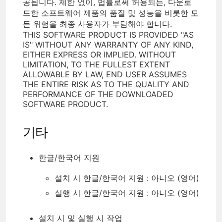
공됩니다. 제한 없이, 법률로써 허용되는, 다운로
드한 소프트웨어 제품의 품질 및 성능을 비롯한 모
든 위험을 최종 사용자가 부담해야 합니다.
THIS SOFTWARE PRODUCT IS PROVIDED "AS
IS" WITHOUT ANY WARRANTY OF ANY KIND,
EITHER EXPRESS OR IMPLIED. WITHOUT
LIMITATION, TO THE FULLEST EXTENT
ALLOWABLE BY LAW, END USER ASSUMES
THE ENTIRE RISK AS TO THE QUALITY AND
PERFORMANCE OF THE DOWNLOADED
SOFTWARE PRODUCT.
기타
한글/한국어 지원
설치 시 한글/한국어 지원 : 아니오 (영어)
실행 시 한글/한국어 지원 : 아니오 (영어)
설치 시 및 실행 시 작업