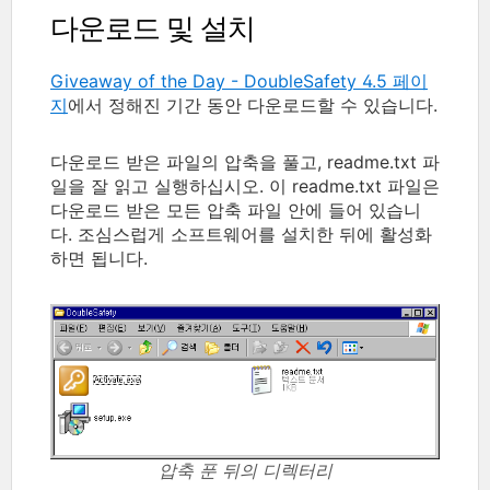
다운로드 및 설치
Giveaway of the Day - DoubleSafety 4.5 페이
지
에서 정해진 기간 동안 다운로드할 수 있습니다.
다운로드 받은 파일의 압축을 풀고, readme.txt 파
일을 잘 읽고 실행하십시오. 이 readme.txt 파일은
다운로드 받은 모든 압축 파일 안에 들어 있습니
다. 조심스럽게 소프트웨어를 설치한 뒤에 활성화
하면 됩니다.
압축 푼 뒤의 디렉터리