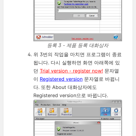
등록 3 - 제품 등록 대화상자
위 3번의 작업을 마치면 프로그램이 종료
됩니다. 다시 실행하면 화면 아래쪽에 있
던
Trial version - register now!
문자열
이
Registered version
문자열로 바뀝니
다. 또한 About 대화상자에도
Registered version으로 바뀝니다.