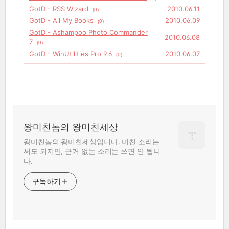
GotD - RSS Wizard
2010.06.11
(0)
GotD - All My Books
2010.06.09
(0)
GotD - Ashampoo Photo Commander
2010.06.08
7
(0)
GotD - WinUtilities Pro 9.6
2010.06.07
(0)
왕미친놈의 왕미친세상
왕미친놈의 왕미친세상입니다. 미친 소리는
써도 되지만, 근거 없는 소리는 쓰면 안 됩니
다.
구독하기