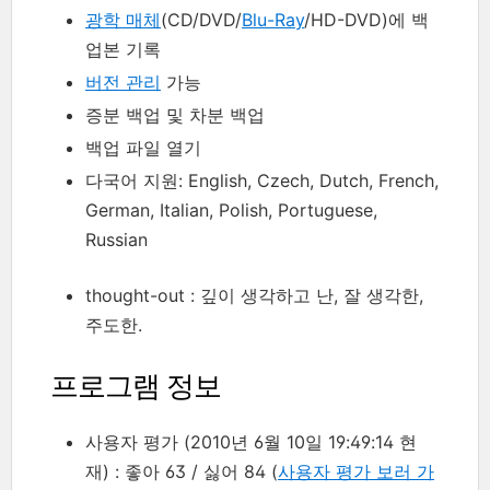
광학 매체
(CD/DVD/
Blu-Ray
/HD-DVD)에 백
업본 기록
버전 관리
가능
증분 백업 및 차분 백업
백업 파일 열기
다국어 지원: English, Czech, Dutch, French,
German, Italian, Polish, Portuguese,
Russian
thought-out : 깊이 생각하고 난, 잘 생각한,
주도한.
프로그램 정보
사용자 평가 (2010년 6월 10일 19:49:14 현
재) : 좋아 63 / 싫어 84 (
사용자 평가 보러 가