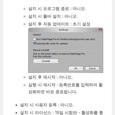
설치 시 프로그램 종료 : 아니오.
설치 시 툴바 설치 : 아니오.
설치 후 자동 업데이트 : 초기 설정
설치 후 재시작 : 아니오.
실행 시 재시작 : 등록번호를 입력하여 활
성화하면 바로 종료됩니다.
설치 시 사용자 등록 : 아니오.
설치 시 라이선스 : 15일 시험판 - 활성화를 통