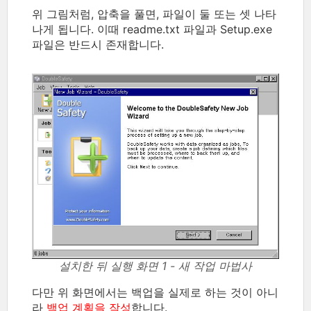
위 그림처럼, 압축을 풀면, 파일이 둘 또는 셋 나타
나게 됩니다. 이때 readme.txt 파일과 Setup.exe
파일은 반드시 존재합니다.
설치한 뒤 실행 화면 1 - 새 작업 마법사
다만 위 화면에서는 백업을 실제로 하는 것이 아니
라
백업 계획을 작성
합니다.