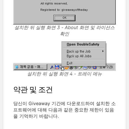
설치한 뒤 실행 화면 3 - About 화면 및 라이선스
확인
설치한 뒤 실행 화면 4 - 트레이 메뉴
약관 및 조건
당신이 Giveaway 기간에 다운로드하여 설치한 소
프트웨어에 대해 다음과 같은 중요한 제한이 있음
을 기억하기 바랍니다.