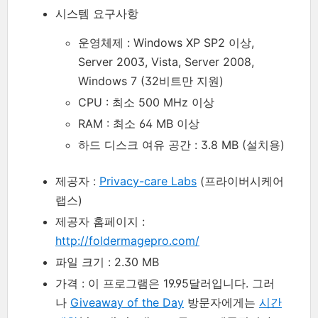
시스템 요구사항
운영체제 : Windows XP SP2 이상,
Server 2003, Vista, Server 2008,
Windows 7 (32비트만 지원)
CPU : 최소 500 MHz 이상
RAM : 최소 64 MB 이상
하드 디스크 여유 공간 : 3.8 MB (설치용)
제공자 :
Privacy-care Labs
(프라이버시케어
랩스)
제공자 홈페이지 :
http://foldermagepro.com/
파일 크기 : 2.30 MB
가격 : 이 프로그램은 19.95달러입니다. 그러
나
Giveaway of the Day
방문자에게는
시간