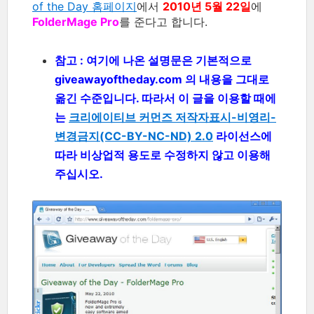
of the Day 홈페이지
에서
2010년 5월 22일
에
FolderMage Pro
를 준다고 합니다.
참고 : 여기에 나온 설명문은 기본적으로
giveawayoftheday.com 의 내용을 그대로
옮긴 수준입니다. 따라서 이 글을 이용할 때에
는
크리에이티브 커먼즈 저작자표시-비영리-
변경금지(CC-BY-NC-ND) 2.0
라이선스에
따라 비상업적 용도로 수정하지 않고 이용해
주십시오.