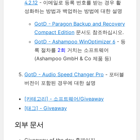
4.2.12
- 이메일로 등록 번호를 받는 경우 활
성화하는 방법과 백업하는 방법에 대한 설명
GotD - Paragon Backup and Recovery
Compact Edition
문서도 참조하십시오.
GotD - Ashampoo WinOptimizer 6
- 등
록 절차를
2회
거치는 소프트웨어
(Ashampoo GmbH & Co 제품 등)
GotD - Audio Speed Changer Pro
- 포터블
버전이 포함된 경우에 대한 설명
[카테고리] - 소프트웨어/Giveaway
[태그] - Giveaway
외부 문서