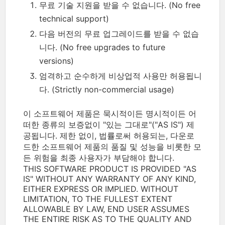
무료 기술 지원을 받을 수 없습니다. (No free
technical support)
다음 버전의 무료 업그레이드를 받을 수 없습
니다. (No free upgrades to future
versions)
엄격하고 순수하게 비상업적 사용만 허용됩니
다. (Strictly non-commercial usage)
이 소프트웨어 제품은 묵시적이든 명시적이든 어
떠한 종류의 보증없이 "있는 그대로"("AS IS") 제
공됩니다. 제한 없이, 법률로써 허용되는, 다운로
드한 소프트웨어 제품의 품질 및 성능을 비롯한 모
든 위험을 최종 사용자가 부담해야 합니다.
THIS SOFTWARE PRODUCT IS PROVIDED "AS
IS" WITHOUT ANY WARRANTY OF ANY KIND,
EITHER EXPRESS OR IMPLIED. WITHOUT
LIMITATION, TO THE FULLEST EXTENT
ALLOWABLE BY LAW, END USER ASSUMES
THE ENTIRE RISK AS TO THE QUALITY AND