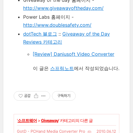
Giveaway of the day 홈페이지 -
http://www.giveawayoftheday.com/
Power Labs 홈페이지 -
http://www.doublesafety.com/
dotTech 블로그
::
Giveaway of the Day
Reviews 카테고리
[Review] Daniusoft Video Converter
이 글은
스프링노트
에서 작성되었습니다.
공감
구독하기
'
소프트웨어
>
Giveaway
' 카테고리의 다른 글
GotD - PCHand Media Converter Pro
2010.06.12
(0)