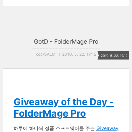
GotD - FolderMage Pro
koc/SALM
2010. 5. 22. 19:12
2010. 5. 22. 19:12
Giveaway of the Day -
FolderMage Pro
하루에 하나씩 정품 소프트웨어를 주는
Giveaway