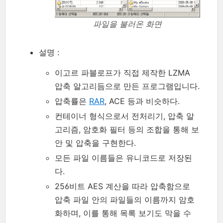
파일을 불러온 화면
설명 :
이고르 파블로프가 직접 제작한 LZMA
압축 알고리듬으로 만든 프로그램입니다.
압축률은
RAR
, ACE 등과 비슷하다.
컨테이너 형식으로서 전처리기, 압축 알
고리즘, 암호화 필터 등의 조합을 통해 보
안 및 압축을 구현한다.
모든 파일 이름들은 유니코드로 저장된
다.
256비트 AES 계산을 따라 압축함으로
압축 파일 안의 파일들의 이름까지 암호
화하며, 이를 통해 목록 보기도 막을 수