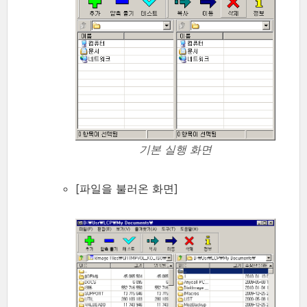
기본 실행 화면
[파일을 불러온 화면]