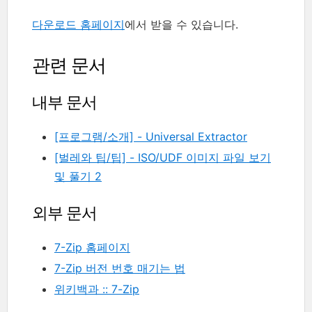
다운로드 홈페이지
에서 받을 수 있습니다.
관련 문서
내부 문서
[프로그램/소개] - Universal Extractor
[벌레와 팁/팁] - ISO/UDF 이미지 파일 보기
및 풀기 2
외부 문서
7-Zip 홈페이지
7-Zip 버전 번호 매기는 법
위키백과 :: 7-Zip