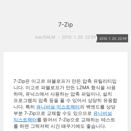
7-Zip
koc/SALM
2010. 1. 20. 22:59
2010. 1. 20. 22:59
7-Zip은 이고르 파블로프가 만든 압축 유틸리티입
니다. 이고르 파블로프가 만든 LZMA 형식을 사용
하며, 유닉스에서 사용하는 압축 파일이나, 설치
프로그램의 압축 등을 풀 수 있어서 상당히 유용합
니다. 특히
유니버설 익스트랙터
의 백엔드를 상당
부분 7-Zip으로 교체할 수도 있으므로
유니버설
익스트랙터
를 뜯어서 7-Zip으로 교체하는 테스트
를 하면 그럭저럭 시간 때우기에도 좋습니다.