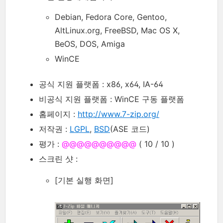
Debian, Fedora Core, Gentoo,
AltLinux.org, FreeBSD, Mac OS X,
BeOS, DOS, Amiga
WinCE
공식 지원 플랫폼 : x86, x64, IA-64
비공식 지원 플랫폼 : WinCE 구동 플랫폼
홈페이지 :
http://www.7-zip.org/
저작권 :
LGPL
,
BSD
(ASE 코드)
평가 :
@@@@@@@@@@
( 10 / 10 )
스크린 샷 :
[기본 실행 화면]