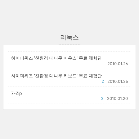
리눅스
하이퍼위즈 '친환경 대나무 마우스' 무료 체험단
2010.01.26
하이퍼위즈 '친환경 대나무 키보드' 무료 체험단
2
2010.01.26
7-Zip
2
2010.01.20