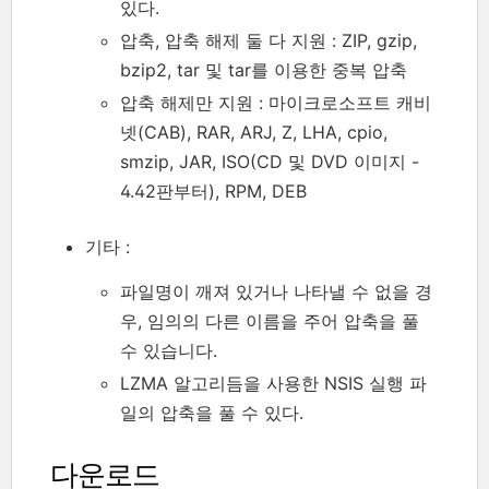
있다.
압축, 압축 해제 둘 다 지원 : ZIP, gzip,
bzip2, tar 및 tar를 이용한 중복 압축
압축 해제만 지원 : 마이크로소프트 캐비
넷(CAB), RAR, ARJ, Z, LHA, cpio,
smzip, JAR, ISO(CD 및 DVD 이미지 -
4.42판부터), RPM, DEB
기타 :
파일명이 깨져 있거나 나타낼 수 없을 경
우, 임의의 다른 이름을 주어 압축을 풀
수 있습니다.
LZMA 알고리듬을 사용한 NSIS 실행 파
일의 압축을 풀 수 있다.
다운로드