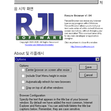
처
음 시작 화면
About 및 리플래시