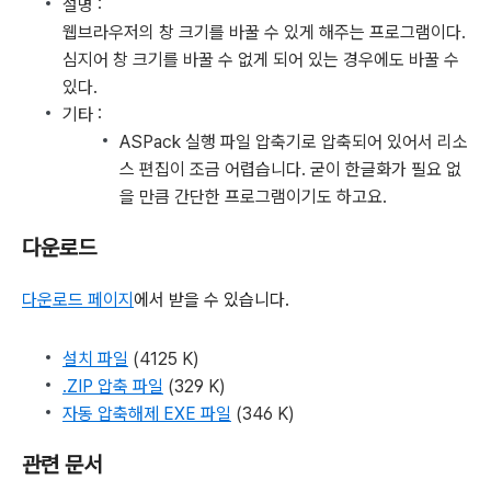
설명 :
웹브라우저의 창 크기를 바꿀 수 있게 해주는 프로그램이다.
심지어 창 크기를 바꿀 수 없게 되어 있는 경우에도 바꿀 수
있다.
기타 :
ASPack 실행 파일 압축기로 압축되어 있어서 리소
스 편집이 조금 어렵습니다. 굳이 한글화가 필요 없
을 만큼 간단한 프로그램이기도 하고요.
다운로드
다운로드 페이지
에서 받을 수 있습니다.
설치 파일
(4125 K)
.ZIP 압축 파일
(329 K)
자동 압축해제 EXE 파일
(346 K)
관련 문서