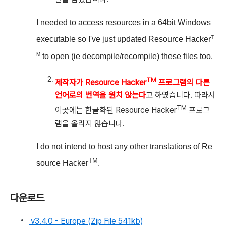
I needed to access resources in a 64bit Windows
T
executable so I've just updated Resource Hacker
M
to open (ie decompile/recompile) these files too.
TM
제작자가 Resource Hacker
프로그램의 다른
언어로의 번역을 원치 않는다
고 하였습니다. 따라서
TM
이곳에는 한글화된 Resource Hacker
프로그
램을 올리지 않습니다.
I do not intend to host any other translations of Re
TM
source Hacker
.
다운로드
v3.4.0 - Europe (Zip File 541kb)