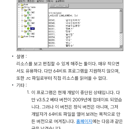
설명 :
리소스를 보고 편집할 수 있게 해주는 툴이다. 매우 작으면
서도 유용하다. 다만 64비트 프로그램을 지원하지 않으며,
또한 .rc 파일로부터 직접 리소스를 읽어올 수 없다.
기타 :
이 프로그램은 현재 개발이 중단된 상태입니다. 다
만 v3.5.2 베타 버전이 2009년에 업데이트 되었습
니다. 그러나 이 버전은 정식 버전은 아니며, 그저
개발자가 64비트 파일을 열어 보려는 목적으로 만
든 버전으로 여겨집니다.
홈페이지
에는 다음과 같은
글을 남겼습니다.