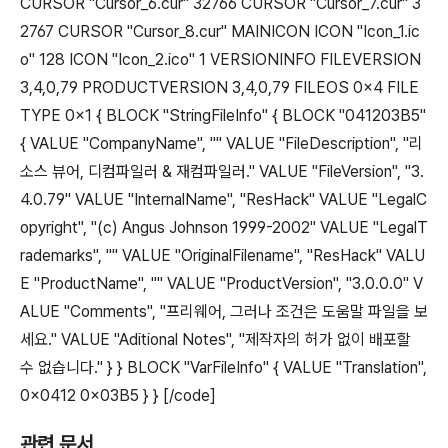
관련 문서