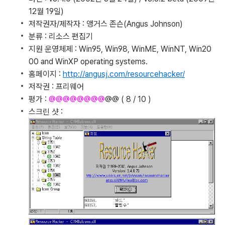
12월 19일)
저작권자/제작자 : 앵거스 존슨(Angus Johnson)
분류 : 리소스 편집기
지원 운영체제 : Win95, Win98, WinME, WinNT, Win20
00 and WinXP operating systems.
홈페이지 :
http://angusj.com/resourcehacker/
저작권 : 프리웨어
평가 :
@@@@@@@@
@@ ( 8 / 10 )
스크린 샷 :